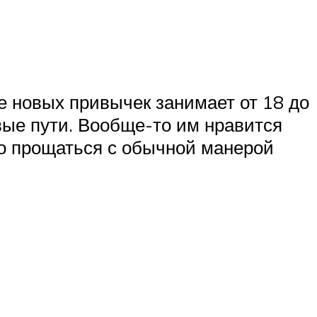
 новых привычек занимает от 18 до
овые пути. Вообще-то им нравится
но прощаться с обычной манерой