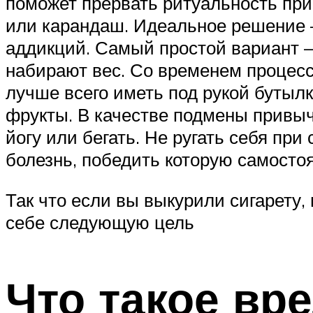
поможет прервать ритуальность при
или карандаш. Идеальное решение —
аддикций. Самый простой вариант —
набирают вес. Со временем процесс
лучше всего иметь под рукой бутыл
фрукты. В качестве подмены привыч
йогу или бегать. Не ругать себя при
болезнь, победить которую самостоя
Так что если вы выкурили сигарету, 
себе следующую цель
Что такое вр