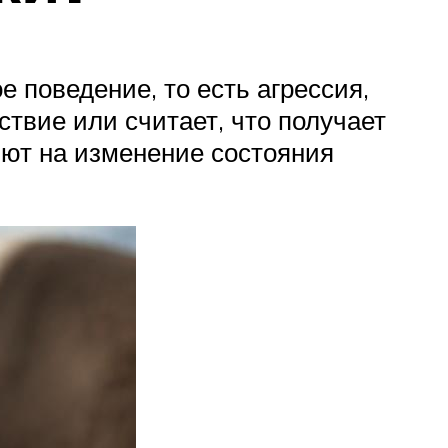
 поведение, то есть агрессия,
ствие или считает, что получает
ияют на изменение состояния