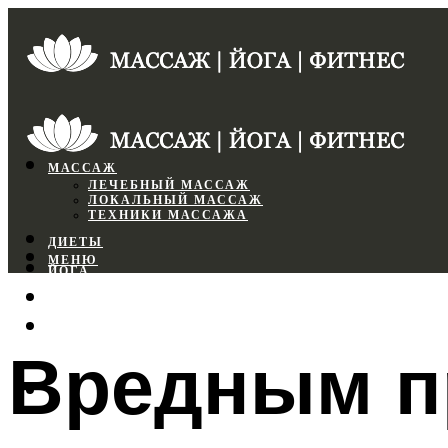
МАССАЖ
ЛЕЧЕБНЫЙ МАССАЖ
ЛОКАЛЬНЫЙ МАССАЖ
ТЕХНИКИ МАССАЖА
ДИЕТЫ
МЕНЮ
ЙОГА
СПОРТЗАЛ
ФИТНЕС
Вредным п
МЕНЮ