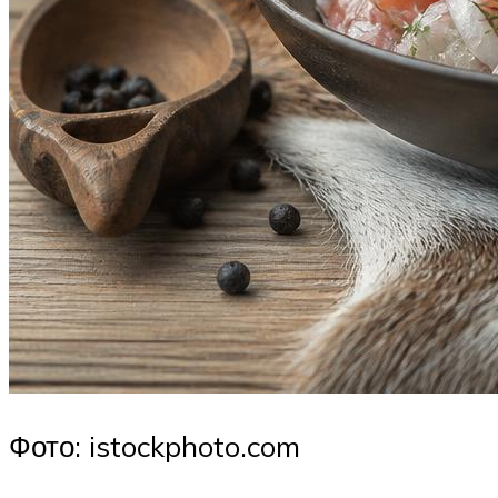
Фото: istockphoto.com