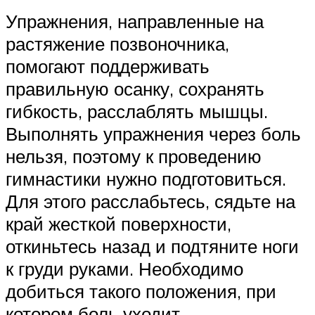
Упражнения, направленные на
растяжение позвоночника,
помогают поддерживать
правильную осанку, сохранять
гибкость, расслаблять мышцы.
Выполнять упражнения через боль
нельзя, поэтому к проведению
гимнастики нужно подготовиться.
Для этого расслабьтесь, сядьте на
край жесткой поверхности,
откиньтесь назад и подтяните ноги
к груди руками. Необходимо
добиться такого положения, при
котором боль уходит