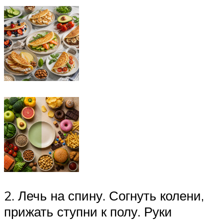
2. Лечь на спину. Согнуть колени,
прижать ступни к полу. Руки