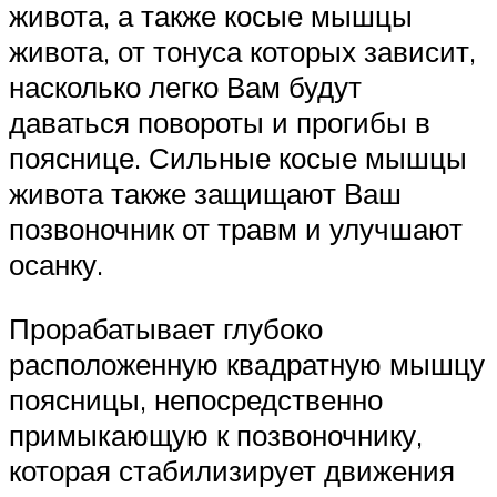
живота, а также косые мышцы
живота, от тонуса которых зависит,
насколько легко Вам будут
даваться повороты и прогибы в
пояснице. Сильные косые мышцы
живота также защищают Ваш
позвоночник от травм и улучшают
осанку.
Прорабатывает глубоко
расположенную квадратную мышцу
поясницы, непосредственно
примыкающую к позвоночнику,
которая стабилизирует движения