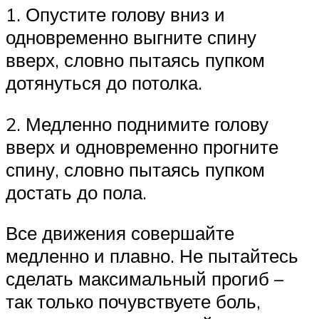
1. Опустите голову вниз и
одновременно выгните спину
вверх, словно пытаясь пупком
дотянуться до потолка.
2. Медленно поднимите голову
вверх и одновременно прогните
спину, словно пытаясь пупком
достать до пола.
Все движения совершайте
медленно и плавно. Не пытайтесь
сделать максимальный прогиб –
так только почувствуете боль,