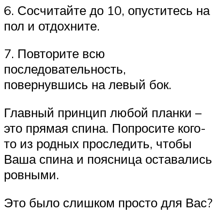
6. Сосчитайте до 10, опуститесь на
пол и отдохните.
7. Повторите всю
последовательность,
повернувшись на левый бок.
Главный принцип любой планки –
это прямая спина. Попросите кого-
то из родных проследить, чтобы
Ваша спина и поясница оставались
ровными.
Это было слишком просто для Вас?