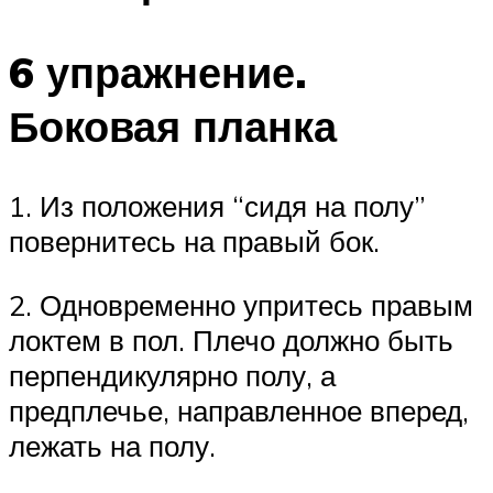
6 упражнение.
Боковая планка
1. Из положения “сидя на полу”
повернитесь на правый бок.
2. Одновременно упритесь правым
локтем в пол. Плечо должно быть
перпендикулярно полу, а
предплечье, направленное вперед,
лежать на полу.