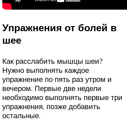
Упражнения от болей в
шее
Как расслабить мышцы шеи?
Нужно выполнять каждое
упражнение по пять раз утром и
вечером. Первые две недели
необходимо выполнять первые три
упражнения, позже добавить
остальные.