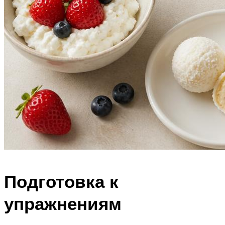
Подготовка к
упражнениям