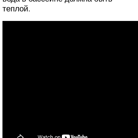
теплой.