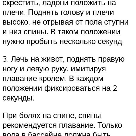
скрестить, ладони положить на
плечи. Поднять голову и плечи
высоко, не отрывая от пола ступни
и низ спины. В таком положении
нужно пробыть несколько секунд.
3. Лечь на живот, поднять правую
ногу и левую руку, имитируя
плавание кролем. В каждом
положении фиксироваться на 2
секунды.
При болях на спине, спины
рекомендуется плавание. Только
вода в бассейне должна быть