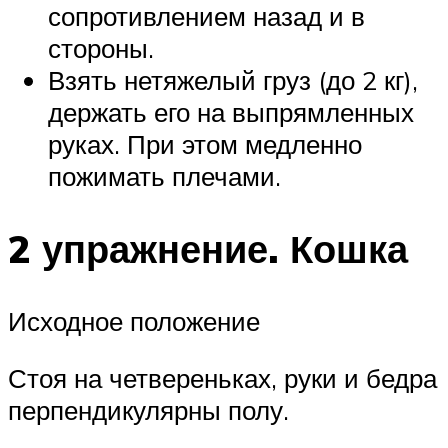
сопротивлением назад и в
стороны.
Взять нетяжелый груз (до 2 кг),
держать его на выпрямленных
руках. При этом медленно
пожимать плечами.
2 упражнение. Кошка
Исходное положение
Стоя на четвереньках, руки и бедра
перпендикулярны полу.