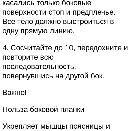
касались только боковые
поверхности стоп и предплечье.
Все тело должно выстроиться в
одну прямую линию.
4. Сосчитайте до 10, передохните и
повторите всю
последовательность,
повернувшись на другой бок.
Важно!
Польза боковой планки
Укрепляет мышцы поясницы и