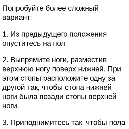
Попробуйте более сложный
вариант:
1. Из предыдущего положения
опуститесь на пол.
2. Выпрямите ноги, разместив
верхнюю ногу поверх нижней. При
этом стопы расположите одну за
другой так, чтобы стопа нижней
ноги была позади стопы верхней
ноги.
3. Приподнимитесь так, чтобы пола