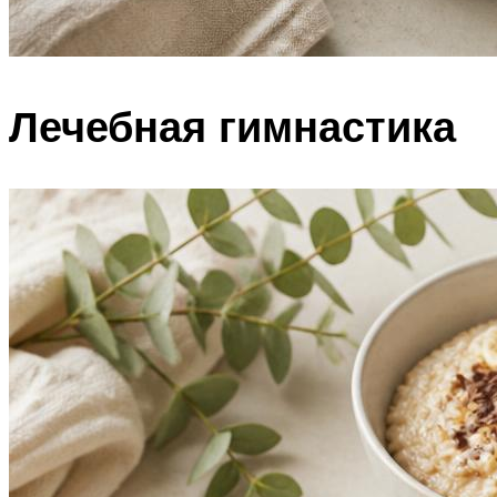
Лечебная гимнастика