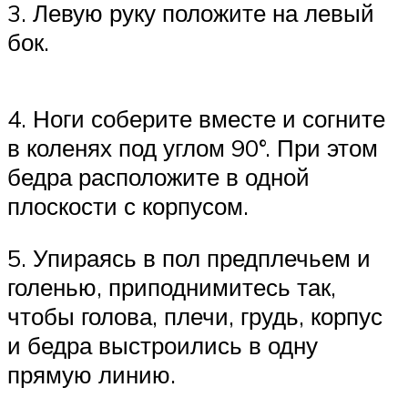
3. Левую руку положите на левый
бок.
4. Ноги соберите вместе и согните
в коленях под углом 90°. При этом
бедра расположите в одной
плоскости с корпусом.
5. Упираясь в пол предплечьем и
голенью, приподнимитесь так,
чтобы голова, плечи, грудь, корпус
и бедра выстроились в одну
прямую линию.