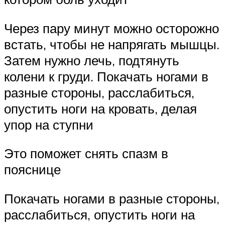
Через пару минут можно осторожно
встать, чтобы не напрягать мышцы.
Затем нужно лечь, подтянуть
колени к груди. Покачать ногами в
разные стороны, расслабиться,
опустить ноги на кровать, делая
упор на ступни
Это поможет снять спазм в
пояснице
Покачать ногами в разные стороны,
расслабиться, опустить ноги на