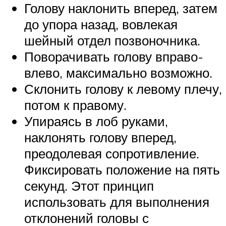
Голову наклонить вперед, затем
до упора назад, вовлекая
шейный отдел позвоночника.
Поворачивать голову вправо-
влево, максимально возможно.
Склонить голову к левому плечу,
потом к правому.
Упираясь в лоб руками,
наклонять голову вперед,
преодолевая сопротивление.
Фиксировать положение на пять
секунд. Этот принцип
использовать для выполнения
отклонений головы с