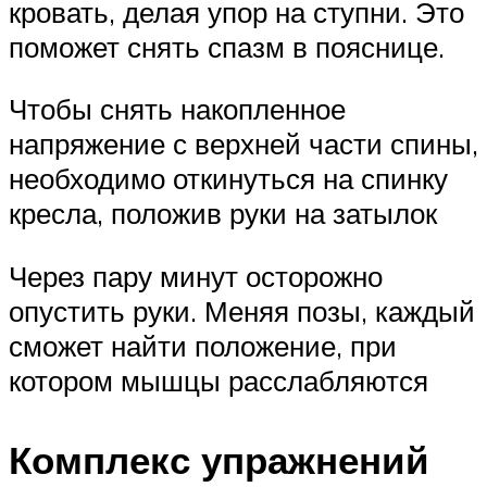
кровать, делая упор на ступни. Это
поможет снять спазм в пояснице.
Чтобы снять накопленное
напряжение с верхней части спины,
необходимо откинуться на спинку
кресла, положив руки на затылок
Через пару минут осторожно
опустить руки. Меняя позы, каждый
сможет найти положение, при
котором мышцы расслабляются
Комплекс упражнений