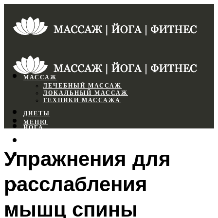
МАССАЖ
ЛЕЧЕБНЫЙ МАССАЖ
ЛОКАЛЬНЫЙ МАССАЖ
ТЕХНИКИ МАССАЖА
ДИЕТЫ
МЕНЮ
ЙОГА
СПОРТЗАЛ
Упражнения для
ФИТНЕС
расслабления
МЕНЮ
мышц спины