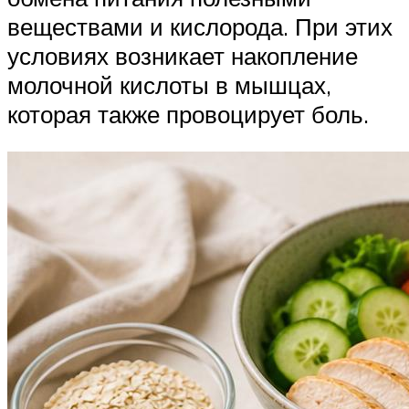
веществами и кислорода. При этих
условиях возникает накопление
молочной кислоты в мышцах,
которая также провоцирует боль.