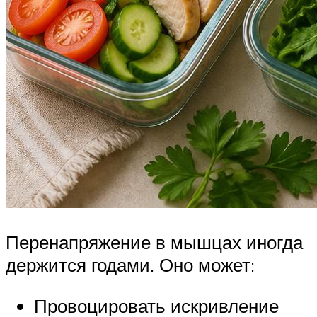
Перенапряжение в мышцах иногда
держится годами. Оно может:
Провоцировать искривление