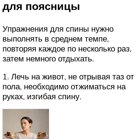
для поясницы
Упражнения для спины нужно
выполнять в среднем темпе,
повторяя каждое по несколько раз,
затем немного отдыхать.
1. Лечь на живот, не отрывая таз от
пола, необходимо отжиматься на
руках, изгибая спину.