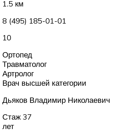
1.5 км
8 (495) 185-01-01
10
Ортопед
Травматолог
Артролог
Врач высшей категории
Дьяков Владимир Николаевич
Стаж 37
лет