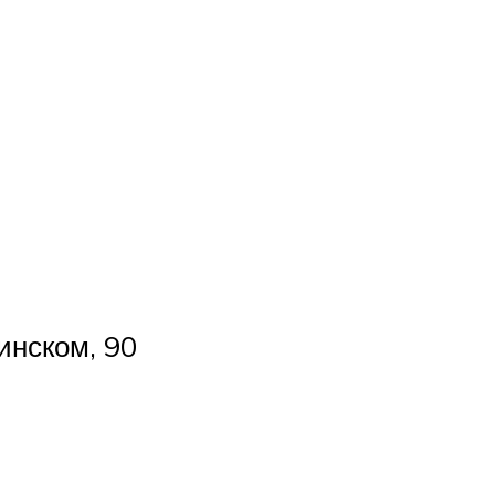
инском, 90