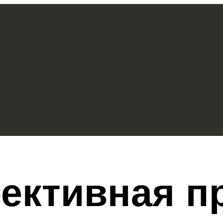
ективная пр