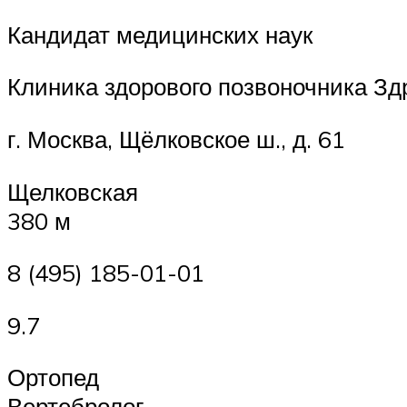
Кандидат медицинских наук
Клиника здорового позвоночника Зд
г. Москва, Щёлковское ш., д. 61
Щелковская
380 м
8 (495) 185-01-01
9.7
Ортопед
Вертебролог