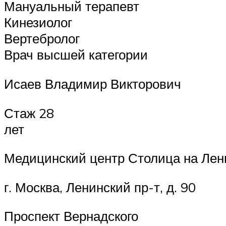
Мануальный терапевт
Кинезиолог
Вертебролог
Врач высшей категории
Исаев Владимир Викторович
Стаж 28
лет
Медицинский центр Столица на Лен
г. Москва, Ленинский пр-т, д. 90
Проспект Вернадского