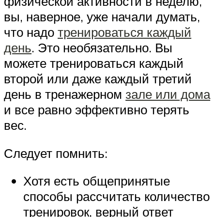
физической активности в неделю,
вы, наверное, уже начали думать,
что надо
тренироваться каждый
день
. Это необязательно. Вы
можете тренироваться каждый
второй или даже каждый третий
день в тренажерном
зале или дома
и все равно эффективно терять
вес.
Следует помнить:
Хотя есть общепринятые
способы рассчитать количество
тренировок, верный ответ