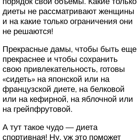
порядок свои объемы. Какие только
диеты не рассматривают женщины
и на какие только ограничения они
не решаются!
Прекрасные дамы, чтобы быть еще
прекраснее и чтобы сохранить
свою привлекательность, готовы
«сидеть» на японской или на
французской диете, на белковой
или на кефирной, на яблочной или
на грейпфрутовой.
А тут такое чудо — диета
спортивная! Ну, уж это поможет