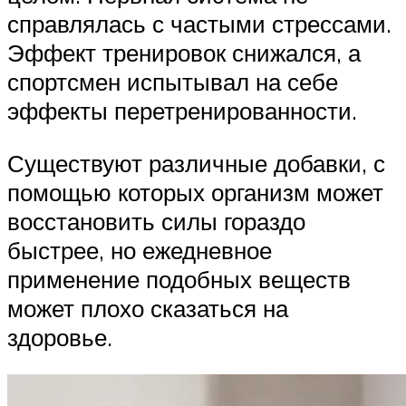
справлялась с частыми стрессами.
Эффект тренировок снижался, а
спортсмен испытывал на себе
эффекты перетренированности.
Существуют различные добавки, с
помощью которых организм может
восстановить силы гораздо
быстрее, но ежедневное
применение подобных веществ
может плохо сказаться на
здоровье.