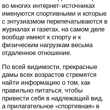
во многих интернет-источниках
именуются спортивными и которые
с энтузиазмом перепечатываются в
журналах и газетах, на самом деле
вообще имеют к спорту и к
физическим нагрузкам весьма
отдаленное отношение.
По всей видимости, прекрасные
дамы всех возрастов стремятся
найти информацию о том, как
правильно питаться, чтобы
привести себя в надлежащий вид,
а прилагательное «спортивная» в