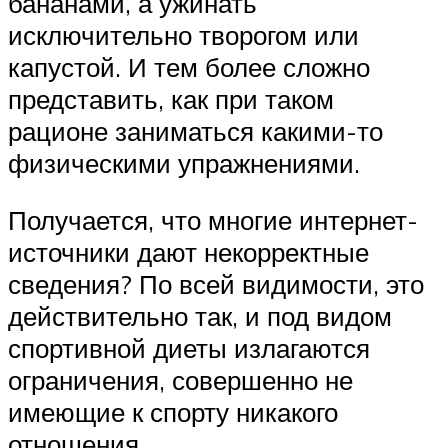
бананами, а ужинать
исключительно творогом или
капустой. И тем более сложно
представить, как при таком
рационе заниматься какими-то
физическими упражнениями.
Получается, что многие интернет-
источники дают некорректные
сведения? По всей видимости, это
действительно так, и под видом
спортивной диеты излагаются
ограничения, совершенно не
имеющие к спорту никакого
отношения.