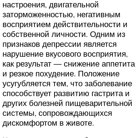
настроения, двигательной
заторможенностью, негативным
восприятием действительности и
собственной личности. Одним из
признаков депрессии является
нарушение вкусового восприятия,
как результат — снижение аппетита
и резкое похудение. Положение
усугубляется тем, что заболевание
способствует развитию гастрита и
других болезней пищеварительной
системы, сопровождающихся
дискомфортом в животе.