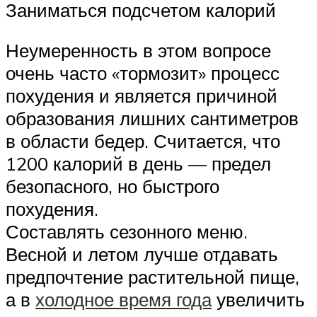
Заниматься подсчетом калорий
Неумеренность в этом вопросе
очень часто «тормозит» процесс
похудения и является причиной
образования лишних сантиметров
в области бедер. Считается, что
1200 калорий в день — предел
безопасного, но быстрого
похудения.
Составлять сезонного меню.
Весной и летом лучше отдавать
предпочтение растительной пище,
а в
холодное время года
увеличить