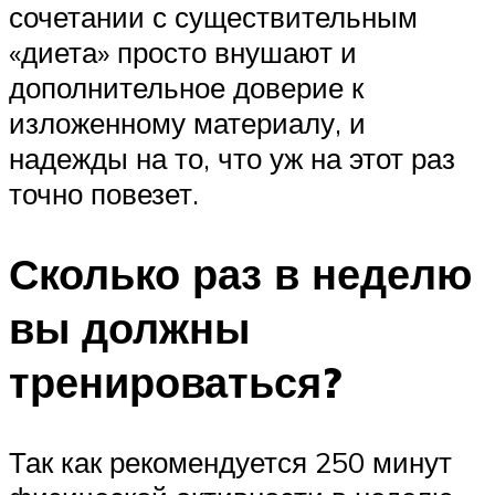
сочетании с существительным
«диета» просто внушают и
дополнительное доверие к
изложенному материалу, и
надежды на то, что уж на этот раз
точно повезет.
Сколько раз в неделю
вы должны
тренироваться?
Так как рекомендуется 250 минут