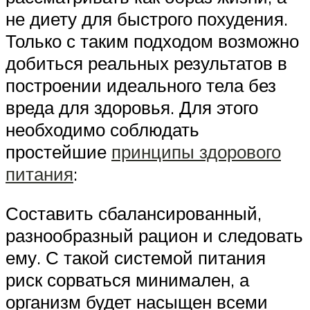
не диету для быстрого похудения.
Только с таким подходом возможно
добиться реальных результатов в
построении идеального тела без
вреда для здоровья. Для этого
необходимо соблюдать
простейшие
принципы здорового
питания
:
Составить сбалансированный,
разнообразный рацион и следовать
ему. С такой системой питания
риск сорваться минимален, а
организм будет насыщен всеми