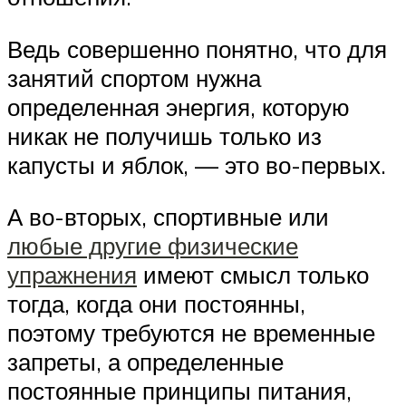
Ведь совершенно понятно, что для
занятий спортом нужна
определенная энергия, которую
никак не получишь только из
капусты и яблок, — это во-первых.
А во-вторых, спортивные или
любые другие физические
упражнения
имеют смысл только
тогда, когда они постоянны,
поэтому требуются не временные
запреты, а определенные
постоянные принципы питания,