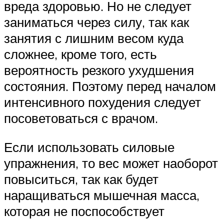
вреда здоровью. Но не следует
заниматься через силу, так как
занятия с лишним весом куда
сложнее, кроме того, есть
вероятность резкого ухудшения
состояния. Поэтому перед началом
интенсивного похудения следует
посоветоваться с врачом.
Если использовать силовые
упражнения, то вес может наоборот
повыситься, так как будет
наращиваться мышечная масса,
которая не поспособствует