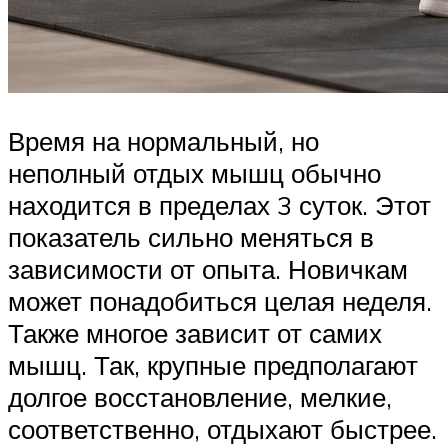
Время на нормальный, но
неполный отдых мышц обычно
находится в пределах 3 суток. Этот
показатель сильно меняться в
зависимости от опыта. Новичкам
может понадобиться целая неделя.
Также многое зависит от самих
мышц. Так, крупные предполагают
долгое восстановление, мелкие,
соответственно, отдыхают быстрее.