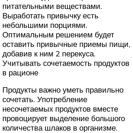
питательными веществами.
Выработать привычку есть
небольшими порциями.
Оптимальным решением будет
оставить привычные приемы пищи,
добавив к ним 2 перекуса.
Учитывать сочетаемость продуктов
в рационе
Продукты важно уметь правильно
сочетать. Употребление
несочетаемых продуктов вместе
провоцирует выделение большого
количества шлаков в организме.