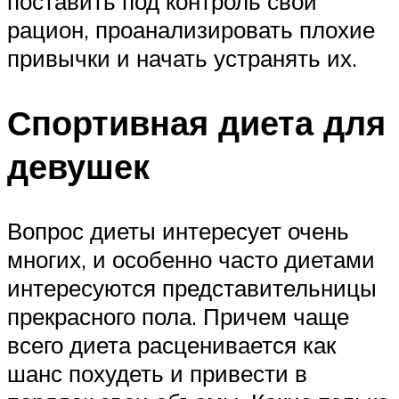
поставить под контроль свой
рацион, проанализировать плохие
привычки и начать устранять их.
Спортивная диета для
девушек
Вопрос диеты интересует очень
многих, и особенно часто диетами
интересуются представительницы
прекрасного пола. Причем чаще
всего диета расценивается как
шанс похудеть и привести в