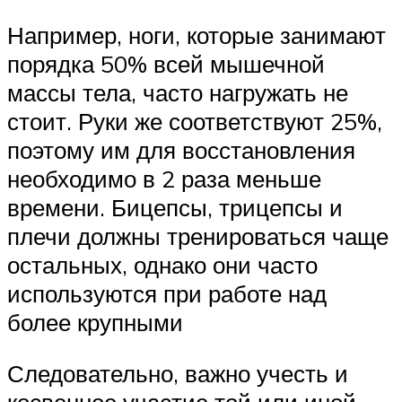
Например, ноги, которые занимают
порядка 50% всей мышечной
массы тела, часто нагружать не
стоит. Руки же соответствуют 25%,
поэтому им для восстановления
необходимо в 2 раза меньше
времени. Бицепсы, трицепсы и
плечи должны тренироваться чаще
остальных, однако они часто
используются при работе над
более крупными
Следовательно, важно учесть и