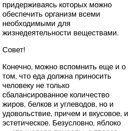
придерживаясь которых можно
обеспечить организм всеми
необходимыми для
жизнедеятельности веществами.
Совет!
Конечно, можно вспомнить еще и о
том, что еда должна приносить
человеку не только
сбалансированное количество
жиров, белков и углеводов, но и
удовольствие, причем и вкусовое, и
эстетическое. Безусловно, яблоко