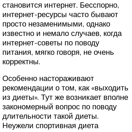
становится интернет. Бесспорно,
интернет-ресурсы часто бывают
просто незаменимыми, однако
известно и немало случаев, когда
интернет-советы по поводу
питания, мягко говоря, не очень
корректны.
Особенно настораживают
рекомендации о том, как «выходить
из диеты». Тут же возникает вполне
закономерный вопрос по поводу
длительности такой диеты.
Неужели спортивная диета