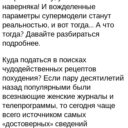
наверняка! И вожделенные
параметры супермодели станут
реальностью, и вот тогда… А что
тогда? Давайте разбираться
подробнее.
Куда податься в поисках
чудодейственных рецептов
похудения? Если пару десятилетий
назад популярными были
всезнающие женские журналы и
телепрограммы, то сегодня чаще
всего источником самых
«достоверных» сведений