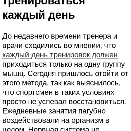
тренироваться
каждый день
До недавнего времени тренера и
врачи сходились во мнении, что
каждый день тренировок должен
приходиться только на одну группу
мышц. Сегодня пришлось отойти от
этого метода, так как выяснилось,
что спортсмен в таких условиях
просто не успевал восстановиться.
Ежедневные занятия пагубно
воздействовали на организм в
целом. Нервная система не