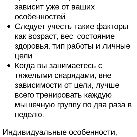
зависит уже от ваших
особенностей
Следует учесть такие факторы
как возраст, вес, состояние
здоровья, тип работы и личные
цели
Когда вы занимаетесь с
тяжелыми снарядами, вне
зависимости от цели, лучше
всего тренировать каждую
мышечную группу по два раза в
неделю.
Индивидуальные особенности,