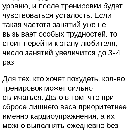
уровню, и после тренировки будет
чувствоваться усталость. Если
такая частота занятий уже не
вызывает особых трудностей, то
стоит перейти к этапу любителя,
число занятий увеличится до 3-4
раз.
Для тех, кто хочет похудеть, кол-во
тренировок может сильно
отличаться. Дело в том, что при
сбросе лишнего веса приоритетнее
именно кардиоупражнения, а их
можно выполнять ежедневно без