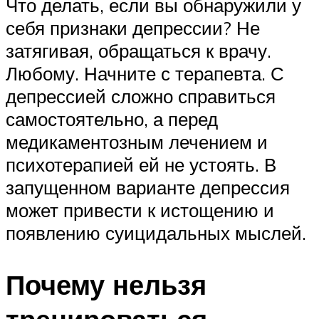
Что делать, если вы обнаружили у
себя признаки депрессии? Не
затягивая, обращаться к врачу.
Любому. Начните с терапевта. С
депрессией сложно справиться
самостоятельно, а перед
медикаментозным лечением и
психотерапией ей не устоять. В
запущенном варианте депрессия
может привести к истощению и
появлению суицидальных мыслей.
Почему нельзя