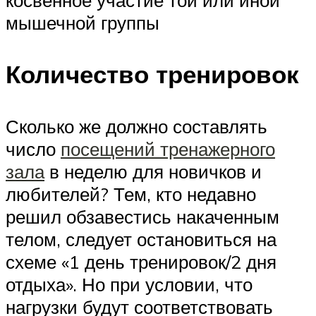
косвенное участие той или иной
мышечной группы
Количество тренировок
Сколько же должно составлять
число
посещений тренажерного
зала
в неделю для новичков и
любителей? Тем, кто недавно
решил обзавестись накаченным
телом, следует остановиться на
схеме «1 день тренировок/2 дня
отдыха». Но при условии, что
нагрузки будут соответствовать