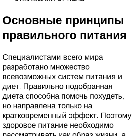
Основные принципы
правильного питания
Специалистами всего мира
разработано множество
всевозможных систем питания и
диет. Правильно подобранная
диета способна помочь похудеть,
но направлена только на
кратковременный эффект. Поэтому
здоровое питание необходимо
рассматривать как образ жизни, а