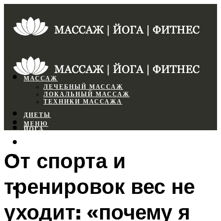
МАССАЖ
ЛЕЧЕБНЫЙ МАССАЖ
ЛОКАЛЬНЫЙ МАССАЖ
ТЕХНИКИ МАССАЖА
ДИЕТЫ
МЕНЮ
ЙОГА
СПОРТЗАЛ
От спорта и
ФИТНЕС
тренировок вес не
МЕНЮ
уходит: «почему я