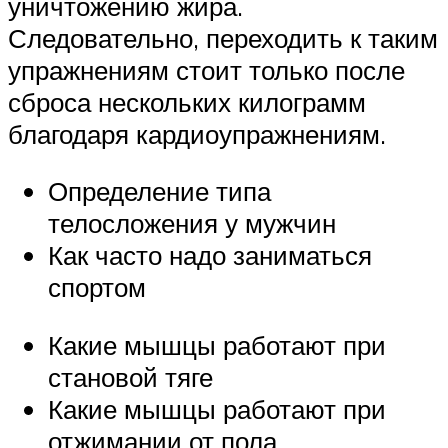
уничтожению жира.
Следовательно, переходить к таким
упражнениям стоит только после
сброса нескольких килограмм
благодаря кардиоупражнениям.
Определение типа
телосложения у мужчин
Как часто надо заниматься
спортом
Какие мышцы работают при
становой тяге
Какие мышцы работают при
отжимании от пола