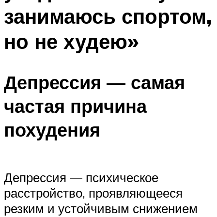
занимаюсь спортом,
но не худею»
Депрессия — самая
частая причина
похудения
Депрессия — психическое
расстройство, проявляющееся
резким и устойчивым снижением