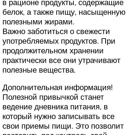
в рационе продукты, содержащие
белок, а также пищу, насыщенную
полезными жирами.
Важно заботиться о свежести
употребляемых продуктов. При
продолжительном хранении
практически все они утрачивают
полезные вещества.
Дополнительная информация!
Полезной привычкой станет
ведение дневника питания, в
который нужно записывать все
свои приемы пищи. Это позволит