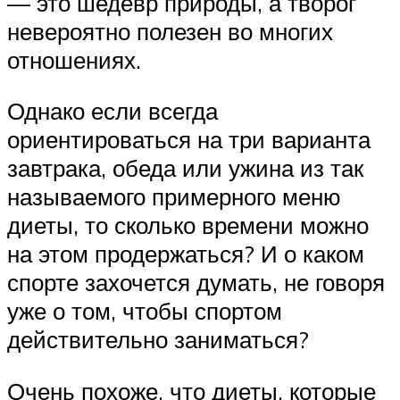
— это шедевр природы, а творог
невероятно полезен во многих
отношениях.
Однако если всегда
ориентироваться на три варианта
завтрака, обеда или ужина из так
называемого примерного меню
диеты, то сколько времени можно
на этом продержаться? И о каком
спорте захочется думать, не говоря
уже о том, чтобы спортом
действительно заниматься?
Очень похоже, что диеты, которые