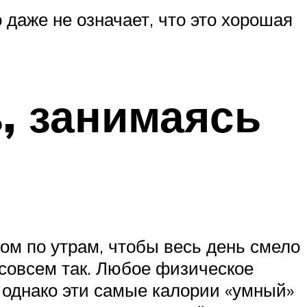
о даже не означает, что это хорошая
, занимаясь
ом по утрам, чтобы весь день смело
 совсем так. Любое физическое
, однако эти самые калории «умный»