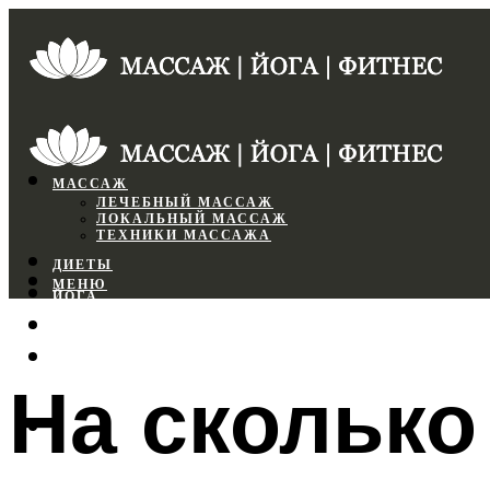
МАССАЖ
ЛЕЧЕБНЫЙ МАССАЖ
ЛОКАЛЬНЫЙ МАССАЖ
ТЕХНИКИ МАССАЖА
ДИЕТЫ
МЕНЮ
ЙОГА
СПОРТЗАЛ
ФИТНЕС
На сколько
МЕНЮ