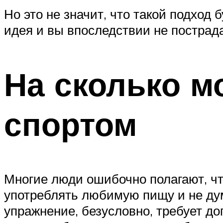
Но это не значит, что такой подход 
идея и вы впоследствии не пострада
На сколько м
спортом
Многие люди ошибочно полагают, чт
употреблять любимую пищу и не дум
упражнение, безусловно, требует до