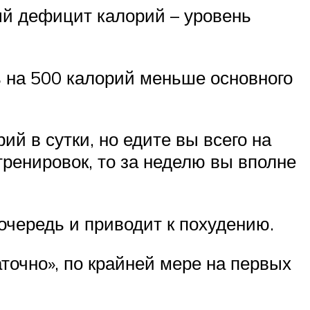
ый дефицит калорий – уровень
ь на 500 калорий меньше основного
й в сутки, но едите вы всего на
тренировок, то за неделю вы вполне
очередь и приводит к похудению.
аточно», по крайней мере на первых