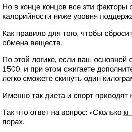
Но в конце концов все эти факторы
калорийности ниже уровня поддерж
Как правило для того, чтобы сброси
обмена веществ.
По этой логике, если ваш основной 
1500, и при этом сжигаете дополнит
легко сможете скинуть один килогра
Именно так диета и спорт приводят 
Так что ответ на вопрос: «Сколько
кг
порах.