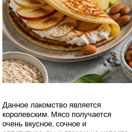
Данное лакомство является
королевским. Мясо получается
очень вкусное, сочное и