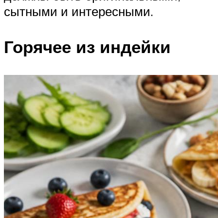
сытными и интересными.
Горячее из индейки