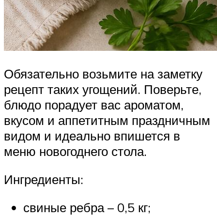
Обязательно возьмите на заметку
рецепт таких угощений. Поверьте,
блюдо порадует вас ароматом,
вкусом и аппетитным праздничным
видом и идеально впишется в
меню новогоднего стола.
Ингредиенты:
свиные ребра – 0,5 кг;