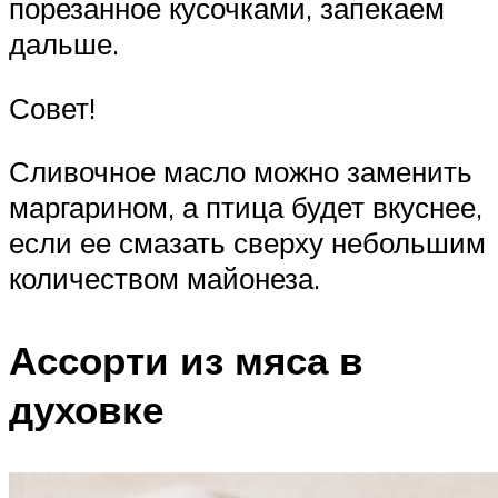
порезанное кусочками, запекаем
дальше.
Совет!
Сливочное масло можно заменить
маргарином, а птица будет вкуснее,
если ее смазать сверху небольшим
количеством майонеза.
Ассорти из мяса в
духовке