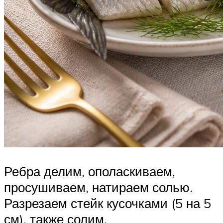
Ребра делим, ополаскиваем,
просушиваем, натираем солью.
Разрезаем стейк кусочками (5 на 5
см), также солим.