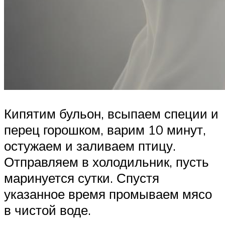
Кипятим бульон, всыпаем специи и
перец горошком, варим 10 минут,
остужаем и заливаем птицу.
Отправляем в холодильник, пусть
маринуется сутки. Спустя
указанное время промываем мясо
в чистой воде.