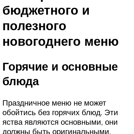
бюджетного и
полезного
новогоднего меню
Горячие и основные
блюда
Праздничное меню не может
обойтись без горячих блюд. Эти
яства являются основными, они
должны быть оригинальными,