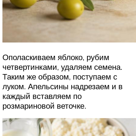
Ополаскиваем яблоко, рубим
четвертинками, удаляем семена.
Таким же образом, поступаем с
луком. Апельсины надрезаем и в
каждый вставляем по
розмариновой веточке.