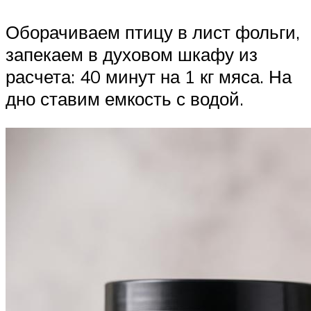
Оборачиваем птицу в лист фольги,
запекаем в духовом шкафу из
расчета: 40 минут на 1 кг мяса. На
дно ставим емкость с водой.