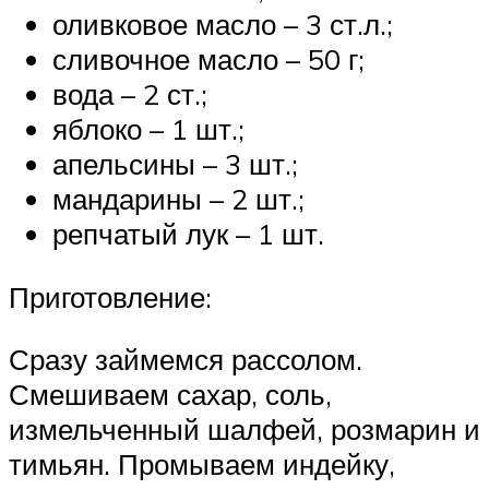
оливковое масло – 3 ст.л.;
сливочное масло – 50 г;
вода – 2 ст.;
яблоко – 1 шт.;
апельсины – 3 шт.;
мандарины – 2 шт.;
репчатый лук – 1 шт.
Приготовление:
Сразу займемся рассолом.
Смешиваем сахар, соль,
измельченный шалфей, розмарин и
тимьян. Промываем индейку,