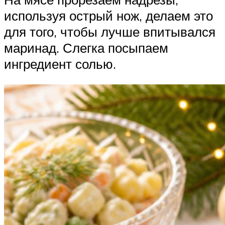
используя острый нож, делаем это
для того, чтобы лучше впитывался
маринад. Слегка посыпаем
ингредиент солью.