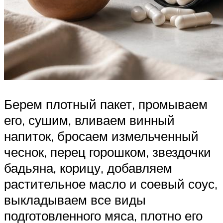
Берем плотный пакет, промываем
его, сушим, вливаем винный
напиток, бросаем измельченный
чеснок, перец горошком, звездочки
бадьяна, корицу, добавляем
растительное масло и соевый соус,
выкладываем все виды
подготовленного мяса, плотно его