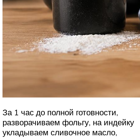
За 1 час до полной готовности,
разворачиваем фольгу, на индейку
укладываем сливочное масло,