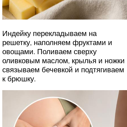
Индейку перекладываем на
решетку, наполняем фруктами и
овощами. Поливаем сверху
оливковым маслом, крылья и ножки
связываем бечевкой и подтягиваем
к брюшку.