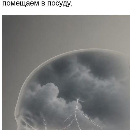
помещаем в посуду.