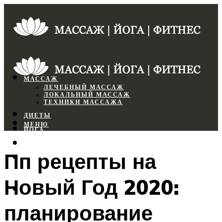
МАССАЖ
ЛЕЧЕБНЫЙ МАССАЖ
ЛОКАЛЬНЫЙ МАССАЖ
ТЕХНИКИ МАССАЖА
ДИЕТЫ
МЕНЮ
ЙОГА
СПОРТЗАЛ
Пп рецепты на
ФИТНЕС
Новый Год 2020:
МЕНЮ
планирование