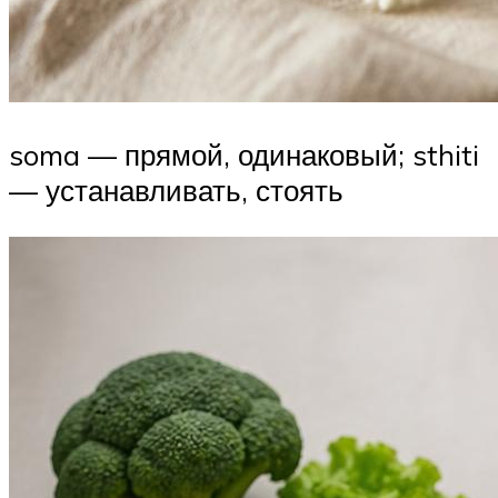
soma — прямой, одинаковый; sthiti
— устанавливать, стоять