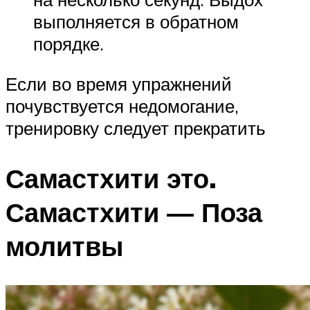
выполняется в обратном
порядке.
Если во время упражнений
почувствуется недомогание,
тренировку следует прекратить
Самастхити это.
Самастхити — Поза
молитвы