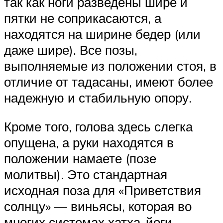
так как ноги разведены шире и
пятки не соприкасаются, а
находятся на ширине бедер (или
даже шире). Все позы,
выполняемые из положении стоя, в
отличие от тадасаны, имеют более
надежную и стабильную опору.
Кроме того, голова здесь слегка
опущена, а руки находятся в
положении намаете (позе
молитвы). Это стандартная
исходная поза для «Приветствия
солнцу» — виньясы, которая во
многих системах хатха-йоги