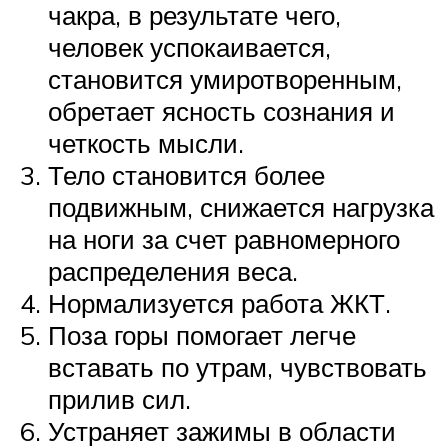
чакра, в результате чего,
человек успокаивается,
становится умиротворенным,
обретает ясность сознания и
четкость мысли.
Тело становится более
подвижным, снижается нагрузка
на ноги за счет равномерного
распределения веса.
Нормализуется работа ЖКТ.
Поза горы помогает легче
вставать по утрам, чувствовать
прилив сил.
Устраняет зажимы в области