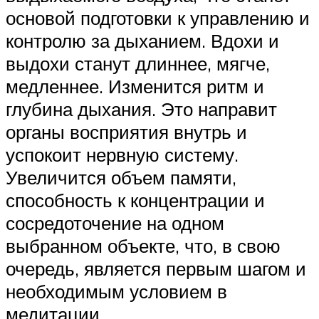
основой подготовки к управлению и
контролю за дыханием. Вдохи и
выдохи станут длиннее, мягче,
медленнее. Изменится ритм и
глубина дыхания. Это направит
органы восприятия внутрь и
успокоит нервную систему.
Увеличится объем памяти,
способность к концентрации и
сосредоточение на одном
выбранном объекте, что, в свою
очередь, является первым шагом и
необходимым условием в
медитации.