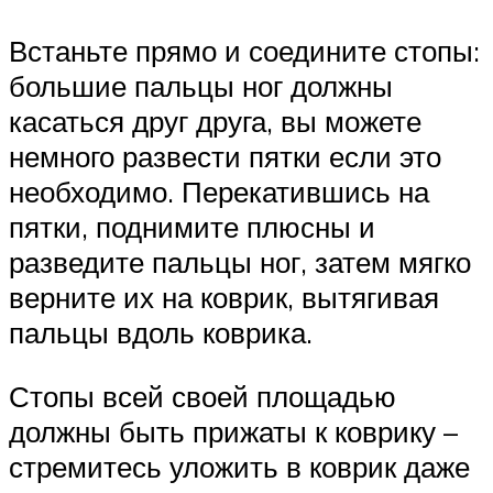
Встаньте прямо и соедините стопы:
большие пальцы ног должны
касаться друг друга, вы можете
немного развести пятки если это
необходимо. Перекатившись на
пятки, поднимите плюсны и
разведите пальцы ног, затем мягко
верните их на коврик, вытягивая
пальцы вдоль коврика.
Стопы всей своей площадью
должны быть прижаты к коврику –
стремитесь уложить в коврик даже