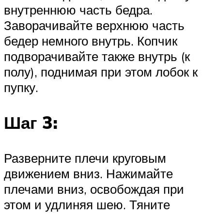
внутреннюю часть бедра.
Заворачивайте верхнюю часть
бедер немного внутрь. Копчик
подворачивайте также внутрь (к
полу), поднимая при этом лобок к
пупку.
Шаг 3:
Разверните плечи круговым
движением вниз. Нажимайте
плечами вниз, освобождая при
этом и удлиняя шею. Тяните