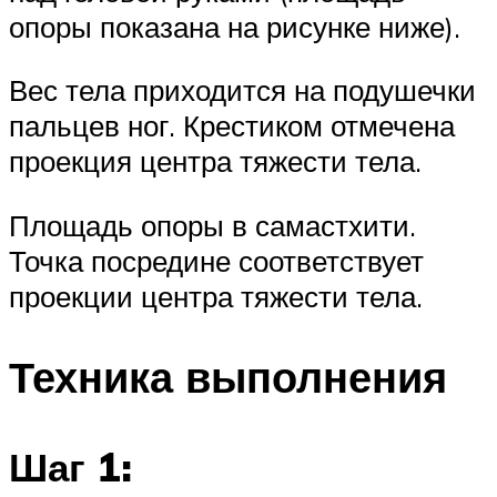
опоры показана на рисунке ниже).
Вес тела приходится на подушечки
пальцев ног. Крестиком отмечена
проекция центра тяжести тела.
Площадь опоры в самастхити.
Точка посредине соответствует
проекции центра тяжести тела.
Техника выполнения
Шаг 1: