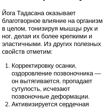
Йога Тадасана оказывает
благотворное влияние на организм
в целом, тонизируя мышцы рук и
ног, делая их более крепкими и
эластичными. Из других полезных
свойств отметим:
Корректировку осанки,
оздоровление позвоночника —
он вытягивается, пропадает
сутулость, исчезают
позвоночные деформации.
Активизируется сердечная