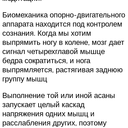
Биомеханика опорно-двигательного
аппарата находится под контролем
сознания. Когда мы хотим
выпрямить ногу в колене, мозг дает
сигнал четырехглавой мышце
бедра сократиться, и нога
выпрямляется, растягивая заднюю
группу мышц
Выполнение той или иной асаны
запускает целый каскад
напряжения одних мышц и
расслабления других, поэтому