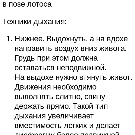
в позе лотоса
Техники дыхания:
Нижнее. Выдохнуть, а на вдохе
направить воздух вниз живота.
Грудь при этом должна
оставаться неподвижной.
На выдохе нужно втянуть живот.
Движения необходимо
выполнять слитно, спину
держать прямо. Такой тип
дыхания увеличивает
вместимость легких и делает
диафрагму более подвижной.