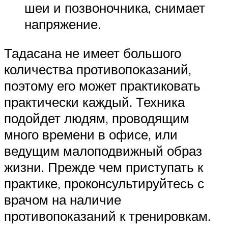
шеи и позвоночника, снимает
напряжение.
Тадасана не имеет большого
количества противопоказаний,
поэтому его может практиковать
практически каждый. Техника
подойдет людям, проводящим
много времени в офисе, или
ведущим малоподвижный образ
жизни. Прежде чем приступать к
практике, проконсультируйтесь с
врачом на наличие
противопоказаний к тренировкам.