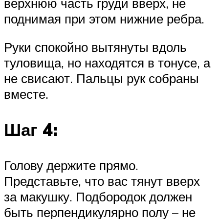
верхнюю часть груди вверх, не
поднимая при этом нижние ребра.
Руки спокойно вытянуты вдоль
туловища, но находятся в тонусе, а
не свисают. Пальцы рук собраны
вместе.
Шаг 4:
Голову держите прямо.
Представьте, что вас тянут вверх
за макушку. Подбородок должен
быть перпендикулярно полу – не