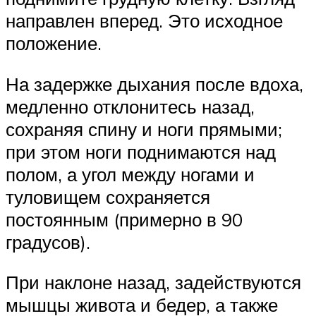
направлен вперед. Это исходное
положение.
На задержке дыхания после вдоха,
медленно отклонитесь назад,
сохраняя спину и ноги прямыми;
при этом ноги поднимаются над
полом, а угол между ногами и
туловищем сохраняется
постоянным (примерно в 90
градусов).
При наклоне назад, задействуются
мышцы живота и бедер, а также