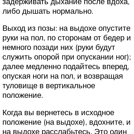
задерживать дыхание после вдоха,
либо дышать нормально.
Выход из позы: на выдохе опустите
руки на пол, по сторонам от бедер и
немного позади них (руки будут
служить опорой при опускании ног);
далее медленно подайтесь вперед,
опуская ноги на пол, и возвращая
туловище в вертикальное
положение.
Когда вы вернетесь в исходное
положение (на выдохе), вдохните, и
на выдохе расслабьтесь. Это один