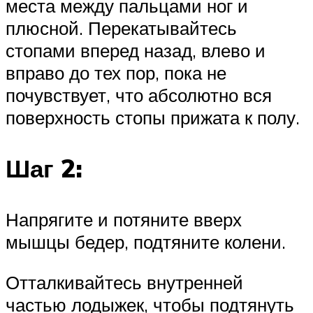
места между пальцами ног и
плюсной. Перекатывайтесь
стопами вперед назад, влево и
вправо до тех пор, пока не
почувствует, что абсолютно вся
поверхность стопы прижата к полу.
Шаг 2:
Напрягите и потяните вверх
мышцы бедер, подтяните колени.
Отталкивайтесь внутренней
частью лодыжек, чтобы подтянуть