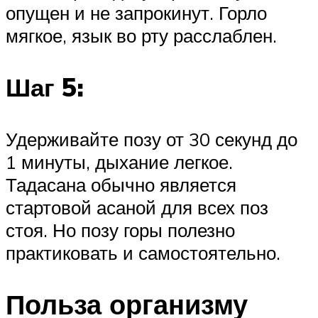
опущен и не запрокинут. Горло
мягкое, язык во рту расслаблен.
Шаг 5:
Удерживайте позу от 30 секунд до
1 минуты, дыхание легкое.
Тадасана обычно является
стартовой асаной для всех поз
стоя. Но позу горы полезно
практиковать и самостоятельно.
Польза организму