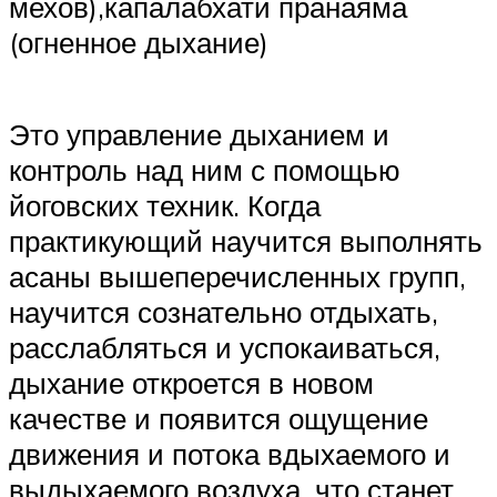
мехов),капалабхати пранаяма
(огненное дыхание)
Это управление дыханием и
контроль над ним с помощью
йоговских техник. Когда
практикующий научится выполнять
асаны вышеперечисленных групп,
научится сознательно отдыхать,
расслабляться и успокаиваться,
дыхание откроется в новом
качестве и появится ощущение
движения и потока вдыхаемого и
выдыхаемого воздуха, что станет