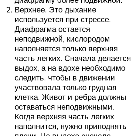
Верхнее. Это дыхание
используется при стрессе.
Диафрагма остается
неподвижной, кислородом
наполняется только верхняя
часть легких. Сначала делается
выдох, а на вдохе необходимо
следить, чтобы в движении
участвовала только грудная
клетка. Живот и ребра должны
оставаться неподвижными.
Когда верхняя часть легких
наполнится, нужно приподнять
плечи. На выдохе сначала