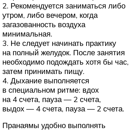
2. Рекомендуется заниматься либо
утром, либо вечером, когда
загазованность воздуха
минимальная.
3. Не следует начинать практику
на полный желудок. После занятия
необходимо подождать хотя бы час,
затем принимать пищу.
4. Дыхание выполняется
в специальном ритме: вдох
на 4 счета, пауза — 2 счета,
выдох — 4 счета, пауза — 2 счета.
Пранаямы удобно выполнять