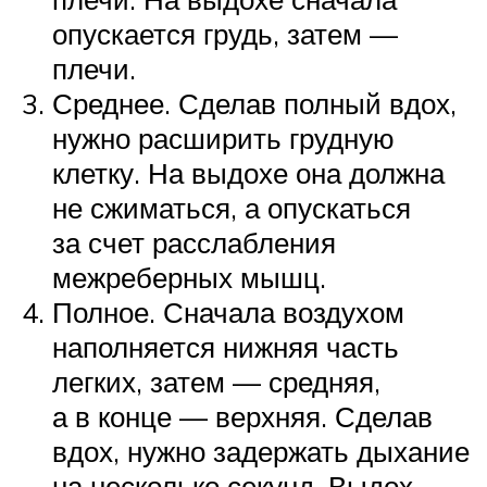
опускается грудь, затем —
плечи.
Среднее. Сделав полный вдох,
нужно расширить грудную
клетку. На выдохе она должна
не сжиматься, а опускаться
за счет расслабления
межреберных мышц.
Полное. Сначала воздухом
наполняется нижняя часть
легких, затем — средняя,
а в конце — верхняя. Сделав
вдох, нужно задержать дыхание
на несколько секунд. Выдох