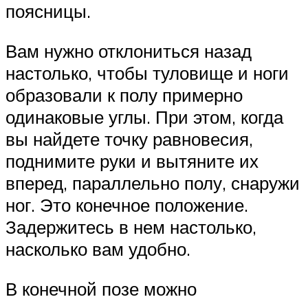
поясницы.
Вам нужно отклониться назад
настолько, чтобы туловище и ноги
образовали к полу примерно
одинаковые углы. При этом, когда
вы найдете точку равновесия,
поднимите руки и вытяните их
вперед, параллельно полу, снаружи
ног. Это конечное положение.
Задержитесь в нем настолько,
насколько вам удобно.
В конечной позе можно