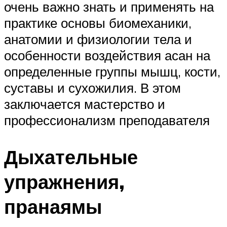
очень важно знать и применять на
практике основы биомеханики,
анатомии и физиологии тела и
особенности воздействия асан на
определенные группы мышц, кости,
суставы и сухожилия. В этом
заключается мастерство и
профессионализм преподавателя
Дыхательные
упражнения,
пранаямы