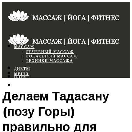
МАССАЖ
ЛЕЧЕБНЫЙ МАССАЖ
ЛОКАЛЬНЫЙ МАССАЖ
ТЕХНИКИ МАССАЖА
ДИЕТЫ
МЕНЮ
ЙОГА
СПОРТЗАЛ
Делаем Тадасану
ФИТНЕС
(позу Горы)
МЕНЮ
правильно для