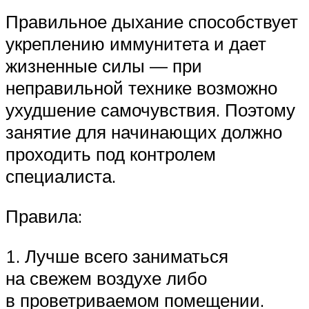
Правильное дыхание способствует
укреплению иммунитета и дает
жизненные силы — при
неправильной технике возможно
ухудшение самочувствия. Поэтому
занятие для начинающих должно
проходить под контролем
специалиста.
Правила:
1. Лучше всего заниматься
на свежем воздухе либо
в проветриваемом помещении.