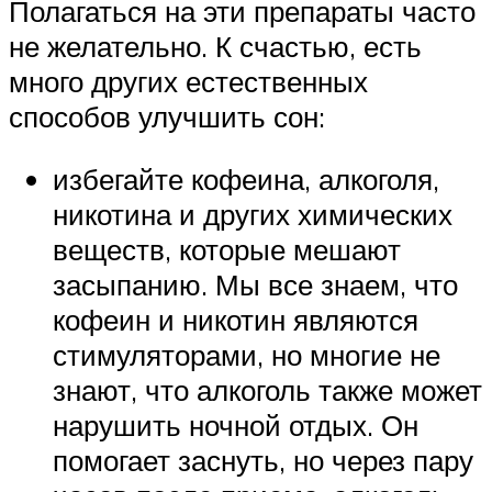
Полагаться на эти препараты часто
не желательно. К счастью, есть
много других естественных
способов улучшить сон:
избегайте кофеина, алкоголя,
никотина и других химических
веществ, которые мешают
засыпанию. Мы все знаем, что
кофеин и никотин являются
стимуляторами, но многие не
знают, что алкоголь также может
нарушить ночной отдых. Он
помогает заснуть, но через пару