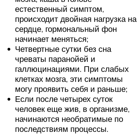
естественный симптом,
происходит двойная нагрузка на
сердце, гормональный фон
начинает меняться;
Четвертные сутки без сна
чреваты паранойей и
галлюцинациями. При слабых
клетках мозга, эти симптомы
могу проявить себя и раньше;
Если после четырех суток
человек еще жив, в организме,
начинаются необратимые по
последствиям процессы.