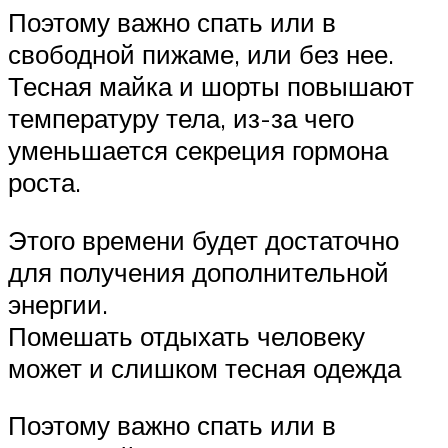
Поэтому важно спать или в
свободной пижаме, или без нее.
Тесная майка и шорты повышают
температуру тела, из-за чего
уменьшается секреция гормона
роста.
Этого времени будет достаточно
для получения дополнительной
энергии.
Помешать отдыхать человеку
может и слишком тесная одежда
Поэтому важно спать или в