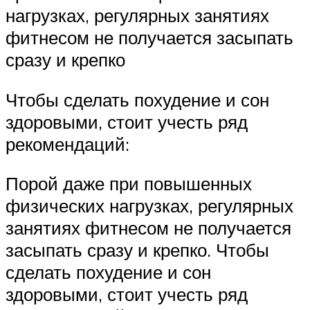
нагрузках, регулярных занятиях
фитнесом не получается засыпать
сразу и крепко
Чтобы сделать похудение и сон
здоровыми, стоит учесть ряд
рекомендаций:
Порой даже при повышенных
физических нагрузках, регулярных
занятиях фитнесом не получается
засыпать сразу и крепко. Чтобы
сделать похудение и сон
здоровыми, стоит учесть ряд