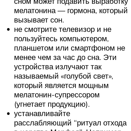
сном может подавить выработку
мелатонина — гормона, который
вызывает сон.
не смотрите телевизор и не
пользуйтесь компьютером,
планшетом или смартфоном не
менее чем за час до сна. Эти
устройства излучают так
называемый «голубой свет»,
который является мощным
мелатонин-супрессором
(угнетает продукцию).
устанавливайте
расслабляющий “ритуал отхода