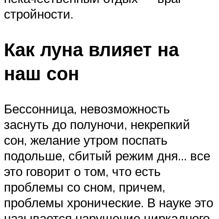
стройности.
Как луна влияет на
наш сон
Бессонница, невозможность
заснуть до полуночи, некрепкий
сон, желание утром поспать
подольше, сбитый режим дня… все
это говорит о том, что есть
проблемы со сном, причем,
проблемы хронические. В науке это
называется нарушение циркадного