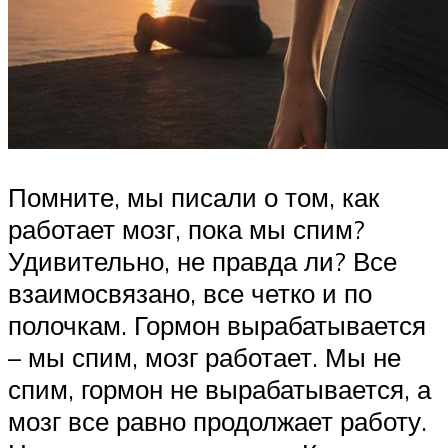
Помните, мы писали о том, как
работает мозг, пока мы спим?
Удивительно, не правда ли? Все
взаимосвязано, все четко и по
полочкам. Гормон вырабатывается
– мы спим, мозг работает. Мы не
спим, гормон не вырабатывается, а
мозг все равно продолжает работу.