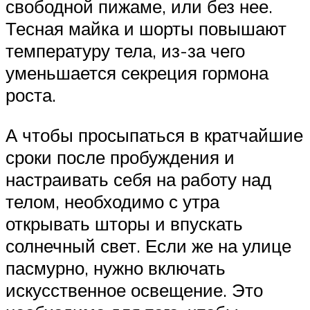
свободной пижаме, или без нее.
Тесная майка и шорты повышают
температуру тела, из-за чего
уменьшается секреция гормона
роста.
А чтобы просыпаться в кратчайшие
сроки после пробуждения и
настраивать себя на работу над
телом, необходимо с утра
открывать шторы и впускать
солнечный свет. Если же на улице
пасмурно, нужно включать
искусственное освещение. Это