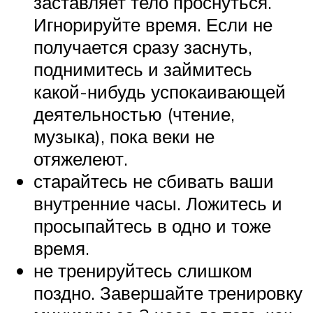
заставляет тело проснуться.
Игнорируйте время. Если не
получается сразу заснуть,
поднимитесь и займитесь
какой-нибудь успокаивающей
деятельностью (чтение,
музыка), пока веки не
отяжелеют.
старайтесь не сбивать ваши
внутренние часы. Ложитесь и
просыпайтесь в одно и тоже
время.
не тренируйтесь слишком
поздно. Завершайте тренировку