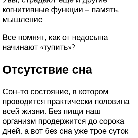
когнитивные функции – память,
мышление
Все помнят, как от недосыпа
начинают «тупить»?
Отсутствие сна
Сон-то состояние, в котором
проводится практически половина
всей жизни. Без пищи наш
организм продержится до сорока
дней, а вот без сна уже трое суток