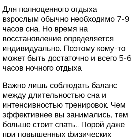
Для полноценного отдыха
взрослым обычно необходимо 7-9
часов сна. Но время на
восстановление определяется
индивидуально. Поэтому кому-то
может быть достаточно и всего 5-6
часов ночного отдыха
Важно лишь соблюдать баланс
между длительностью сна и
интенсивностью тренировок. Чем
эффективнее вы занимались, тем
больше стоит спать.. Порой даже
при повышенных физических