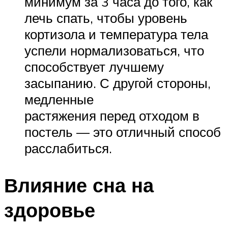
минимум за 3 часа до того, как
лечь спать, чтобы уровень
кортизола и температура тела
успели нормализоваться, что
способствует лучшему
засыпанию. С другой стороны,
медленные
растяжения перед отходом в
постель — это отличный способ
расслабиться.
Влияние сна на
здоровье