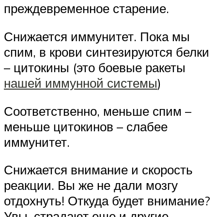
преждевременное старение.
Снижается иммунитет. Пока мы
спим, в крови синтезируются белки
– цитокины (это боевые ракеты
нашей иммунной системы
)
Соответственно, меньше спим –
меньше цитокинов – слабее
иммунитет.
Снижается внимание и скорость
реакции. Вы же не дали мозгу
отдохнуть! Откуда будет внимание?
Увы, страдают еще и другие