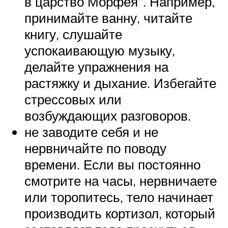
в царство Морфея”. Например,
принимайте ванну, читайте
книгу, слушайте
успокаивающую музыку,
делайте упражнения на
растяжку и дыхание. Избегайте
стрессовых или
возбуждающих разговоров.
не заводите себя и не
нервничайте по поводу
времени. Если вы постоянно
смотрите на часы, нервничаете
или торопитесь, тело начинает
производить кортизол, который