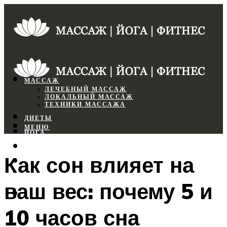
МАССАЖ
ЛЕЧЕБНЫЙ МАССАЖ
ЛОКАЛЬНЫЙ МАССАЖ
ТЕХНИКИ МАССАЖА
ДИЕТЫ
МЕНЮ
ЙОГА
СПОРТЗАЛ
Как сон влияет на
ФИТНЕС
ваш вес: почему 5 и
МЕНЮ
10 часов сна