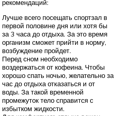
рекомендаций:
Лучше всего посещать спортзал в
первой половине дня или хотя бы
за 3 часа до отдыха. За это время
организм сможет прийти в норму,
возбуждение пройдет.
Перед сном необходимо
воздержаться от кофеина. Чтобы
хорошо спать ночью, желательно за
час до отдыха отказаться и от
воды. За такой временной
промежуток тело справится с
избытком жидкости.