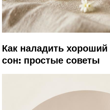
Как наладить хороший
сон: простые советы