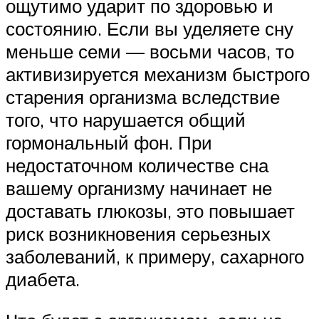
ощутимо ударит по здоровью и
состоянию. Если вы уделяете сну
меньше семи — восьми часов, то
активизируется механизм быстрого
старения организма вследствие
того, что нарушается общий
гормональный фон. При
недостаточном количестве сна
вашему организму начинает не
доставать глюкозы, это повышает
риск возникновения серьезных
заболеваний, к примеру, сахарного
диабета.