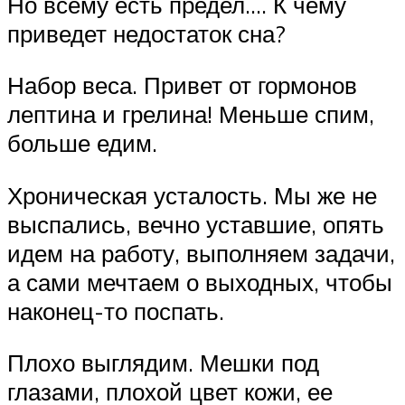
Но всему есть предел.… К чему
приведет недостаток сна?
Набор веса. Привет от гормонов
лептина и грелина! Меньше спим,
больше едим.
Хроническая усталость. Мы же не
выспались, вечно уставшие, опять
идем на работу, выполняем задачи,
а сами мечтаем о выходных, чтобы
наконец-то поспать.
Плохо выглядим. Мешки под
глазами, плохой цвет кожи, ее