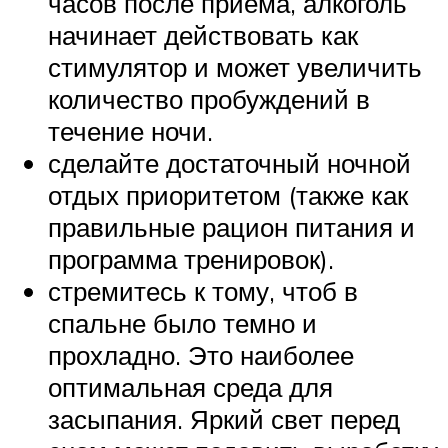
часов после приема, алкоголь
начинает действовать как
стимулятор и может увеличить
количество пробуждений в
течение ночи.
сделайте достаточный ночной
отдых приоритетом (также как
правильные рацион питания и
программа тренировок).
стремитесь к тому, чтоб в
спальне было темно и
прохладно. Это наиболее
оптимальная среда для
засыпания. Яркий свет перед