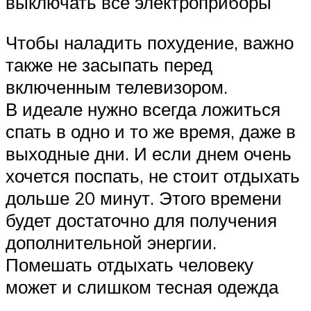
выключать все электроприборы
Чтобы наладить похудение, важно
также не засыпать перед
включенным телевизором.
В идеале нужно всегда ложиться
спать в одно и то же время, даже в
выходные дни. И если днем очень
хочется поспать, не стоит отдыхать
дольше 20 минут. Этого времени
будет достаточно для получения
дополнительной энергии.
Помешать отдыхать человеку
может и слишком тесная одежда