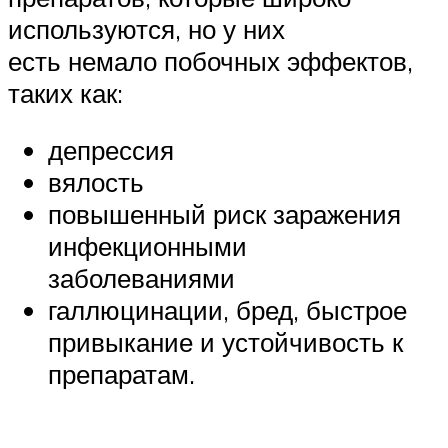
используются, но у них
есть немало побочных эффектов,
таких как:
депрессия
вялость
повышенный риск заражения
инфекционными
заболеваниями
галлюцинации, бред, быстрое
привыкание и устойчивость к
препаратам.