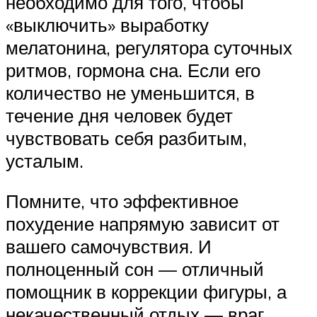
необходимо для того, чтобы
«выключить» выработку
мелатонина, регулятора суточных
ритмов, гормона сна. Если его
количество не уменьшится, в
течение дня человек будет
чувствовать себя разбитым,
усталым.
Помните, что эффективное
похудение напрямую зависит от
вашего самочувствия. И
полноценный сон — отличный
помощник в коррекции фигуры, а
некачественный отдых — враг