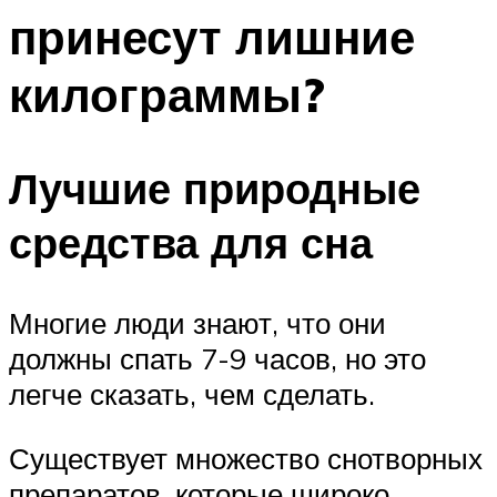
принесут лишние
килограммы?
Лучшие природные
средства для сна
Многие люди знают, что они
должны спать 7-9 часов, но это
легче сказать, чем сделать.
Существует множество снотворных
препаратов, которые широко