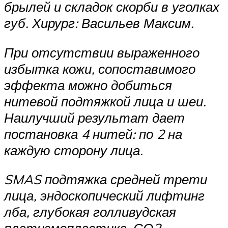
брылей и складок скорби в уголках
губ. Хирург: Васильев Максим.
При отсутствии выраженного
избытка кожи, сопоставимого
эффекта можно добиться
нитевой подтяжкой лица и шеи.
Наилучший результат дает
постановка 4 нитей: по 2 на
каждую сторону лица.
SMAS подтяжка средней трети
лица, эндоскопический лифтинг
лба, глубокая голливудская