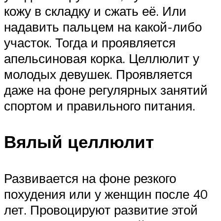
кожу в складку и сжать её. Или
надавить пальцем на какой-либо
участок. Тогда и проявляется
апельсиновая корка. Целлюлит у
молодых девушек. Проявляется
даже на фоне регулярных занятий
спортом и правильного питания.
Вялый целлюлит
Развивается на фоне резкого
похудения или у женщин после 40
лет. Провоцируют развитие этой