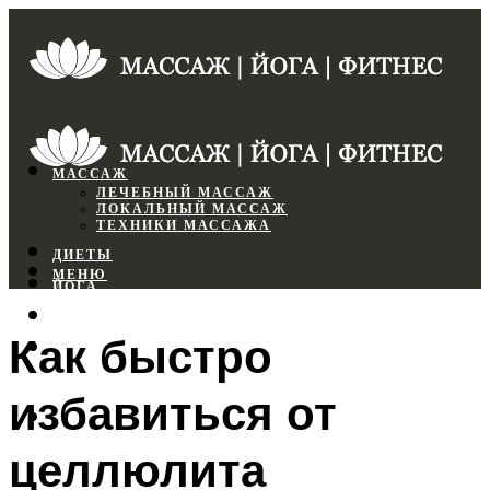
МАССАЖ
ЛЕЧЕБНЫЙ МАССАЖ
ЛОКАЛЬНЫЙ МАССАЖ
ТЕХНИКИ МАССАЖА
ДИЕТЫ
МЕНЮ
ЙОГА
СПОРТЗАЛ
Как быстро
ФИТНЕС
избавиться от
МЕНЮ
целлюлита