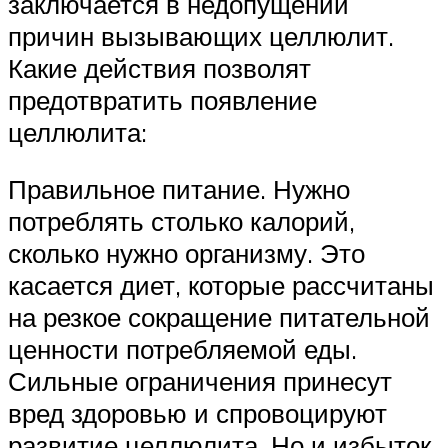
заключается в недопущении
причин вызывающих целлюлит.
Какие действия позволят
предотвратить появление
целлюлита:
Правильное питание. Нужно
потреблять столько калорий,
сколько нужно организму. Это
касается диет, которые рассчитаны
на резкое сокращение питательной
ценности потребляемой еды.
Сильные ограничения принесут
вред здоровью и спровоцируют
развитие целлюлита. Но и избыток