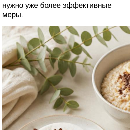
нужно уже более эффективные
меры.