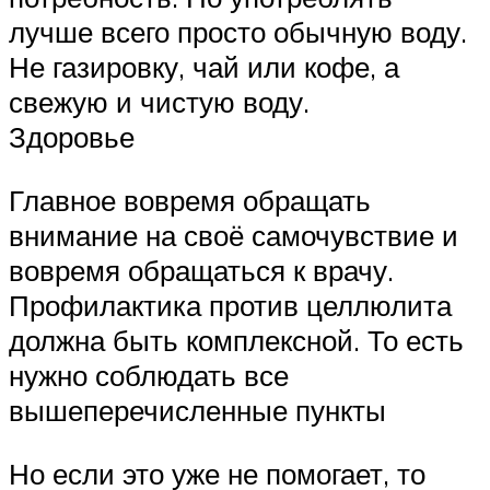
лучше всего просто обычную воду.
Не газировку, чай или кофе, а
свежую и чистую воду.
Здоровье
Главное вовремя обращать
внимание на своё самочувствие и
вовремя обращаться к врачу.
Профилактика против целлюлита
должна быть комплексной. То есть
нужно соблюдать все
вышеперечисленные пункты
Но если это уже не помогает, то