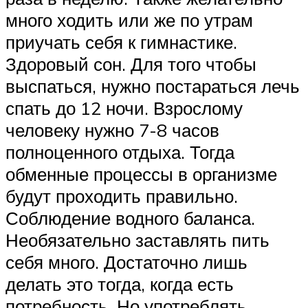
много ходить или же по утрам
приучать себя к гимнастике.
Здоровый сон. Для того чтобы
выспаться, нужно постараться лечь
спать до 12 ночи. Взрослому
человеку нужно 7-8 часов
полноценного отдыха. Тогда
обменные процессы в организме
будут проходить правильно.
Соблюдение водного баланса.
Необязательно заставлять пить
себя много. Достаточно лишь
делать это тогда, когда есть
потребность. Но употреблять