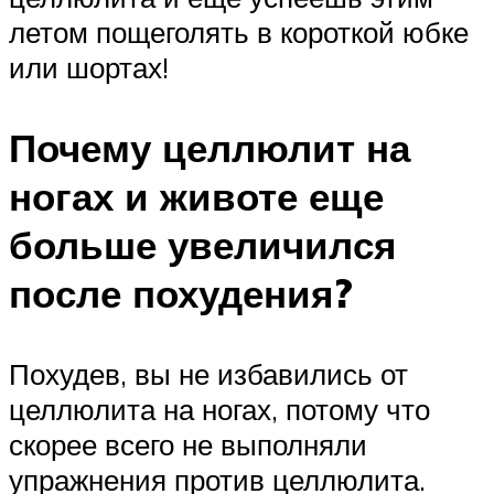
летом пощеголять в короткой юбке
или шортах!
Почему целлюлит на
ногах и животе еще
больше увеличился
после похудения?
Похудев, вы не избавились от
целлюлита на ногах, потому что
скорее всего не выполняли
упражнения против целлюлита.