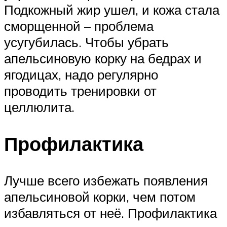
Подкожный жир ушел, и кожа стала
сморщенной – проблема
усугубилась. Чтобы убрать
апельсиновую корку на бедрах и
ягодицах, надо регулярно
проводить тренировки от
целлюлита.
Профилактика
Лучше всего избежать появления
апельсиновой корки, чем потом
избавляться от неё. Профилактика