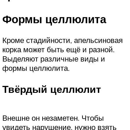
Формы целлюлита
Кроме стадийности, апельсиновая
корка может быть ещё и разной.
Выделяют различные виды и
формы целлюлита.
Твёрдый целлюлит
Внешне он незаметен. Чтобы
увидеть нарушение, нужно взять