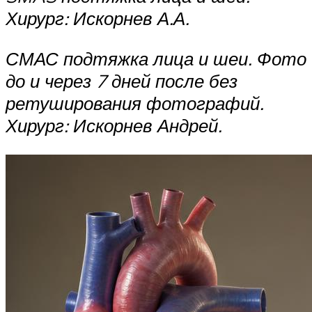
Хирург: Искорнев А.А.
СМАС подтяжка лица и шеи. Фото
до и через 7 дней после без
ретуширования фотографий.
Хирург: Искорнев Андрей.