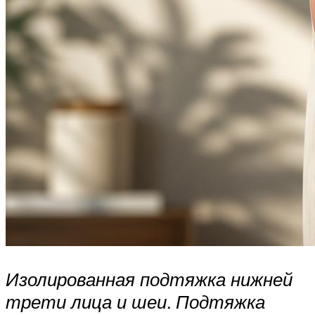
Изолированная подтяжка нижней
трети лица и шеи. Подтяжка