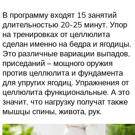
В программу входят 15 занятий
длительностью 20-25 минут. Упор
на тренировках от целлюлита
сделан именно на бедра и ягодицы.
Это различные вариации выпадов,
приседаний – мощного оружия
против целлюлита и фундамента
для упругих ягодиц. Упражнения от
целлюлита функциональные. А это
значит, что нагрузку получат также
мышцы спины, живота, рук.