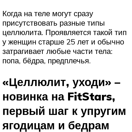
Когда на теле могут сразу
присутствовать разные типы
целлюлита. Проявляется такой тип
у женщин старше 25 лет и обычно
затрагивает любые части тела:
попа, бёдра, предплечья.
«Целлюлит, уходи» –
новинка на FitStars,
первый шаг к упругим
ягодицам и бедрам