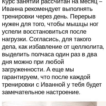
Курс занятий рассчитан на месяц –
Иванна рекомендует выполнять
тренировки через день. Перерыв
нужен для того, чтобы мышцы ног
успели восстановиться после
нагрузки. Согласись, для такого
дела, как избавление от целлюлита,
выделить полчаса один раз в два
дня можно при любой
загруженности. А еще мы
гарантируем, что после каждой
тренировки с Иванной у тебя будет
замечательное настроение.