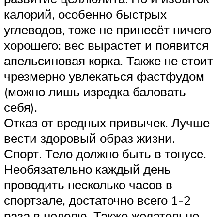
калорий, особенно быстрых
углеводов, тоже не принесёт ничего
хорошего: вес вырастет и появится
апельсиновая корка. Также не стоит
чрезмерно увлекаться фастфудом
(можно лишь изредка баловать
себя).
Отказ от вредных привычек. Лучше
вести здоровый образ жизни.
Спорт. Тело должно быть в тонусе.
Необязательно каждый день
проводить несколько часов в
спортзале, достаточно всего 1-2
раза в неделю. Также желательно