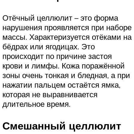
Отёчный целлюлит – это форма
нарушения проявляется при наборе
массы. Характеризуется отёками на
бёдрах или ягодицах. Это
происходит по причине застоя
крови и лимфы. Кожа поражённой
зоны очень тонкая и бледная, а при
нажатии пальцем остаётся ямка,
которая не выравнивается
длительное время.
Смешанный целлюлит