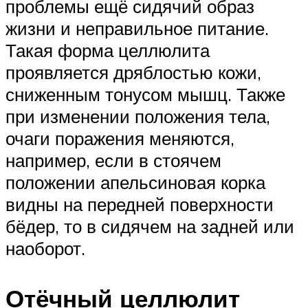
проблемы ещё сидячий образ
жизни и неправильное питание.
Такая форма целлюлита
проявляется дряблостью кожи,
сниженным тонусом мышц. Также
при изменении положения тела,
очаги поражения меняются,
например, если в стоячем
положении апельсиновая корка
видны на передней поверхности
бёдер, то в сидячем на задней или
наоборот.
Отёчный целлюлит