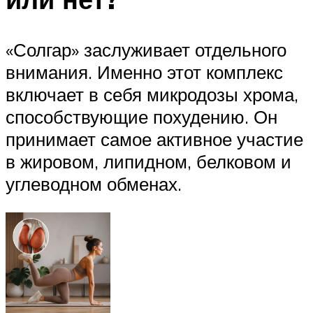
«Солгар» заслуживает отдельного
внимания. Именно этот комплекс
включает в себя микродозы хрома,
способствующие похудению. Он
принимает самое активное участие
в жировом, липидном, белковом и
углеводном обменах.