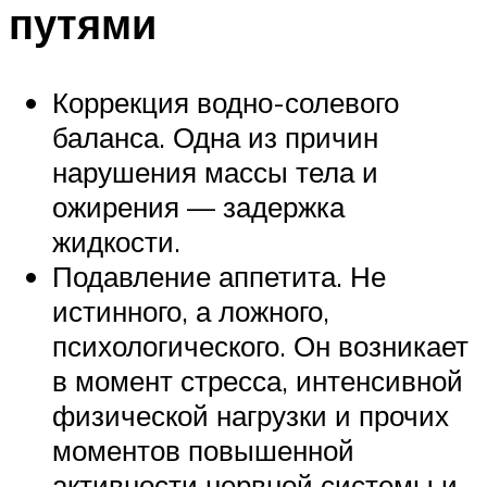
путями
Коррекция водно-солевого
баланса. Одна из причин
нарушения массы тела и
ожирения — задержка
жидкости.
Подавление аппетита. Не
истинного, а ложного,
психологического. Он возникает
в момент стресса, интенсивной
физической нагрузки и прочих
моментов повышенной
активности нервной системы и