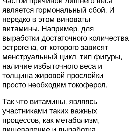
Частой причиной лишнего веса
является гормональный сбой. И
нередко в этом виноваты
витамины. Например, для
выработки достаточного количества
эстрогена, от которого зависят
менструальный цикл, тип фигуры,
наличие избыточного веса и
толщина жировой прослойки
просто необходим токоферол.
Так что витамины, являясь
участниками таких важных
процессов, как метаболизм,
пищеварение и выработка