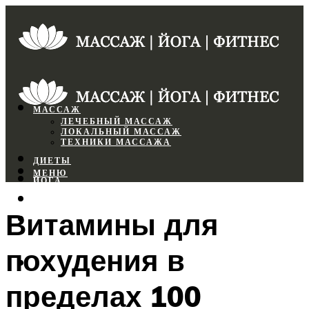
МАССАЖ
ЛЕЧЕБНЫЙ МАССАЖ
ЛОКАЛЬНЫЙ МАССАЖ
ТЕХНИКИ МАССАЖА
ДИЕТЫ
МЕНЮ
ЙОГА
СПОРТЗАЛ
Витамины для
ФИТНЕС
похудения в
МЕНЮ
пределах 100