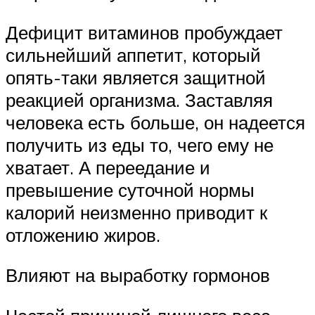
Дефицит витаминов пробуждает
сильнейший аппетит, который
опять-таки является защитной
реакцией организма. Заставляя
человека есть больше, он надеется
получить из еды то, чего ему не
хватает. А переедание и
превышение суточной нормы
калорий неизменно приводит к
отложению жиров.
Влияют на выработку гормонов