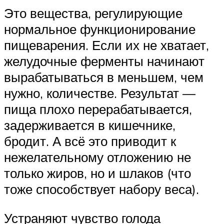
Это вещества, регулирующие
нормальное функционирование
пищеварения. Если их не хватает,
желудочные ферменты начинают
вырабатываться в меньшем, чем
нужно, количестве. Результат —
пища плохо перерабатывается,
задерживается в кишечнике,
бродит. А всё это приводит к
нежелательному отложению не
только жиров, но и шлаков (что
тоже способствует набору веса).
Устраняют чувство голода