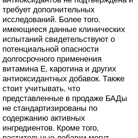
требует дополнительных
исследований. Более того,
имеющиеся данные клинических
испытаний свидетельствуют о
потенциальной опасности
долгосрочного применения
витамина Е, каротина и других
антиоксидантных добавок. Также
стоит учитывать, что
представленные в продаже БАДы
не стандартизированы по
содержанию активных
ингредиентов. Кроме того,
растительные добавки могут