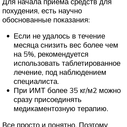
Для начала приема средств для
похудения, есть научно
обоснованные показания:
Если не удалось в течение
месяца снизить вес более чем
на 5%, рекомендуется
использовать таблетированное
лечение, под наблюдением
специалиста.
При ИМТ более 35 кг/м2 можно
сразу присоединять
медикаментозную терапию.
Все просто и понятно. Поэтому