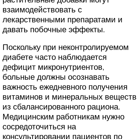
взаимодействовать с
лекарственными препаратами и
давать побочные эффекты.
Поскольку при неконтролируемом
диабете часто наблюдается
дефицит микронутриентов,
больные должны осознавать
важность ежедневного получения
витаминов и минеральных веществ
из сбалансированного рациона.
Медицинским работникам нужно
сосредоточиться на
консультировании пациентов по