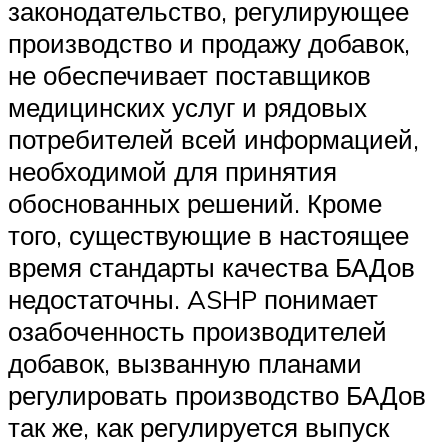
законодательство, регулирующее
производство и продажу добавок,
не обеспечивает поставщиков
медицинских услуг и рядовых
потребителей всей информацией,
необходимой для принятия
обоснованных решений. Кроме
того, существующие в настоящее
время стандарты качества БАДов
недостаточны. ASHP понимает
озабоченность производителей
добавок, вызванную планами
регулировать производство БАДов
так же, как регулируется выпуск