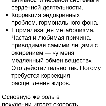
сердечной деятельности.
Коррекция эндокринных
проблем, гормонального фона.
Нормализация метаболизма.
Частая и любимая причина,
приводимая самими лицами с
ожирением — «у меня
медленный обмен веществ».
Это действительно так. Потому
требуется коррекция
расщепления жиров.
Основную же роль в
похудении играет скорость