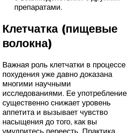
препаратами.
Клетчатка (пищевые
волокна)
Важная роль клетчатки в процессе
похудения уже давно доказана
многими научными
исследованиями. Ее употребление
существенно снижает уровень
аппетита и вызывает чувство
насыщения до того, как вы
умудритесь переесть. Практика