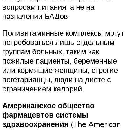
вопросам питания, а не на
назначении БАДов
Поливитаминные комплексы могут
потребоваться лишь отдельным
группам больных, таким как
пожилые пациенты, беременные
или кормящие женщины, строгие
вегетарианцы, люди на диете с
ограничением калорий.
Американское общество
фармацевтов системы
здравоохранения
(The American