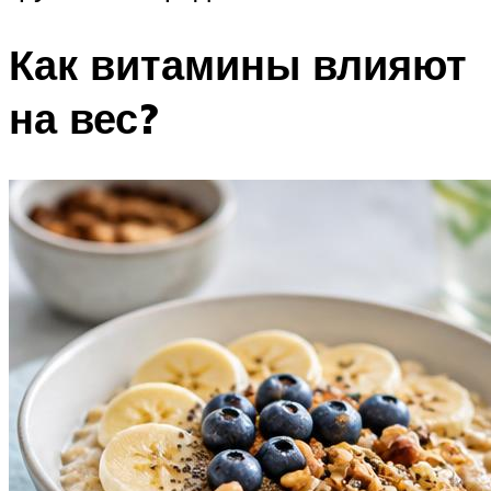
Как витамины влияют
на вес?