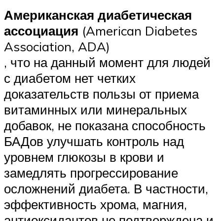
Американская диабетическая
ассоциация
(American Diabetes
Association, ADA)
, что на данный момент для людей
с диабетом нет четких
доказательств пользы от приема
витаминных или минеральных
добавок, не показана способность
БАДов улучшать контроль над
уровнем глюкозы в крови и
замедлять прогрессирование
осложнений диабета. В частности,
эффективность хрома, магния,
антиоксидантов не подтверждена и