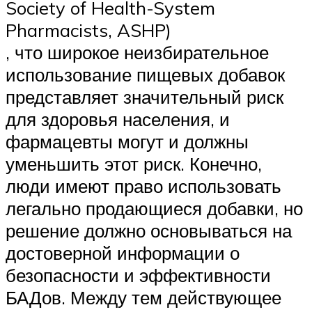
Society of Health-System
Pharmacists, ASHP)
, что широкое неизбирательное
использование пищевых добавок
представляет значительный риск
для здоровья населения, и
фармацевты могут и должны
уменьшить этот риск. Конечно,
люди имеют право использовать
легально продающиеся добавки, но
решение должно основываться на
достоверной информации о
безопасности и эффективности
БАДов. Между тем действующее