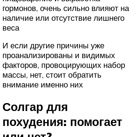
гормонов, очень сильно влияют на
наличие или отсутствие лишнего
веса
И если другие причины уже
проанализированы и видимых
факторов, провоцирующих набор
массы, нет, стоит обратить
внимание именно них
Солгар для
похудения: помогает
или нет?