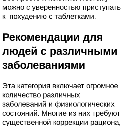
можно с уверенностью приступать
к похудению с таблетками.
Рекомендации для
людей с различными
заболеваниями
Эта категория включает огромное
количество различных
заболеваний и физиологических
состояний. Многие из них требуют
существенной коррекции рациона,