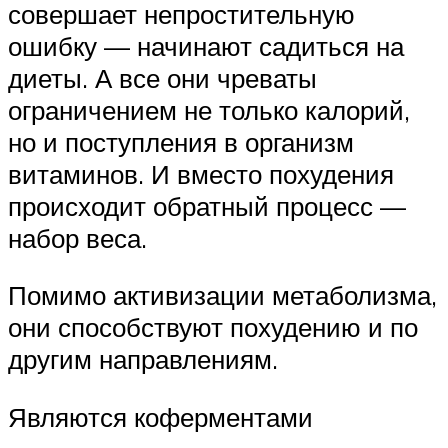
совершает непростительную
ошибку — начинают садиться на
диеты. А все они чреваты
ограничением не только калорий,
но и поступления в организм
витаминов. И вместо похудения
происходит обратный процесс —
набор веса.
Помимо активизации метаболизма,
они способствуют похудению и по
другим направлениям.
Являются коферментами