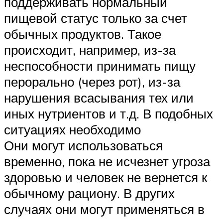
поддерживать нормальный
пищевой статус только за счет
обычных продуктов. Такое
происходит, например, из-за
неспособности принимать пищу
перорально (через рот), из-за
нарушения всасывания тех или
иных нутриентов и т.д. В подобных
ситуациях необходимо
Они могут использоваться
временно, пока не исчезнет угроза
здоровью и человек не вернется к
обычному рациону. В других
случаях они могут применяться в