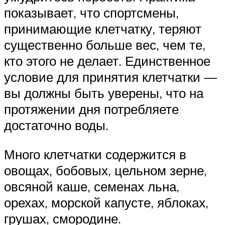
показывает, что спортсмены,
принимающие клетчатку, теряют
существенно больше вес, чем те,
кто этого не делает. Единственное
условие для принятия клетчатки —
вы должны быть уверены, что на
протяжении дня потребляете
достаточно воды.
Много клетчатки содержится в
овощах, бобовых, цельном зерне,
овсяной каше, семенах льна,
орехах, морской капусте, яблоках,
грушах, смородине.