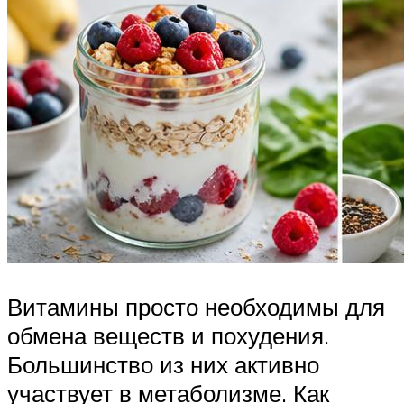
Витамины просто необходимы для
обмена веществ и похудения.
Большинство из них активно
участвует в метаболизме. Как