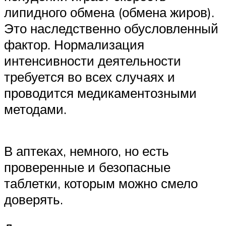
липидного обмена (обмена жиров).
Это наследственно обусловленный
фактор. Нормализация
интенсивности деятельности
требуется во всех случаях и
проводится медикаментозными
методами.
В аптеках, немного, но есть
проверенные и безопасные
таблетки, которым можно смело
доверять.