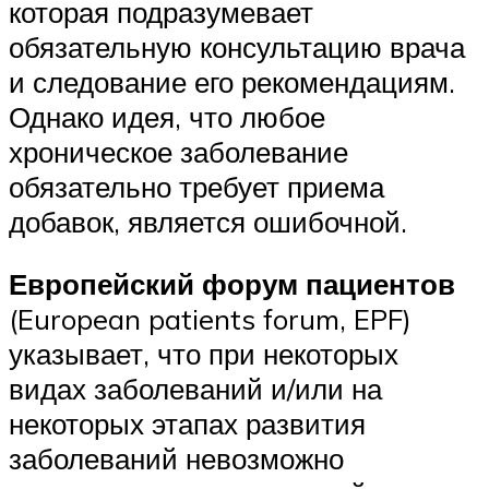
которая подразумевает
обязательную консультацию врача
и следование его рекомендациям.
Однако идея, что любое
хроническое заболевание
обязательно требует приема
добавок, является ошибочной.
Европейский форум пациентов
(European patients forum, EPF)
указывает, что при некоторых
видах заболеваний и/или на
некоторых этапах развития
заболеваний невозможно