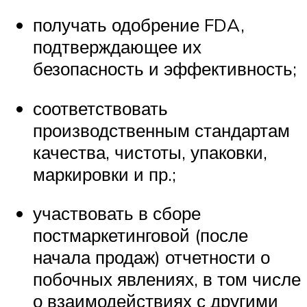
получать одобрение FDA,
подтверждающее их
безопасность и эффективность;
соответствовать
производственным стандартам
качества, чистоты, упаковки,
маркировки и пр.;
участвовать в сборе
постмаркетинговой (после
начала продаж) отчетности о
побочных явлениях, в том числе
о взаимодействиях с другими