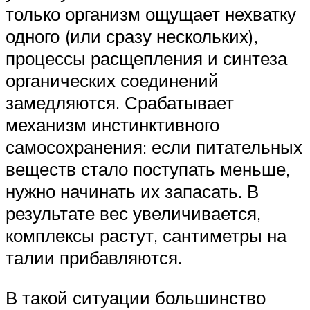
только организм ощущает нехватку
одного (или сразу нескольких),
процессы расщепления и синтеза
органических соединений
замедляются. Срабатывает
механизм инстинктивного
самосохранения: если питательных
веществ стало поступать меньше,
нужно начинать их запасать. В
результате вес увеличивается,
комплексы растут, сантиметры на
талии прибавляются.
В такой ситуации большинство