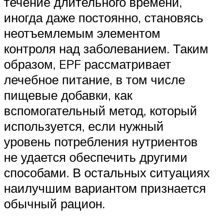
течение длительного времени,
иногда даже постоянно, становясь
неотъемлемым элементом
контроля над заболеванием. Таким
образом, EPF рассматривает
лечебное питание, в том числе
пищевые добавки, как
вспомогательный метод, который
используется, если нужный
уровень потребления нутриентов
не удается обеспечить другими
способами. В остальных ситуациях
наилучшим вариантом признается
обычный рацион.