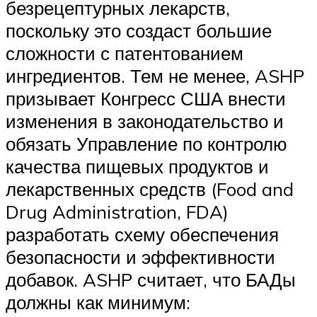
безрецептурных лекарств,
поскольку это создаст большие
сложности с патентованием
ингредиентов. Тем не менее, ASHP
призывает Конгресс США внести
изменения в законодательство и
обязать Управление по контролю
качества пищевых продуктов и
лекарственных средств (Food and
Drug Administration, FDA)
разработать схему обеспечения
безопасности и эффективности
добавок. ASHP считает, что БАДы
должны как минимум: