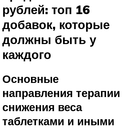
рублей: топ 16
добавок, которые
должны быть у
каждого
Основные
направления терапии
снижения веса
таблетками и иными