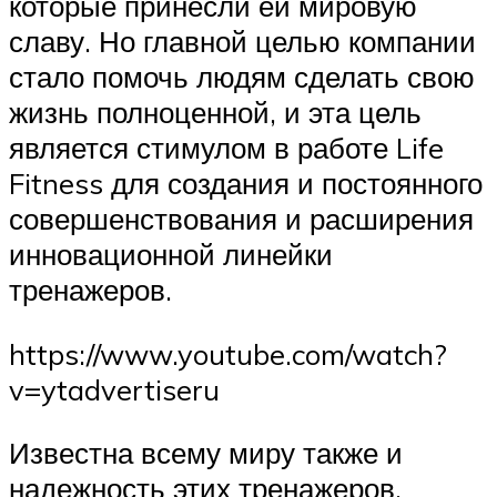
которые принесли ей мировую
славу. Но главной целью компании
стало помочь людям сделать свою
жизнь полноценной, и эта цель
является стимулом в работе Life
Fitness для создания и постоянного
совершенствования и расширения
инновационной линейки
тренажеров.
https://www.youtube.com/watch?
v=ytadvertiseru
Известна всему миру также и
надежность этих тренажеров,