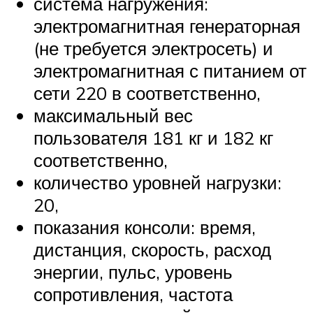
система нагружения:
электромагнитная генераторная
(не требуется электросеть) и
электромагнитная с питанием от
сети 220 в соответственно,
максимальный вес
пользователя 181 кг и 182 кг
соответственно,
количество уровней нагрузки:
20,
показания консоли: время,
дистанция, скорость, расход
энергии, пульс, уровень
сопротивления, частота