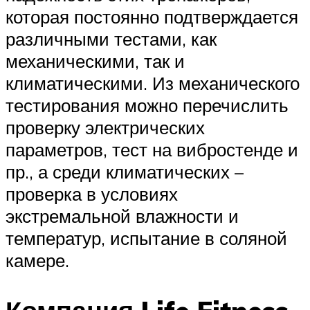
которая постоянно подтверждается
различными тестами, как
механическими, так и
климатическими. Из механического
тестирования можно перечислить
проверку электрических
параметров, тест на вибростенде и
пр., а среди климатических –
проверка в условиях
экстремальной влажности и
температур, испытание в соляной
камере.