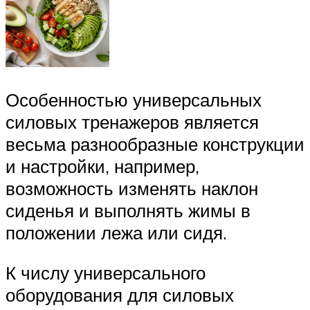
Особенностью универсальных
силовых тренажеров является
весьма разнообразные конструкции
и настройки, например,
возможность изменять наклон
сиденья и выполнять жимы в
положении лежа или сидя.
К числу универсального
оборудования для силовых