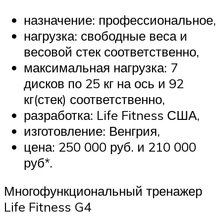
назначение: профессиональное,
нагрузка: свободные веса и
весовой стек соответственно,
максимальная нагрузка: 7
дисков по 25 кг на ось и 92
кг(стек) соответственно,
разработка: Life Fitness США,
изготовление: Венгрия,
цена: 250 000 руб. и 210 000
руб*.
Многофункциональный тренажер
Life Fitness G4