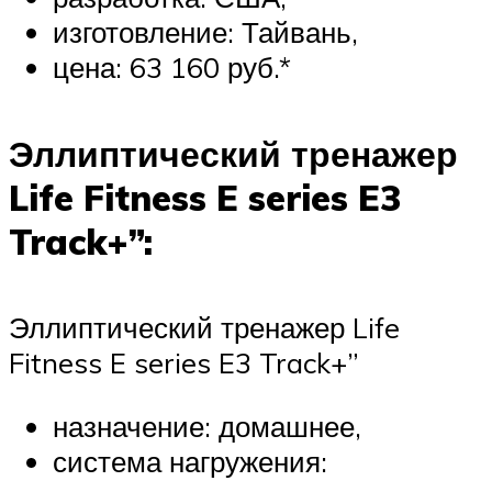
изготовление: Тайвань,
цена: 63 160 руб.*
Эллиптический тренажер
Life Fitness E series E3
Track+”:
Эллиптический тренажер Life
Fitness E series E3 Track+”
назначение: домашнее,
система нагружения: