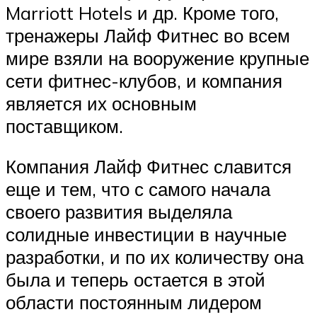
Marriott Hotels и др. Кроме того,
тренажеры Лайф Фитнес во всем
мире взяли на вооружение крупные
сети фитнес-клубов, и компания
является их основным
поставщиком.
Компания Лайф Фитнес славится
еще и тем, что с самого начала
своего развития выделяла
солидные инвестиции в научные
разработки, и по их количеству она
была и теперь остается в этой
области постоянным лидером