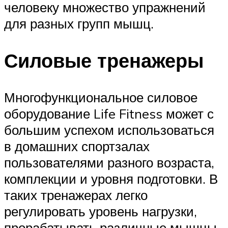
человеку множество упражнений
для разных групп мышц.
Силовые тренажеры
Многофункциональное силовое
оборудование Life Fitness может с
большим успехом использоваться
в домашних спортзалах
пользователями разного возраста,
комплекции и уровня подготовки. В
таких тренажерах легко
регулировать уровень нагрузки,
прорабатывать различные мышцы,