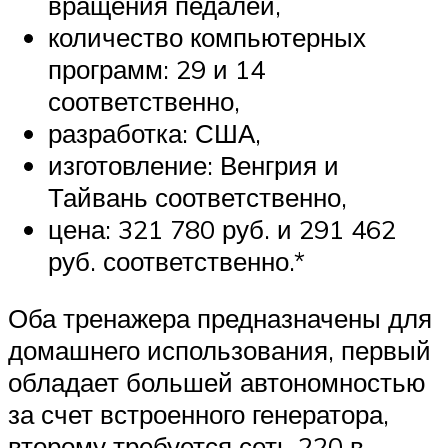
вращения педалей,
количество компьютерных
программ: 29 и 14
соответственно,
разработка: США,
изготовление: Венгрия и
Тайвань соответственно,
цена: 321 780 руб. и 291 462
руб. соответственно.*
Оба тренажера предназначены для
домашнего использования, первый
обладает большей автономностью
за счет встроенного генератора,
второму требуется сеть 220 в.