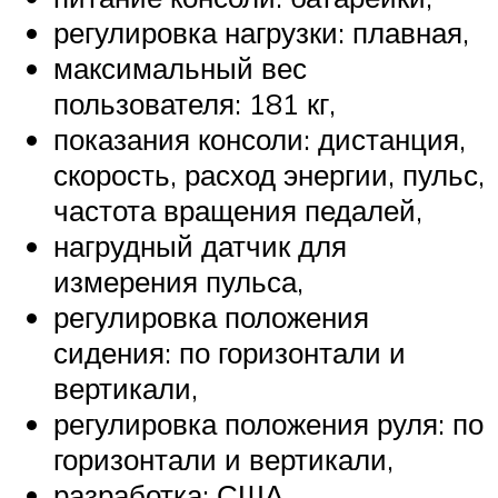
регулировка нагрузки: плавная,
максимальный вес
пользователя: 181 кг,
показания консоли: дистанция,
скорость, расход энергии, пульс,
частота вращения педалей,
нагрудный датчик для
измерения пульса,
регулировка положения
сидения: по горизонтали и
вертикали,
регулировка положения руля: по
горизонтали и вертикали,
разработка: США,