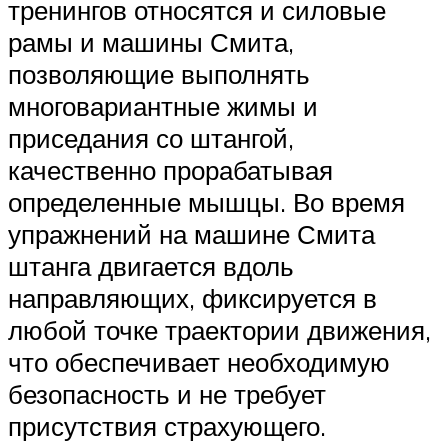
тренингов относятся и силовые
рамы и машины Смита,
позволяющие выполнять
многовариантные жимы и
приседания со штангой,
качественно прорабатывая
определенные мышцы. Во время
упражнений на машине Смита
штанга двигается вдоль
направляющих, фиксируется в
любой точке траектории движения,
что обеспечивает необходимую
безопасность и не требует
присутствия страхующего.