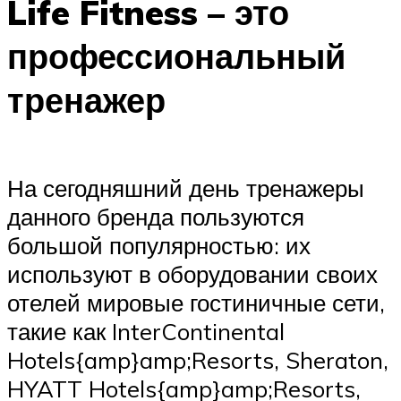
Life Fitness – это
профессиональный
тренажер
На сегодняшний день тренажеры
данного бренда пользуются
большой популярностью: их
используют в оборудовании своих
отелей мировые гостиничные сети,
такие как InterContinental
Hotels{amp}amp;Resorts, Sheraton,
HYATT Hotels{amp}amp;Resorts,