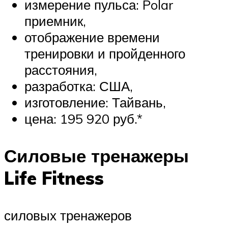
измерение пульса: Polar
приемник,
отображение времени
тренировки и пройденного
расстояния,
разработка: США,
изготовление: Тайвань,
цена: 195 920 руб.*
Силовые тренажеры
Life Fitness
силовых тренажеров