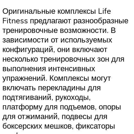
Оригинальные комплексы Life
Fitness предлагают разнообразные
тренировочные возможности. В
зависимости от используемых
конфигураций, они включают
несколько тренировочных зон для
выполнения интенсивных
упражнений. Комплексы могут
включать перекладины для
подтягиваний, рукоходы,
платформу для подъемов, опоры
для отжиманий, подвесы для
боксерских мешков, фиксаторы