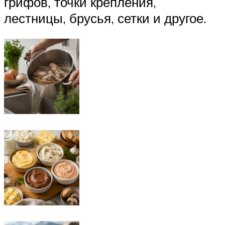
грифов, точки крепления,
лестницы, брусья, сетки и другое.