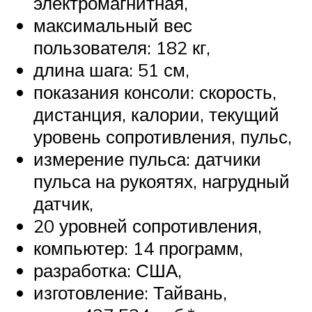
электромагнитная,
максимальный вес
пользователя: 182 кг,
длина шага: 51 см,
показания консоли: скорость,
дистанция, калории, текущий
уровень сопротивления, пульс,
измерение пульса: датчики
пульса на рукоятях, нагрудный
датчик,
20 уровней сопротивления,
компьютер: 14 программ,
разработка: США,
изготовление: Тайвань,