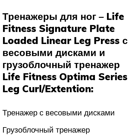
Тренажеры для ног – Life
Fitness Signature Plate
Loaded Linear Leg Press с
весовыми дисками и
грузоблочный тренажер
Life Fitness Optima Series
Leg Curl/Extention:
Тренажер с весовыми дисками
Грузоблочный тренажер