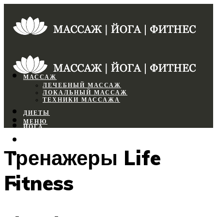
МАССАЖ
ЛЕЧЕБНЫЙ МАССАЖ
ЛОКАЛЬНЫЙ МАССАЖ
ТЕХНИКИ МАССАЖА
ДИЕТЫ
МЕНЮ
ЙОГА
СПОРТЗАЛ
Тренажеры Life
ФИТНЕС
Fitness
МЕНЮ