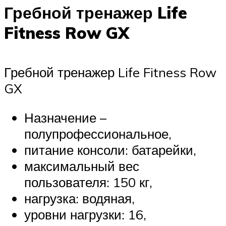
Гребной тренажер Life
Fitness Row GX
Гребной тренажер Life Fitness Row
GX
Назначение –
полупрофессиональное,
питание консоли: батарейки,
максимальный вес
пользователя: 150 кг,
нагрузка: водяная,
уровни нагрузки: 16,