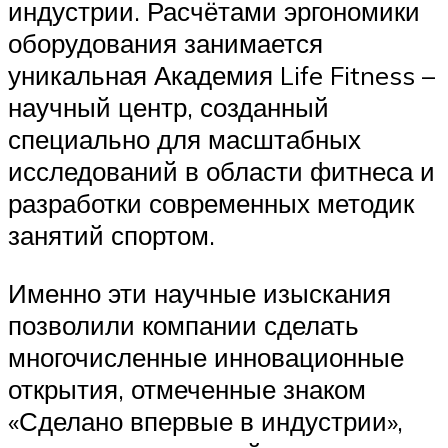
индустрии. Расчётами эргономики
оборудования занимается
уникальная Академия Life Fitness –
научный центр, созданный
специально для масштабных
исследований в области фитнеса и
разработки современных методик
занятий спортом.
Именно эти научные изыскания
позволили компании сделать
многочисленные инновационные
открытия, отмеченные знаком
«Сделано впервые в индустрии»,