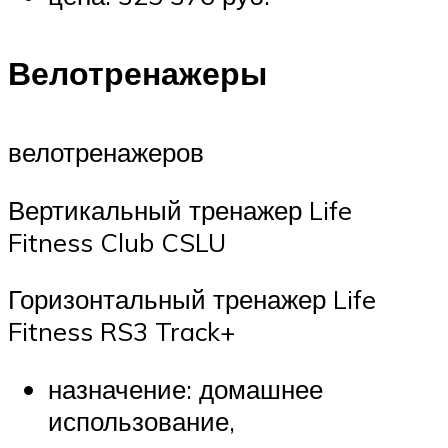
Велотренажеры
велотренажеров
Вертикальный тренажер Life
Fitness Club CSLU
Горизонтальный тренажер Life
Fitness RS3 Track+
назначение: домашнее
использование,