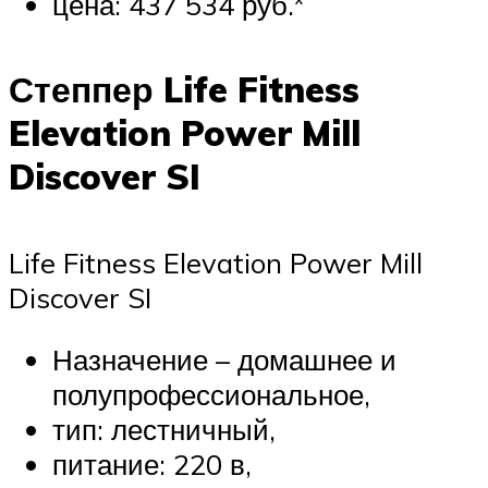
цена: 437 534 руб.*
Степпер Life Fitness
Elevation Power Mill
Discover SI
Life Fitness Elevation Power Mill
Discover SI
Назначение – домашнее и
полупрофессиональное,
тип: лестничный,
питание: 220 в,