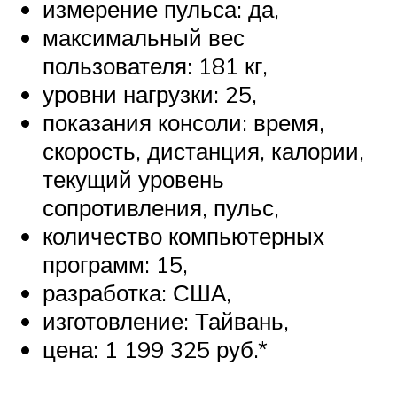
измерение пульса: да,
максимальный вес
пользователя: 181 кг,
уровни нагрузки: 25,
показания консоли: время,
скорость, дистанция, калории,
текущий уровень
сопротивления, пульс,
количество компьютерных
программ: 15,
разработка: США,
изготовление: Тайвань,
цена: 1 199 325 руб.*