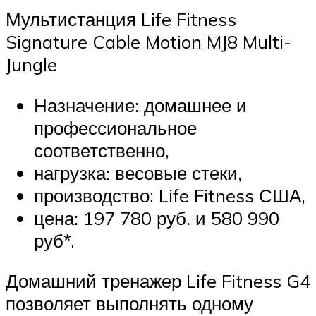
Мультистанция Life Fitness
Signature Cable Motion MJ8 Multi-
Jungle
Назначение: домашнее и
профессиональное
соответственно,
нагрузка: весовые стеки,
производство: Life Fitness США,
цена: 197 780 руб. и 580 990
руб*.
Домашний тренажер Life Fitness G4
позволяет выполнять одному