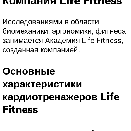
Компания Life Fitness
Исследованиями в области
биомеханики, эргономики, фитнеса
занимается Академия Life Fitness,
созданная компанией.
Основные
характеристики
кардиотренажеров Life
Fitness