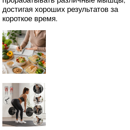
достигая хороших результатов за
короткое время.