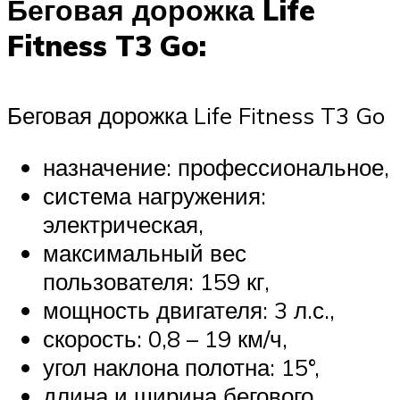
Беговая дорожка Life
Fitness T3 Go:
Беговая дорожка Life Fitness T3 Go
назначение: профессиональное,
система нагружения:
электрическая,
максимальный вес
пользователя: 159 кг,
мощность двигателя: 3 л.с.,
скорость: 0,8 – 19 км/ч,
угол наклона полотна: 15°,
длина и ширина бегового