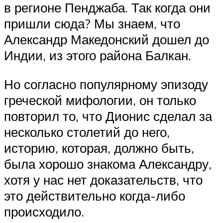
в регионе Пенджаба. Так когда они
пришли сюда? Мы знаем, что
Александр Македонский дошел до
Индии, из этого района Балкан.
Но согласно популярному эпизоду
греческой мифологии, он только
повторил то, что Дионис сделал за
несколько столетий до него,
историю, которая, должно быть,
была хорошо знакома Александру,
хотя у нас нет доказательств, что
это действительно когда-либо
происходило.