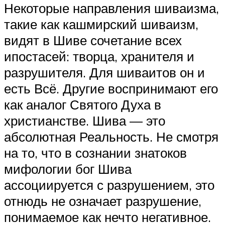
Некоторые направления шиваизма,
такие как кашмирский шиваизм,
видят в Шиве сочетание всех
ипостасей: творца, хранителя и
разрушителя. Для шиваитов он и
есть Всё. Другие воспринимают его
как аналог Святого Духа в
христианстве. Шива — это
абсолютная Реальность. Не смотря
на то, что в сознании знатоков
мифологии бог Шива
ассоциируется с разрушением, это
отнюдь не означает разрушение,
понимаемое как нечто негативное.