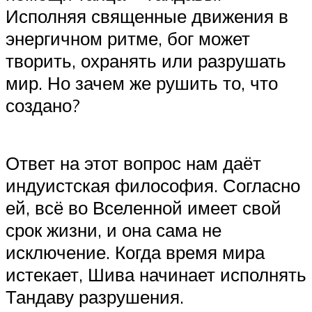
Исполняя священные движения в
энергичном ритме, бог может
творить, охранять или разрушать
мир. Но зачем же рушить то, что
создано?
Ответ на этот вопрос нам даёт
индуистская философия. Согласно
ей, всё во Вселенной имеет свой
срок жизни, и она сама не
исключение. Когда время мира
истекает, Шива начинает исполнять
Тандаву разрушения.