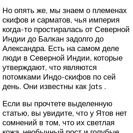
Но опять же, мы знаем о племенах
скифов и сарматов, чья империя
когда-то простиралась от Северной
Индии до Балкан задолго до
Александра. Есть на самом деле
люди в Северной Индии, которые
утверждают, что являются
потомками Индо-скифов по сей
день. Они известны как Jats .
Если вы прочтете выделенную
статью, вы увидите, что у Ятов нет
сомнений в том, что их светлая
кожа, необычный рост и голубые