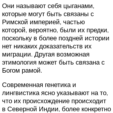
Они называют себя цыганами,
которые могут быть связаны с
Римской империей, частью
которой, вероятно, были их предки,
поскольку в более поздней истории
нет никаких доказательств их
миграции. Другая возможная
этимология может быть связана с
Богом рамой.
Современная генетика и
лингвистика ясно указывают на то,
что их происхождение происходит
в Северной Индии, более конкретно