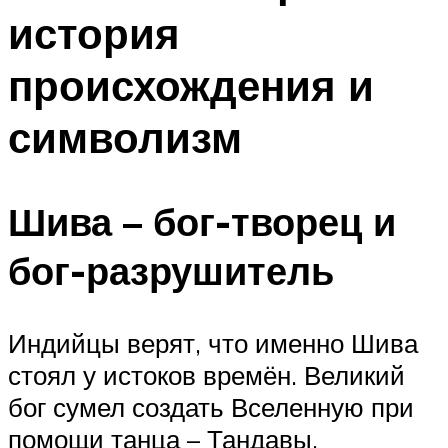
история
происхождения и
символизм
Шива – бог-творец и
бог-разрушитель
Индийцы верят, что именно Шива
стоял у истоков времён. Великий
бог сумел создать Вселенную при
помощи танца – Тандавы.