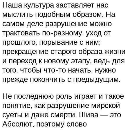
Наша культура заставляет нас
мыслить подобным образом. На
самом деле разрушение можно
трактовать по-разному: уход от
прошлого, порывание с ним;
прекращение старого образа жизни
и переход к новому этапу, ведь для
того, чтобы что-то начать, нужно
прежде покончить с предыдущим.
Не последнюю роль играет и такое
понятие, как разрушение мирской
суеты и даже смерти. Шива — это
Абсолют, поэтому слово