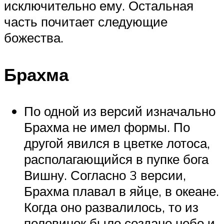
исключительно ему. Остальная
часть почитает следующие
божества.
Брахма
По одной из версий изначально
Брахма не имел формы. По
другой явился в цветке лотоса,
располагающийся в пупке бога
Вишну. Согласно 3 версии,
Брахма плавал в яйце, в океане.
Когда оно развалилось, то из
половинок было создано небо и