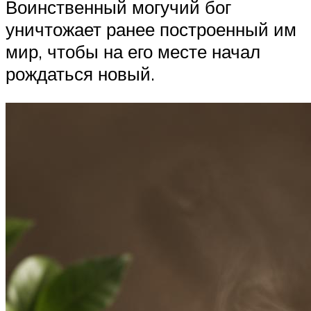
Воинственный могучий бог
уничтожает ранее построенный им
мир, чтобы на его месте начал
рождаться новый.