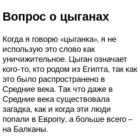
Вопрос о цыганах
Когда я говорю «цыганка», я не
использую это слово как
уничижительное. Цыган означает
кого-то, кто родом из Египта, так как
это было распространено в
Средние века. Так что даже в
Средние века существовала
загадка, как и когда эти люди
попали в Европу, а больше всего –
на Балканы.