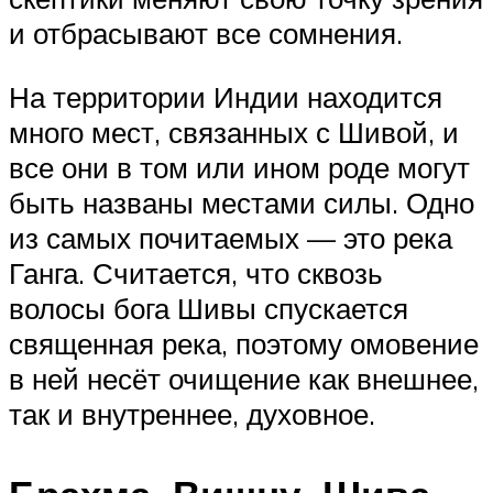
и отбрасывают все сомнения.
На территории Индии находится
много мест, связанных с Шивой, и
все они в том или ином роде могут
быть названы местами силы. Одно
из самых почитаемых — это река
Ганга. Считается, что сквозь
волосы бога Шивы спускается
священная река, поэтому омовение
в ней несёт очищение как внешнее,
так и внутреннее, духовное.