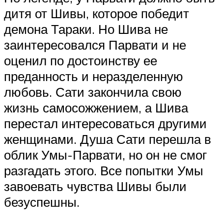
дитя от Шивы, которое победит
демона Тараки. Но Шива не
заинтересовался Парвати и не
оценил по достоинству ее
преданность и неразделенную
любовь. Сати закончила свою
жизнь самосожжением, а Шива
перестал интересоваться другими
женщинами. Душа Сати перешла в
облик Умы-Парвати, но он не смог
разгадать этого. Все попытки Умы
завоевать чувства Шивы были
безуспешны.