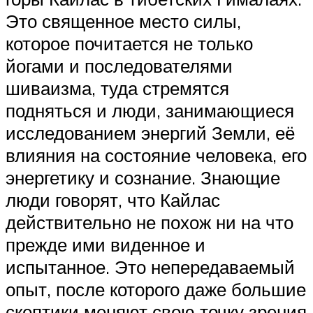
Это священное место силы,
которое почитается не только
йогами и последователями
шиваизма, туда стремятся
подняться и люди, занимающиеся
исследованием энергий Земли, её
влияния на состояние человека, его
энергетику и сознание. Знающие
люди говорят, что Кайлас
действительно не похож ни на что
прежде ими виденное и
испытанное. Это непередаваемый
опыт, после которого даже большие
скептики меняют свою точку зрения