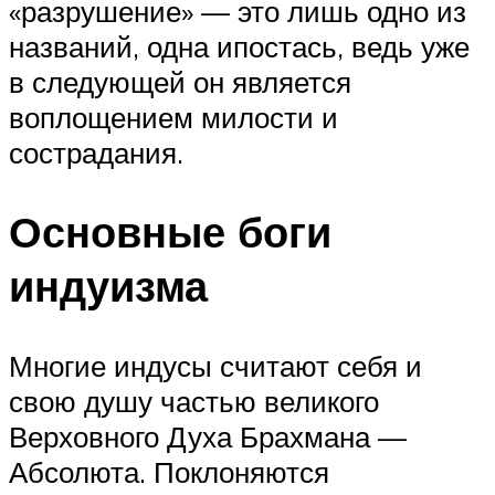
«разрушение» — это лишь одно из
названий, одна ипостась, ведь уже
в следующей он является
воплощением милости и
сострадания.
Основные боги
индуизма
Многие индусы считают себя и
свою душу частью великого
Верховного Духа Брахмана —
Абсолюта. Поклоняются