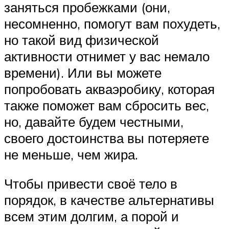
заняться пробежками (они,
несомненно, помогут вам похудеть,
но такой вид физической
активности отнимет у вас немало
времени). Или вы можете
попробовать акваэробику, которая
также поможет вам сбросить вес,
но, давайте будем честными,
своего достоинства вы потеряете
не меньше, чем жира.
Чтобы привести своё тело в
порядок, в качестве альтернативы
всем этим долгим, а порой и