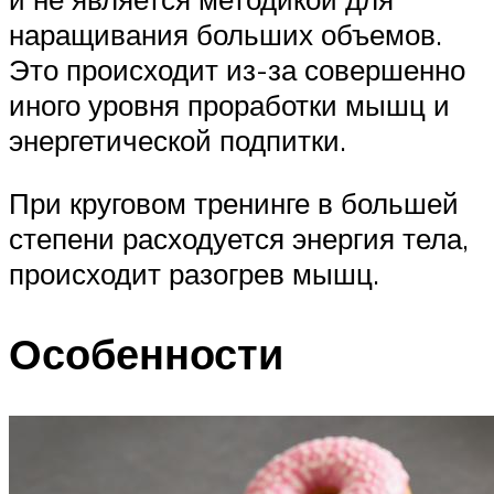
наращивания больших объемов.
Это происходит из-за совершенно
иного уровня проработки мышц и
энергетической подпитки.
При круговом тренинге в большей
степени расходуется энергия тела,
происходит разогрев мышц.
Особенности