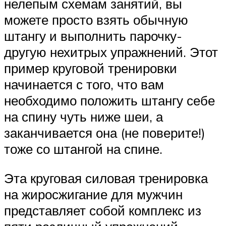
нелепым схемам занятий, вы
можете просто взять обычную
штангу и выполнить парочку-
другую нехитрых упражнений. Этот
пример круговой тренировки
начинается с того, что вам
необходимо положить штангу себе
на спину чуть ниже шеи, а
заканчивается она (не поверите!)
тоже со штангой на спине.
Эта круговая силовая тренировка
на жиросжигание для мужчин
представляет собой комплекс из