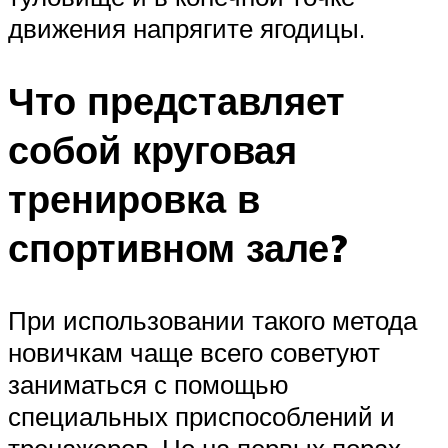
движения напрягите ягодицы.
Что представляет
собой круговая
тренировка в
спортивном зале?
При использовании такого метода
новичкам чаще всего советуют
заниматься с помощью
специальных приспособлений и