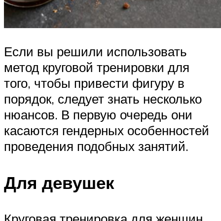
Если вы решили использовать
метод круговой тренировки для
того, чтобы привести фигуру в
порядок, следует знать несколько
нюансов. В первую очередь они
касаются гендерных особенностей
проведения подобных занятий.
Для девушек
Круговая тренировка для женщин