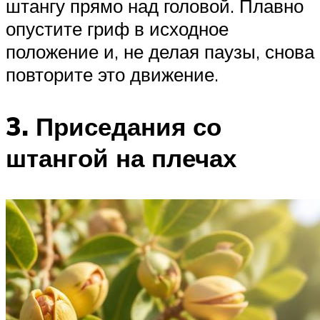
штангу прямо над головой. Плавно
опустите гриф в исходное
положение и, не делая паузы, снова
повторите это движение.
3. Приседания со
штангой на плечах