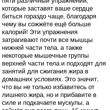
пяти различный упражнений,
которые заставят ваше сердце
биться гораздо чаще, благодаря
чему вы сожжёте ещё больше
калорий! Эти упражнения
затрагивают почти все мышцы
нижней части тела, а также
некоторые мышечные группы
верхней части тела и подходят для
занятий для сжигания жира в
домашних условиях. Это значит,
что вы не только избавитесь от
лишнего жира, но и прибавите в
силе и подкачаете мускулы, а