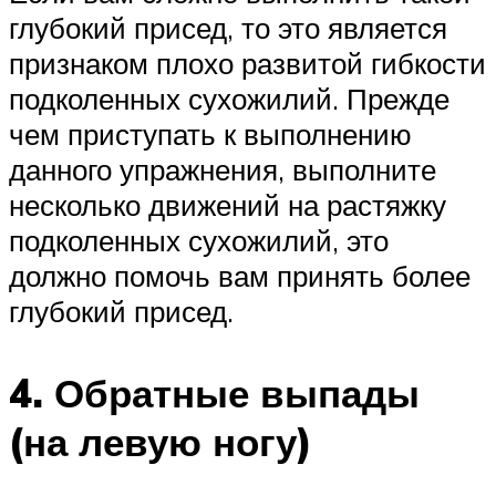
глубокий присед, то это является
признаком плохо развитой гибкости
подколенных сухожилий. Прежде
чем приступать к выполнению
данного упражнения, выполните
несколько движений на растяжку
подколенных сухожилий, это
должно помочь вам принять более
глубокий присед.
4. Обратные выпады
(на левую ногу)