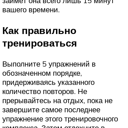
займёт она всего лишь 15 минут
вашего времени.
Как правильно
тренироваться
Выполните 5 упражнений в
обозначенном порядке,
придерживаясь указанного
количество повторов. Не
прерывайтесь на отдых, пока не
завершите самое последнее
упражнение этого тренировочного
комплекса. Затем отдохните в