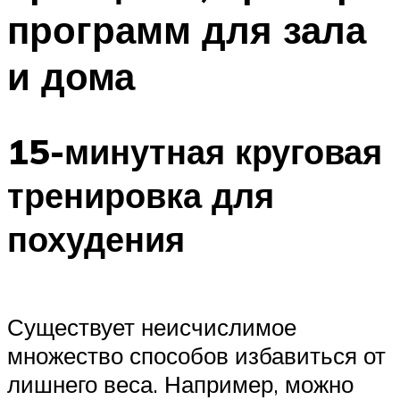
программ для зала
и дома
15-минутная круговая
тренировка для
похудения
Существует неисчислимое
множество способов избавиться от
лишнего веса. Например, можно