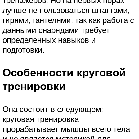
тренажеров. Но на первых порах
лучше не пользоваться штангами,
гирями, гантелями, так как работа с
данными снарядами требует
определенных навыков и
подготовки.
Особенности круговой
тренировки
Она состоит в следующем:
круговая тренировка
прорабатывает мышцы всего тела
и не является методикой для