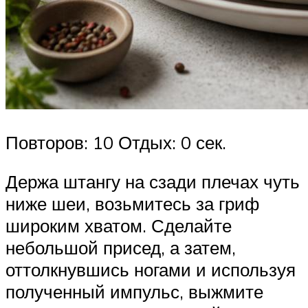
Повторов: 10 Отдых: 0 сек.
Держа штангу на сзади плечах чуть
ниже шеи, возьмитесь за гриф
широким хватом. Сделайте
небольшой присед, а затем,
оттолкнувшись ногами и используя
полученный импульс, выжмите