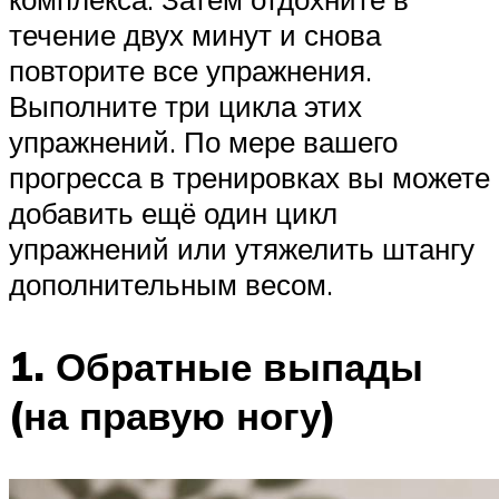
течение двух минут и снова
повторите все упражнения.
Выполните три цикла этих
упражнений. По мере вашего
прогресса в тренировках вы можете
добавить ещё один цикл
упражнений или утяжелить штангу
дополнительным весом.
1. Обратные выпады
(на правую ногу)