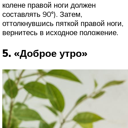
колене правой ноги должен
составлять 90°). Затем,
оттолкнувшись пяткой правой ноги,
вернитесь в исходное положение.
5. «Доброе утро»