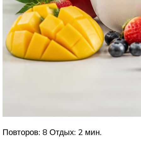
Повторов: 8 Отдых: 2 мин.