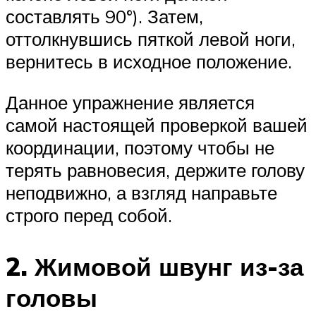
составлять 90°). Затем,
оттолкнувшись пяткой левой ноги,
вернитесь в исходное положение.
Данное упражнение является
самой настоящей проверкой вашей
координации, поэтому чтобы не
терять равновесия, держите голову
неподвижно, а взгляд направьте
строго перед собой.
2. Жимовой швунг из-за
головы