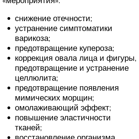
снижение отечности;
устранение симптоматики
варикоза;
предотвращение купероза;
коррекция овала лица и фигуры,
предотвращение и устранение
целлюлита;
предотвращение появления
мимических морщин;
омолаживающий эффект;
повышение эластичности
тканей;
восстановление организма