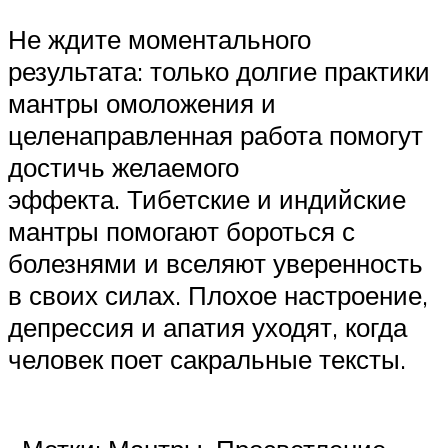
Не ждите моментального
результата: только долгие практики
мантры омоложения и
целенаправленная работа помогут
достичь желаемого
эффекта. Тибетские и индийские
мантры помогают бороться с
болезнями и вселяют уверенность
в своих силах. Плохое настроение,
депрессия и апатия уходят, когда
человек поет сакральные тексты.