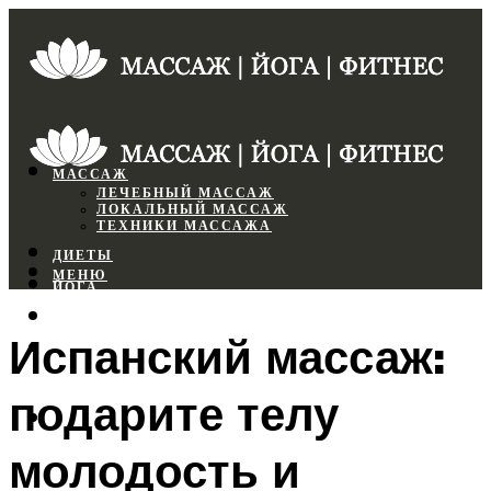
МАССАЖ
ЛЕЧЕБНЫЙ МАССАЖ
ЛОКАЛЬНЫЙ МАССАЖ
ТЕХНИКИ МАССАЖА
ДИЕТЫ
МЕНЮ
ЙОГА
СПОРТЗАЛ
Испанский массаж:
ФИТНЕС
подарите телу
МЕНЮ
молодость и