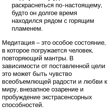
раскраснеться по-настоящему,
будто он долгое время
находился рядом с горящим
пламенем.
Медитация – это особое состояние,
в которое погружается человек,
повторяющий мантры. В
зависимости от поставленной цели
это может быть чувство
всеобъемлющей радости и любви к
миру, внезапное озарение и
пробуждение экстрасенсорных
способностей.