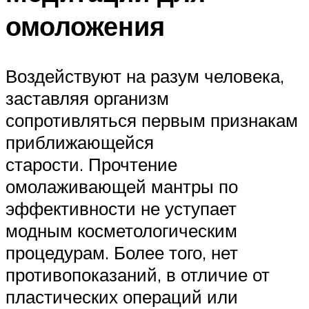
омоложения
Воздействуют на разум человека,
заставляя организм
сопротивляться первым признакам
приближающейся
старости. Прочтение
омолаживающей мантры по
эффективности не уступает
модным косметологическим
процедурам. Более того, нет
противопоказаний, в отличие от
пластических операций или