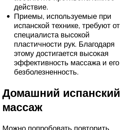
действие.
Приемы, используемые при
испанской технике, требуют от
специалиста высокой
пластичности рук. Благодаря
этому достигается высокая
эффективность массажа и его
безболезненность.
Домашний испанский
массаж
Можно попробовать повторить