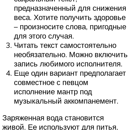
предназначенный для снижения
веса. Хотите получить здоровье
– произносите слова, пригодные
для этого случая.
Читать текст самостоятельно
необязательно. Можно включить
запись любимого исполнителя.
Еще один вариант предполагает
совместное с певцом
исполнение мантр под
музыкальный аккомпанемент.
Заряженная вода становится
живой. Ее используют для питья,