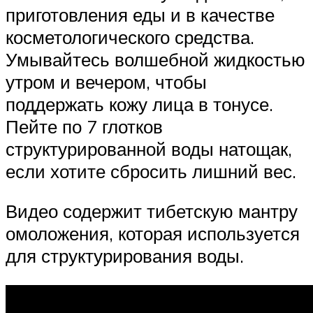
приготовления еды и в качестве
косметологического средства.
Умывайтесь волшебной жидкостью
утром и вечером, чтобы
поддержать кожу лица в тонусе.
Пейте по 7 глотков
структурированной воды натощак,
если хотите сбросить лишний вес.
Видео содержит тибетскую мантру
омоложения, которая используется
для структурирования воды.