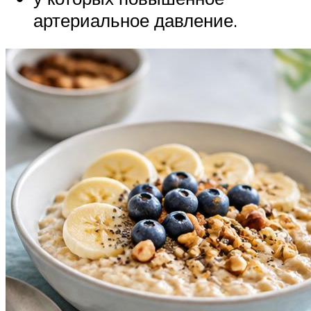
артериальное давление.