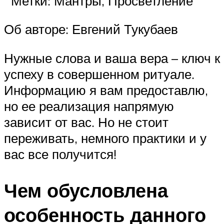
Метки: Мантры, Просветление
Об авторе: Евгений Тукубаев
Нужные слова и ваша вера – ключ к
успеху в совершенном ритуале.
Информацию я вам предоставлю,
но ее реализация напрямую
зависит от вас. Но не стоит
переживать, немного практики и у
вас все получится!
Чем обусловлена
особенность данного