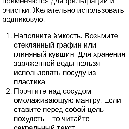
применяются для фильтрации и
очистки. Желательно использовать
родниковую.
Наполните ёмкость. Возьмите
стеклянный графин или
глиняный кувшин. Для хранения
заряженной воды нельзя
использовать посуду из
пластика.
Прочтите над сосудом
омолаживающую мантру. Если
ставите перед собой цель
похудеть – то читайте
сакральный текст,