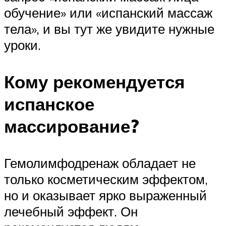
обучение» или «испанский массаж
тела», и вы тут же увидите нужные
уроки.
Кому рекомендуется
испанское
массирование?
Гемолимфодренаж обладает не
только косметическим эффектом,
но и оказывает ярко выраженный
лечебный эффект. Он