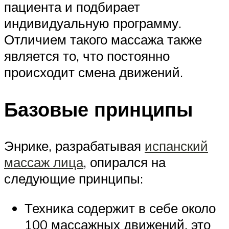
пациента и подбирает
индивидуальную программу.
Отличием такого массажа также
является то, что постоянно
происходит смена движений.
Базовые принципы
Энрике, разрабатывая
испанский
массаж лица
, опирался на
следующие принципы:
Техника содержит в себе около
100 массажных движений, это