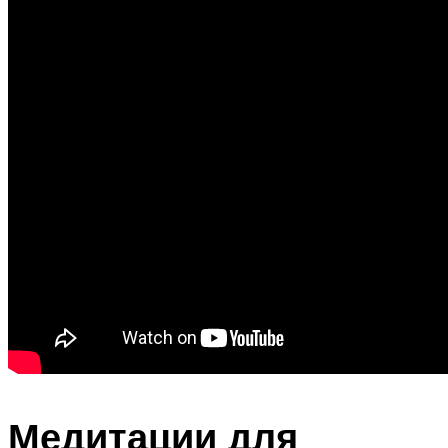
Медитации для