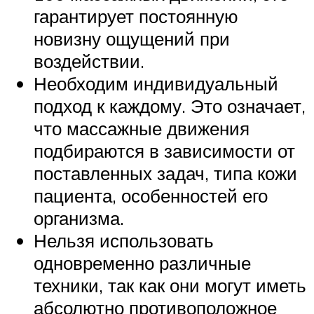
гарантирует постоянную
новизну ощущений при
воздействии.
Необходим индивидуальный
подход к каждому. Это означает,
что массажные движения
подбираются в зависимости от
поставленных задач, типа кожи
пациента, особенностей его
организма.
Нельзя использовать
одновременно различные
техники, так как они могут иметь
абсолютно противоположное