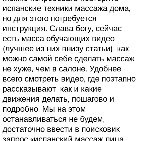
испанские техники массажа дома,
но для этого потребуется
инструкция. Слава богу, сейчас
есть масса обучающих видео
(лучшее из них внизу статьи), как
можно самой себе сделать массаж
не хуже, чем в салоне. Удобнее
всего смотреть видео, где поэтапно
рассказывают, как и какие
движения делать, пошагово и
подробно. Мы на этом
останавливаться не будем,
достаточно ввести в поисковик
запрос «испанский массаж лица