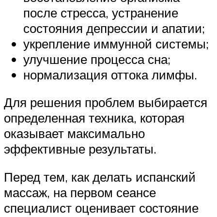
после стресса, устранение
состояния депрессии и апатии;
укрепление иммунной системы;
улучшение процесса сна;
нормализация оттока лимфы.
Для решения проблем выбирается
определенная техника, которая
оказывает максимально
эффективные результаты.
Перед тем, как делать испанский
массаж, на первом сеансе
специалист оценивает состояние