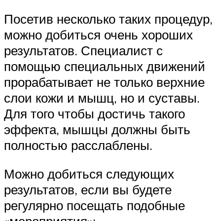
Посетив несколько таких процедур,
можно добиться очень хороших
результатов. Специалист с
помощью специальных движений
прорабатывает не только верхние
слои кожи и мышц, но и суставы.
Для того чтобы достичь такого
эффекта, мышцы должны быть
полностью расслаблены.
Можно добиться следующих
результатов, если вы будете
регулярно посещать подобные
«мероприятия»: