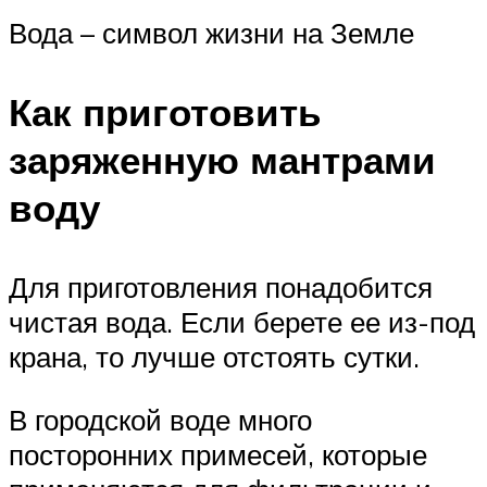
Вода – символ жизни на Земле
Как приготовить
заряженную мантрами
воду
Для приготовления понадобится
чистая вода. Если берете ее из-под
крана, то лучше отстоять сутки.
В городской воде много
посторонних примесей, которые