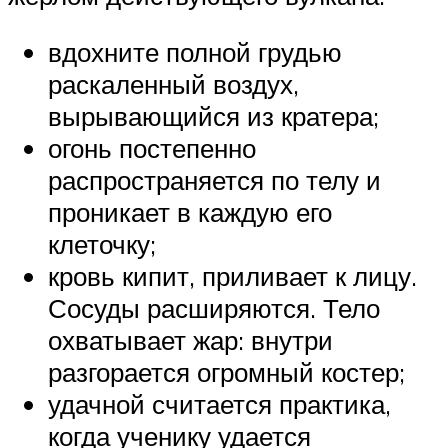
вдохните полной грудью
раскаленный воздух,
вырывающийся из кратера;
огонь постепенно
распространяется по телу и
проникает в каждую его
клеточку;
кровь кипит, приливает к лицу.
Сосуды расширяются. Тело
охватывает жар: внутри
разгорается огромный костер;
удачной считается практика,
когда ученику удается