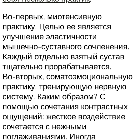
Во-первых, миотенсивную
практику. Целью ее является
улучшение эластичности
мышечно-суставного сочленения.
Каждый отдельно взятый сустав
тщательно прорабатывается.
Во-вторых, соматоэмоциональную
практику, тренирующую нервную
систему. Каким образом? С
помощью сочетания контрастных
ощущений: жесткое воздействие
сочетается с нежными
поглаживаниями. Иногда