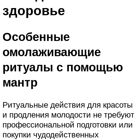
здоровье
Особенные
омолаживающие
ритуалы с помощью
мантр
Ритуальные действия для красоты
и продления молодости не требуют
профессиональной подготовки или
покупки чудодейственных