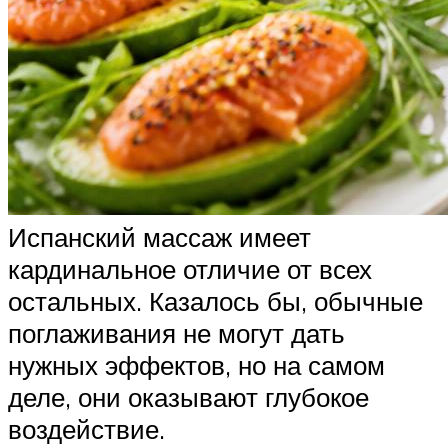
Испанский массаж имеет
кардинальное отличие от всех
остальных. Казалось бы, обычные
поглаживания не могут дать
нужных эффектов, но на самом
деле, они оказывают глубокое
воздействие.