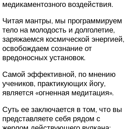
медикаментозного воздействия.
Читая мантры, мы программируем
тело на молодость и долголетие,
заряжаемся космической энергией,
освобождаем сознание от
вредоносных установок.
Самой эффективной, по мнению
учеников, практикующих йогу,
является «огненная медитация».
Суть ее заключается в том, что вы
представляете себя рядом с
жерлом действующего вулкана: