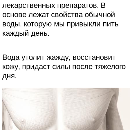
лекарственных препаратов. В
основе лежат свойства обычной
воды, которую мы привыкли пить
каждый день.
Вода утолит жажду, восстановит
кожу, придаст силы после тяжелого
дня.