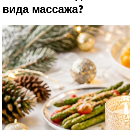
вида массажа?