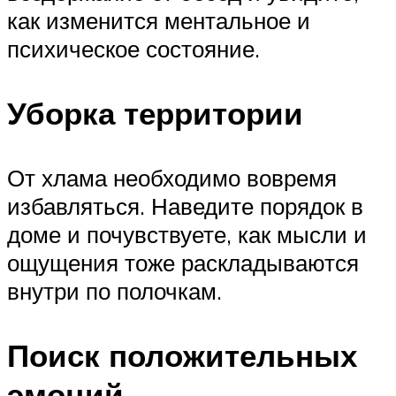
как изменится ментальное и
психическое состояние.
Уборка территории
От хлама необходимо вовремя
избавляться. Наведите порядок в
доме и почувствуете, как мысли и
ощущения тоже раскладываются
внутри по полочкам.
Поиск положительных
эмоций