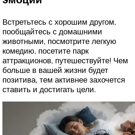
Встретьтесь с хорошим другом,
пообщайтесь с домашними
животными, посмотрите легкую
комедию, посетите парк
аттракционов, путешествуйте! Чем
больше в вашей жизни будет
позитива, тем активнее захочется
ставить и достигать цели.