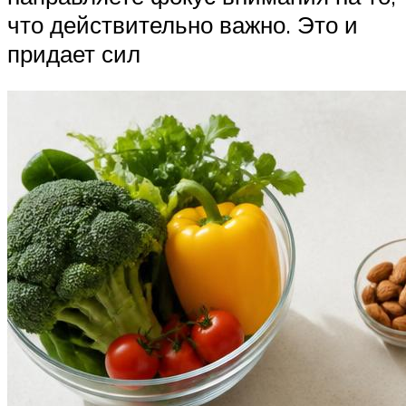
что действительно важно. Это и
придает сил