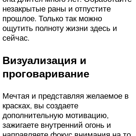
незакрытые раны и отпустите
прошлое. Только так можно
ощутить полноту жизни здесь и
сейчас.
Визуализация и
проговаривание
Мечтая и представляя желаемое в
красках, вы создаете
дополнительную мотивацию,
зажигаете внутренний огонь и
направляете фокус внимания на то,