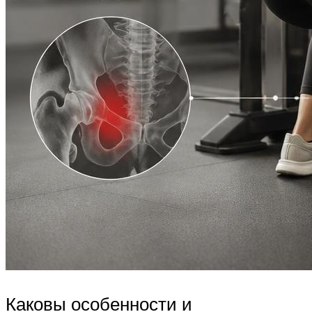
Каковы особенности и