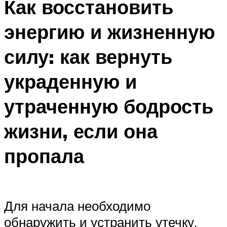
Как восстановить
энергию и жизненную
силу: как вернуть
украденную и
утраченную бодрость
жизни, если она
пропала
Для начала необходимо
обнаружить и устранить утечку.