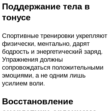
Поддержание тела в
тонусе
Спортивные тренировки укрепляют
физически, ментально, дарят
бодрость и энергетический заряд.
Упражнения должны
сопровождаться положительными
эмоциями, а не одним лишь
усилием воли.
Восстановление