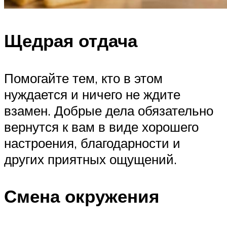
Щедрая отдача
Помогайте тем, кто в этом
нуждается и ничего не ждите
взамен. Добрые дела обязательно
вернутся к вам в виде хорошего
настроения, благодарности и
других приятных ощущений.
Смена окружения