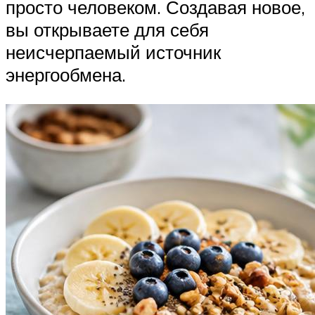
просто человеком. Создавая новое,
вы открываете для себя
неисчерпаемый источник
энергообмена.