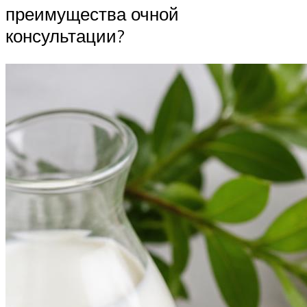
преимущества очной
консультации?