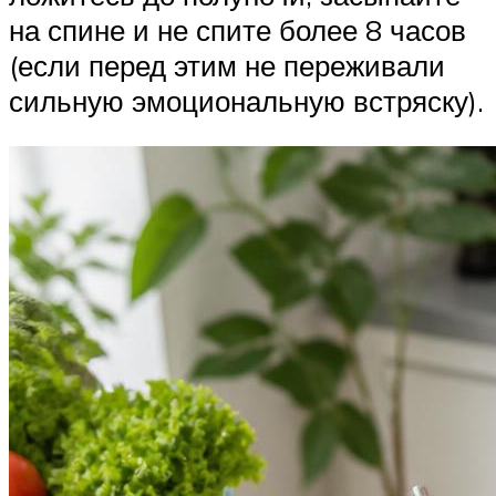
на спине и не спите более 8 часов
(если перед этим не переживали
сильную эмоциональную встряску).