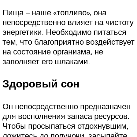
Пища – наше «топливо», она
непосредственно влияет на чистоту
энергетики. Необходимо питаться
тем, что благоприятно воздействует
на состояние организма, не
заполняет его шлаками.
Здоровый сон
Он непосредственно предназначен
для восполнения запаса ресурсов.
Чтобы просыпаться отдохнувшим,
ложитесь до полуночи, засыпайте