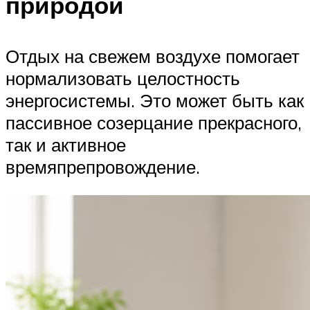
природой
Отдых на свежем воздухе помогает
нормализовать целостность
энергосистемы. Это может быть как
пассивное созерцание прекрасного,
так и активное
времяпрепровождение.