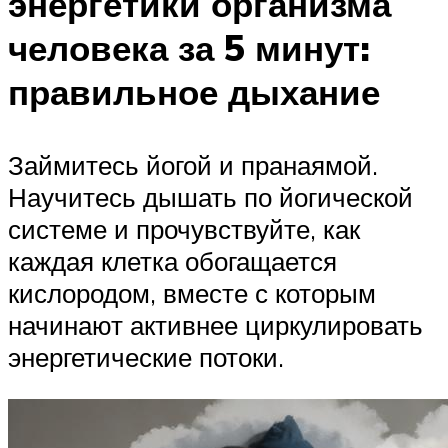
энергетики организма
человека за 5 минут:
правильное дыхание
Займитесь йогой и пранаямой.
Научитесь дышать по йогической
системе и прочувствуйте, как
каждая клетка обогащается
кислородом, вместе с которым
начинают активнее циркулировать
энергетические потоки.