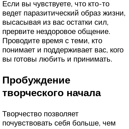
Если вы чувствуете, что кто-то
ведет паразитический образ жизни,
высасывая из вас остатки сил,
прервите нездоровое общение.
Проводите время с теми, кто
понимает и поддерживает вас, кого
вы готовы любить и принимать.
Пробуждение
творческого начала
Творчество позволяет
почувствовать себя больше, чем