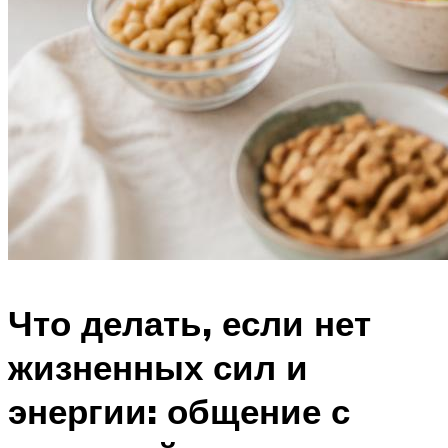
Что делать, если нет
жизненных сил и
энергии: общение с