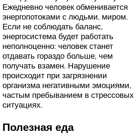
Ежедневно человек обменивается
энергопотоками с людьми, миром.
Если не соблюдать баланс,
энергосистема будет работать
неполноценно: человек станет
отдавать гораздо больше, чем
получать взамен. Нарушение
происходит при загрязнении
организма негативными эмоциями,
частым пребыванием в стрессовых
ситуациях.
Полезная еда