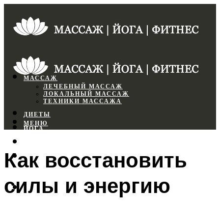
МАССАЖ
ЛЕЧЕБНЫЙ МАССАЖ
ЛОКАЛЬНЫЙ МАССАЖ
ТЕХНИКИ МАССАЖА
ДИЕТЫ
МЕНЮ
ЙОГА
СПОРТЗАЛ
Как восстановить
ФИТНЕС
силы и энергию
МЕНЮ