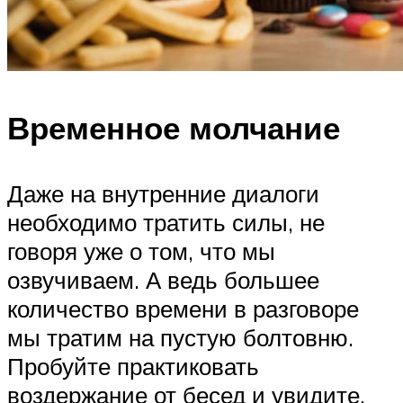
Временное молчание
Даже на внутренние диалоги
необходимо тратить силы, не
говоря уже о том, что мы
озвучиваем. А ведь большее
количество времени в разговоре
мы тратим на пустую болтовню.
Пробуйте практиковать
воздержание от бесед и увидите,