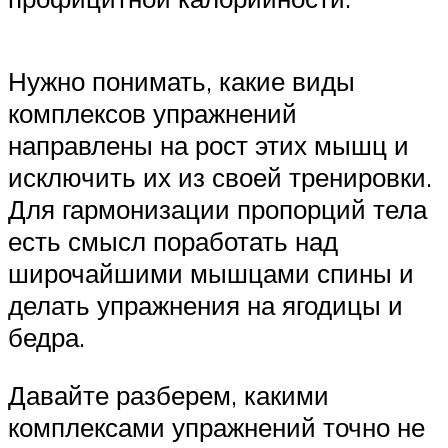
Нужно понимать, какие виды
комплексов упражнений
направлены на рост этих мышц и
исключить их из своей тренировки.
Для гармонизации пропорций тела
есть смысл поработать над
широчайшими мышцами спины и
делать упражнения на ягодицы и
бедра.
Давайте разберем, какими
комплексами упражнений точно не