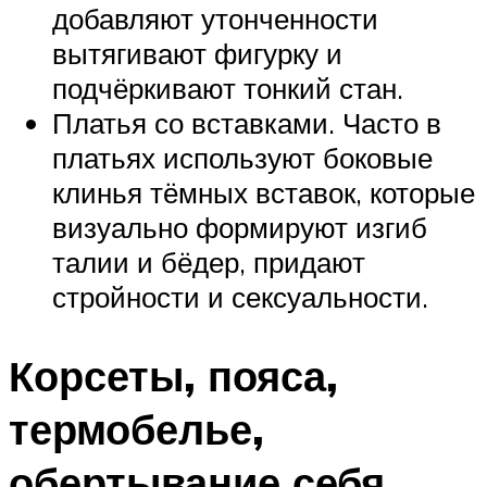
добавляют утонченности
вытягивают фигурку и
подчёркивают тонкий стан.
Платья со вставками. Часто в
платьях используют боковые
клинья тёмных вставок, которые
визуально формируют изгиб
талии и бёдер, придают
стройности и сексуальности.
Корсеты, пояса,
термобелье,
обертывание себя