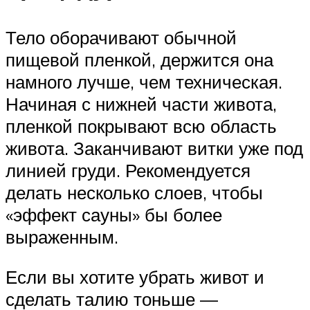
Тело оборачивают обычной
пищевой пленкой, держится она
намного лучше, чем техническая.
Начиная с нижней части живота,
пленкой покрывают всю область
живота. Заканчивают витки уже под
линией груди. Рекомендуется
делать несколько слоев, чтобы
«эффект сауны» бы более
выраженным.
Если вы хотите убрать живот и
сделать талию тоньше —