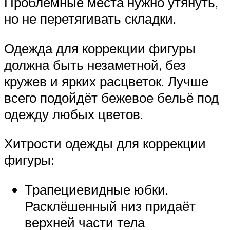
Проблемные места нужно утянуть,
но не перетягивать складки.
Одежда для коррекции фигуры
должна быть незаметной, без
кружев и ярких расцветок. Лучше
всего подойдёт бежевое бельё под
одежду любых цветов.
Хитрости одежды для коррекции
фигуры:
Трапециевидные юбки.
Расклёшенный низ придаёт
верхней части тела