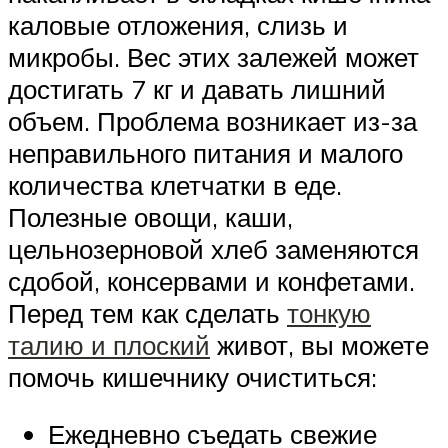
каловые отложения, слизь и
микробы. Вес этих залежей может
достигать 7 кг и давать лишний
объем. Проблема возникает из-за
неправильного питания и малого
количества клетчатки в еде.
Полезные овощи, каши,
цельнозерновой хлеб заменяются
сдобой, консервами и конфетами.
Перед тем как сделать
тонкую
талию и плоский
живот, вы можете
помочь кишечнику очиститься:
Ежедневно съедать свежие