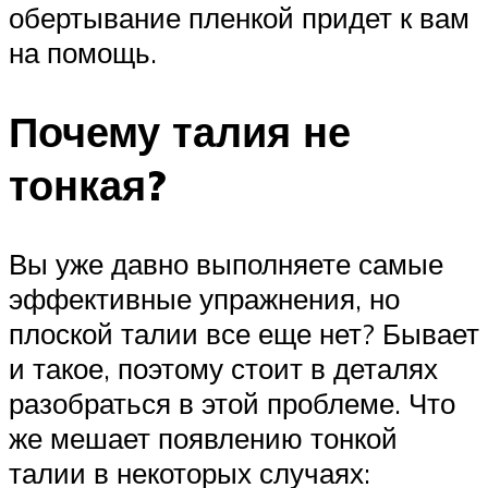
обертывание пленкой придет к вам
на помощь.
Почему талия не
тонкая?
Вы уже давно выполняете самые
эффективные упражнения, но
плоской талии все еще нет? Бывает
и такое, поэтому стоит в деталях
разобраться в этой проблеме. Что
же мешает появлению тонкой
талии в некоторых случаях: