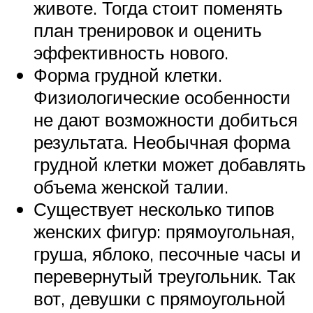
животе. Тогда стоит поменять
план тренировок и оценить
эффективность нового.
Форма грудной клетки.
Физиологические особенности
не дают возможности добиться
результата. Необычная форма
грудной клетки может добавлять
объема женской талии.
Существует несколько типов
женских фигур: прямоугольная,
груша, яблоко, песочные часы и
перевернутый треугольник. Так
вот, девушки с прямоугольной