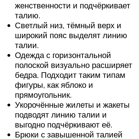
женственности и подчёркивает
талию.
Светлый низ, тёмный верх и
широкий пояс выделят линию
талии.
Одежда с горизонтальной
полоской визуально расширяет
бедра. Подходит таким типам
фигуры, как яблоко и
прямоугольник.
Укорочённые жилеты и жакеты
подводят линию талии и
выгодно подчёркивают её.
Брюки с завышенной талией