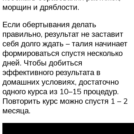
морщин и дряблости.
Если обертывания делать
правильно, результат не заставит
себя долго ждать – талия начинает
формироваться спустя несколько
дней. Чтобы добиться
эффективного результата в
домашних условиях, достаточно
одного курса из 10–15 процедур.
Повторить курс можно спустя 1 – 2
месяца.