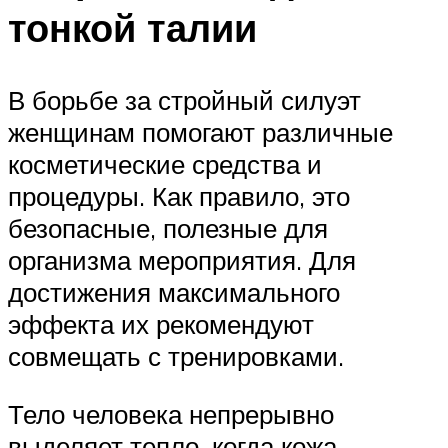
тонкой талии
В борьбе за стройный силуэт
женщинам помогают различные
косметические средства и
процедуры. Как правило, это
безопасные, полезные для
организма мероприятия. Для
достижения максимального
эффекта их рекомендуют
совмещать с тренировками.
Тело человека непрерывно
выделяет тепло, когда кожа