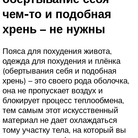
чем-то и подобная
хрень – не нужны
Пояса для похудения живота,
одежда для похудения и плёнка
(обертывания себя и подобная
хрень) – это своего рода оболочка,
она не пропускает воздух и
блокирует процесс теплообмена,
тем самым этот искусственный
материал не дает охлаждаться
тому участку тела, на который вы