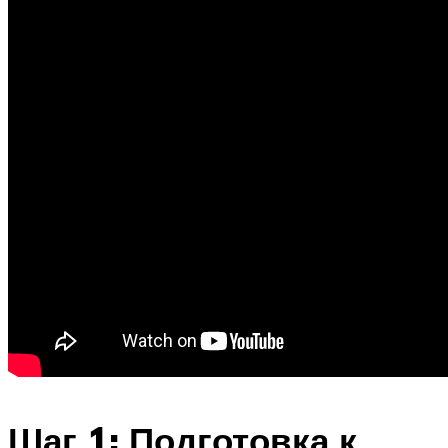
Шаг 1: Подготовка к