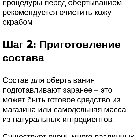
процедуры перед обертыванием
рекомендуется очистить кожу
скрабом
Шаг 2: Приготовление
состава
Состав для обертывания
подготавливают заранее – это
может быть готовое средство из
магазина или самодельная масса
из натуральных ингредиентов.
Существует очень много различных