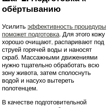
обёртыванию
Усилить
эффективность процедуры
поможет подготовка
. Для этого кожу
хорошо очищают, распаривают под
струей горячей воды и наносят
скраб. Массажными движениями
нужно тщательно обработать всю
зону живота, затем сполоснуть
водой и насухо вытереть
полотенцем.
В качестве подготовительной