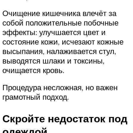
Очищение кишечника влечёт за
собой положительные побочные
эффекты: улучшается цвет и
состояние кожи, исчезают кожные
высыпания, налаживается стул,
выводятся шлаки и токсины,
очищается кровь.
Процедура несложная, но важен
грамотный подход.
Скройте недостаток под
одеждой