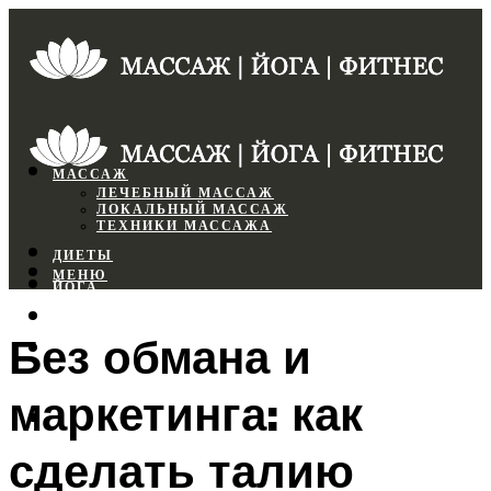
МАССАЖ
ЛЕЧЕБНЫЙ МАССАЖ
ЛОКАЛЬНЫЙ МАССАЖ
ТЕХНИКИ МАССАЖА
ДИЕТЫ
МЕНЮ
ЙОГА
СПОРТЗАЛ
Без обмана и
ФИТНЕС
маркетинга: как
МЕНЮ
сделать талию