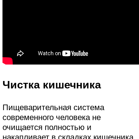
Чистка кишечника
Пищеварительная система
современного человека не
очищается полностью и
накапливает в складках кишечника