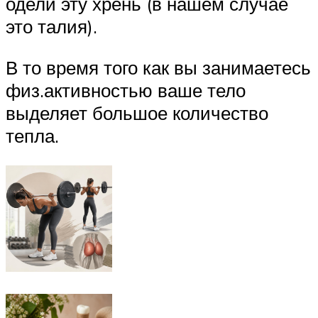
одели эту хрень (в нашем случае
это талия).
В то время того как вы занимаетесь
физ.активностью ваше тело
выделяет большое количество
тепла.