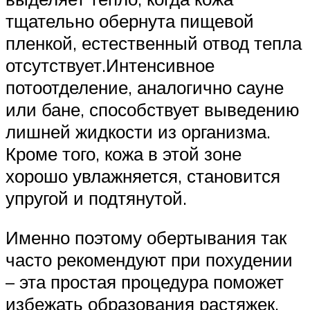
тщательно обернута пищевой
пленкой, естественный отвод тепла
отсутствует.Интенсивное
потоотделение, аналогично сауне
или бане, способствует выведению
лишней жидкости из организма.
Кроме того, кожа в этой зоне
хорошо увлажняется, становится
упругой и подтянутой.
Именно поэтому обертывания так
часто рекомендуют при похудении
– эта простая процедура поможет
избежать образования растяжек,