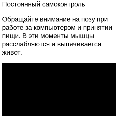
Постоянный самоконтроль
Обращайте внимание на позу при
работе за компьютером и принятии
пищи. В эти моменты мышцы
расслабляются и выпячивается
живот.