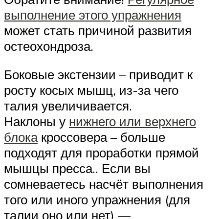
выполнение этого упражнения
может стать причиной развития
остеохондроза.
Боковые экстензии – приводит к
росту косых мышц, из-за чего
талия увеличивается.
Наклоны у
нижнего или верхнего
блока
кроссовера – больше
подходят для проработки прямой
мышцы пресса.. Если вы
сомневаетесь насчёт выполнения
того или иного упражнения (для
талии оно или нет) —