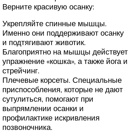
Верните красивую осанку:
Укрепляйте спинные мышцы.
Именно они поддерживают осанку
и подтягивают животик.
Благоприятно на мышцы действует
упражнение «кошка», а также йога и
стрейчинг.
Плечевые корсеты. Специальные
приспособления, которые не дают
сутулиться, помогают при
выпрямлении осанки и
профилактике искривления
позвоночника.