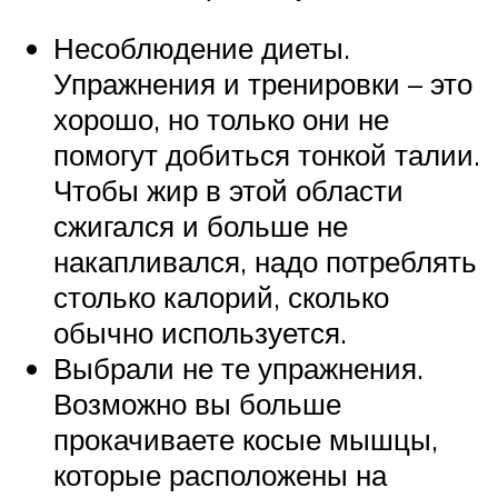
Несоблюдение диеты.
Упражнения и тренировки – это
хорошо, но только они не
помогут добиться тонкой талии.
Чтобы жир в этой области
сжигался и больше не
накапливался, надо потреблять
столько калорий, сколько
обычно используется.
Выбрали не те упражнения.
Возможно вы больше
прокачиваете косые мышцы,
которые расположены на