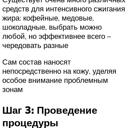
средств для интенсивного сжигания
жира: кофейные, медовые,
шоколадные, выбрать можно
любой, но эффективнее всего –
чередовать разные
Сам состав наносят
непосредственно на кожу, уделяя
особое внимание проблемным
зонам
Шаг 3: Проведение
процедуры