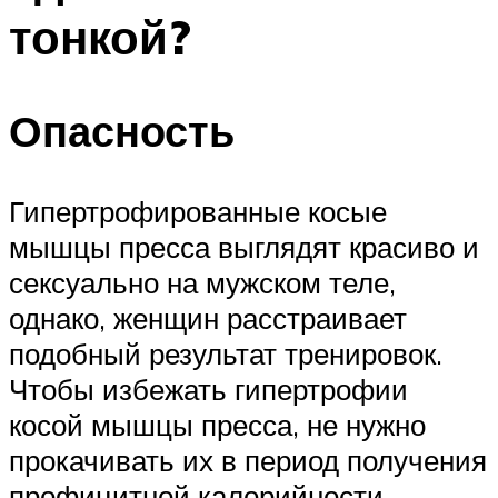
тонкой?
Опасность
Гипертрофированные косые
мышцы пресса выглядят красиво и
сексуально на мужском теле,
однако, женщин расстраивает
подобный результат тренировок.
Чтобы избежать гипертрофии
косой мышцы пресса, не нужно
прокачивать их в период получения
профицитной калорийности.