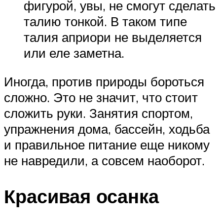
фигурой, увы, не смогут сделать
талию тонкой. В таком типе
талия априори не выделяется
или еле заметна.
Иногда, против природы бороться
сложно. Это не значит, что стоит
сложить руки. Занятия спортом,
упражнения дома, бассейн, ходьба
и правильное питание еще никому
не навредили, а совсем наоборот.
Красивая осанка