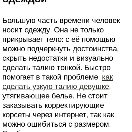
Большую часть времени человек
носит одежду. Она не только
прикрывает тело: с её помощью
можно подчеркнуть достоинства,
скрыть недостатки и визуально
сделать талию тонкой. Быстро
помогает в такой проблеме,
как
сделать узкую талию девушке
,
утягивающее белье. Не стоит
заказывать корректирующие
корсеты через интернет, так как
можно ошибиться с размером.