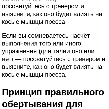
посоветуйтесь с тренером и
выясните, как оно будет влиять на
косые мышцы пресса
Если вы сомневаетесь насчёт
выполнения того или иного
упражнения (для талии оно или
нет) — посоветуйтесь с тренером и
выясните, как оно будет влиять на
косые мышцы пресса.
Принцип правильного
обертывания для