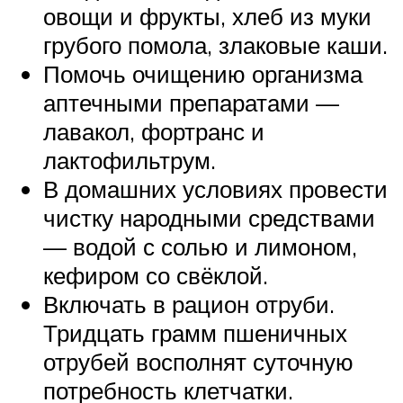
овощи и фрукты, хлеб из муки
грубого помола, злаковые каши.
Помочь очищению организма
аптечными препаратами —
лавакол, фортранс и
лактофильтрум.
В домашних условиях провести
чистку народными средствами
— водой с солью и лимоном,
кефиром со свёклой.
Включать в рацион отруби.
Тридцать грамм пшеничных
отрубей восполнят суточную
потребность клетчатки.