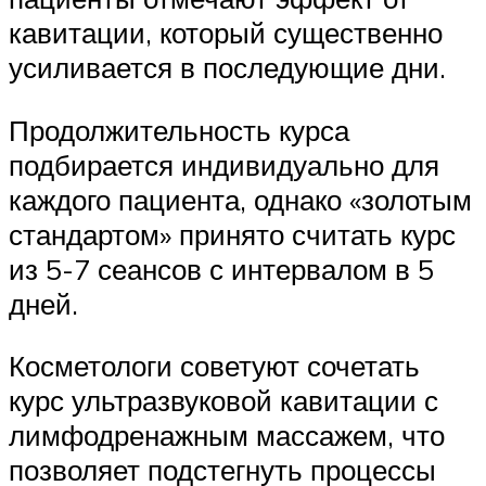
кавитации, который существенно
усиливается в последующие дни.
Продолжительность курса
подбирается индивидуально для
каждого пациента, однако «золотым
стандартом» принято считать курс
из 5-7 сеансов с интервалом в 5
дней.
Косметологи советуют сочетать
курс ультразвуковой кавитации с
лимфодренажным массажем, что
позволяет подстегнуть процессы