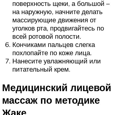
поверхность щеки, а большой –
на наружную, начните делать
массирующие движения от
уголков рта, продвигайтесь по
всей ротовой полости.
Кончиками пальцев слегка
похлопайте по коже лица.
Нанесите увлажняющий или
питательный крем.
Медицинский лицевой
массаж по методике
Жаке