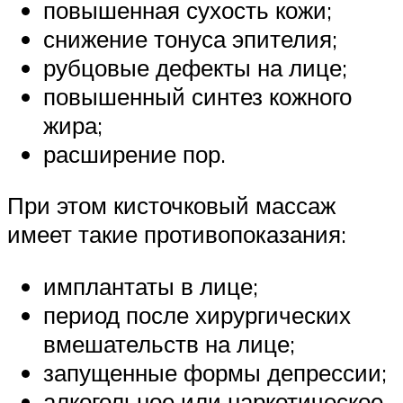
повышенная сухость кожи;
снижение тонуса эпителия;
рубцовые дефекты на лице;
повышенный синтез кожного
жира;
расширение пор.
При этом кисточковый массаж
имеет такие противопоказания:
имплантаты в лице;
период после хирургических
вмешательств на лице;
запущенные формы депрессии;
алкогольное или наркотическое