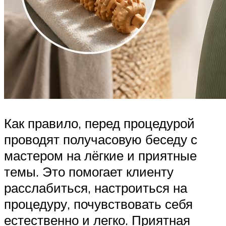
Как правило, перед процедурой
проводят получасовую беседу с
мастером на лёгкие и приятные
темы. Это помогает клиенту
расслабиться, настроиться на
процедуру, почувствовать себя
естественно и легко. Приятная