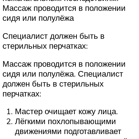
Массаж проводится в положении
сидя или полулёжа
Специалист должен быть в
стерильных перчатках:
Массаж проводится в положении
сидя или полулёжа. Специалист
должен быть в стерильных
перчатках:
Мастер очищает кожу лица.
Лёгкими похлопывающими
движениями подготавливает