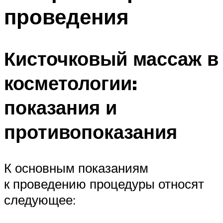
проведения
Кисточковый массаж в
косметологии:
показания и
противопоказания
К основным показаниям
к проведению процедуры относят
следующее: