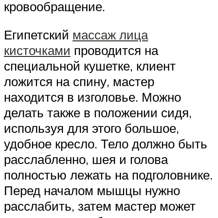
кровообращение.
Египетский
массаж лица
кисточками
проводится на
специальной кушетке, клиент
ложится на спину, мастер
находится в изголовье. Можно
делать также в положении сидя,
используя для этого большое,
удобное кресло. Тело должно быть
расслабленно, шея и голова
полностью лежать на подголовнике.
Перед началом мышцы нужно
расслабить, затем мастер может