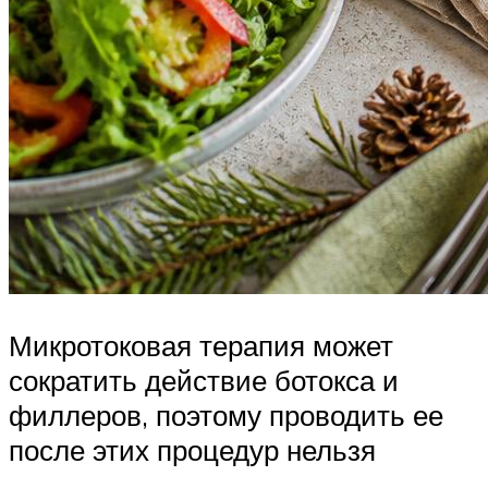
Микротоковая терапия может
сократить действие ботокса и
филлеров, поэтому проводить ее
после этих процедур нельзя