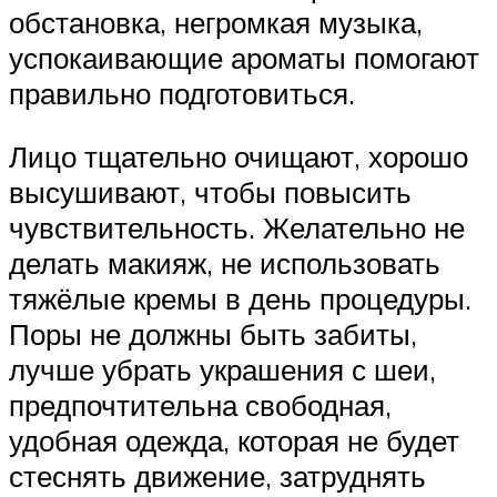
обстановка, негромкая музыка,
успокаивающие ароматы помогают
правильно подготовиться.
Лицо тщательно очищают, хорошо
высушивают, чтобы повысить
чувствительность. Желательно не
делать макияж, не использовать
тяжёлые кремы в день процедуры.
Поры не должны быть забиты,
лучше убрать украшения с шеи,
предпочтительна свободная,
удобная одежда, которая не будет
стеснять движение, затруднять