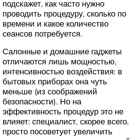
подскажет, как часто нужно
проводить процедуру, сколько по
времени и какое количество
сеансов потребуется.
Салонные и домашние гаджеты
отличаются лишь мощностью,
интенсивностью воздействия: в
бытовых приборах она чуть
меньше (из соображений
безопасности). Но на
эффективность процедур это не
влияет: специалист, скорее всего,
просто посоветует увеличить