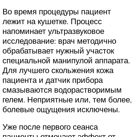
Во время процедуры пациент
лежит на кушетке. Процесс
напоминает ультразвуковое
исследование: врач методично
обрабатывает нужный участок
специальной манипулой аппарата.
Для лучшего скольжения кожа
пациента и датчик прибора
смазываются водорастворимым
гелем. Неприятные или, тем более,
болевые ощущения исключены.
Уже после первого сеанса
пациенты отмечают эффект от