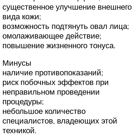
существенное улучшение внешнего
вида кожи;
возможность подтянуть овал лица;
омолаживающее действие;
повышение жизненного тонуса.
Минусы
наличие противопоказаний;
риск побочных эффектов при
неправильном проведении
процедуры;
небольшое количество
специалистов, владеющих этой
техникой.