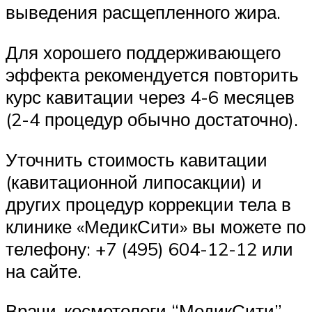
выведения расщепленного жира.
Для хорошего поддерживающего
эффекта рекомендуется повторить
курс кавитации через 4-6 месяцев
(2-4 процедур обычно достаточно).
Уточнить стоимость кавитации
(кавитационной липосакции) и
других процедур коррекции тела в
клинике «МедикСити» вы можете по
телефону: +7 (495) 604-12-12 или
на сайте.
Врачи-косметологи “МедикСити”