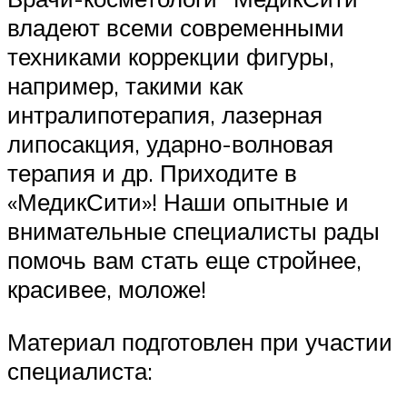
владеют всеми современными
техниками коррекции фигуры,
например, такими как
интралипотерапия, лазерная
липосакция, ударно-волновая
терапия и др. Приходите в
«МедикСити»! Наши опытные и
внимательные специалисты рады
помочь вам стать еще стройнее,
красивее, моложе!
Материал подготовлен при участии
специалиста: