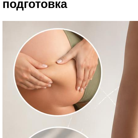
подготовка