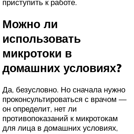
приступить к работе.
Можно ли
использовать
микротоки в
домашних условиях?
Да, безусловно. Но сначала нужно
проконсультироваться с врачом —
он определит, нет ли
противопоказаний к микротокам
для лица в домашних условиях,