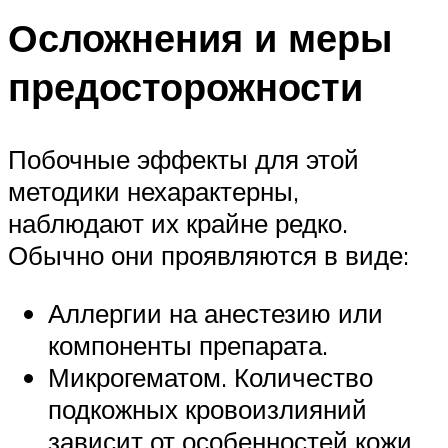
Осложнения и меры
предосторожности
Побочные эффекты для этой
методики нехарактерны,
наблюдают их крайне редко.
Обычно они проявляются в виде:
Аллергии на анестезию или
компоненты препарата.
Микрогематом. Количество
подкожных кровоизлияний
зависит от особенностей кожи,