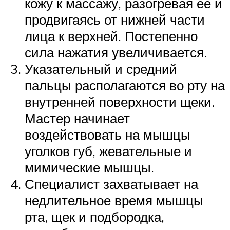
кожу к массажу, разогревая её и
продвигаясь от нижней части
лица к верхней. Постепенно
сила нажатия увеличивается.
Указательный и средний
пальцы располагаются во рту на
внутренней поверхности щеки.
Мастер начинает
воздействовать на мышцы
уголков губ, жевательные и
мимические мышцы.
Специалист захватывает на
недлительное время мышцы
рта, щек и подбородка,