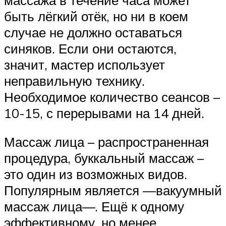
быть лёгкий отёк, но ни в коем
случае не должно оставаться
синяков. Если они остаются,
значит, мастер использует
неправильную технику.
Необходимое количество сеансов –
10-15, с перерывами на 14 дней.
Массаж лица – распространенная
процедура, буккальный массаж –
это один из возможных видов.
Популярным является —вакуумный
массаж лица—. Ещё к одному
эффективному, но менее