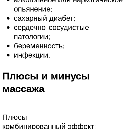
опьянение;
сахарный диабет;
сердечно-сосудистые
патологии;
беременность;
инфекции.
Плюсы и минусы
массажа
Плюсы
комбинированный эффект;