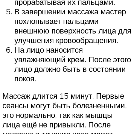
прорабатывая их пальцами.
В завершении массажа мастер
похлопывает пальцами
внешнюю поверхность лица для
улучшения кровообращения.
На лицо наносится
увлажняющий крем. После этого
лицо должно быть в состоянии
покоя.
Массаж длится 15 минут. Первые
сеансы могут быть болезненными,
это нормально, так как мышцы
лица ещё не привыкли. После
массажа в течение часа может