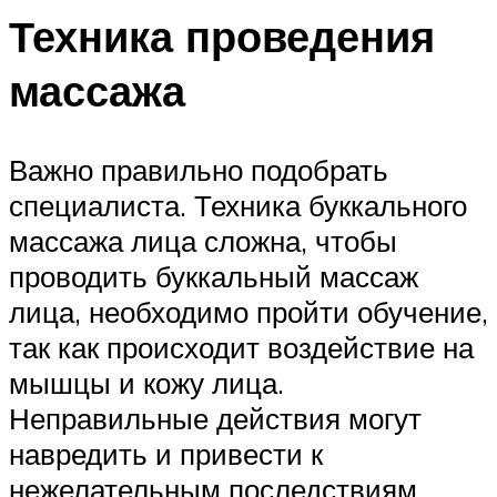
Техника проведения
массажа
Важно правильно подобрать
специалиста. Техника буккального
массажа лица сложна, чтобы
проводить буккальный массаж
лица, необходимо пройти обучение,
так как происходит воздействие на
мышцы и кожу лица.
Неправильные действия могут
навредить и привести к
нежелательным последствиям.