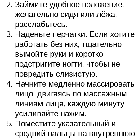
Займите удобное положение,
желательно сидя или лёжа,
расслабьтесь.
Наденьте перчатки. Если хотите
работать без них, тщательно
вымойте руки и коротко
подстригите ногти, чтобы не
повредить слизистую.
Начните медленно массировать
лицо, двигаясь по массажным
линиям лица, каждую минуту
усиливайте нажим.
Поместите указательный и
средний пальцы на внутреннюю