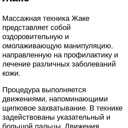
Массажная техника Жаке
представляет собой
оздоровительную и
омолаживающую манипуляцию,
направленную на профилактику и
лечение различных заболеваний
кожи.
Процедура выполняется
движениями, напоминающими
щипковое захватывание. В технике
задействованы указательный и
большой пальцы. Движения