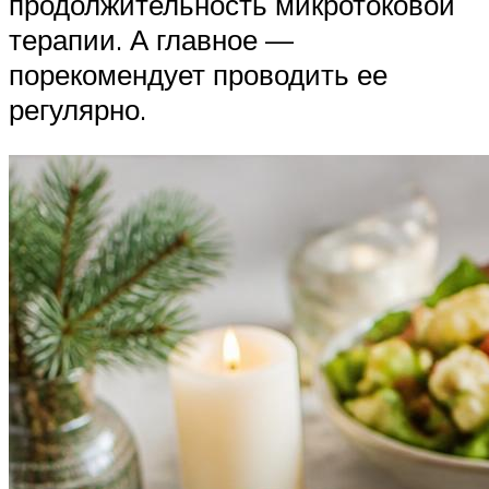
продолжительность микротоковой
терапии. А главное —
порекомендует проводить ее
регулярно.