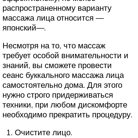
распространенному варианту
массажа лица относится —
японский—.
Несмотря на то, что массаж
требует особой внимательности и
знаний, вы сможете провести
сеанс буккального массажа лица
самостоятельно дома. Для этого
нужно строго придерживаться
техники, при любом дискомфорте
необходимо прекратить процедуру.
Очистите лицо.