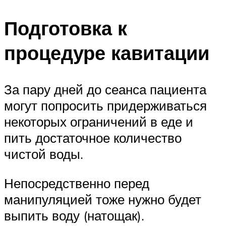
Подготовка к
процедуре кавитации
За пару дней до сеанса пациента
могут попросить придерживаться
некоторых ограничений в еде и
пить достаточное количество
чистой воды.
Непосредственно перед
манипуляцией тоже нужно будет
выпить воду (натощак).