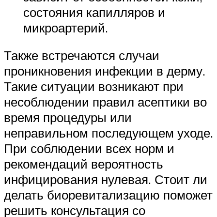
состояния капилляров и
микроартерий.
Также встречаются случаи
проникновения инфекции в дерму.
Такие ситуации возникают при
несоблюдении правил асептики во
время процедуры или
неправильном последующем уходе.
При соблюдении всех норм и
рекомендаций вероятность
инфицирования нулевая. Стоит ли
делать биоревитализацию поможет
решить консультация со