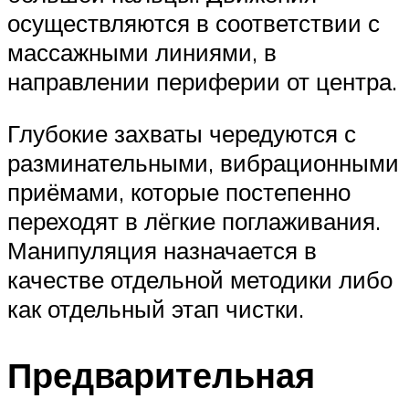
осуществляются в соответствии с
массажными линиями, в
направлении периферии от центра.
Глубокие захваты чередуются с
разминательными, вибрационными
приёмами, которые постепенно
переходят в лёгкие поглаживания.
Манипуляция назначается в
качестве отдельной методики либо
как отдельный этап чистки.
Предварительная