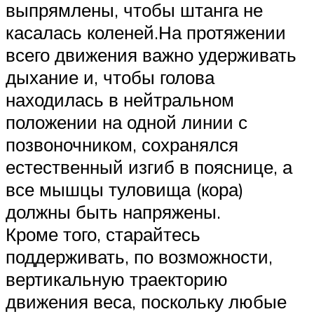
выпрямлены, чтобы штанга не
касалась коленей.На протяжении
всего движения важно удерживать
дыхание и, чтобы голова
находилась в нейтральном
положении на одной линии с
позвоночником, сохранялся
естественный изгиб в пояснице, а
все мышцы туловища (кора)
должны быть напряжены.
Кроме того, старайтесь
поддерживать, по возможности,
вертикальную траекторию
движения веса, поскольку любые