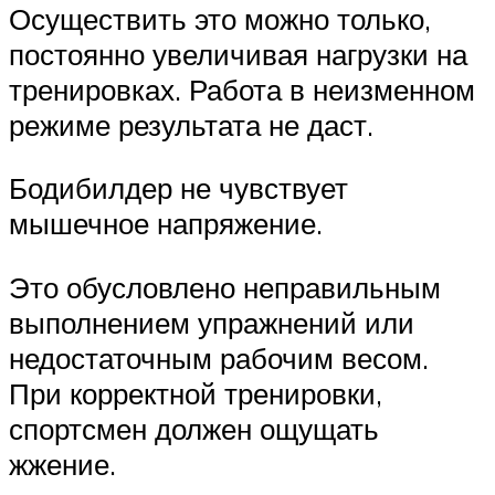
Осуществить это можно только,
постоянно увеличивая нагрузки на
тренировках. Работа в неизменном
режиме результата не даст.
Бодибилдер не чувствует
мышечное напряжение.
Это обусловлено неправильным
выполнением упражнений или
недостаточным рабочим весом.
При корректной тренировки,
спортсмен должен ощущать
жжение.