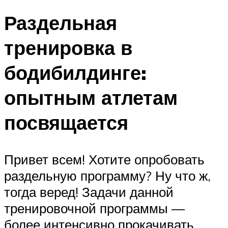
Раздельная
тренировка в
бодибилдинге:
опытным атлетам
посвящается
Привет всем! Хотите опробовать
раздельную программу? Ну что ж,
тогда веред! Задачи данной
тренировочной программы —
более интенсивно прокачивать