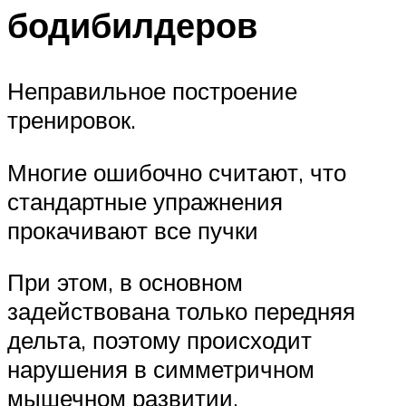
бодибилдеров
Неправильное построение
тренировок.
Многие ошибочно считают, что
стандартные упражнения
прокачивают все пучки
При этом, в основном
задействована только передняя
дельта, поэтому происходит
нарушения в симметричном
мышечном развитии.