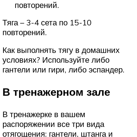
повторений.
Тяга – 3-4 сета по 15-10
повторений.
Как выполнять тягу в домашних
условиях? Используйте либо
гантели или гири, либо эспандер.
В тренажерном зале
В тренажерке в вашем
распоряжении все три вида
отягощения: гантели, штанга и