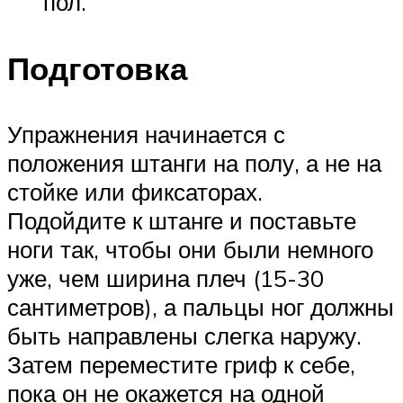
пол.
Подготовка
Упражнения начинается с
положения штанги на полу, а не на
стойке или фиксаторах.
Подойдите к штанге и поставьте
ноги так, чтобы они были немного
уже, чем ширина плеч (15-30
сантиметров), а пальцы ног должны
быть направлены слегка наружу.
Затем переместите гриф к себе,
пока он не окажется на одной