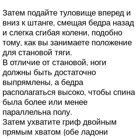
Затем подайте туловище вперед и
вниз к штанге, смещая бедра назад
и слегка сгибая колени, подобно
тому, как вы занимаете положение
для становой тяги.
В отличие от становой, ноги
должны быть достаточно
выпрямлены, а бедра
располагаться высоко, чтобы спина
была более или менее
параллельна полу.
Затем ухватите гриф двойным
прямым хватом (обе ладони