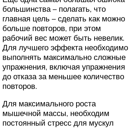
большинства – полагать, что
главная цель – сделать как можно
больше повторов, при этом
рабочий вес может быть невелик.
Для лучшего эффекта необходимо
выполнять максимально сложные
упражнения, включая упражнения
до отказа за меньшее количество
повторов.
Для максимального роста
мышечной массы, необходим
постоянный стресс для мускул