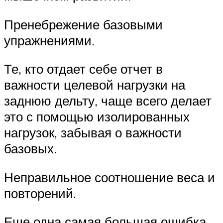
Пренебрежение базовыми
упражнениями.
Те, кто отдает себе отчет в
важности целевой нагрузки на
заднюю дельту, чаще всего делает
это с помощью изолированных
нагрузок, забывая о важности
базовых.
Неправильное соотношение веса и
повторений.
Еще одна самая большая ошибка