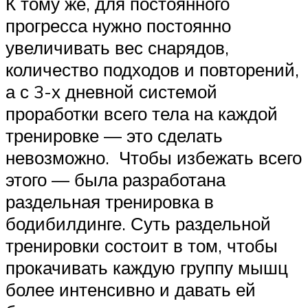
К тому же, для постоянного
прогресса нужно постоянно
увеличивать вес снарядов,
количество подходов и повторений,
а с 3-х дневной системой
проработки всего тела на каждой
тренировке — это сделать
невозможно. Чтобы избежать всего
этого — была разработана
раздельная тренировка в
бодибилдинге. Суть раздельной
тренировки состоит в том, чтобы
прокачивать каждую группу мышц
более интенсивно и давать ей