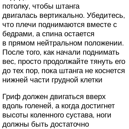
потолку, чтобы штанга
двигалась вертикально. Убедитесь,
что плечи поднимаются вместе с
бедрами, а спина остается
в прямом нейтральном положении.
После того, как начали поднимать
вес, просто продолжайте тянуть его
до тех пор, пока штанга не коснется
нижней части грудной клетки
Гриф должен двигаться вверх
вдоль голеней, а когда достигнет
высоты коленного сустава, ноги
должны быть достаточно