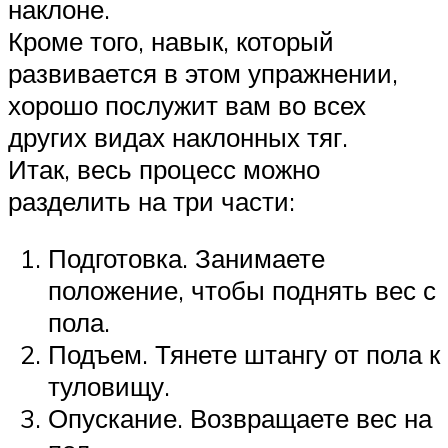
наклоне.
Кроме того, навык, который
развивается в этом упражнении,
хорошо послужит вам во всех
других видах наклонных тяг.
Итак, весь процесс можно
разделить на три части:
Подготовка. Занимаете
положение, чтобы поднять вес с
пола.
Подъем. Тянете штангу от пола к
туловищу.
Опускание. Возвращаете вес на