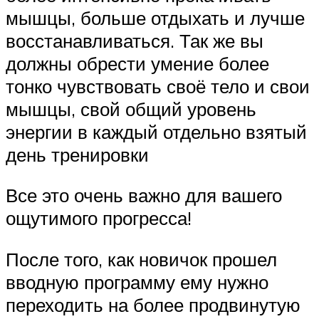
мышцы, больше отдыхать и лучше
восстанавливаться. Так же вы
должны обрести умение более
тонко чувствовать своё тело и свои
мышцы, свой общий уровень
энергии в каждый отдельно взятый
день тренировки
Все это очень важно для вашего
ощутимого прогресса!
После того, как новичок прошел
вводную программу ему нужно
переходить на более продвинутую