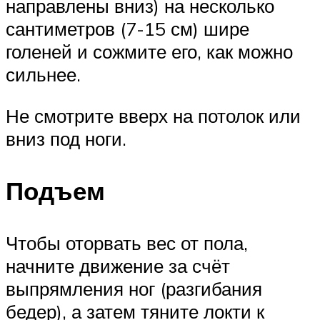
направлены вниз) на несколько
сантиметров (7-15 см) шире
голеней и сожмите его, как можно
сильнее.
Не смотрите вверх на потолок или
вниз под ноги.
Подъем
Чтобы оторвать вес от пола,
начните движение за счёт
выпрямления ног (разгибания
бедер), а затем тяните локти к