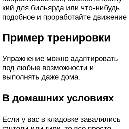
кий для бильярда или что-нибудь
подобное и проработайте движение
Пример тренировки
Упражнение можно адаптировать
под любые возможности и
выполнять даже дома.
В домашних условиях
Если у вас в кладовке завалялись
гантели или гири, то все просто.