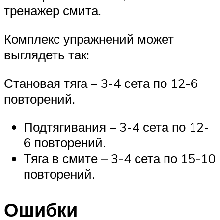
тренажер смита.
Комплекс упражнений может
выглядеть так:
Становая тяга – 3-4 сета по 12-6
повторений.
Подтягивания – 3-4 сета по 12-
6 повторений.
Тяга в смите – 3-4 сета по 15-10
повторений.
Ошибки