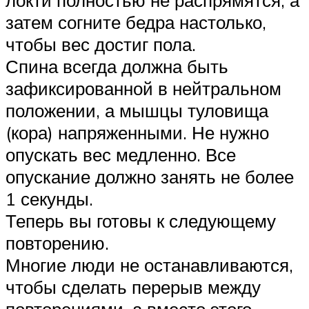
затем согните бедра настолько,
чтобы вес достиг пола.
Спина всегда должна быть
зафиксированной в нейтральном
положении, а мышцы туловища
(кора) напряженными. Не нужно
опускать вес медленно. Все
опускание должно занять не более
1 секунды.
Теперь вы готовы к следующему
повторению.
Многие люди не останавливаются,
чтобы сделать перерыв между
повторениями, а вместо этого