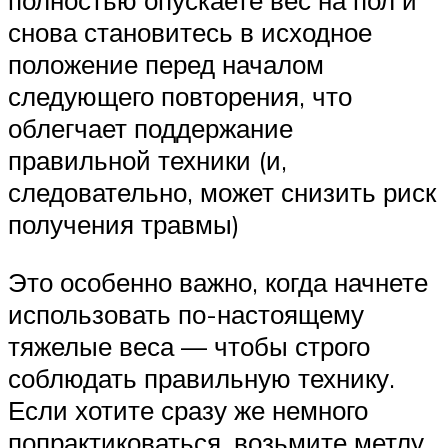
снова становитесь в исходное
положение перед началом
следующего повторения, что
облегчает поддержание
правильной техники (и,
следовательно, может снизить риск
получения травмы)
Это особенно важно, когда начнете
использовать по-настоящему
тяжелые веса — чтобы строго
соблюдать правильную технику.
Если хотите сразу же немного
попрактиковаться, возьмите метлу,