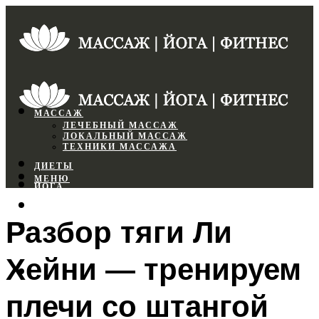
МАССАЖ
ЛЕЧЕБНЫЙ МАССАЖ
ЛОКАЛЬНЫЙ МАССАЖ
ТЕХНИКИ МАССАЖА
ДИЕТЫ
МЕНЮ
ЙОГА
СПОРТЗАЛ
Разбор тяги Ли
ФИТНЕС
Хейни — тренируем
МЕНЮ
плечи со штангой