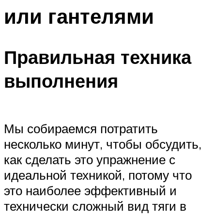
или гантелями
Правильная техника
выполнения
Мы собираемся потратить
несколько минут, чтобы обсудить,
как сделать это упражнение с
идеальной техникой, потому что
это наиболее эффективный и
технически сложный вид тяги в