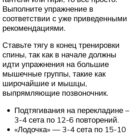
Выполните упражнение в
соответствии с уже приведенными
рекомендациями.
Ставьте тягу в конец тренировки
спины, так как в начале должны
идти упражнения на большие
мышечные группы, такие как
широчайшие и мышцы,
выпрямляющие позвоночник.
Подтягивания на перекладине –
3-4 сета по 12-6 повторений.
«Лодочка» — 3-4 сета по 15-10