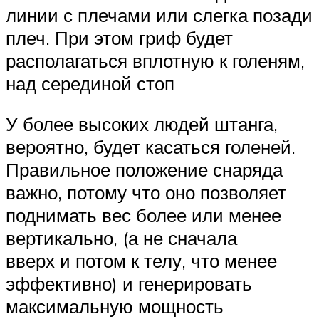
линии с плечами или слегка позади
плеч. При этом гриф будет
располагаться вплотную к голеням,
над серединой стоп
У более высоких людей штанга,
вероятно, будет касаться голеней.
Правильное положение снаряда
важно, потому что оно позволяет
поднимать вес более или менее
вертикально, (а не сначала
вверх и потом к телу, что менее
эффективно) и генерировать
максимальную мощность