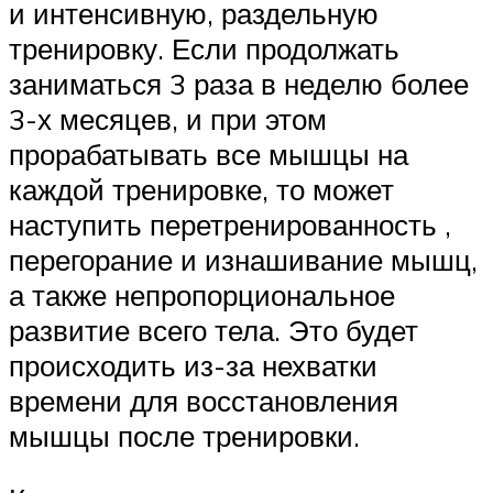
и интенсивную, раздельную
тренировку. Если продолжать
заниматься 3 раза в неделю более
3-х месяцев, и при этом
прорабатывать все мышцы на
каждой тренировке, то может
наступить перетренированность ,
перегорание и изнашивание мышц,
а также непропорциональное
развитие всего тела. Это будет
происходить из-за нехватки
времени для восстановления
мышцы после тренировки.