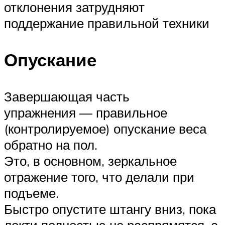
отклонения затрудняют
поддержание правильной техники
Опускание
Завершающая часть
упражнения — правильное
(контролируемое) опускание веса
обратно на пол.
Это, в основном, зеркальное
отражение того, что делали при
подъеме.
Быстро опустите штангу вниз, пока
локти полностью не распрямятся, а