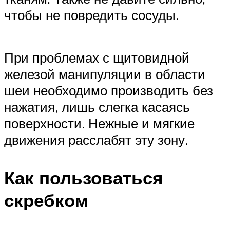
чтобы не повредить сосуды.
При проблемах с щитовидной
железой манипуляции в области
шеи необходимо производить без
нажатия, лишь слегка касаясь
поверхности. Нежные и мягкие
движения расслабят эту зону.
Как пользоваться
скребком