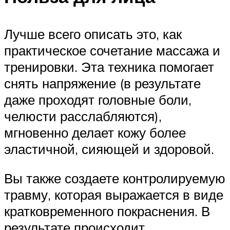
Лучше всего описать это, как
практическое сочетание массажа и
тренировки. Эта техника помогает
снять напряжение (в результате
даже проходят головные боли,
челюсти расслабляются),
мгновенно делает кожу более
эластичной, сияющей и здоровой.
Вы также создаете контролируемую
травму, которая выражается в виде
кратковременного покраснения. В
результате происходит