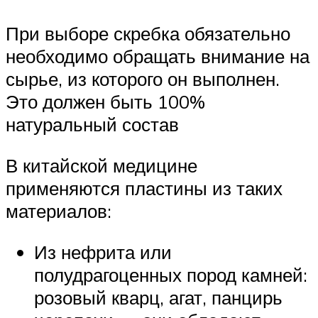
При выборе скребка обязательно
необходимо обращать внимание на
сырье, из которого он выполнен.
Это должен быть 100%
натуральный состав
В китайской медицине
применяются пластины из таких
материалов:
Из нефрита или
полудрагоценных пород камней:
розовый кварц, агат, панцирь