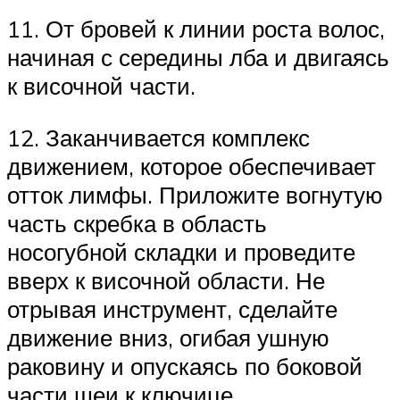
11. От бровей к линии роста волос,
начиная с середины лба и двигаясь
к височной части.
12. Заканчивается комплекс
движением, которое обеспечивает
отток лимфы. Приложите вогнутую
часть скребка в область
носогубной складки и проведите
вверх к височной области. Не
отрывая инструмент, сделайте
движение вниз, огибая ушную
раковину и опускаясь по боковой
части шеи к ключице.