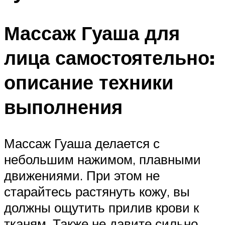
Массаж Гуаша для
лица самостоятельно:
описание техники
выполнения
Массаж Гуаша делается с
небольшим нажимом, плавными
движениями. При этом не
старайтесь растянуть кожу, вы
должны ощутить прилив крови к
тканям. Также не давите сильно,