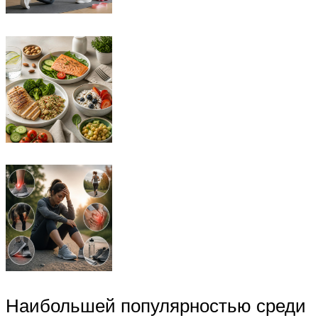
Наибольшей популярностью среди