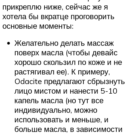
прикреплю ниже, сейчас же я
хотела бы вкратце проговорить
основные моменты:
Желательно делать массаж
поверх масла (чтобы девайс
хорошо скользил по коже и не
растягивал ее). К примеру,
Odacite предлагают сбрызнуть
лицо мистом и нанести 5-10
капель масла (но тут все
индивидуально, можно
использовать и меньше, и
больше масла, в зависимости