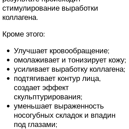
стимулирование выработки
коллагена.
Кроме этого:
Улучшает кровообращение;
омолаживает и тонизирует кожу;
усиливает выработку коллагена;
подтягивает контур лица,
создает эффект
скульптурирования;
уменьшает выраженность
носогубных складок и впадин
под глазами;