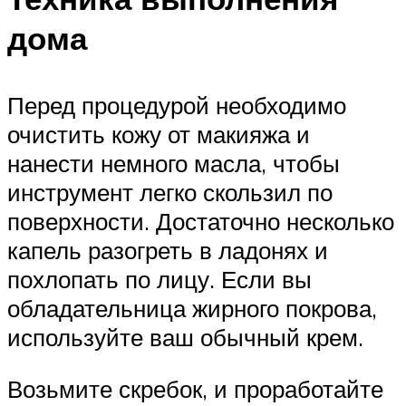
дома
Перед процедурой необходимо
очистить кожу от макияжа и
нанести немного масла, чтобы
инструмент легко скользил по
поверхности. Достаточно несколько
капель разогреть в ладонях и
похлопать по лицу. Если вы
обладательница жирного покрова,
используйте ваш обычный крем.
Возьмите скребок, и проработайте