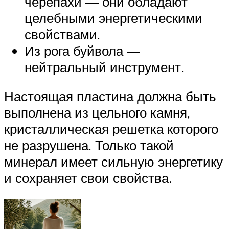
черепахи — они обладают
целебными энергетическими
свойствами.
Из рога буйвола —
нейтральный инструмент.
Настоящая пластина должна быть
выполнена из цельного камня,
кристаллическая решетка которого
не разрушена. Только такой
минерал имеет сильную энергетику
и сохраняет свои свойства.