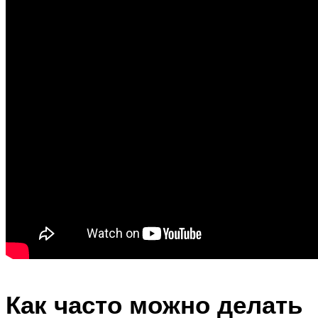
Как часто можно делать