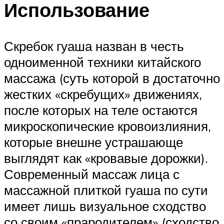
Использование
Скребок гуаша назван в честь
одноименной техники китайского
массажа (суть которой в достаточно
жестких «скребущих» движениях,
после которых на теле остаются
микроскопические кровоизлияния,
которые внешне устрашающе
выглядят как «кровавые дорожки).
Современный массаж лица с
массажной плиткой гуаша по сути
имеет лишь визуальное сходство
со своим «прародителем» (сходство