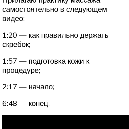
самостоятельно в следующем
видео:
1:20 — как правильно держать
скребок;
1:57 — подготовка кожи к
процедуре;
2:17 — начало;
6:48 — конец.