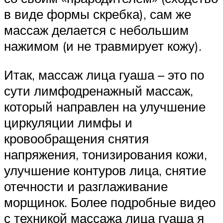
в виде формы скребка), сам же
массаж делается с небольшим
нажимом (и не травмирует кожу).
Итак, массаж лица гуаша – это по
сути лимфодренажный массаж,
который направлен на улучшение
циркуляции лимфы и
кровообращения снятия
напряжения, тонизирования кожи,
улучшение контуров лица, снятие
отечности и разглаживание
морщинок. Более подробные видео
с техникой массажа лица гуаша я