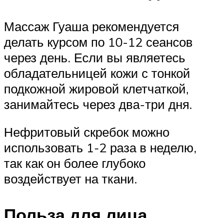
Массаж Гуаша рекомендуется
делать курсом по 10-12 сеансов
через день. Если вы являетесь
обладательницей кожи с тонкой
подкожной жировой клетчаткой,
занимайтесь через два-три дня.
Нефритовый скребок можно
использовать 1-2 раза в неделю,
так как он более глубоко
воздействует на ткани.
Польза для лица