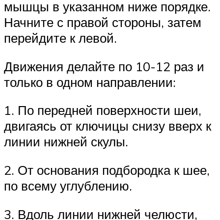
мышцы в указанном ниже порядке.
Начните с правой стороны, затем
перейдите к левой.
Движения делайте по 10-12 раз и
только в одном направлении:
1. По передней поверхности шеи,
двигаясь от ключицы снизу вверх к
линии нижней скулы.
2. От основания подбородка к шее,
по всему углублению.
3. Вдоль линии нижней челюсти,