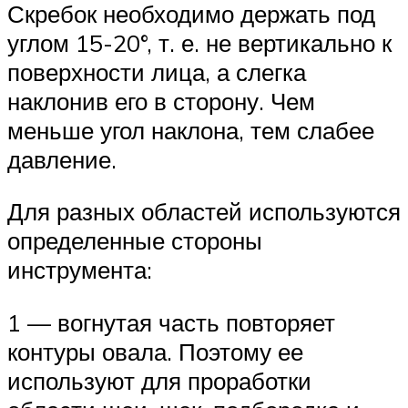
Скребок необходимо держать под
углом 15-20°, т. е. не вертикально к
поверхности лица, а слегка
наклонив его в сторону. Чем
меньше угол наклона, тем слабее
давление.
Для разных областей используются
определенные стороны
инструмента:
1 — вогнутая часть повторяет
контуры овала. Поэтому ее
используют для проработки