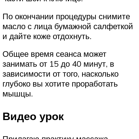
По окончании процедуры снимите
масло с лица бумажной салфеткой
и дайте коже отдохнуть.
Общее время сеанса может
занимать от 15 до 40 минут, в
зависимости от того, насколько
глубоко вы хотите проработать
мышцы.
Видео урок
Прилагаю практику массажа