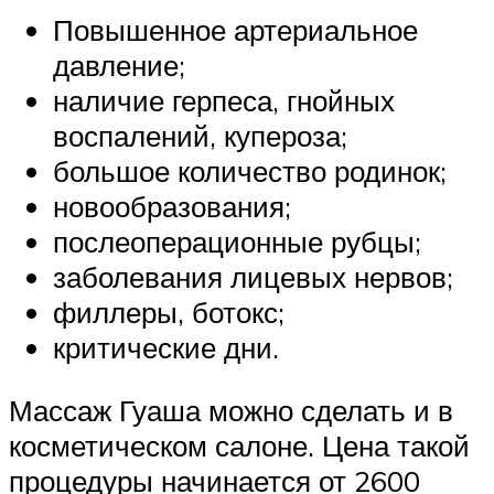
Повышенное артериальное
давление;
наличие герпеса, гнойных
воспалений, купероза;
большое количество родинок;
новообразования;
послеоперационные рубцы;
заболевания лицевых нервов;
филлеры, ботокс;
критические дни.
Массаж Гуаша можно сделать и в
косметическом салоне. Цена такой
процедуры начинается от 2600