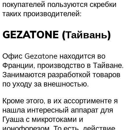
покупателей пользуются скребки
таких производителей:
GEZATONE (Тайвань)
Офис Gezatone находится во
Франции, производство в Тайване.
Занимаются разработкой товаров
по уходу за внешностью.
Кроме этого, в их ассортименте я
нашла интересный аппарат для
Гуаша с микротоками и
ионофорезом. То есть, действие