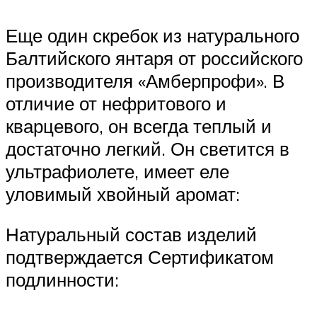
Еще один скребок из натурального
Балтийского янтаря от российского
производителя «Амберпрофи». В
отличие от нефритового и
кварцевого, он всегда теплый и
достаточно легкий. Он светится в
ультрафиолете, имеет еле
уловимый хвойный аромат:
Натуральный состав изделий
подтверждается Сертификатом
подлинности: