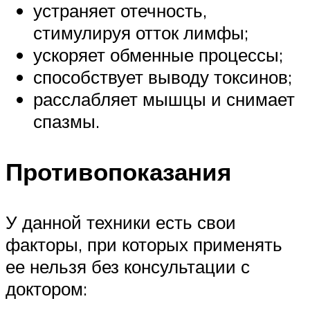
устраняет отечность,
стимулируя отток лимфы;
ускоряет обменные процессы;
способствует выводу токсинов;
расслабляет мышцы и снимает
спазмы.
Противопоказания
У данной техники есть свои
факторы, при которых применять
ее нельзя без консультации с
доктором: