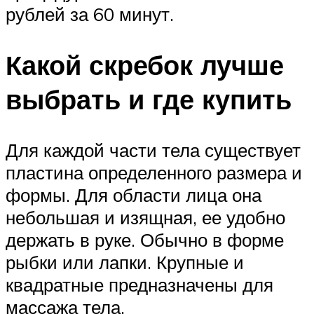
рублей за 60 минут.
Какой скребок лучше
выбрать и где купить
Для каждой части тела существует
пластина определенного размера и
формы. Для области лица она
небольшая и изящная, ее удобно
держать в руке. Обычно в форме
рыбки или лапки. Крупные и
квадратные предназначены для
массажа тела.