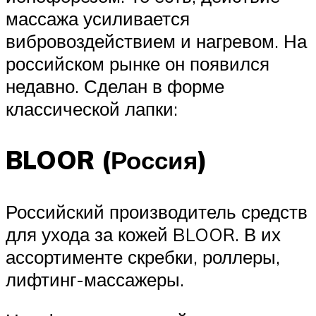
массажа усиливается
вибровоздействием и нагревом. На
российском рынке он появился
недавно. Сделан в форме
классической лапки:
BLOOR (Россия)
Российский производитель средств
для ухода за кожей BLOOR. В их
ассортименте скребки, роллеры,
лифтинг-массажеры.