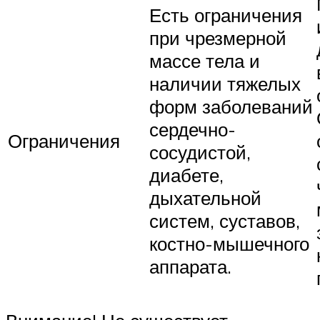
Есть ограничения
при чрезмерной
массе тела и
наличии тяжелых
форм заболеваний
сердечно-
Ограничения
сосудистой,
диабете,
дыхательной
систем, суставов,
костно-мышечного
аппарата.