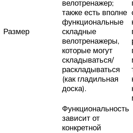
велотренажер;
также есть вполне
функциональные
Размер
складные
велотренажеры,
которые могут
складываться/
раскладываться
(как гладильная
доска).
Функциональность
зависит от
конкретной