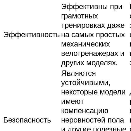
Эффективны при
грамотных
тренировках даже
Эффективность
на самых простых
механических
велотренажерах и
других моделях.
Являются
устойчивыми,
некоторые модели
имеют
компенсацию
Безопасность
неровностей пола
и другие полезные