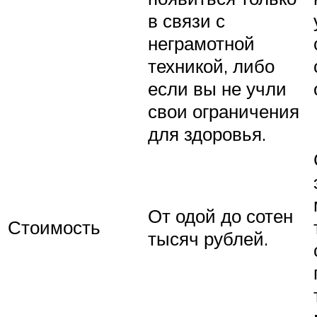
в связи с
неграмотной
техникой, либо
если вы не учли
свои ограничения
для здоровья.
От одой до сотен
Стоимость
тысяч рублей.