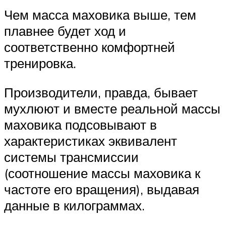
Чем масса маховика выше, тем
плавнее будет ход и
соответственно комфортней
тренировка.
Производители, правда, бывает
мухлюют и вместе реальной массы
маховика подсовывают в
характеристиках эквивалент
системы трансмиссии
(соотношение массы маховика к
частоте его вращения), выдавая
данные в килограммах.