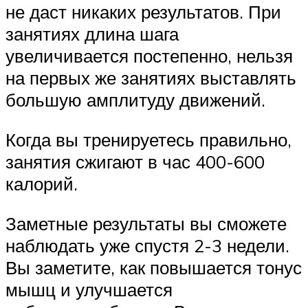
не даст никаких результатов. При
занятиях длина шага
увеличивается постепенно, нельзя
на первых же занятиях выставлять
большую амплитуду движений.
Когда вы тренируетесь правильно,
занятия сжигают в час 400-600
калорий.
Заметные результаты вы сможете
наблюдать уже спустя 2-3 недели.
Вы заметите, как повышается тонус
мышц и улучшается