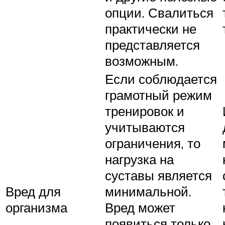
опции. Свалиться
практически не
представляется
возможным.
Если соблюдается
грамотный режим
тренировок и
учитываются
ограничения, то
нагрузка на
суставы является
Вред для
минимальной.
организма
Вред может
появиться только