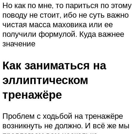
Но как по мне, то париться по этому
поводу не стоит, ибо не суть важно
чистая масса маховика или ее
получили формулой. Куда важнее
значение
Как заниматься на
эллиптическом
тренажёре
Проблем с ходьбой на тренажёре
возникнуть не должно. И всё же мы