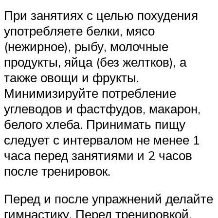
При занятиях с целью похудения
употребляете белки, мясо
(нежирное), рыбу, молочные
продукты, яйца (без желтков), а
также овощи и фрукты.
Минимизируйте потребление
углеводов и фастфудов, макарон,
белого хлеба. Принимать пищу
следует с интервалом не менее 1
часа перед занятиями и 2 часов
после тренировок.
Перед и после упражнений делайте
гимнастику. Перед тренировкой,