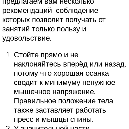
предлагаем вам несколько
рекомендаций, соблюдение
которых позволит получать от
занятий только пользу и
удовольствие.
Стойте прямо и не
наклоняйтесь вперёд или назад,
потому что хорошая осанка
сводит к минимуму ненужное
мышечное напряжение.
Правильное положение тела
также заставляет работать
пресс и мышцы спины.
У значительной части