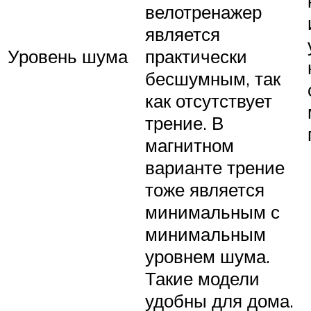
велотренажер
является
Уровень шума
практически
бесшумным, так
как отсутствует
трение. В
магнитном
варианте трение
тоже является
минимальным с
минимальным
уровнем шума.
Такие модели
удобны для дома.