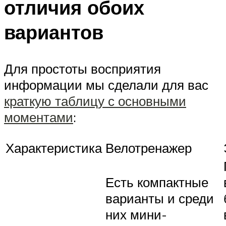
отличия обоих
вариантов
Для простоты восприятия
информации мы сделали для вас
краткую таблицу с основными
моментами
:
Характеристика
Велотренажер
Есть компактные
варианты и среди
них мини-