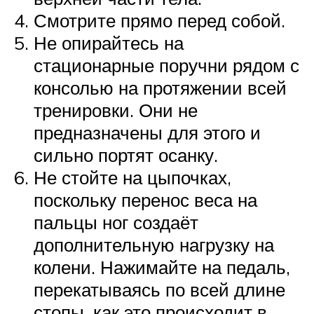
Смотрите прямо перед собой.
Не опирайтесь на
стационарные поручни рядом с
консолью на протяжении всей
тренировки. Они не
предназначены для этого и
сильно портят осанку.
Не стойте на цыпочках,
поскольку перенос веса на
пальцы ног создаёт
дополнительную нагрузку на
колени. Нажимайте на педаль,
перекатываясь по всей длине
стопы, как это происходит в