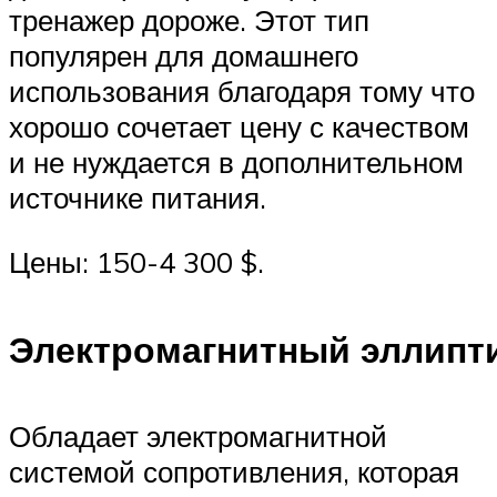
тренажер дороже. Этот тип
популярен для домашнего
использования благодаря тому что
хорошо сочетает цену с качеством
и не нуждается в дополнительном
источнике питания.
Цены: 150-4 300 $.
Электромагнитный эллипт
Обладает электромагнитной
системой сопротивления, которая