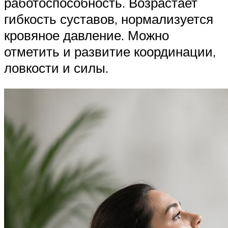
работоспособность. Возрастает
гибкость суставов, нормализуется
кровяное давление. Можно
отметить и развитие координации,
ловкости и силы.