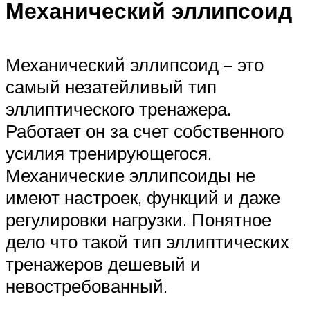
Механический эллипсоид
Механический эллипсоид – это
самый незатейливый тип
эллиптического тренажера.
Работает он за счет собственного
усилия тренирующегося.
Механические эллипсоиды не
имеют настроек, функций и даже
регулировки нагрузки. Понятное
дело что такой тип эллиптических
тренажеров дешевый и
невостребованный.