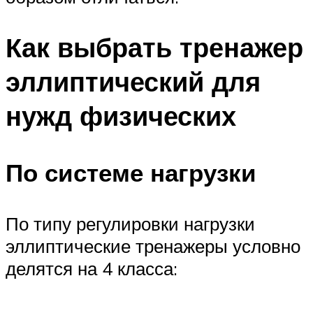
Как выбрать тренажер
эллиптический для
нужд физических
По системе нагрузки
По типу регулировки нагрузки
эллиптические тренажеры условно
делятся на 4 класса: