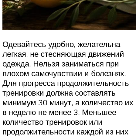
Одевайтесь удобно, желательна
легкая, не стесняющая движений
одежда. Нельзя заниматься при
плохом самочувствии и болезнях.
Для прогресса продолжительность
тренировки должна составлять
минимум 30 минут, а количество их
в неделю не менее 3. Меньшее
количество тренировок или
продолжительности каждой из них