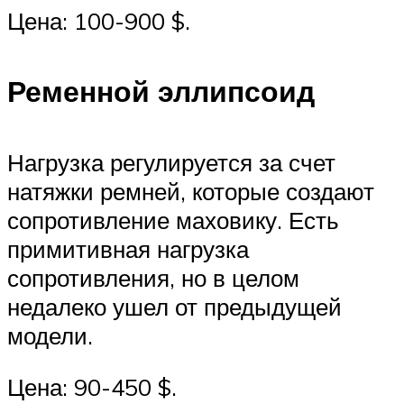
Цена: 100-900 $.
Ременной эллипсоид
Нагрузка регулируется за счет
натяжки ремней, которые создают
сопротивление маховику. Есть
примитивная нагрузка
сопротивления, но в целом
недалеко ушел от предыдущей
модели.
Цена: 90-450 $.