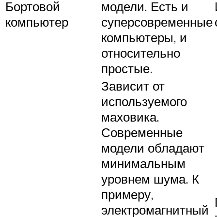
Бортовой
модели. Есть и
компьютер
суперсовременные
компьютеры, и
относительно
простые.
Зависит от
используемого
маховика.
Современные
модели обладают
минимальным
уровнем шума. К
примеру,
электромагнитный