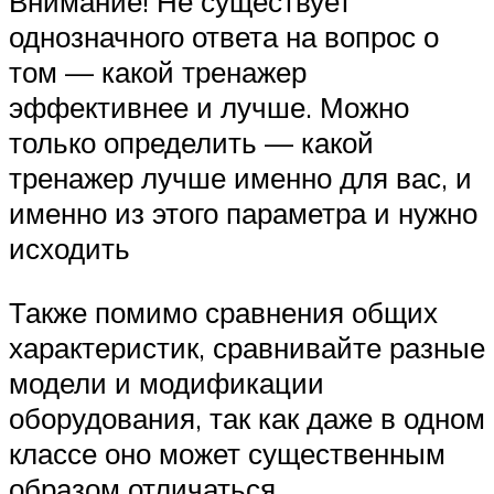
Внимание! Не существует
однозначного ответа на вопрос о
том — какой тренажер
эффективнее и лучше. Можно
только определить — какой
тренажер лучше именно для вас, и
именно из этого параметра и нужно
исходить
Также помимо сравнения общих
характеристик, сравнивайте разные
модели и модификации
оборудования, так как даже в одном
классе оно может существенным
образом отличаться.