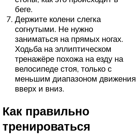
беге.
Держите колени слегка
согнутыми. Не нужно
заниматься на прямых ногах.
Ходьба на эллиптическом
тренажёре похожа на езду на
велосипеде стоя, только с
меньшим диапазоном движения
вверх и вниз.
Как правильно
тренироваться