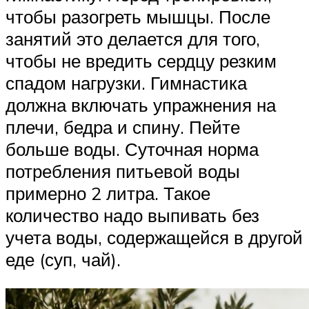
чтобы разогреть мышцы. После
занятий это делается для того,
чтобы не вредить сердцу резким
спадом нагрузки. Гимнастика
должна включать упражнения на
плечи, бедра и спину. Пейте
больше воды. Суточная норма
потребления питьевой воды
примерно 2 литра. Такое
количество надо выпивать без
учета воды, содержащейся в другой
еде (суп, чай).