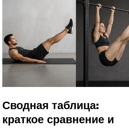
Сводная таблица:
краткое сравнение и