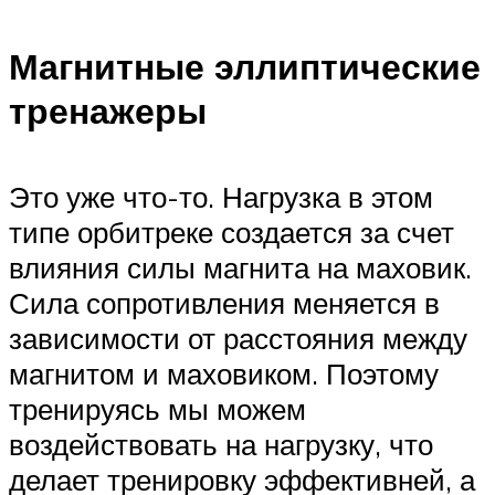
Магнитные эллиптические
тренажеры
Это уже что-то. Нагрузка в этом
типе орбитреке создается за счет
влияния силы магнита на маховик.
Сила сопротивления меняется в
зависимости от расстояния между
магнитом и маховиком. Поэтому
тренируясь мы можем
воздействовать на нагрузку, что
делает тренировку эффективней, а