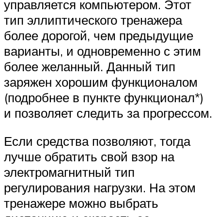
управляется компьютером. Этот
тип эллиптического тренажера
более дорогой, чем предыдущие
варианты, и одновременно с этим
более желанный. Данный тип
заряжен хорошим функционалом
(подробнее в пункте функционал*)
и позволяет следить за прогрессом.
Если средства позволяют, тогда
лучше обратить свой взор на
электромагнитный тип
регулирования нагрузки. На этом
тренажере можно выбрать