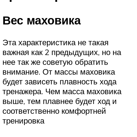
Вес маховика
Эта характеристика не такая
важная как 2 предыдущих, но на
нее так же советую обратить
внимание. От массы маховика
будет зависеть плавность хода
тренажера. Чем масса маховика
выше, тем плавнее будет ход и
соответственно комфортней
тренировка