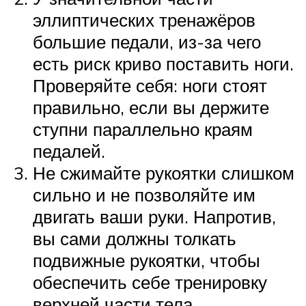
эллиптических тренажёров
большие педали, из-за чего
есть риск криво поставить ноги.
Проверяйте себя: ноги стоят
правильно, если вы держите
ступни параллельно краям
педалей.
Не сжимайте рукоятки слишком
сильно и не позволяйте им
двигать ваши руки. Напротив,
вы сами должны толкать
подвижные рукоятки, чтобы
обеспечить себе тренировку
верхней части тела.