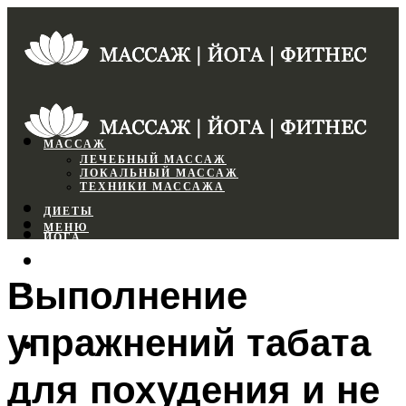
МАССАЖ
ЛЕЧЕБНЫЙ МАССАЖ
ЛОКАЛЬНЫЙ МАССАЖ
ТЕХНИКИ МАССАЖА
ДИЕТЫ
МЕНЮ
ЙОГА
СПОРТЗАЛ
Выполнение
ФИТНЕС
упражнений табата
МЕНЮ
для похудения и не