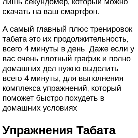
лишь секундомер, который можно
скачать на ваш смартфон.
А самый главный плюс тренировок
табата это их продолжительность,
всего 4 минуты в день. Даже если у
вас очень плотный график и полно
домашних дел нужно выделить
всего 4 минуты, для выполнения
комплекса упражнений, который
поможет быстро похудеть в
домашних условиях
Упражнения Табата