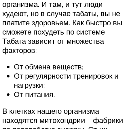
организма. И там, и тут люди
худеют, но в случае табаты, вы не
платите здоровьем. Как быстро вы
сможете похудеть по системе
Табата зависит от множества
факторов:
От обмена веществ;
От регулярности тренировок и
нагрузки;
От питания.
В клетках нашего организма
находятся митохондрии – фабрики