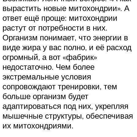
вырастить новые митохондрии». А
ответ ещё проще: митохондрии
растут от потребности в них.
Организм понимает, что энергии в
виде жира у вас полно, и её расход
огромный, а вот «фабрик»
недостаточно. Чем более
экстремальные условия
сопровождают тренировки, тем
больше организм будет
адаптироваться под них, укрепляя
мышечные структуры, обеспечивая
их митохондриями.