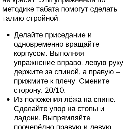
методике табата помогут сделать
талию стройной.
Делайте приседание и
одновременно вращайте
корпусом. Выполняя
упражнение вправо, левую руку
держите за спиной, а правую –
прижмите к плечу. Смените
сторону. 20/10.
Из положения лёжа на спине.
Сделайте упор на стопы и
ладони. Выпрямляйте
поочерёдно правую и левую