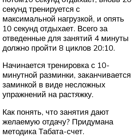
секунд тренируется с
максимальной нагрузкой, и опять
10 секунд отдыхает. Всего за
отведенные для занятий 4 минуты
должно пройти 8 циклов 20:10.
Начинается тренировка с 10-
минутной разминки, заканчивается
заминкой в виде несложных
упражнений на растяжку.
Как понять, что занятия дают
желаемую отдачу? Придумана
методика Табата-счет.