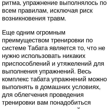
ритма, упражнение выполнялось по
всем правилам, исключая риск
возникновения травм.
Еще одним огромным
преимуществом тренировки по
системе Табата является то, что не
нужно использовать никаких
приспособлений и утяжелений для
выполнения упражнений. Весь
комплекс табата упражнений можно
выполнять в домашних условиях,
для облегчения проведения
тренировки вам понадобиться