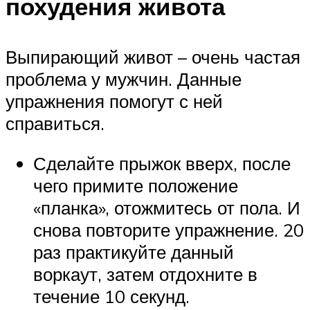
похудения живота
Выпирающий живот – очень частая
проблема у мужчин. Данные
упражнения помогут с ней
справиться.
Сделайте прыжок вверх, после
чего примите положение
«планка», отожмитесь от пола. И
снова повторите упражнение. 20
раз практикуйте данный
воркаут, затем отдохните в
течение 10 секунд.