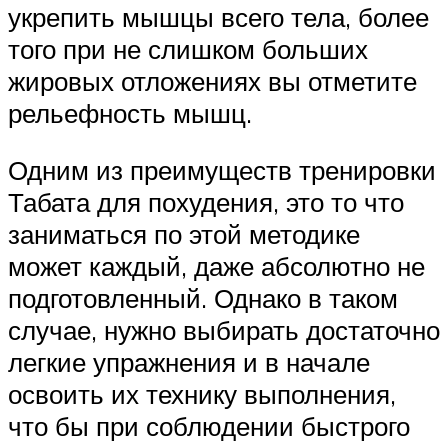
укрепить мышцы всего тела, более
того при не слишком больших
жировых отложениях вы отметите
рельефность мышц.
Одним из преимуществ тренировки
Табата для похудения, это то что
заниматься по этой методике
может каждый, даже абсолютно не
подготовленный. Однако в таком
случае, нужно выбирать достаточно
легкие упражнения и в начале
освоить их технику выполнения,
что бы при соблюдении быстрого