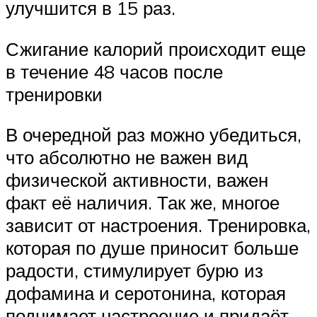
улучшится в 15 раз.
Сжигание калорий происходит еще
в течение 48 часов после
тренировки
В очередной раз можно убедиться,
что абсолютно не важен вид
физической активности, важен
факт её наличия. Так же, многое
зависит от настроения. Тренировка,
которая по душе приносит больше
радости, стимулирует бурю из
дофамина и серотонина, которая
поднимает настроение и придаёт