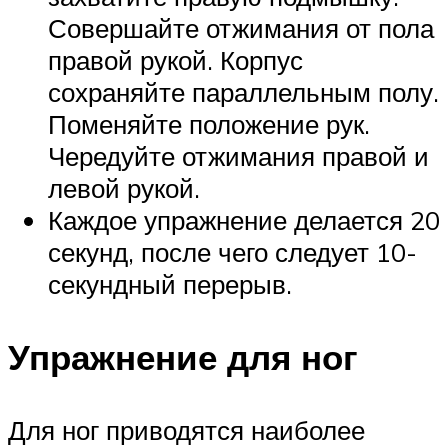
Совершайте отжимания от пола
правой рукой. Корпус
сохраняйте параллельным полу.
Поменяйте положение рук.
Чередуйте отжимания правой и
левой рукой.
Каждое упражнение делается 20
секунд, после чего следует 10-
секундный перерыв.
Упражнение для ног
Для ног приводятся наиболее