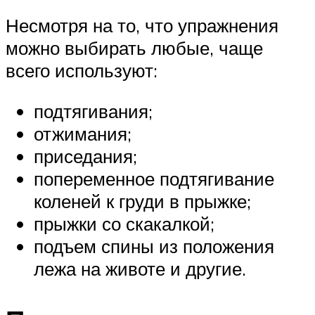
Несмотря на то, что упражнения
можно выбирать любые, чаще
всего используют:
подтягивания;
отжимания;
приседания;
попеременное подтягивание
коленей к груди в прыжке;
прыжки со скакалкой;
подъем спины из положения
лежа на животе и другие.