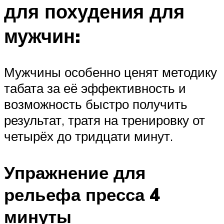
для похудения для
мужчин:
Мужчины особенно ценят методику
табата за её эффективность и
возможность быстро получить
результат, тратя на тренировку от
четырёх до тридцати минут.
Упражнение для
рельефа пресса 4
минуты