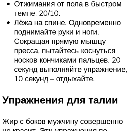
Отжимания от пола в быстром
темпе. 20/10.
Лёжа на спине. Одновременно
поднимайте руки и ноги.
Сокращая прямую мышцу
пресса, пытайтесь коснуться
носков кончиками пальцев. 20
секунд выполняйте упражнение,
10 секунд – отдыхайте.
Упражнения для талии
Жир с боков мужчину совершенно
не красит. Эти упражнения по