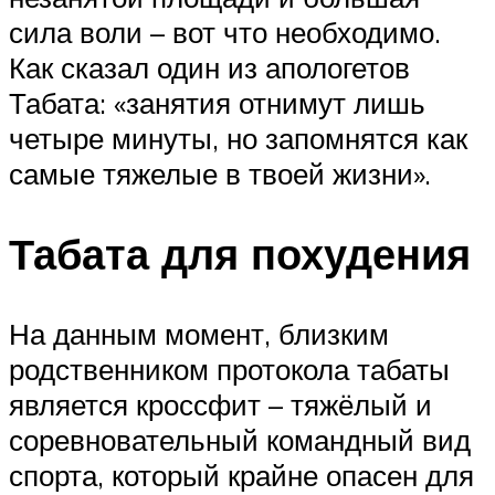
сила воли – вот что необходимо.
Как сказал один из апологетов
Табата: «занятия отнимут лишь
четыре минуты, но запомнятся как
самые тяжелые в твоей жизни».
Табата для похудения
На данным момент, близким
родственником протокола табаты
является кроссфит – тяжёлый и
соревновательный командный вид
спорта, который крайне опасен для