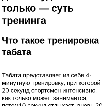
только — суть
тренинга
Что такое тренировка
табата
Табата представляет из себя 4-
минутную тренировку, при которой
20 секунд спортсмен интенсивно,
как только может, занимается,
потом10 секунд отдыхает, вновь 20