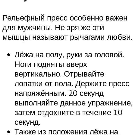
Рельефный пресс особенно важен
для мужчины. Не зря же эти
мышцы называют рычагами любви.
Лёжа на полу, руки за головой.
Ноги подняты вверх
вертикально. Отрывайте
лопатки от пола. Держите пресс
напряжённым. 20 секунд
выполняйте данное упражнение,
затем отдохните в течение 10
секунд.
Также из положения лёжа на