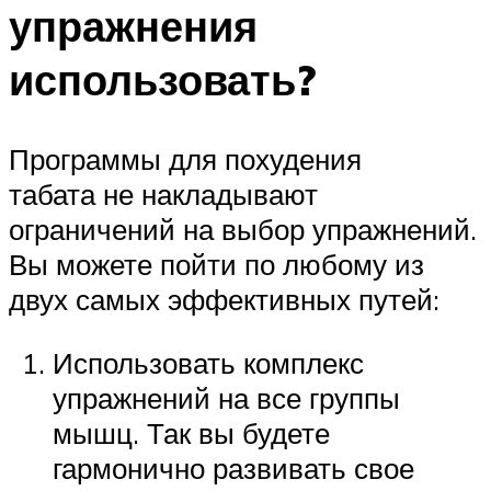
упражнения
использовать?
Программы для похудения
табата не накладывают
ограничений на выбор упражнений.
Вы можете пойти по любому из
двух самых эффективных путей:
Использовать комплекс
упражнений на все группы
мышц. Так вы будете
гармонично развивать свое