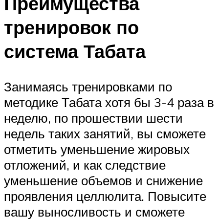
Преимущества
тренировок по
система Табата
Занимаясь тренировками по
методике Табата хотя бы 3-4 раза в
неделю, по прошествии шести
недель таких занятий, вы сможете
отметить уменьшение жировых
отложений, и как следствие
уменьшение объемов и снижение
проявления целлюлита. Повысите
вашу выносливость и сможете