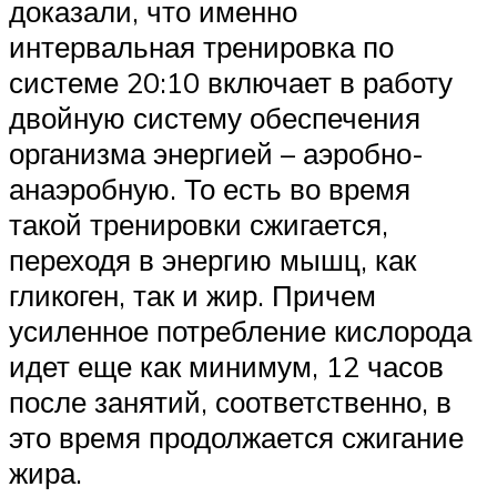
доказали, что именно
интервальная тренировка по
системе 20:10 включает в работу
двойную систему обеспечения
организма энергией – аэробно-
анаэробную. То есть во время
такой тренировки сжигается,
переходя в энергию мышц, как
гликоген, так и жир. Причем
усиленное потребление кислорода
идет еще как минимум, 12 часов
после занятий, соответственно, в
это время продолжается сжигание
жира.