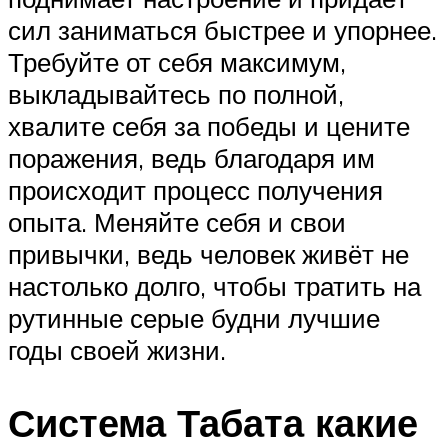
сил заниматься быстрее и упорнее.
Требуйте от себя максимум,
выкладывайтесь по полной,
хвалите себя за победы и цените
поражения, ведь благодаря им
происходит процесс получения
опыта. Меняйте себя и свои
привычки, ведь человек живёт не
настолько долго, чтобы тратить на
рутинные серые будни лучшие
годы своей жизни.
Система Табата какие