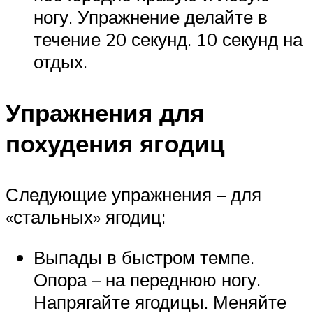
ногу. Упражнение делайте в
течение 20 секунд. 10 секунд на
отдых.
Упражнения для
похудения ягодиц
Следующие упражнения – для
«стальных» ягодиц:
Выпады в быстром темпе.
Опора – на переднюю ногу.
Напрягайте ягодицы. Меняйте