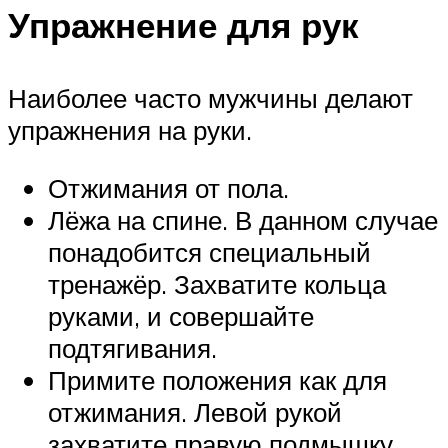
Упражнение для рук
Наиболее часто мужчины делают
упражнения на руки.
Отжимания от пола.
Лёжа на спине. В данном случае
понадобится специальный
тренажёр. Захватите кольца
руками, и совершайте
подтягивания.
Примите положения как для
отжимания. Левой рукой
захватите правую подмышку.