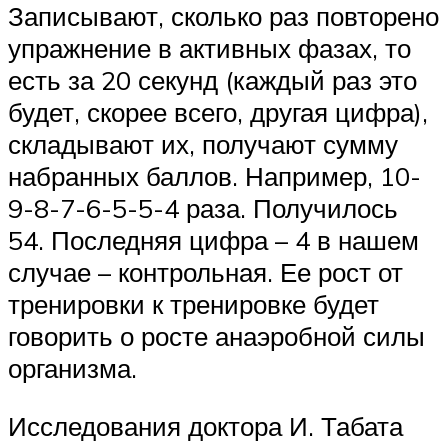
Записывают, сколько раз повторено
упражнение в активных фазах, то
есть за 20 секунд (каждый раз это
будет, скорее всего, другая цифра),
складывают их, получают сумму
набранных баллов. Например, 10-
9-8-7-6-5-5-4 раза. Получилось
54. Последняя цифра – 4 в нашем
случае – контрольная. Ее рост от
тренировки к тренировке будет
говорить о росте анаэробной силы
организма.
Исследования доктора И. Табата