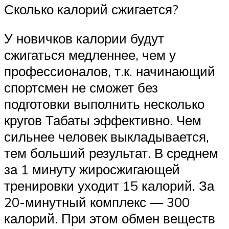
Сколько калорий сжигается?
У новичков калории будут
сжигаться медленнее, чем у
профессионалов, т.к. начинающий
спортсмен не сможет без
подготовки выполнить несколько
кругов Табаты эффективно. Чем
сильнее человек выкладывается,
тем больший результат. В среднем
за 1 минуту жиросжигающей
тренировки уходит 15 калорий. За
20-минутный комплекс — 300
калорий. При этом обмен веществ