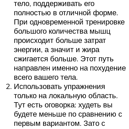
тело, поддерживать его
полностью в отличной форме.
При одновременной тренировке
большого количества мышц
происходит больше затрат
энергии, а значит и жира
сжигается больше. Этот путь
направлен именно на похудение
всего вашего тела.
Использовать упражнения
только на локальную область.
Тут есть оговорка: худеть вы
будете меньше по сравнению с
первым вариантом. Зато с