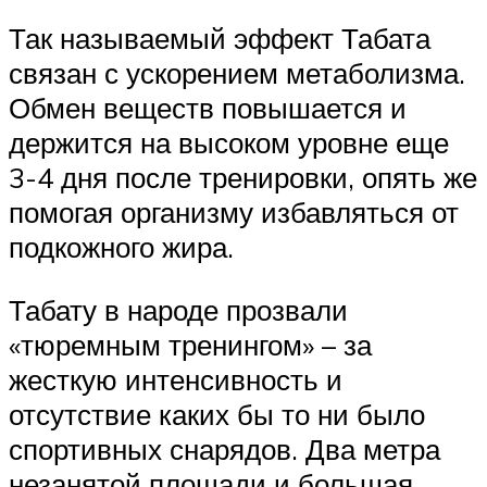
Так называемый эффект Табата
связан с ускорением метаболизма.
Обмен веществ повышается и
держится на высоком уровне еще
3-4 дня после тренировки, опять же
помогая организму избавляться от
подкожного жира.
Табату в народе прозвали
«тюремным тренингом» – за
жесткую интенсивность и
отсутствие каких бы то ни было
спортивных снарядов. Два метра
незанятой площади и большая