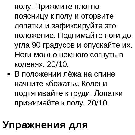
полу. Прижмите плотно
поясницу к полу и оторвите
лопатки и зафиксируйте это
положение. Поднимайте ноги до
угла 90 градусов и опускайте их.
Ноги можно немного согнуть в
коленях. 20/10.
В положении лёжа на спине
начните «бежать». Колени
подтягивайте к груди. Лопатки
прижимайте к полу. 20/10.
Упражнения для