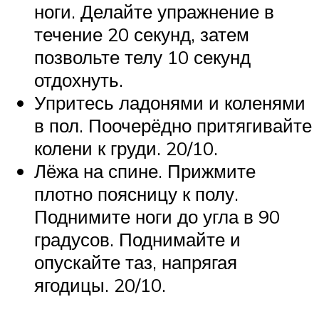
ноги. Делайте упражнение в
течение 20 секунд, затем
позвольте телу 10 секунд
отдохнуть.
Упритесь ладонями и коленями
в пол. Поочерёдно притягивайте
колени к груди. 20/10.
Лёжа на спине. Прижмите
плотно поясницу к полу.
Поднимите ноги до угла в 90
градусов. Поднимайте и
опускайте таз, напрягая
ягодицы. 20/10.