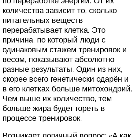
по переработке энергии. От их
количества зависит то, сколько
питательных веществ
перерабатывает клетка. Это
причина, по который люди с
одинаковым стажем тренировок и
весом, показывают абсолютно
разные результаты. Один из них,
скорее всего генетически одарён и
в его клетках больше митохондрий.
Чем выше их количество, тем
больше жира будет гореть в
процессе тренировок.
Возникает логичный вопрос: «А как