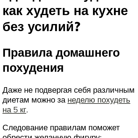
как худеть на кухне
без усилий?
Правила домашнего
похудения
Даже не подвергая себя различным
диетам можно за
неделю похудеть
на 5 кг
.
Следование правилам поможет
обрести желанную фигуру: