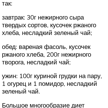
так:
завтрак: 30г нежирного сыра
твердых сортов, кусочек ржаного
хлеба, несладкий зеленый чай;
обед: вареная фасоль, кусочек
ржаного хлеба, 200г нежирного
творога, несладкий чай;
ужин: 100г куриной грудки на пару,
1 огурец и 1 помидор, несладкий
зеленый чай.
Большое многообразие диет