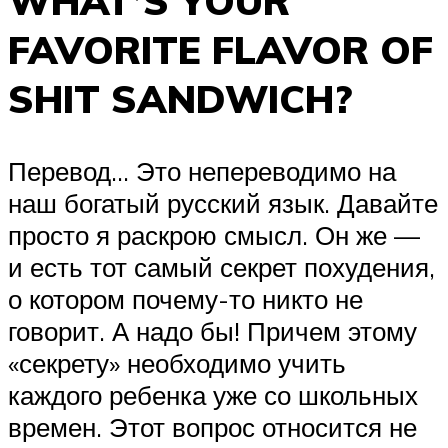
WHAT’S YOUR
FAVORITE FLAVOR OF
SHIT SANDWICH?
Перевод… Это непереводимо на
наш богатый русский язык. Давайте
просто я раскрою смысл. Он же —
и есть тот самый секрет похудения,
о котором почему-то никто не
говорит. А надо бы! Причем этому
«секрету» необходимо учить
каждого ребенка уже со школьных
времен. Этот вопрос относится не