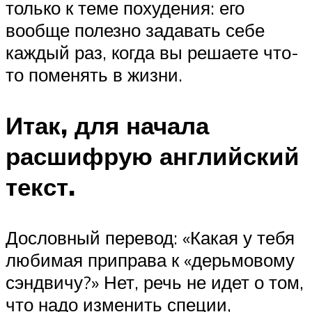
только к теме похудения: его
вообще полезно задавать себе
каждый раз, когда вы решаете что-
то поменять в жизни.
Итак, для начала
расшифрую английский
текст.
Дословный перевод: «Какая у тебя
любимая приправа к «дерьмовому
сэндвичу?» Нет, речь не идет о том,
что надо изменить специи,