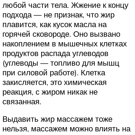
любой части тела. Жжение к концу
подхода — не признак, что жир
плавится, как кусок масла на
горячей сковороде. Оно вызвано
накоплением в мышечных клетках
продуктов распада углеводов
(углеводы — топливо для мышц
при силовой работе). Клетка
закисляется, это химическая
реакция, с жиром никак не
связанная.
Выдавить жир массажем тоже
нельзя, массажем можно влиять на