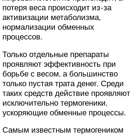
потеря веса происходит из-за
активизации метаболизма,
нормализации обменных
процессов.
Только отдельные препараты
проявляют эффективность при
борьбе с весом, а большинство
только пустая трата денег. Среди
таких средств действие проявляют
исключительно термогеники,
ускоряющие обменные процессы.
Самым известным термогеником