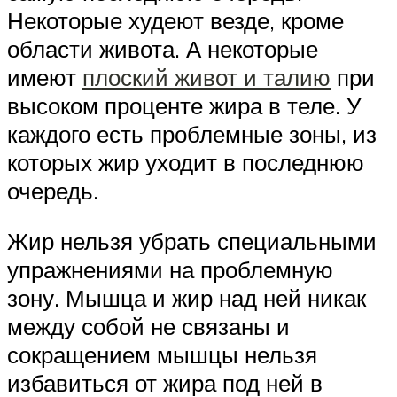
Некоторые худеют везде, кроме
области живота. А некоторые
имеют
плоский живот и талию
при
высоком проценте жира в теле. У
каждого есть проблемные зоны, из
которых жир уходит в последнюю
очередь.
Жир нельзя убрать специальными
упражнениями на проблемную
зону. Мышца и жир над ней никак
между собой не связаны и
сокращением мышцы нельзя
избавиться от жира под ней в