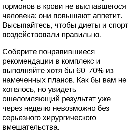
гормонов в крови не выспавшегося
человека: они повышают аппетит.
Высыпайтесь, чтобы диеты и спорт
воздействовали правильно.
Соберите понравившиеся
рекомендации в комплекс и
выполняйте хотя бы 60-70% из
намеченных планов. Как бы вам не
хотелось, но увидеть
ошеломляющий результат уже
через неделю невозможно без
серьезного хирургического
вмешательства.