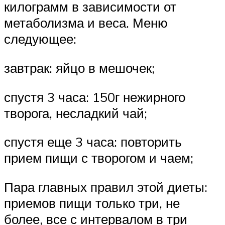
килограмм в зависимости от
метаболизма и веса. Меню
следующее:
завтрак: яйцо в мешочек;
спустя 3 часа: 150г нежирного
творога, несладкий чай;
спустя еще 3 часа: повторить
прием пищи с творогом и чаем;
Пара главных правил этой диеты:
приемов пищи только три, не
более, все с интервалом в три