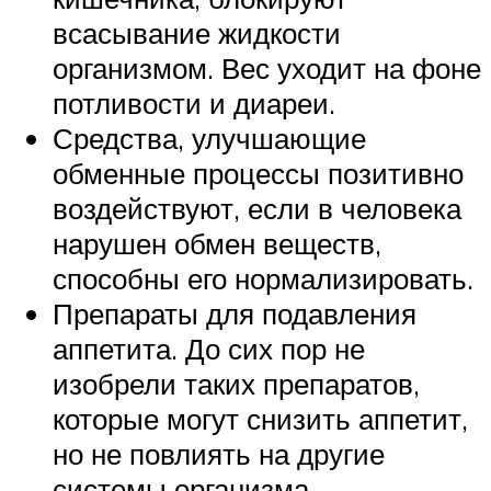
всасывание жидкости
организмом. Вес уходит на фоне
потливости и диареи.
Средства, улучшающие
обменные процессы позитивно
воздействуют, если в человека
нарушен обмен веществ,
способны его нормализировать.
Препараты для подавления
аппетита. До сих пор не
изобрели таких препаратов,
которые могут снизить аппетит,
но не повлиять на другие
системы организма.