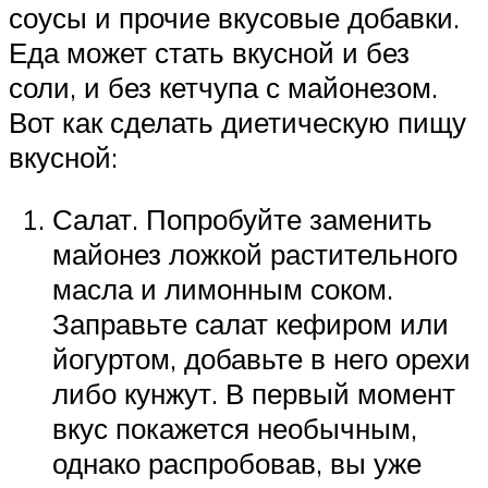
соусы и прочие вкусовые добавки.
Еда может стать вкусной и без
соли, и без кетчупа с майонезом.
Вот как сделать диетическую пищу
вкусной:
Салат. Попробуйте заменить
майонез ложкой растительного
масла и лимонным соком.
Заправьте салат кефиром или
йогуртом, добавьте в него орехи
либо кунжут. В первый момент
вкус покажется необычным,
однако распробовав, вы уже