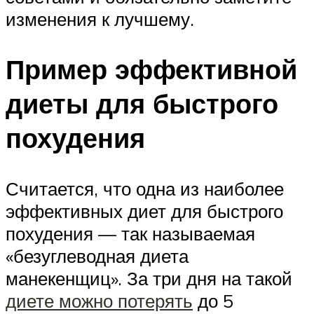
изменения к лучшему.
Пример эффективной
диеты для быстрого
похудения
Считается, что одна из наиболее
эффективных диет для быстрого
похудения — так называемая
«безуглеводная диета
манекенщиц». За три дня на такой
диете можно потерять
до 5