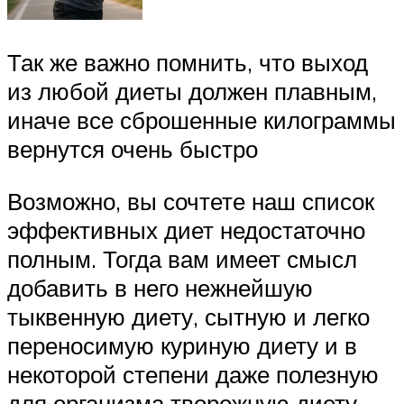
Так же важно помнить, что выход
из любой диеты должен плавным,
иначе все сброшенные килограммы
вернутся очень быстро
Возможно, вы сочтете наш список
эффективных диет недостаточно
полным. Тогда вам имеет смысл
добавить в него нежнейшую
тыквенную диету, сытную и легко
переносимую куриную диету и в
некоторой степени даже полезную
для организма творожную диету.