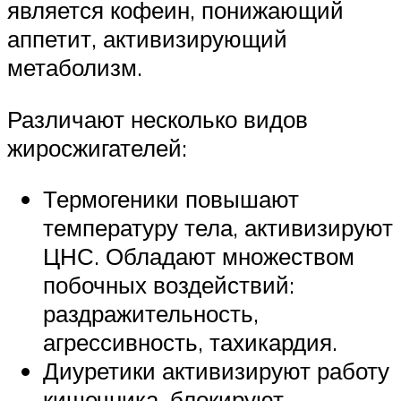
является кофеин, понижающий
аппетит, активизирующий
метаболизм.
Различают несколько видов
жиросжигателей:
Термогеники повышают
температуру тела, активизируют
ЦНС. Обладают множеством
побочных воздействий:
раздражительность,
агрессивность, тахикардия.
Диуретики активизируют работу
кишечника, блокируют