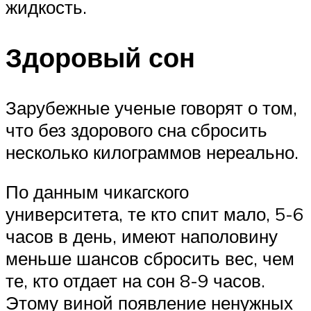
жидкость.
Здоровый сон
Зарубежные ученые говорят о том,
что без здорового сна сбросить
несколько килограммов нереально.
По данным чикагского
университета, те кто спит мало, 5-6
часов в день, имеют наполовину
меньше шансов сбросить вес, чем
те, кто отдает на сон 8-9 часов.
Этому виной появление ненужных