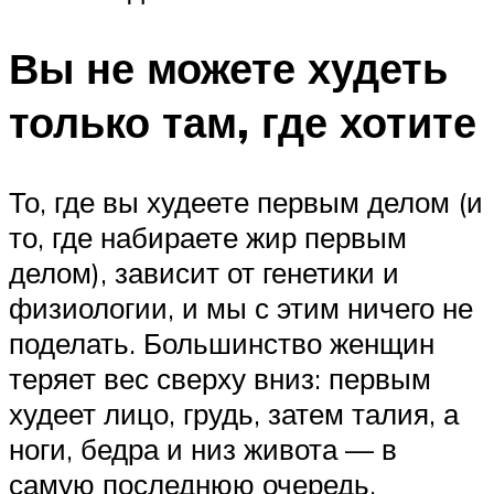
Вы не можете худеть
только там, где хотите
То, где вы худеете первым делом (и
то, где набираете жир первым
делом), зависит от генетики и
физиологии, и мы с этим ничего не
поделать. Большинство женщин
теряет вес сверху вниз: первым
худеет лицо, грудь, затем талия, а
ноги, бедра и низ живота — в
самую последнюю очередь.