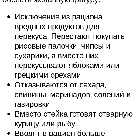
Исключение из рациона
вредных продуктов для
перекуса. Перестают покупать
рисовые палочки, чипсы и
сухарики, а вместо них
перекусывают яблоками или
грецкими орехами;
Отказываются от сахара,
свинины, маринадов, солений и
газировки.
Вместо стейка готовят отварную
курицу или рыбу.
Вводят в рацион больше