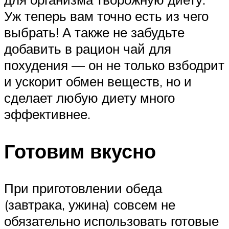
Уж теперь вам точно есть из чего
выбрать! А также не забудьте
добавить в рацион чай для
похудения — он не только взбодрит
и ускорит обмен веществ, но и
сделает любую диету много
эффективнее.
Готовим вкусно
При приготовлении обеда
(завтрака, ужина) совсем не
обязательно использовать готовые