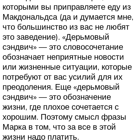
которыми вы приправляете еду из
Макдональдса (да и думается мне,
что большинство из вас не любят
это заведение). «Дерьмовый
сэндвич» — это словосочетание
обозначает неприятные новости
или жизненные ситуации, которые
потребуют от вас усилий для их
преодоления. Еще «дерьмовый
сэндвич» — это обозначение
жизни, где плохое сочетается с
хорошим. Поэтому смысл фразы
Марка в том, что за все в этой
жизни надо платить.