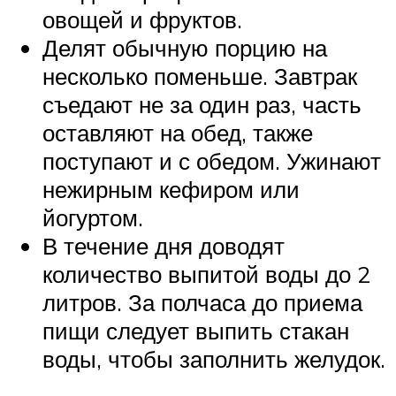
овощей и фруктов.
Делят обычную порцию на
несколько поменьше. Завтрак
съедают не за один раз, часть
оставляют на обед, также
поступают и с обедом. Ужинают
нежирным кефиром или
йогуртом.
В течение дня доводят
количество выпитой воды до 2
литров. За полчаса до приема
пищи следует выпить стакан
воды, чтобы заполнить желудок.