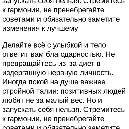
запускать себя нельзя. Стремитесь
к гармонии, не пренебрегайте
советами и обязательно заметите
изменения к лучшему
Делайте всё с улыбкой и тело
ответит вам благодарностью. Не
превращайтесь из-за диет в
издерганную нервную личность.
Иногда покой на душе важнее
стройной талии: позитивных людей
любят не за малый вес. Но и
запускать себя нельзя. Стремитесь
к гармонии, не пренебрегайте
советами и обязательно заметите