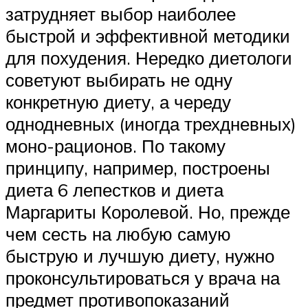
затрудняет выбор наиболее
быстрой и эффективной методики
для похудения. Нередко диетологи
советуют выбирать не одну
конкретную диету, а череду
однодневных (иногда трехдневных)
моно-рационов. По такому
принципу, например, построены
диета 6 лепестков и диета
Маргариты Королевой. Но, прежде
чем сесть на любую самую
быструю и лучшую диету, нужно
проконсультироваться у врача на
предмет противопоказаний