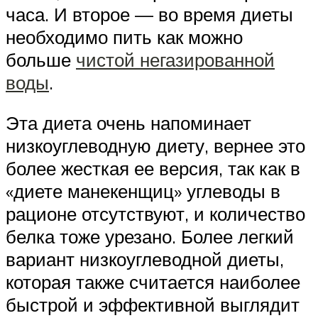
часа. И второе — во время диеты
необходимо пить как можно
больше
чистой негазированной
воды
.
Эта диета очень напоминает
низкоуглеводную диету, вернее это
более жесткая ее версия, так как в
«диете манекенщиц» углеводы в
рационе отсутствуют, и количество
белка тоже урезано. Более легкий
вариант низкоуглеводной диеты,
которая также считается наиболее
быстрой и эффективной выглядит