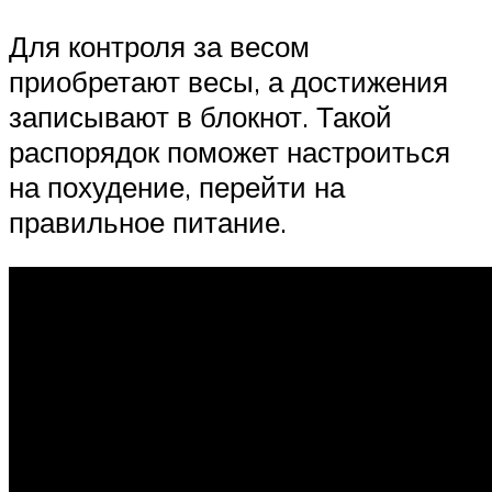
Для контроля за весом
приобретают весы, а достижения
записывают в блокнот. Такой
распорядок поможет настроиться
на похудение, перейти на
правильное питание.