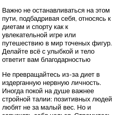
Важно не останавливаться на этом
пути, подбадривая себя, относясь к
диетам и спорту как к
увлекательной игре или
путешествию в мир точеных фигур.
Делайте всё с улыбкой и тело
ответит вам благодарностью
Не превращайтесь из-за диет в
издерганную нервную личность.
Иногда покой на душе важнее
стройной талии: позитивных людей
любят не за малый вес. Но и