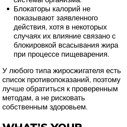
Блокаторы калорий не
показывают заявленного
действия, хотя в некоторых
случаях их влияние связано с
блокировкой всасывания жира
при процессе пищеварения.
У любого типа жиросжигателя есть
список противопоказаний, поэтому
лучше обратиться к проверенным
методам, а не рисковать
собственным здоровьем.