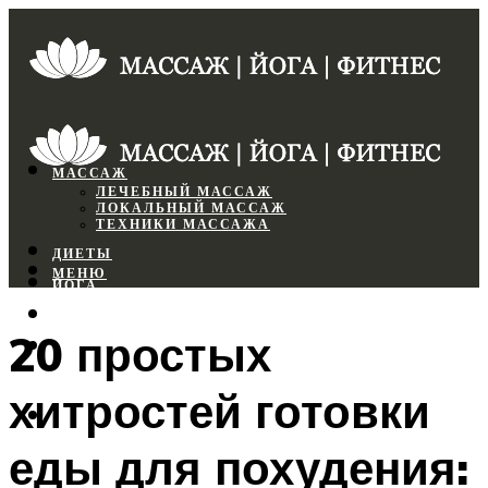
МАССАЖ
ЛЕЧЕБНЫЙ МАССАЖ
ЛОКАЛЬНЫЙ МАССАЖ
ТЕХНИКИ МАССАЖА
ДИЕТЫ
МЕНЮ
ЙОГА
СПОРТЗАЛ
20 простых
ФИТНЕС
хитростей готовки
МЕНЮ
еды для похудения: