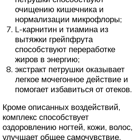
очищению кишечника и
нормализации микрофлоры;
L-карнитин и тиамина из
вытяжки грейпфрута
способствуют переработке
жиров в энергию;
экстракт петрушки оказывает
легкое мочегонное действие и
помогает избавиться от отеков.
Кроме описанных воздействий,
комплекс способствует
оздоровлению ногтей, кожи, волос,
улучшает общее самочувствие.