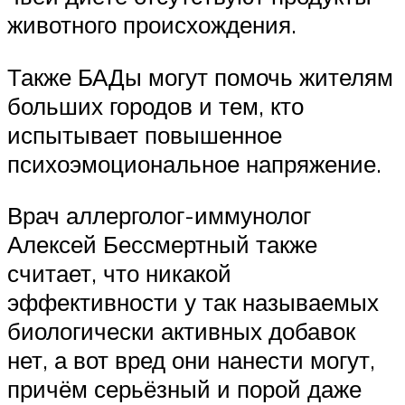
животного происхождения.
Также БАДы могут помочь жителям
больших городов и тем, кто
испытывает повышенное
психоэмоциональное напряжение.
Врач аллерголог-иммунолог
Алексей Бессмертный также
считает, что никакой
эффективности у так называемых
биологически активных добавок
нет, а вот вред они нанести могут,
причём серьёзный и порой даже