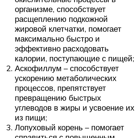
организме, способствует
расщеплению подкожной
жировой клетчатки, помогает
максимально быстро и
эффективно расходовать
калории, поступающие с пищей;
Аскофиллум – способствует
ускорению метаболических
процессов, препятствует
превращению быстрых
углеводов в жиры и усвоение их
из пищи;
Лопуховый корень – помогает
справиться с повышенным