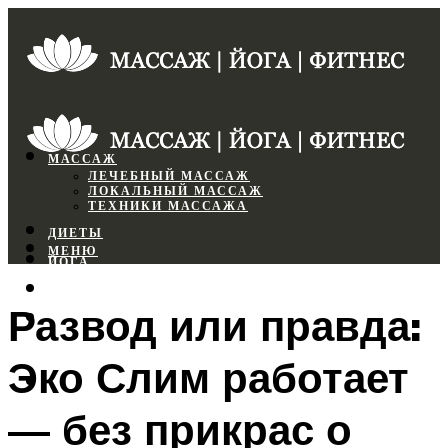
МАССАЖ
ЛЕЧЕБНЫЙ МАССАЖ
ЛОКАЛЬНЫЙ МАССАЖ
ТЕХНИКИ МАССАЖА
ДИЕТЫ
МЕНЮ
ЙОГА
СПОРТЗАЛ
Развод или правда:
ФИТНЕС
Эко Слим работает
МЕНЮ
— без прикрас о