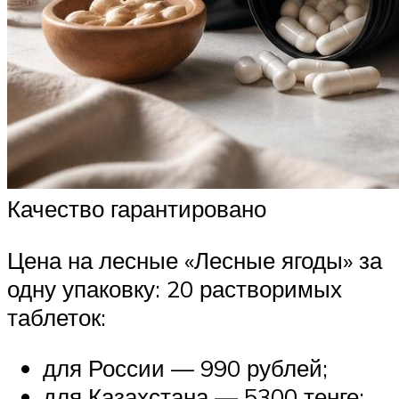
Качество гарантировано
Цена на лесные «Лесные ягоды» за
одну упаковку: 20 растворимых
таблеток:
для России — 990 рублей;
для Казахстана — 5300 тенге;