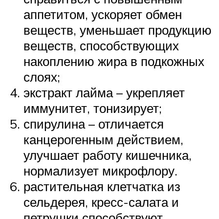
аппетитом, ускоряет обмен
веществ, уменьшает продукцию
веществ, способствующих
накоплению жира в подкожных
слоях;
экстракт лайма – укрепляет
иммунитет, тонизирует;
спирулина – отличается
канцерогенным действием,
улучшает работу кишечника,
нормализует микрофлору.
растительная клетчатка из
сельдерея, кресс-салата и
петрушки способствуют