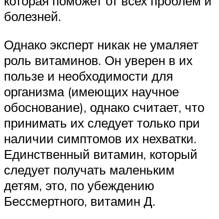
которая поможет от всех проблем и
болезней.
Однако эксперт никак не умаляет
роль витаминов. Он уверен в их
пользе и необходимости для
организма (имеющих научное
обоснование), однако считает, что
принимать их следует только при
наличии симптомов их нехватки.
Единственный витамин, который
следует получать маленьким
детям, это, по убеждению
Бессмертного, витамин Д.