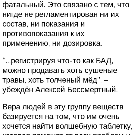
фатальный. Это связано с тем, что
нигде не регламентирован ни их
состав, ни показания и
противопоказания к их
применению, ни дозировка.
“…регистрируя что-то как БАД,
можно продавать хоть сушеные
травы, хоть толченый мёд”, –
убеждён Алексей Бессмертный.
Вера людей в эту группу веществ
базируется на том, что им очень
хочется найти волшебную таблетку,