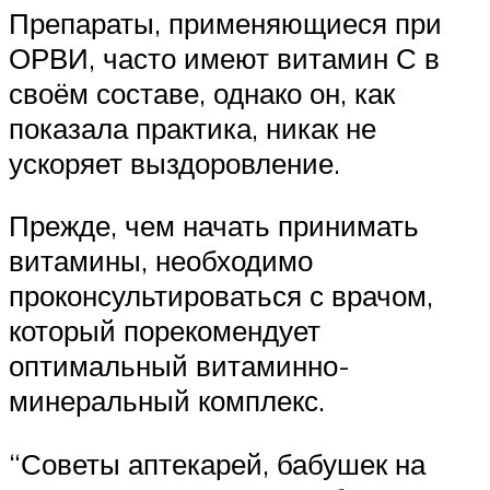
Препараты, применяющиеся при
ОРВИ, часто имеют витамин С в
своём составе, однако он, как
показала практика, никак не
ускоряет выздоровление.
Прежде, чем начать принимать
витамины, необходимо
проконсультироваться с врачом,
который порекомендует
оптимальный витаминно-
минеральный комплекс.
“Советы аптекарей, бабушек на