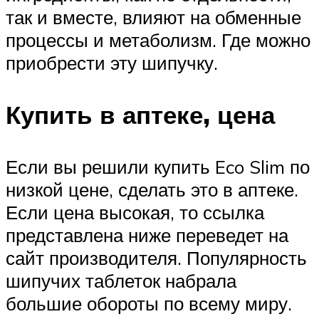
так и вместе, влияют на обменные
процессы и метаболизм. Где можно
приобрести эту шипучку.
Купить в аптеке, цена
Если вы решили купить Eco Slim по
низкой цене, сделать это в аптеке.
Если цена высокая, то ссылка
представлена ниже переведет на
сайт производителя. Популярность
шипучих таблеток набрала
большие обороты по всему миру.