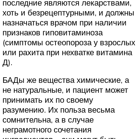
последние являются лекарствами,
хоть и безрецептурными, и должны
назначаться врачом при наличии
признаков гиповитаминоза
(симптомы остеопороза у взрослых
или рахита при нехватке витамина
Д).
БАДы же вещества химические, а
не натуральные, и пациент может
принимать их по своему
разумению. Их польза весьма
сомнительна, а в случае
неграмотного сочетания