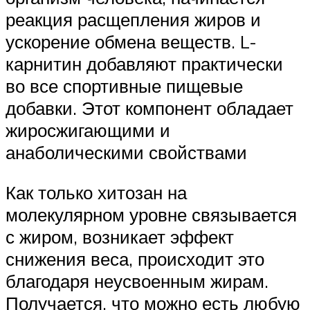
реакция расщепления жиров и
ускорение обмена веществ. L-
карнитин добавляют практически
во все спортивные пищевые
добавки. Этот компонент обладает
жиросжигающими и
анаболическими свойствами
Как только хитозан на
молекулярном уровне связывается
с жиром, возникает эффект
снижения веса, происходит это
благодаря неусвоенным жирам.
Получается, что можно есть любую