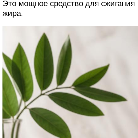
Это мощное средство для сжигания
жира.