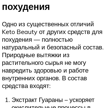
похудения
Одно из существенных отличий
Keto Beauty от других средств для
похудения — полностью
натуральный и безопасный состав.
Природные вытяжки из
растительного сырья не могу
навредить здоровью и работе
внутренних органов. В состав
средства входят:
Экстракт Гуараны – ускоряет
окислительные процессы в