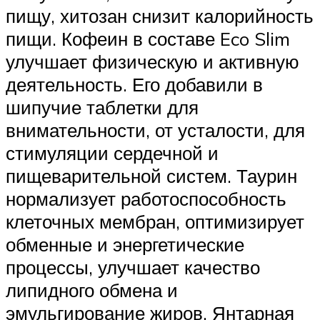
пищу, хитозан снизит калорийность
пищи. Кофеин в составе Eco Slim
улучшает физическую и активную
деятельность. Его добавили в
шипучие таблетки для
внимательности, от усталости, для
стимуляции сердечной и
пищеварительной систем. Таурин
нормализует работоспособность
клеточных мембран, оптимизирует
обменные и энергетические
процессы, улучшает качество
липидного обмена и
эмульгирование жиров. Янтарная