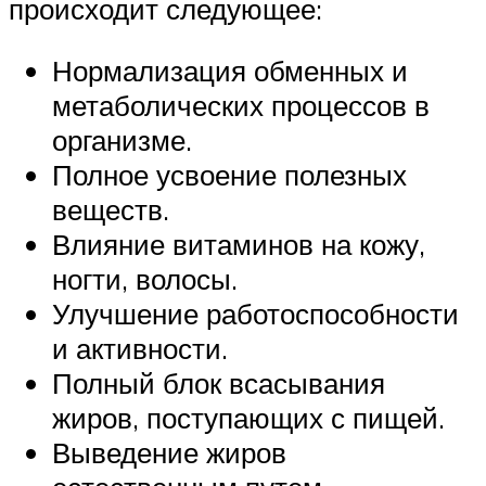
происходит следующее:
Нормализация обменных и
метаболических процессов в
организме.
Полное усвоение полезных
веществ.
Влияние витаминов на кожу,
ногти, волосы.
Улучшение работоспособности
и активности.
Полный блок всасывания
жиров, поступающих с пищей.
Выведение жиров