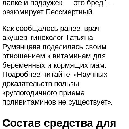
лавке и подружек — это бред”, –
резюмирует Бессмертный.
Как сообщалось ранее, врач
акушер-гинеколог Татьяна
Румянцева поделилась своим
отношением к витаминам для
беременных и кормящих мам.
Подробнее читайте: «Научных
доказательств пользы
круглогодичного приема
поливитаминов не существует».
Состав средства для