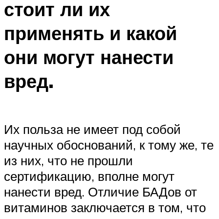
стоит ли их
применять и какой
они могут нанести
вред.
Их польза не имеет под собой
научных обоснований, к тому же, те
из них, что не прошли
сертификацию, вполне могут
нанести вред. Отличие БАДов от
витаминов заключается в том, что