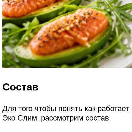
Состав
Для того чтобы понять как работает
Эко Слим, рассмотрим состав: