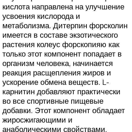
кислота направлена на улучшение
усвоения кислорода и
метаболизма. Дитерпин форсколин
имеется в составе экзотического
растения колеус форскопияю как
только этот компонент попадает в
организм человека, начинается
реакция расщепления жиров и
ускорение обмена веществ. L-
карнитин добавляют практически
во все спортивные пищевые
добавки. Этот компонент обладает
жиросжигающими и
анаболическими свойствами.