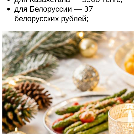
для Белоруссии — 37
белорусских рублей;