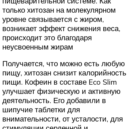
пищеварительной системе. Как
только хитозан на молекулярном
уровне связывается с жиром,
возникает эффект снижения веса,
происходит это благодаря
неусвоенным жирам
Получается, что можно есть любую
пищу, хитозан снизит калорийность
пищи. Кофеин в составе Eco Slim
улучшает физическую и активную
деятельность. Его добавили в
шипучие таблетки для
внимательности, от усталости, для
стимуляции сердечной и