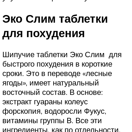
Эко Слим таблетки
для похудения
Шипучие таблетки Эко Слим для
быстрого похудения в короткие
сроки. Это в переводе «лесные
ягоды», имеет натуральный
восточный состав. В основе:
экстракт гуараны колеус
форскопия, водоросли Фукус,
витамины группы В. Все эти
ингредиенты, как по отдельности,