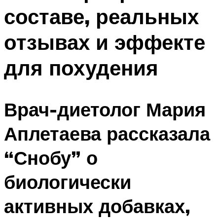
составе, реальных
отзывах и эффекте
для похудения
Врач-диетолог Мария
Аплетаева рассказала
“Снобу” о
биологически
активных добавках,