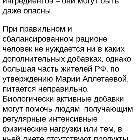
ингредиентов – они могут быть
даже опасны.
При правильном и
сбалансированном рационе
человек не нуждается ни в каких
дополнительных добавках, однако
большая часть жителей РФ, по
утверждению Марии Аплетаевой,
питается неправильно.
Биологически активные добавки
могут помочь людям, получающим
регулярные интенсивные
физические нагрузки или тем, в
чьей диете отсутствуют продукты