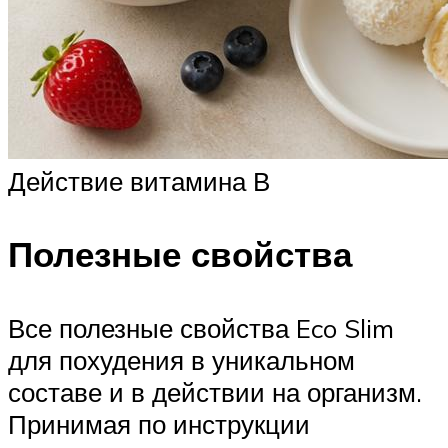
Действие витамина В
Полезные свойства
Все полезные свойства Eco Slim
для похудения в уникальном
составе и в действии на организм.
Принимая по инструкции