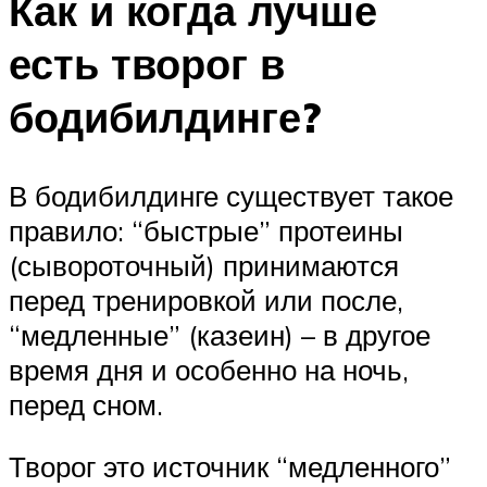
Как и когда лучше
есть творог в
бодибилдинге?
В бодибилдинге существует такое
правило: “быстрые” протеины
(сывороточный) принимаются
перед тренировкой или после,
“медленные” (казеин) – в другое
время дня и особенно на ночь,
перед сном.
Творог это источник “медленного”