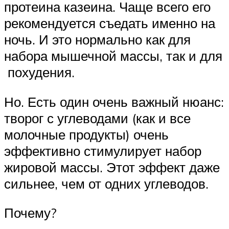
протеина казеина. Чаще всего его
рекомендуется съедать именно на
ночь. И это нормально как для
набора мышечной массы, так и для
похудения.
Но. Есть один очень важный нюанс:
творог с углеводами (как и все
молочные продукты) очень
эффективно стимулирует набор
жировой массы. Этот эффект даже
сильнее, чем от одних углеводов.
Почему?