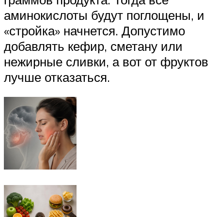
аминокислоты будут поглощены, и
«стройка» начнется. Допустимо
добавлять кефир, сметану или
нежирные сливки, а вот от фруктов
лучше отказаться.