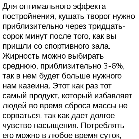
Для оптимального эффекта
постройнения, кушать творог нужно
приблизительно через тридцать-
сорок минут после того, как вы
пришли со спортивного зала.
Жирность можно выбирать
среднюю, приблизительно 3-6%,
так в нем будет больше нужного
нам казеина. Этот как раз тот
самый продукт, который избавляет
людей во время сброса массы не
сорваться, так как дает долгое
чувство насыщения. Потреблять
его можно в любое время суток,