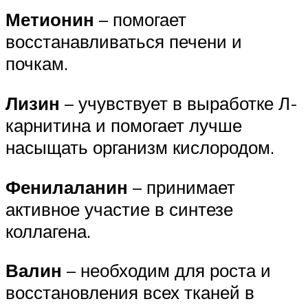
Метионин
– помогает
восстанавливаться печени и
почкам.
Лизин
– учувствует в выработке Л-
карнитина и помогает лучше
насыщать организм кислородом.
Фенилаланин
– принимает
активное участие в синтезе
коллагена.
Валин
– необходим для роста и
восстановления всех тканей в