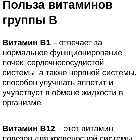
Польза витаминов
группы В
Витамин В1
– отвечает за
нормальное функционирование
почек, сердечнососудистой
системы, а также нервной системы,
способен улучшать аппетит и
учувствует в обмене жидкости в
организме.
Витамин В12
– этот витамин
полезен для кровеносной системы,