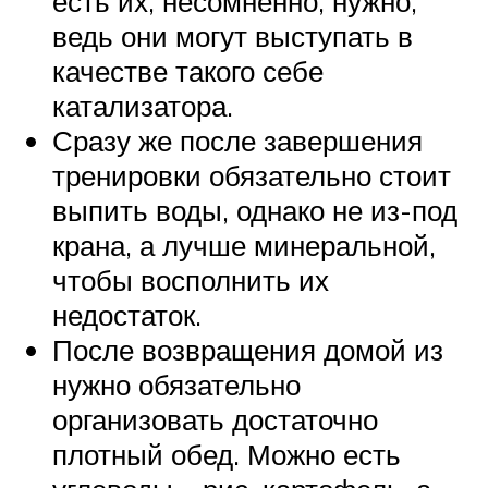
есть их, несомненно, нужно,
ведь они могут выступать в
качестве такого себе
катализатора.
Сразу же после завершения
тренировки обязательно стоит
выпить воды, однако не из-под
крана, а лучше минеральной,
чтобы восполнить их
недостаток.
После возвращения домой из
нужно обязательно
организовать достаточно
плотный обед. Можно есть