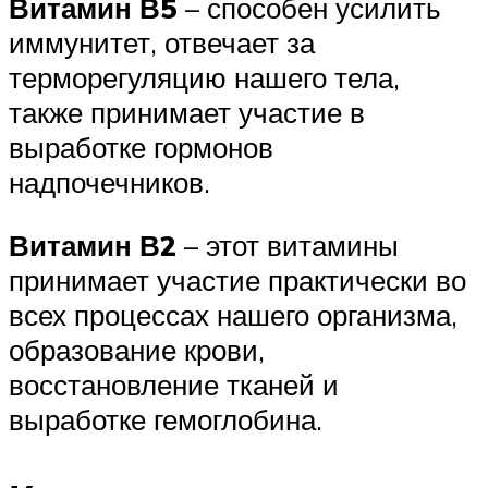
Витамин В5
– способен усилить
иммунитет, отвечает за
терморегуляцию нашего тела,
также принимает участие в
выработке гормонов
надпочечников.
Витамин В2
– этот витамины
принимает участие практически во
всех процессах нашего организма,
образование крови,
восстановление тканей и
выработке гемоглобина.