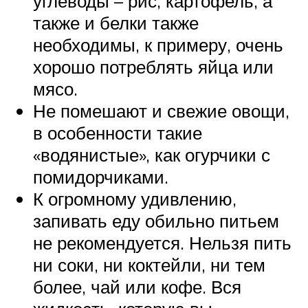
углеводы – рис, картофель, а
также и белки также
необходимы, к примеру, очень
хорошо потреблять яйца или
мясо.
Не помешают и свежие овощи,
в особенности такие
«водянистые», как огурчики с
помидорчиками.
К огромному удивлению,
запивать еду обильно питьем
не рекомендуется. Нельзя пить
ни соки, ни коктейли, ни тем
более, чай или кофе. Вся