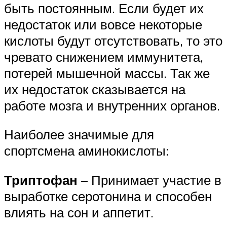
быть постоянным. Если будет их
недостаток или вовсе некоторые
кислоты будут отсутствовать, то это
чревато снижением иммунитета,
потерей мышечной массы. Так же
их недостаток сказывается на
работе мозга и внутренних органов.
Наиболее значимые для
спортсмена аминокислоты:
Триптофан
– Принимает участие в
выработке серотонина и способен
влиять на сон и аппетит.