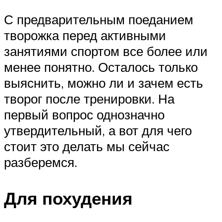
С предварительным поеданием
творожка перед активными
занятиями спортом все более или
менее понятно. Осталось только
выяснить, можно ли и зачем есть
творог после тренировки. На
первый вопрос однозначно
утвердительный, а вот для чего
стоит это делать мы сейчас
разберемся.
Для похудения