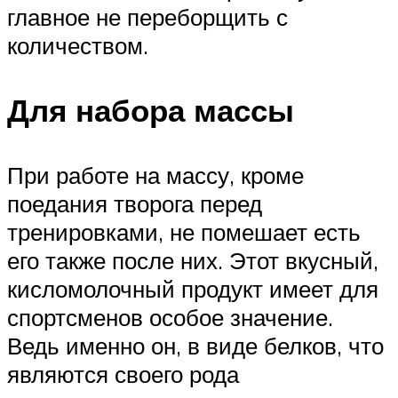
главное не переборщить с
количеством.
Для набора массы
При работе на массу, кроме
поедания творога перед
тренировками, не помешает есть
его также после них. Этот вкусный,
кисломолочный продукт имеет для
спортсменов особое значение.
Ведь именно он, в виде белков, что
являются своего рода