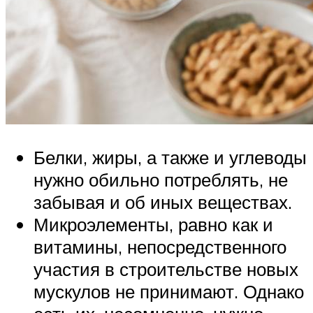
Белки, жиры, а также и углеводы
нужно обильно потреблять, не
забывая и об иных веществах.
Микроэлементы, равно как и
витамины, непосредственного
участия в строительстве новых
мускулов не принимают. Однако