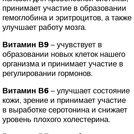
принимает участие в образовании
гемоглобина и эритроцитов, а также
улучшает работу мозга.
Витамин В9
– учувствует в
образовании новых клеток нашего
организма и принимает участие в
регулировании гормонов.
Витамин В6
– улучшает состояние
кожи, зрение и принимает участие
в выработке серотонина и снижает
уровень плохого холестерина.