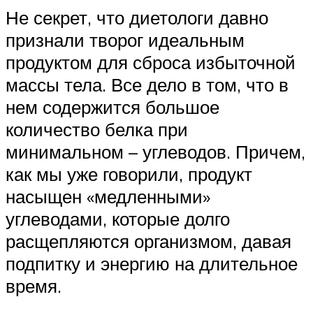
Не секрет, что диетологи давно
признали творог идеальным
продуктом для сброса избыточной
массы тела. Все дело в том, что в
нем содержится большое
количество белка при
минимальном – углеводов. Причем,
как мы уже говорили, продукт
насыщен «медленными»
углеводами, которые долго
расщепляются организмом, давая
подпитку и энергию на длительное
время.