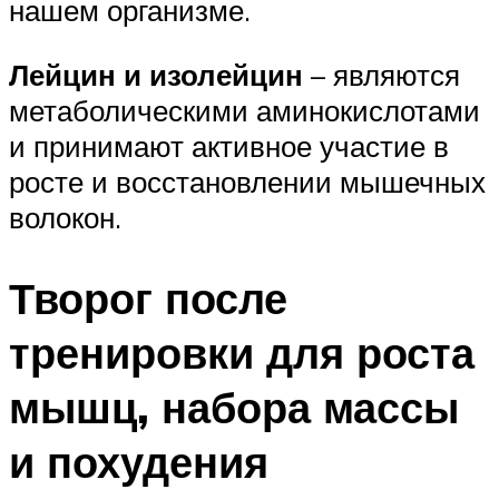
нашем организме.
Лейцин и изолейцин
– являются
метаболическими аминокислотами
и принимают активное участие в
росте и восстановлении мышечных
волокон.
Творог после
тренировки для роста
мышц, набора массы
и похудения