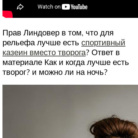
Прав Линдовер в том, что для
рельефа лучше есть
спортивный
казеин вместо творога
? Ответ в
материале Как и когда лучше есть
творог? и можно ли на ночь?