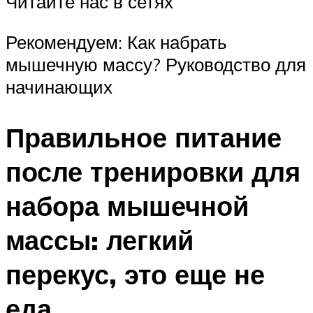
Читайте нас в сетях
Рекомендуем: Как набрать
мышечную массу? Руководство для
начинающих
Правильное питание
после тренировки для
набора мышечной
массы: легкий
перекус, это еще не
еда