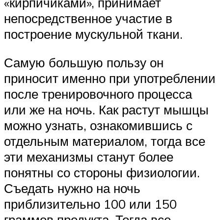
«кирпичиками», принимает
непосредственное участие в
построение мускульной ткани.
Самую большую пользу он
приносит именно при употреблении
после тренировочного процесса
или же на ночь. Как растут мышцы
можно узнать, ознакомившись с
отдельным материалом, тогда все
эти механизмы станут более
понятны со стороны физиологии.
Съедать нужно на ночь
приблизительно 100 или 150
граммов продукта. Тогда все