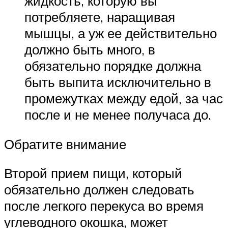
жидкость, которую вы
потребляете, наращивая
мышцы, а уж ее действительно
должно быть много, в
обязательно порядке должна
быть выпита исключительно в
промежутках между едой, за час
после и не менее получаса до.
Обратите внимание
Второй прием пищи, который
обязательно должен следовать
после легкого перекуса во время
углеводного окошка, может