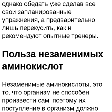
однако обедать уже сделав все
свои запланированные
упражнения, а предварительно
лишь перекусить, как и
рекомендуют опытные тренеры.
Польза незаменимых
аминокислот
Незаменимые аминокислоты, это
то, что организм не способен
произвести сам, поэтому их
поступление в организм должно