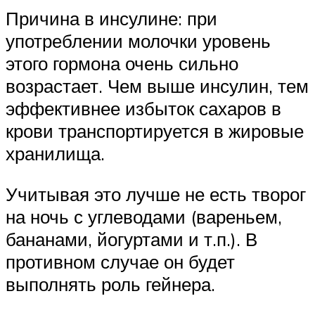
Причина в инсулине: при
употреблении молочки уровень
этого гормона очень сильно
возрастает. Чем выше инсулин, тем
эффективнее избыток сахаров в
крови транспортируется в жировые
хранилища.
Учитывая это лучше не есть творог
на ночь с углеводами (вареньем,
бананами, йогуртами и т.п.). В
противном случае он будет
выполнять роль гейнера.