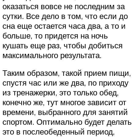
оказаться вовсе не последним за
сутки. Все дело в том, что если до
сна еще остается часа два, а то и
больше, то придется на ночь
кушать еще раз, чтобы добиться
максимального результата.
Таким образом, такой прием пищи,
спустя час или же два, по приходу
из тренажерки, это только обед,
конечно же, тут многое зависит от
времени, выбранного для занятий
спортом. Оптимально будет делать
это в послеобеденный период,