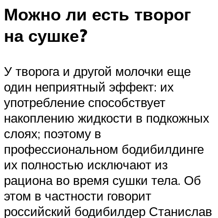
Можно ли есть творог
на сушке?
У творога и другой молочки еще
один неприятный эффект: их
употребление способствует
накоплению жидкости в подкожных
слоях; поэтому в
профессиональном бодибилдинге
их полностью исключают из
рациона во время сушки тела. Об
этом в частности говорит
российский бодибилдер Станислав