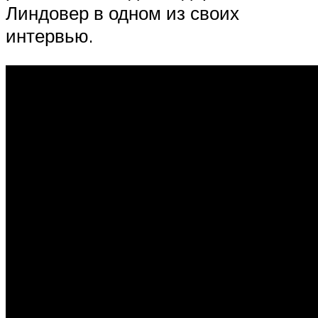
Линдовер в одном из своих
интервью.