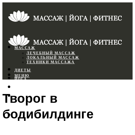
МАССАЖ
ЛЕЧЕБНЫЙ МАССАЖ
ЛОКАЛЬНЫЙ МАССАЖ
ТЕХНИКИ МАССАЖА
ДИЕТЫ
МЕНЮ
ЙОГА
СПОРТЗАЛ
Творог в
ФИТНЕС
бодибилдинге
МЕНЮ