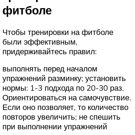
фитболе
Чтобы тренировки на фитболе
были эффективным,
придерживайтесь правил:
выполнять перед началом
упражнений разминку; установить
нормы: 1-3 подхода по 20-30 раз.
Ориентироваться на самочувствие.
Если оно позволяет, то количество
повторов увеличить; не спешить
при выполнении упражнений