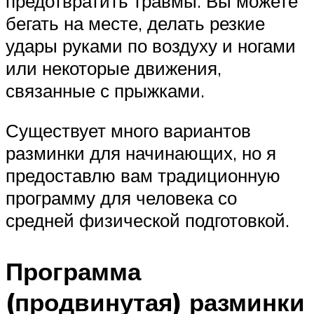
предотвратить травмы. Вы можете
бегать на месте, делать резкие
удары руками по воздуху и ногами
или некоторые движения,
связанные с прыжками.
Существует много вариантов
разминки для начинающих, но я
предоставлю вам традиционную
программу для человека со
средней физической подготовкой.
Программа
(продвинутая) разминки