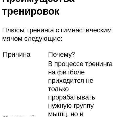
тренировок
Плюсы тренинга с гимнастическим
мячом следующие:
Причина
Почему?
В процессе тренинга
на фитболе
приходится не
только
прорабатывать
нужную группу
мышц, но и