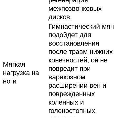
межпозвонковых
дисков.
Гимнастический мяч
подойдет для
восстановления
после травм нижних
конечностей, он не
Мягкая
повредит при
нагрузка на
варикозном
ноги
расширении вен и
поврежденных
коленных и
голеностопных