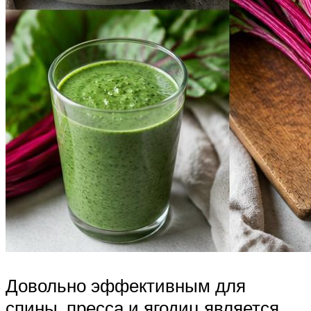
Довольно эффективным для
спины, пресса и ягодиц является