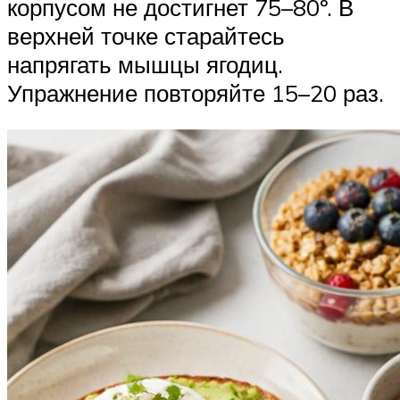
корпусом не достигнет 75–80º. В
верхней точке старайтесь
напрягать мышцы ягодиц.
Упражнение повторяйте 15–20 раз.