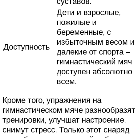
суставов.
Дети и взрослые,
пожилые и
беременные, с
избыточным весом и
Доступность
далекие от спорта –
гимнастический мяч
доступен абсолютно
всем.
Кроме того, упражнения на
гимнастическом мяче разнообразят
тренировки, улучшат настроение,
снимут стресс. Только этот снаряд