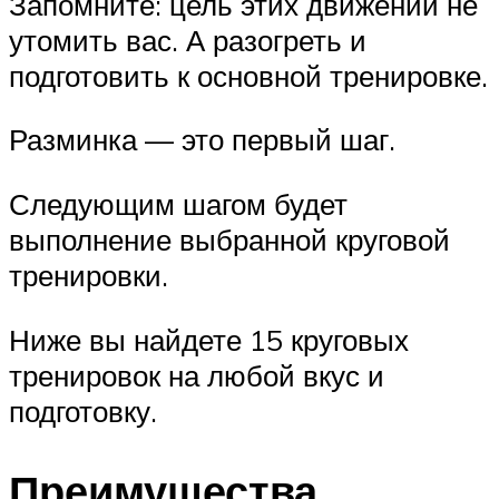
Запомните: цель этих движений не
утомить вас. А разогреть и
подготовить к основной тренировке.
Разминка — это первый шаг.
Следующим шагом будет
выполнение выбранной круговой
тренировки.
Ниже вы найдете 15 круговых
тренировок на любой вкус и
подготовку.
Преимущества