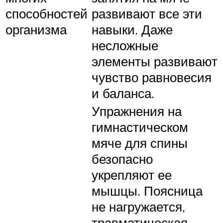
способностей
развивают все эти
организма
навыки. Даже
несложные
элементы развивают
чувство равновесия
и баланса.
Упражнения на
гимнастическом
мяче для спины
безопасно
укрепляют ее
мышцы. Поясница
не нагружается,
травматическая