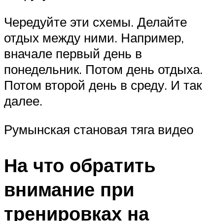
Чередуйте эти схемы. Делайте
отдых между ними. Например,
вначале первый день в
понедельник. Потом день отдыха.
Потом второй день в среду. И так
далее.
Румынская становая тяга видео
На что обратить
внимание при
тренировках на