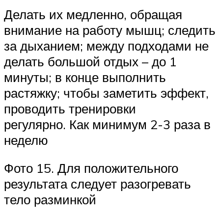
Делать их медленно, обращая
внимание на работу мышц; следить
за дыханием; между подходами не
делать большой отдых – до 1
минуты; в конце выполнить
растяжку; чтобы заметить эффект,
проводить тренировки
регулярно. Как минимум 2-3 раза в
неделю
Фото 15. Для положительного
результата следует разогревать
тело разминкой