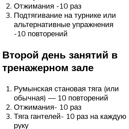
Отжимания -10 раз
Подтягивание на турнике или
альтернативные упражнения
-10 повторений
Второй день занятий в
тренажерном зале
Румынская становая тяга (или
обычная) — 10 повторений
Отжимания- 10 раз
Тяга гантелей- 10 раз на каждую
руку