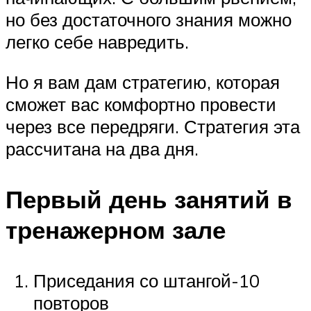
но без достаточного знания можно
легко себе навредить.
Но я вам дам стратегию, которая
сможет вас комфортно провести
через все передряги. Стратегия эта
рассчитана на два дня.
Первый день занятий в
тренажерном зале
Приседания со штангой-10
повторов