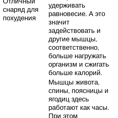
Отличный
удерживать
снаряд для
равновесие. А это
похудения
значит
задействовать и
другие мышцы,
соответственно,
больше нагружать
организм и сжигать
больше калорий.
Мышцы живота,
спины, поясницы и
ягодиц здесь
работают как часы.
При этом