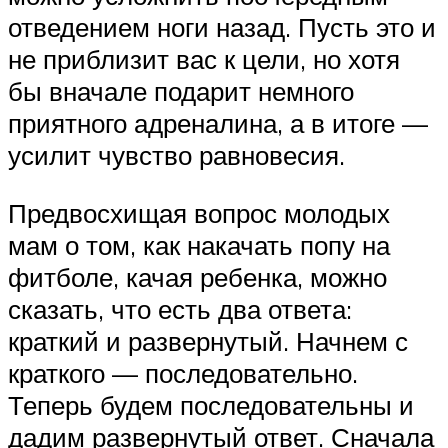
отведением ноги назад. Пусть это и
не приблизит вас к цели, но хотя
бы вначале подарит немного
приятного адреналина, а в итоге —
усилит чувство равновесия.
Предвосхищая вопрос молодых
мам о том, как накачать попу на
фитболе, качая ребенка, можно
сказать, что есть два ответа:
краткий и развернутый. Начнем с
краткого — последовательно.
Теперь будем последовательны и
дадим развернутый ответ. Сначала