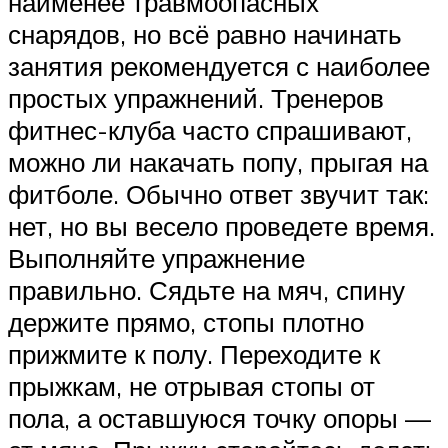
наименее травмоопасных
снарядов, но всё равно начинать
занятия рекомендуется с наиболее
простых упражнений. Тренеров
фитнес-клуба часто спрашивают,
можно ли накачать попу, прыгая на
фитболе. Обычно ответ звучит так:
нет, но вы весело проведете время.
Выполняйте упражнение
правильно. Сядьте на мяч, спину
держите прямо, стопы плотно
прижмите к полу. Переходите к
прыжкам, не отрывая стопы от
пола, а оставшуюся точку опоры —