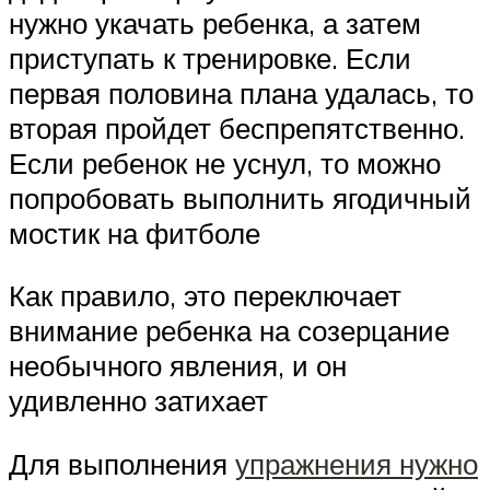
нужно укачать ребенка, а затем
приступать к тренировке. Если
первая половина плана удалась, то
вторая пройдет беспрепятственно.
Если ребенок не уснул, то можно
попробовать выполнить ягодичный
мостик на фитболе
Как правило, это переключает
внимание ребенка на созерцание
необычного явления, и он
удивленно затихает
Для выполнения
упражнения нужно