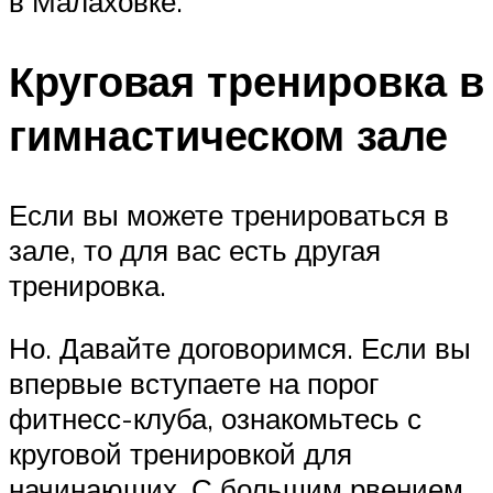
в Малаховке.
Круговая тренировка в
гимнастическом зале
Если вы можете тренироваться в
зале, то для вас есть другая
тренировка.
Но. Давайте договоримся. Если вы
впервые вступаете на порог
фитнесс-клуба, ознакомьтесь с
круговой тренировкой для
начинающих. С большим рвением,