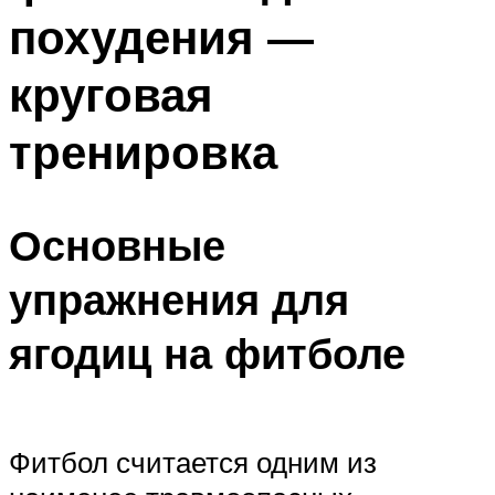
похудения —
круговая
тренировка
Основные
упражнения для
ягодиц на фитболе
Фитбол считается одним из