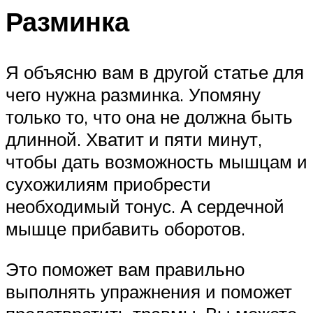
Разминка
Я объясню вам в другой статье для
чего нужна разминка. Упомяну
только то, что она не должна быть
длинной. Хватит и пяти минут,
чтобы дать возможность мышцам и
сухожилиям приобрести
необходимый тонус. А сердечной
мышце прибавить оборотов.
Это поможет вам правильно
выполнять упражнения и поможет