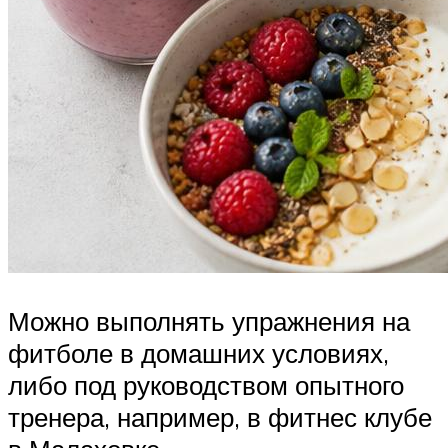
Можно выполнять упражнения на
фитболе в домашних условиях,
либо под руководством опытного
тренера, например, в фитнес клубе