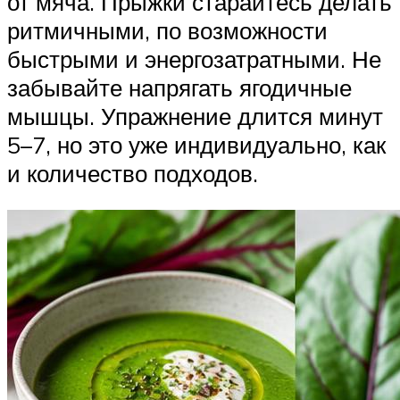
от мяча. Прыжки старайтесь делать
ритмичными, по возможности
быстрыми и энергозатратными. Не
забывайте напрягать ягодичные
мышцы. Упражнение длится минут
5–7, но это уже индивидуально, как
и количество подходов.