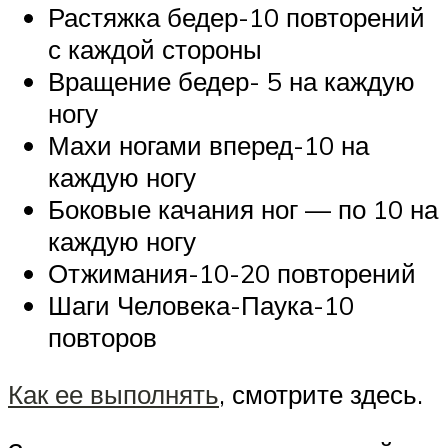
Растяжка бедер-10 повторений
с каждой стороны
Вращение бедер- 5 на каждую
ногу
Махи ногами вперед-10 на
каждую ногу
Боковые качания ног — по 10 на
каждую ногу
Отжимания-10-20 повторений
Шаги Человека-Паука-10
повторов
Как ее выполнять
, смотрите здесь.