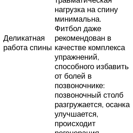
нагрузка на спину
минимальна.
Фитбол даже
Деликатная
рекомендован в
работа спины
качестве комплекса
упражнений,
способного избавить
от болей в
позвоночнике:
позвоночный столб
разгружается, осанка
улучшается,
происходит
регенерация