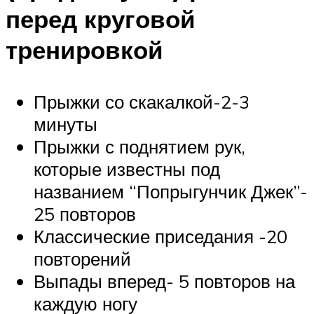
перед круговой
тренировкой
Прыжки со скакалкой-2-3
минуты
Прыжки с поднятием рук,
которые известны под
названием “Попрыгунчик Джек”-
25 повторов
Классические приседания -20
повторений
Выпады вперед- 5 повторов на
каждую ногу