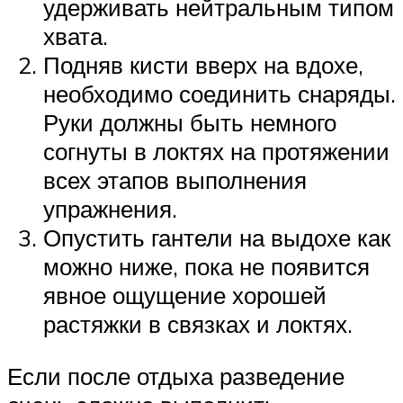
удерживать нейтральным типом
хвата.
Подняв кисти вверх на вдохе,
необходимо соединить снаряды.
Руки должны быть немного
согнуты в локтях на протяжении
всех этапов выполнения
упражнения.
Опустить гантели на выдохе как
можно ниже, пока не появится
явное ощущение хорошей
растяжки в связках и локтях.
Если после отдыха разведение