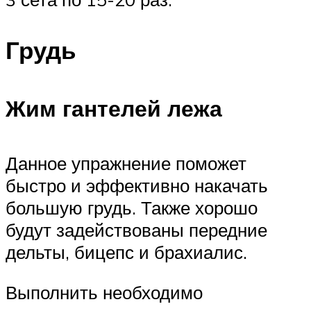
Грудь
Жим гантелей лежа
Данное упражнение поможет
быстро и эффективно накачать
большую грудь. Также хорошо
будут задействованы передние
дельты, бицепс и брахиалис.
Выполнить необходимо