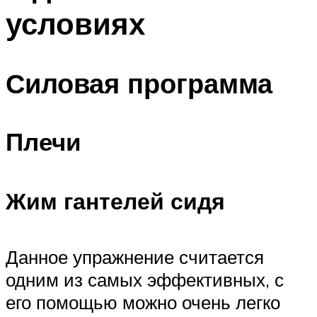
условиях
Силовая программа
Плечи
Жим гантелей сидя
Данное упражнение считается
одним из самых эффективных, с
его помощью можно очень легко