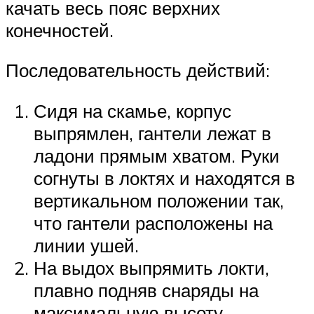
качать весь пояс верхних
конечностей.
Последовательность действий:
Сидя на скамье, корпус
выпрямлен, гантели лежат в
ладони прямым хватом. Руки
согнуты в локтях и находятся в
вертикальном положении так,
что гантели расположены на
линии ушей.
На выдох выпрямить локти,
плавно подняв снаряды на
максимальную высоту,