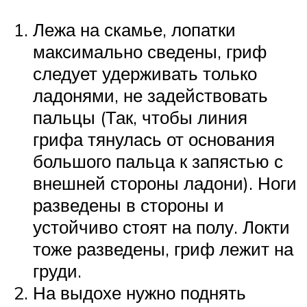
Лежа на скамье, лопатки
максимально сведены, гриф
следует удерживать только
ладонями, не задействовать
пальцы (Так, чтобы линия
грифа тянулась от основания
большого пальца к запястью с
внешней стороны ладони). Ноги
разведены в стороны и
устойчиво стоят на полу. Локти
тоже разведены, гриф лежит на
груди.
На выдохе нужно поднять