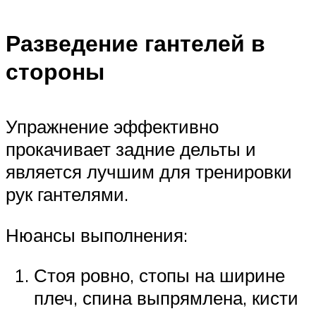
Разведение гантелей в
стороны
Упражнение эффективно
прокачивает задние дельты и
является лучшим для тренировки
рук гантелями.
Нюансы выполнения:
Стоя ровно, стопы на ширине
плеч, спина выпрямлена, кисти