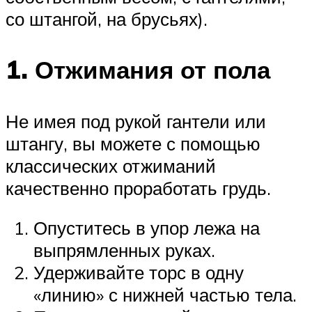
со штангой, на брусьях).
1. Отжимания от пола
Не имея под рукой гантели или
штангу, вы можете с помощью
классических отжиманий
качественно проработать грудь.
Опуститесь в упор лежа на
выпрямленных руках.
Удерживайте торс в одну
«линию» с нижней частью тела.