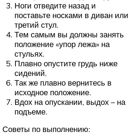
Ноги отведите назад и
поставьте носками в диван или
третий стул.
Тем самым вы должны занять
положение «упор лежа» на
стульях.
Плавно опустите грудь ниже
сидений.
Так же плавно вернитесь в
исходное положение.
Вдох на опускании, выдох – на
подъеме.
Советы по выполнению: