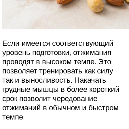
Если имеется соответствующий
уровень подготовки, отжимания
проводят в высоком темпе. Это
позволяет тренировать как силу,
так и выносливость. Накачать
грудные мышцы в более короткий
срок позволит чередование
отжиманий в обычном и быстром
темпе.