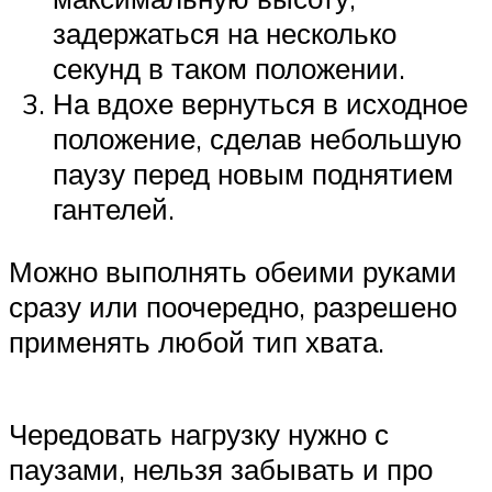
задержаться на несколько
секунд в таком положении.
На вдохе вернуться в исходное
положение, сделав небольшую
паузу перед новым поднятием
гантелей.
Можно выполнять обеими руками
сразу или поочередно, разрешено
применять любой тип хвата.
Чередовать нагрузку нужно с
паузами, нельзя забывать и про