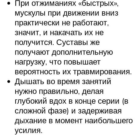
При отжиманиях «быстрых»,
мускулы при движении вниз
практически не работают,
значит, и накачать их не
получится. Суставы же
получают дополнительную
нагрузку, что повышает
вероятность их травмирования.
Дышать во время занятий
нужно правильно, делая
глубокий вдох в конце серии (в
сложной фазе) и задерживая
дыхание в момент наибольшего
усилия.