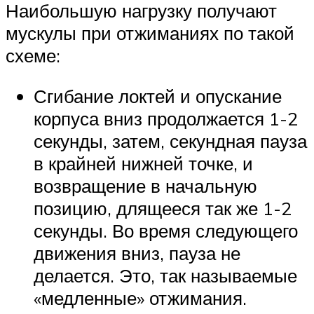
Наибольшую нагрузку получают
мускулы при отжиманиях по такой
схеме:
Сгибание локтей и опускание
корпуса вниз продолжается 1-2
секунды, затем, секундная пауза
в крайней нижней точке, и
возвращение в начальную
позицию, длящееся так же 1-2
секунды. Во время следующего
движения вниз, пауза не
делается. Это, так называемые
«медленные» отжимания.