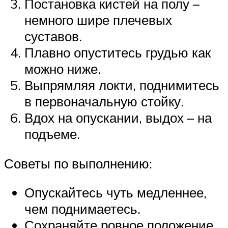
Постановка кистей на полу –
немного шире плечевых
суставов.
Плавно опуститесь грудью как
можно ниже.
Выпрямляя локти, поднимитесь
в первоначальную стойку.
Вдох на опускании, выдох – на
подъеме.
Советы по выполнению:
Опускайтесь чуть медленнее,
чем поднимаетесь.
Сохраняйте ровное положение