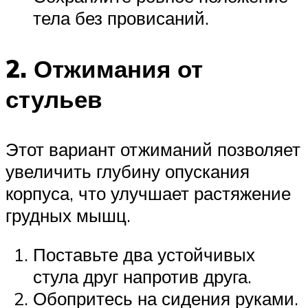
тела без провисаний.
2. Отжимания от
стульев
Этот вариант отжиманий позволяет
увеличить глубину опускания
корпуса, что улучшает растяжение
грудных мышц.
Поставьте два устойчивых
стула друг напротив друга.
Обопритесь на сидения руками.