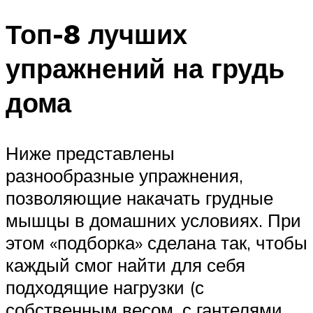
Топ-8 лучших
упражнений на грудь
дома
Ниже представлены
разнообразные упражнения,
позволяющие накачать грудные
мышцы в домашних условиях. При
этом «подборка» сделана так, чтобы
каждый смог найти для себя
подходящие нагрузки (с
собственным весом, с гантелями,