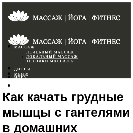
МАССАЖ
ЛЕЧЕБНЫЙ МАССАЖ
ЛОКАЛЬНЫЙ МАССАЖ
ТЕХНИКИ МАССАЖА
ДИЕТЫ
МЕНЮ
ЙОГА
СПОРТЗАЛ
Как качать грудные
ФИТНЕС
мышцы с гантелями
МЕНЮ
в домашних