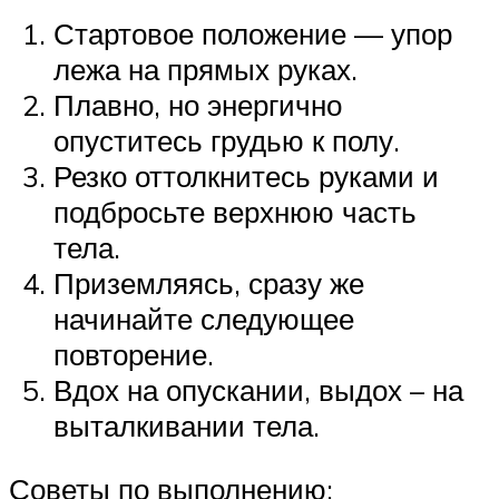
Стартовое положение — упор
лежа на прямых руках.
Плавно, но энергично
опуститесь грудью к полу.
Резко оттолкнитесь руками и
подбросьте верхнюю часть
тела.
Приземляясь, сразу же
начинайте следующее
повторение.
Вдох на опускании, выдох – на
выталкивании тела.
Советы по выполнению: