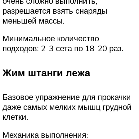
очень сложно выполнить,
разрешается взять снаряды
меньшей массы.
Минимальное количество
подходов: 2-3 сета по 18-20 раз.
Жим штанги лежа
Базовое упражнение для прокачки
даже самых мелких мышц грудной
клетки.
Механика выполнения: