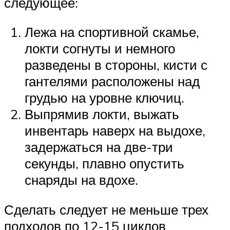
следующее:
Лежа на спортивной скамье,
локти согнуты и немного
разведены в стороны, кисти с
гантелями расположены над
грудью на уровне ключиц.
Выпрямив локти, выжать
инвентарь наверх на выдохе,
задержаться на две-три
секунды, плавно опустить
снаряды на вдохе.
Сделать следует не меньше трех
подходов по 12-15 циклов