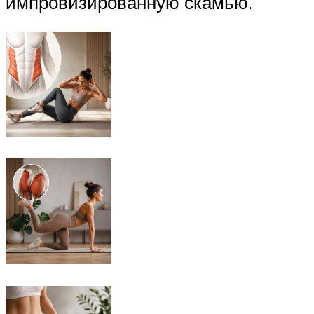
импровизированную скамью.