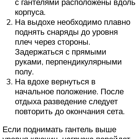
с гантелями расположены вдоль
корпуса.
На выдохе необходимо плавно
поднять снаряды до уровня
плеч через стороны.
Задержаться с прямыми
руками, перпендикулярными
полу.
На вдохе вернуться в
начальное положение. После
отдыха разведение следует
повторить до окончания сета.
Если поднимать гантель выше