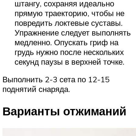
штангу, сохраняя идеально
прямую траекторию, чтобы не
повредить локтевые суставы.
Упражнение следует выполнять
медленно. Опускать гриф на
грудь нужно после нескольких
секунд паузы в верхней точке.
Выполнить 2-3 сета по 12-15
поднятий снаряда.
Варианты отжиманий