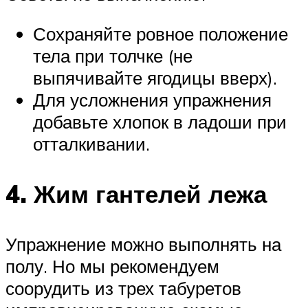
Сохраняйте ровное положение
тела при толчке (не
выпячивайте ягодицы вверх).
Для усложнения упражнения
добавьте хлопок в ладоши при
отталкивании.
4. Жим гантелей лежа
Упражнение можно выполнять на
полу. Но мы рекомендуем
соорудить из трех табуретов