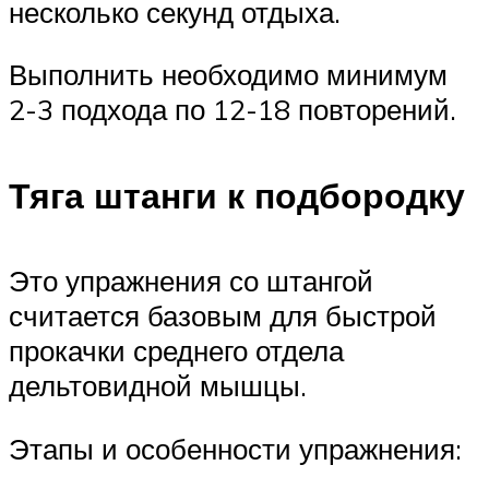
несколько секунд отдыха.
Выполнить необходимо минимум
2-3 подхода по 12-18 повторений.
Тяга штанги к подбородку
Это упражнения со штангой
считается базовым для быстрой
прокачки среднего отдела
дельтовидной мышцы.
Этапы и особенности упражнения: