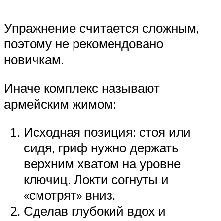
Упражнение считается сложным,
поэтому не рекомендовано
новичкам.
Иначе комплекс называют
армейским жимом:
Исходная позиция: стоя или
сидя, гриф нужно держать
верхним хватом на уровне
ключиц. Локти согнуты и
«смотрят» вниз.
Сделав глубокий вдох и