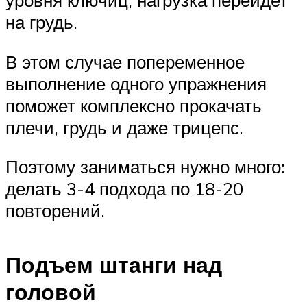
уровня ключиц, нагрузка перейдет
на грудь.
В этом случае попеременное
выполнение одного упражнения
поможет комплексно прокачать
плечи, грудь и даже трицепс.
Поэтому заниматься нужно много:
делать 3-4 подхода по 18-20
повторений.
Подъем штанги над
головой