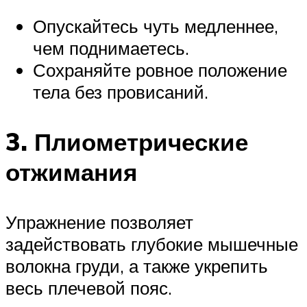
Опускайтесь чуть медленнее,
чем поднимаетесь.
Сохраняйте ровное положение
тела без провисаний.
3. Плиометрические
отжимания
Упражнение позволяет
задействовать глубокие мышечные
волокна груди, а также укрепить
весь плечевой пояс.