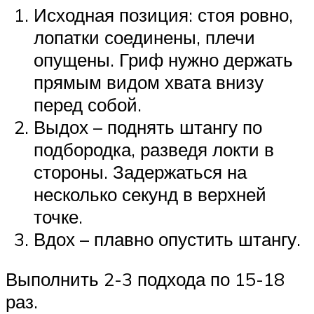
Исходная позиция: стоя ровно,
лопатки соединены, плечи
опущены. Гриф нужно держать
прямым видом хвата внизу
перед собой.
Выдох – поднять штангу по
подбородка, разведя локти в
стороны. Задержаться на
несколько секунд в верхней
точке.
Вдох – плавно опустить штангу.
Выполнить 2-3 подхода по 15-18
раз.