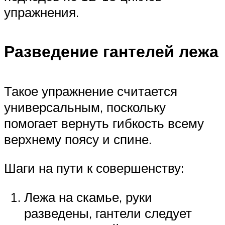
упражнения.
Разведение гантелей лежа
Такое упражнение считается
универсальным, поскольку
помогает вернуть гибкость всему
верхнему поясу и спине.
Шаги на пути к совершенству:
Лежа на скамье, руки
разведены, гантели следует