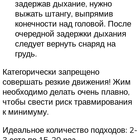
задержав дыхание, нужно
выжать штангу, выпрямив
конечности над головой. После
очередной задержки дыхания
следует вернуть снаряд на
грудь.
Категорически запрещено
совершать резкие движения! Жим
необходимо делать очень плавно,
чтобы свести риск травмирования
к минимуму.
Идеальное количество подходов: 2-
3 сета по 15-20 раз.