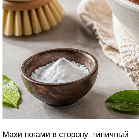
Махи ногами в сторону, типичный