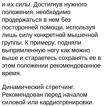
и их силы. Достигнув нужного
положения, необходимо
продержаться в нем без
посторонней помощи, используя
лишь силу конкретной мышечной
группы. К примеру, подняли
выпрямленную ногу как можно
выше и стараетесь сохранять ее в
этом положении рекомендованное
время.
Динамический стретчинг.
Рекомендован перед началом
силовой или кардиотренировки.