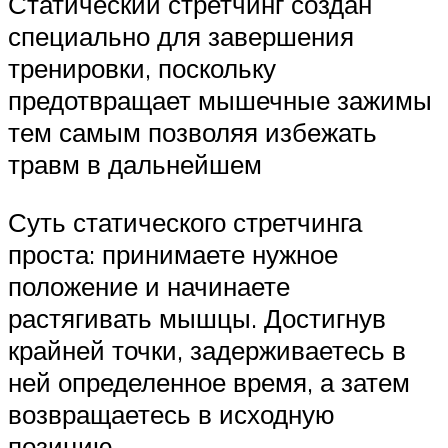
Статический стретчинг создан
специально для завершения
тренировки, поскольку
предотвращает мышечные зажимы
тем самым позволяя избежать
травм в дальнейшем
Суть статического стретчинга
проста: принимаете нужное
положение и начинаете
растягивать мышцы. Достигнув
крайней точки, задерживаетесь в
ней определенное время, а затем
возвращаетесь в исходную
позицию.