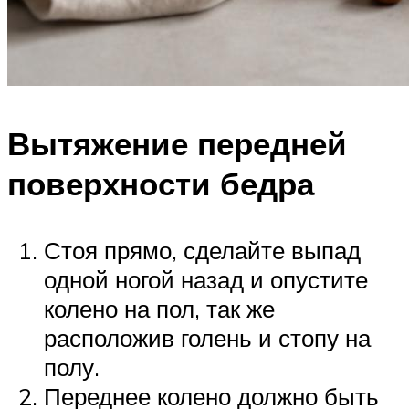
Вытяжение передней
поверхности бедра
Стоя прямо, сделайте выпад
одной ногой назад и опустите
колено на пол, так же
расположив голень и стопу на
полу.
Переднее колено должно быть