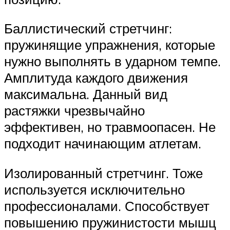
Баллистический стретчинг:
пружинящие упражнения, которые
нужно выполнять в ударном темпе.
Амплитуда каждого движения
максимальна. Данный вид
растяжки чрезвычайно
эффективен, но травмоопасен. Не
подходит начинающим атлетам.
Изолированный стретчинг. Тоже
используется исключительно
профессионалами. Способствует
повышению пружинистости мышц