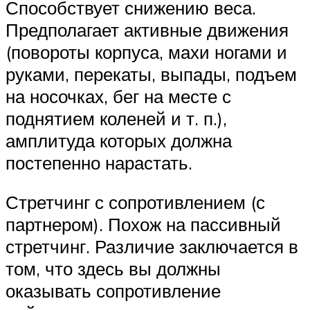
Способствует снижению веса.
Предполагает активные движения
(повороты корпуса, махи ногами и
руками, перекаты, выпады, подъем
на носочках, бег на месте с
поднятием коленей и т. п.),
амплитуда которых должна
постепенно нарастать.
Стретчинг с сопротивлением (с
партнером). Похож на пассивный
стретчинг. Различие заключается в
том, что здесь вы должны
оказывать сопротивление