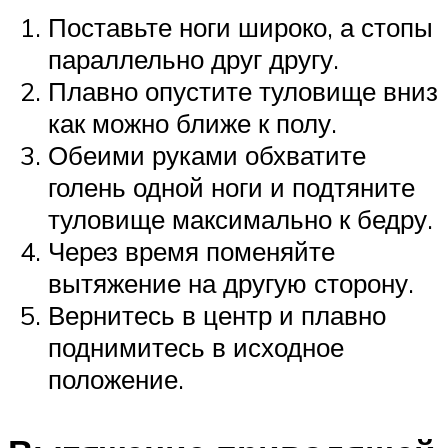
Поставьте ноги широко, а стопы
параллельно друг другу.
Плавно опустите туловище вниз
как можно ближе к полу.
Обеими руками обхватите
голень одной ноги и подтяните
туловище максимально к бедру.
Через время поменяйте
вытяжение на другую сторону.
Вернитесь в центр и плавно
поднимитесь в исходное
положение.