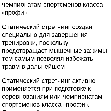
чемпионатам спортсменов класса
«профи»
Статический стретчинг создан
специально для завершения
тренировки, поскольку
предотвращает мышечные зажимы
тем самым позволяя избежать
травм в дальнейшем
Статический стретчинг активно
применяется при подготовке к
соревнованиям или чемпионатам
спортсменов класса «профи».