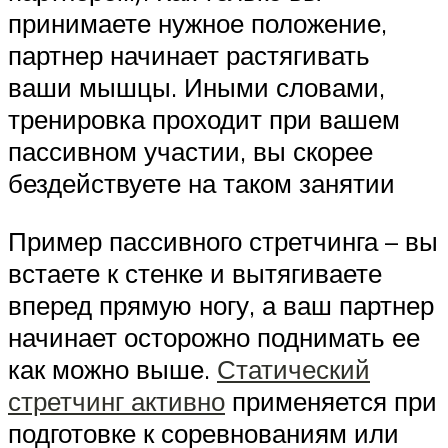
принимаете нужное положение,
партнер начинает растягивать
ваши мышцы. Иными словами,
тренировка проходит при вашем
пассивном участии, вы скорее
бездействуете на таком занятии
Пример пассивного стретчинга – вы
встаете к стенке и вытягиваете
вперед прямую ногу, а ваш партнер
начинает осторожно поднимать ее
как можно выше.
Статический
стретчинг активно
применяется при
подготовке к соревнованиям или