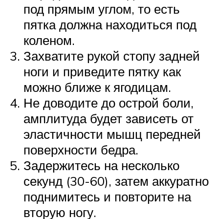
под прямым углом, то есть
пятка должна находиться под
коленом.
Захватите рукой стопу задней
ноги и приведите пятку как
можно ближе к ягодицам.
Не доводите до острой боли,
амплитуда будет зависеть от
эластичности мышц передней
поверхности бедра.
Задержитесь на несколько
секунд (30-60), затем аккуратно
поднимитесь и повторите на
вторую ногу.