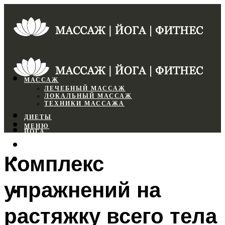
МАССАЖ
ЛЕЧЕБНЫЙ МАССАЖ
ЛОКАЛЬНЫЙ МАССАЖ
ТЕХНИКИ МАССАЖА
ДИЕТЫ
МЕНЮ
ЙОГА
СПОРТЗАЛ
Комплекс
ФИТНЕС
упражнений на
МЕНЮ
растяжку всего тела