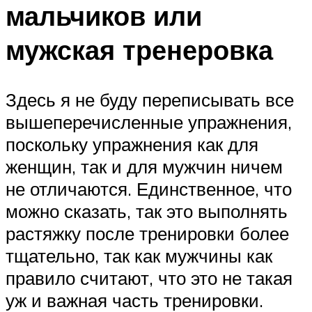
мальчиков или
мужская тренеровка
Здесь я не буду переписывать все
вышеперечисленные упражнения,
поскольку упражнения как для
женщин, так и для мужчин ничем
не отличаются. Единственное, что
можно сказать, так это выполнять
растяжку после тренировки более
тщательно, так как мужчины как
правило считают, что это не такая
уж и важная часть тренировки.