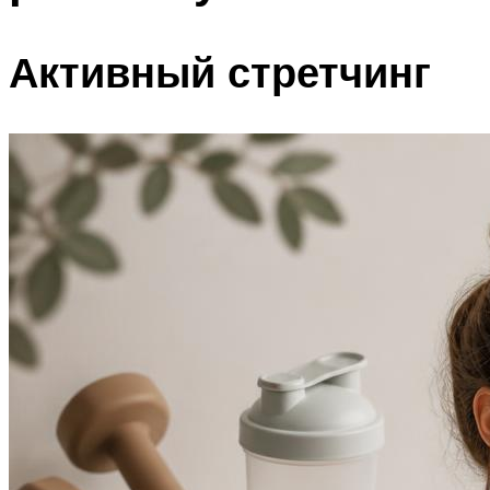
Активный стретчинг