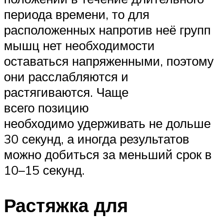
периода времени, то для
расположенных напротив неё групп
мышц нет необходимости
оставаться напряженными, поэтому
они расслабляются и
растягиваются. Чаще
всего позицию
необходимо удерживать не дольше
30 секунд, а иногда результатов
можно добиться за меньший срок в
10–15 секунд.
Растяжка для