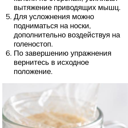
вытяжение приводящих мышц.
Для усложнения можно
подниматься на носки,
дополнительно воздействуя на
голеностоп.
По завершению упражнения
вернитесь в исходное
положение.