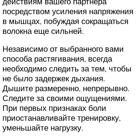
действиям вашего партнера
посредством усиления напряжения
в мышцах, побуждая сокращаться
волокна еще сильней.
Независимо от выбранного вами
способа растягивания, всегда
необходимо следить за тем, чтобы
не было задержек дыхания.
Дышите размеренно, непрерывно.
Следите за своими ощущениями.
При первых признаках боли
приостанавливайте тренировку,
уменьшайте нагрузку.