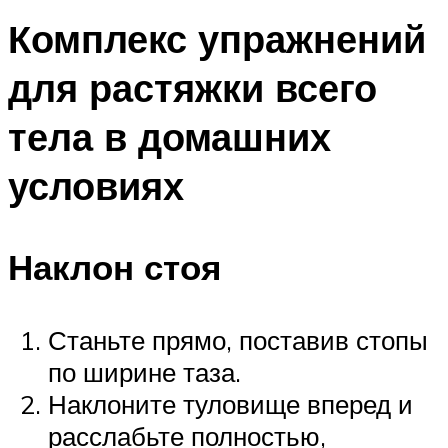
Комплекс упражнений
для растяжки всего
тела в домашних
условиях
Наклон стоя
Станьте прямо, поставив стопы
по ширине таза.
Наклоните туловище вперед и
расслабьте полностью,