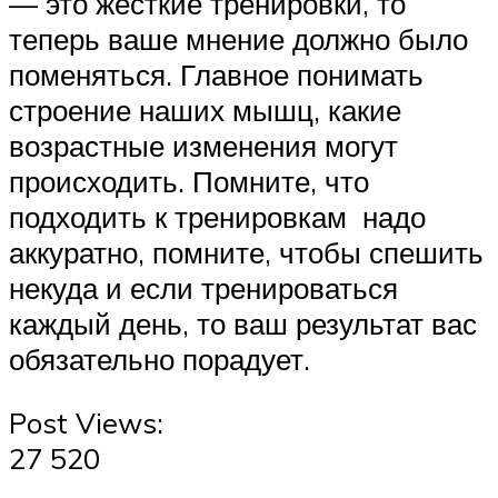
— это жесткие тренировки, то
теперь ваше мнение должно было
поменяться. Главное понимать
строение наших мышц, какие
возрастные изменения могут
происходить. Помните, что
подходить к тренировкам надо
аккуратно, помните, чтобы спешить
некуда и если тренироваться
каждый день, то ваш результат вас
обязательно порадует.
Post Views:
27 520