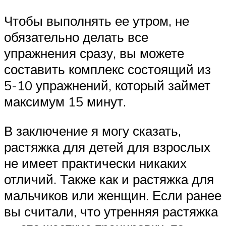
Чтобы выполнять ее утром, не
обязательно делать все
упражнения сразу, вы можете
составить комплекс состоящий из
5-10 упражнений, который займет
максимум 15 минут.
В заключение я могу сказать,
растяжка для детей для взрослых
не имеет практически никаких
отличий. Также как и растяжка для
мальчиков или женщин. Если ранее
вы считали, что утренняя растяжка