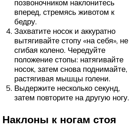
позвоночником наклонитесь
вперед, стремясь животом к
бедру.
Захватите носок и аккуратно
вытягивайте стопу «на себя», не
сгибая колено. Чередуйте
положение стопы: натягивайте
носок, затем снова поднимайте,
растягивая мышцы голени.
Выдержите несколько секунд,
затем повторите на другую ногу.
Наклоны к ногам стоя