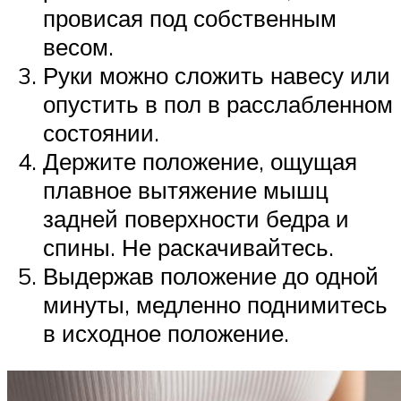
провисая под собственным
весом.
Руки можно сложить навесу или
опустить в пол в расслабленном
состоянии.
Держите положение, ощущая
плавное вытяжение мышц
задней поверхности бедра и
спины. Не раскачивайтесь.
Выдержав положение до одной
минуты, медленно поднимитесь
в исходное положение.