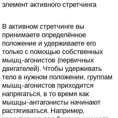
элемент активного стретчинга
В активном стретчинге вы
принимаете определённое
положение и удерживаете его
только с помощью собственных
мышц-агонистов (первичных
двигателей). Чтобы удерживать
тело в нужном положении, группам
мышц-агонистов приходится
напрягаться, в то время как
мышцы-антагонисты начинают
растягиваться. Например,