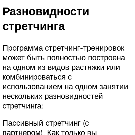
Разновидности
стретчинга
Программа стретчинг-тренировок
может быть полностью построена
на одном из видов растяжки или
комбинироваться с
использованием на одном занятии
нескольких разновидностей
стретчинга:
Пассивный стретчинг (с
партнером). Как только вы