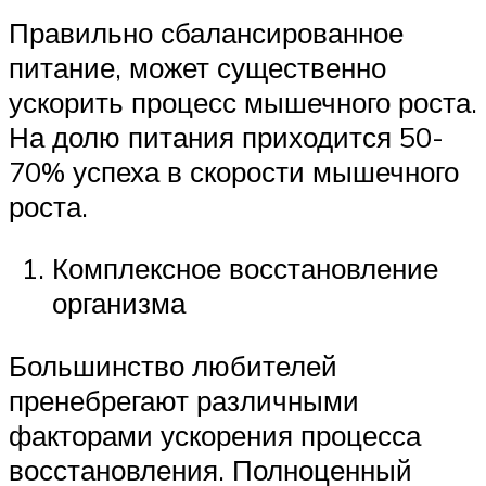
Правильно сбалансированное
питание, может существенно
ускорить процесс мышечного роста.
На долю питания приходится 50-
70% успеха в скорости мышечного
роста.
Комплексное восстановление
организма
Большинство любителей
пренебрегают различными
факторами ускорения процесса
восстановления. Полноценный