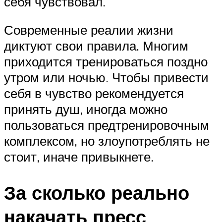
себя чувствовал.
Современные реалии жизни
диктуют свои правила. Многим
приходится тренироваться поздно
утром или ночью. Чтобы привести
себя в чувство рекомендуется
принять душ, иногда можно
пользоваться предтренировочным
комплексом, но злоупотреблять не
стоит, иначе привыкнете.
За сколько реально
накачать пресс