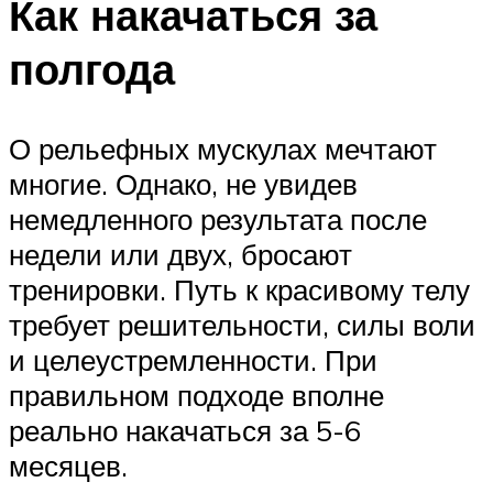
Как накачаться за
полгода
О рельефных мускулах мечтают
многие. Однако, не увидев
немедленного результата после
недели или двух, бросают
тренировки. Путь к красивому телу
требует решительности, силы воли
и целеустремленности. При
правильном подходе вполне
реально накачаться за 5-6
месяцев.