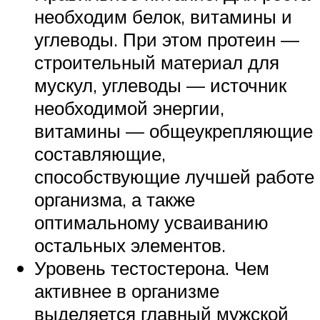
необходим белок, витамины и
углеводы. При этом протеин —
строительный материал для
мускул, углеводы — источник
необходимой энергии,
витамины — общеукрепляющие
составляющие,
способствующие лучшей работе
организма, а также
оптимальному усваиванию
остальных элементов.
Уровень тестостерона. Чем
активнее в организме
выделяется главный мужской