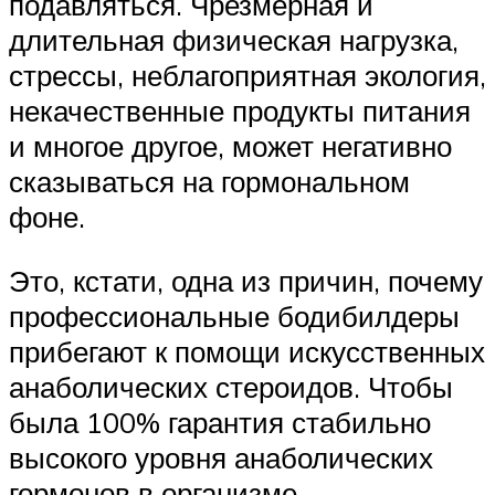
подавляться. Чрезмерная и
длительная физическая нагрузка,
стрессы, неблагоприятная экология,
некачественные продукты питания
и многое другое, может негативно
сказываться на гормональном
фоне.
Это, кстати, одна из причин, почему
профессиональные бодибилдеры
прибегают к помощи искусственных
анаболических стероидов. Чтобы
была 100% гарантия стабильно
высокого уровня анаболических
гормонов в организме.