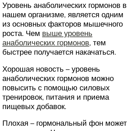
Уровень анаболических гормонов в
нашем организме, является одним
из основных факторов мышечного
роста. Чем
выше уровень
анаболических гормонов
, тем
быстрее получается накачаться.
Хорошая новость – уровень
анаболических гормонов можно
повысить с помощью силовых
тренировок, питания и приема
пищевых добавок.
Плохая – гормональный фон может