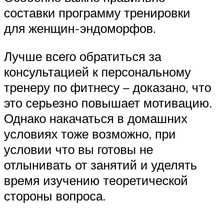
составки программу тренировки
для женщин-эндоморфов.
Лучше всего обратиться за
консультацией к персональному
тренеру по фитнесу – доказано, что
это серьезно повышает мотивацию.
Однако накачаться в домашних
условиях тоже возможно, при
условии что вы готовы не
отлынивать от занятий и уделять
время изучению теоретической
стороны вопроса.