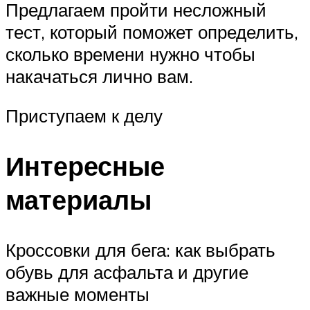
Предлагаем пройти несложный
тест, который поможет определить,
сколько времени нужно чтобы
накачаться лично вам.
Приступаем к делу
Интересные
материалы
Кроссовки для бега: как выбрать
обувь для асфальта и другие
важные моменты