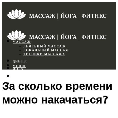
МАССАЖ
ЛЕЧЕБНЫЙ МАССАЖ
ЛОКАЛЬНЫЙ МАССАЖ
ТЕХНИКИ МАССАЖА
ДИЕТЫ
МЕНЮ
ЙОГА
СПОРТЗАЛ
За сколько времени
ФИТНЕС
можно накачаться?
МЕНЮ