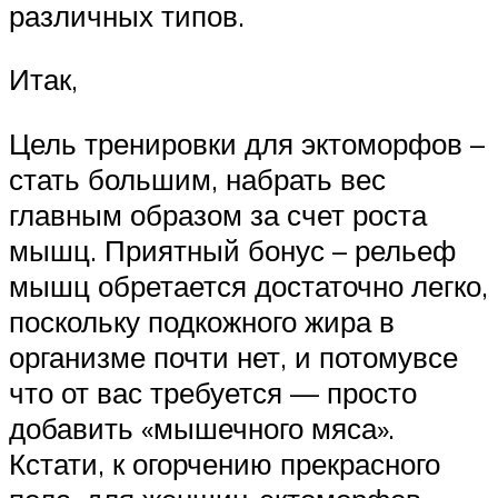
различных типов.
Итак,
Цель тренировки для эктоморфов –
стать большим, набрать вес
главным образом за счет роста
мышц. Приятный бонус – рельеф
мышц обретается достаточно легко,
поскольку подкожного жира в
организме почти нет, и потомувсе
что от вас требуется — просто
добавить «мышечного мяса».
Кстати, к огорчению прекрасного