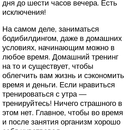
дня до шести часов вечера. Есть
исключения!
На самом деле, заниматься
бодибилдингом, даже в домашних
условиях, начинающим можно в
любое время. Домашний тренинг
на то и существует, чтобы
облегчить вам жизнь и сэкономить
время и деньги. Если нравиться
тренироваться с утра —
тренируйтесь! Ничего страшного в
этом нет. Главное, чтобы во время
и после занятия организм хорошо