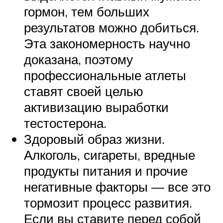
гормон, тем больших
результатов можно добиться.
Эта закономерность научно
доказана, поэтому
профессиональные атлеты
ставят своей целью
активизацию выработки
тестостерона.
Здоровый образ жизни.
Алкоголь, сигареты, вредные
продукты питания и прочие
негативные факторы — все это
тормозит процесс развития.
Если вы ставите перед собой