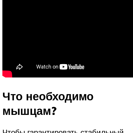
Что необходимо
мышцам?
Чтобы гарантировать стабильный