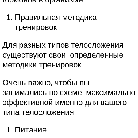
Правильная методика
тренировок
Для разных типов телосложения
существуют свои, определенные
методики тренировок.
Очень важно, чтобы вы
занимались по схеме, максимально
эффективной именно для вашего
типа телосложения
Питание