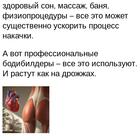
здоровый сон, массаж, баня,
физиопроцедуры – все это может
существенно ускорить процесс
накачки.
А вот профессиональные
бодибилдеры – все это используют.
И растут как на дрожжах.