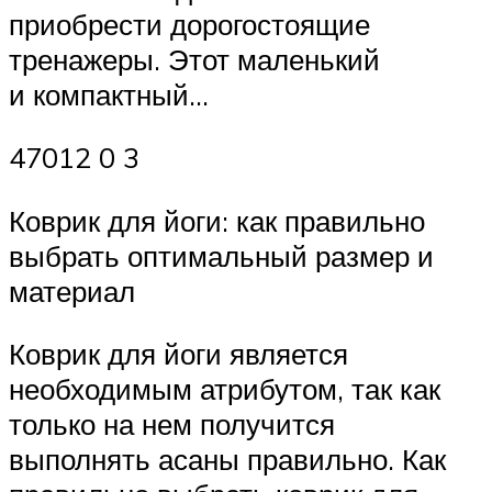
приобрести дорогостоящие
тренажеры. Этот маленький
и компактный…
47012 0 3
Коврик для йоги: как правильно
выбрать оптимальный размер и
материал
Коврик для йоги является
необходимым атрибутом, так как
только на нем получится
выполнять асаны правильно. Как