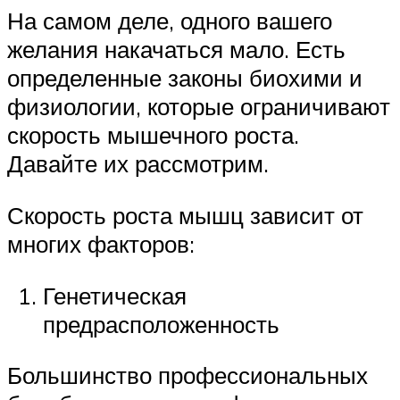
На самом деле, одного вашего
желания накачаться мало. Есть
определенные законы биохими и
физиологии, которые ограничивают
скорость мышечного роста.
Давайте их рассмотрим.
Скорость роста мышц зависит от
многих факторов:
Генетическая
предрасположенность
Большинство профессиональных