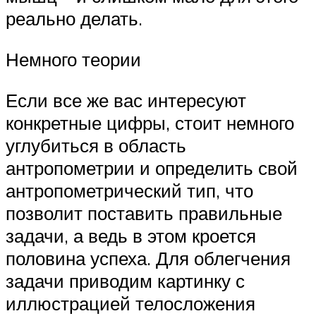
реально делать.
Немного теории
Если все же вас интересуют
конкретные цифры, стоит немного
углубиться в область
антропометрии и определить свой
антропометрический тип, что
позволит поставить правильные
задачи, а ведь в этом кроется
половина успеха. Для облегчения
задачи приводим картинку с
иллюстрацией телосложения