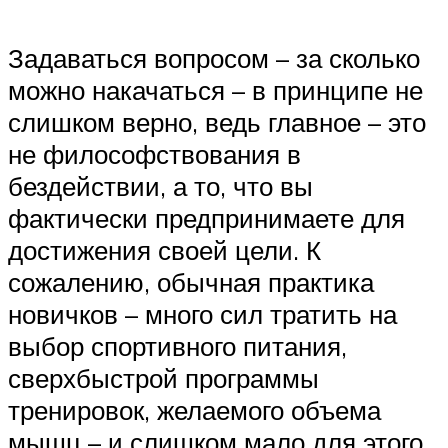
Задаваться вопросом – за сколько
можно накачаться – в принципе не
слишком верно, ведь главное – это
не философствования в
бездействии, а то, что вы
фактически предпринимаете для
достижения своей цели. К
сожалению, обычная практика
новичков – много сил тратить на
выбор спортивного питания,
сверхбыстрой программы
тренировок, желаемого объема
мышц – и слишком мало для этого