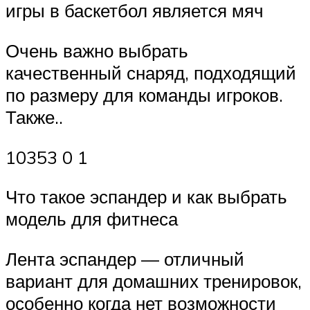
игры в баскетбол является мяч
Очень важно выбрать
качественный снаряд, подходящий
по размеру для команды игроков.
Также..
10353 0 1
Что такое эспандер и как выбрать
модель для фитнеса
Лента эспандер — отличный
вариант для домашних тренировок,
особенно когда нет возможности