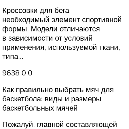
Кроссовки для бега —
необходимый элемент спортивной
формы. Модели отличаются
в зависимости от условий
применения, используемой ткани,
типа…
9638 0 0
Как правильно выбрать мяч для
баскетбола: виды и размеры
баскетбольных мячей
Пожалуй, главной составляющей