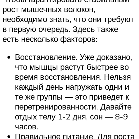
рост мышечных волокон,
необходимо знать, что они требуют
в первую очередь. Здесь также
есть несколько факторов:
Восстановление. Уже доказано,
что мышцы растут быстрее во
время восстановления. Нельзя
каждый день нагружать одни и
те же группы — это приведет к
перетренированности. Давайте
отдых телу 1-2 дня, сон — 8-9
часов.
Правильное питание. Для роста