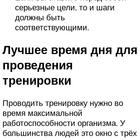
серьезные цели, то и шаги
должны быть
соответствующими.
Лучшее время дня для
проведения
тренировки
Проводить тренировку нужно во
время максимальной
работоспособности организма. У
большинства людей это окно с трёх