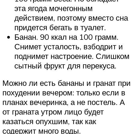
эта ягода мочегонным
действием, поэтому вместо сна
придется бегать в туалет.
Банан. 90 ккал на 100 грамм.
Снимет усталость, взбодрит и
поднимет настроение. Слишком
сытный фрукт для перекуса.
Можно ли есть бананы и гранат при
похудении вечером: только если в
планах вечеринка, а не постель. А
от граната утром лицо будет
казаться опухшим, так как
содержит много воды.