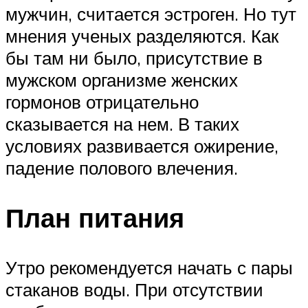
мужчин, считается эстроген. Но тут
мнения ученых разделяются. Как
бы там ни было, присутствие в
мужском организме женских
гормонов отрицательно
сказывается на нем. В таких
условиях развивается ожирение,
падение полового влечения.
План питания
Утро рекомендуется начать с пары
стаканов воды. При отсутствии