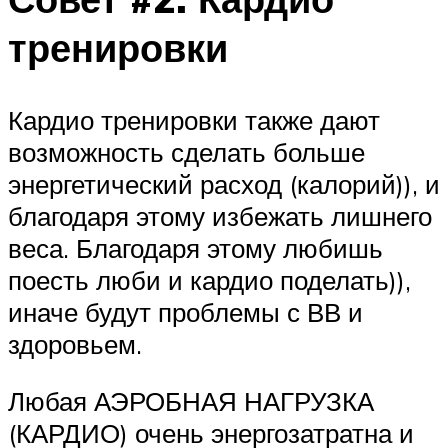
тренировки
Кардио тренировки также дают
возможность сделать больше
энергетический расход (калорий)), и
благодаря этому избежать лишнего
веса. Благодаря этому любишь
поесть люби и кардио поделать)),
иначе будут проблемы с ВВ и
здоровьем.
Любая АЭРОБНАЯ НАГРУЗКА
(КАРДИО) очень энергозатратна и