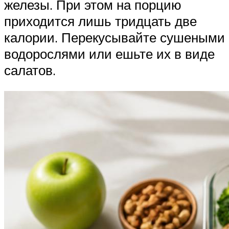
железы. При этом на порцию
приходится лишь тридцать две
калории. Перекусывайте сушеными
водорослями или ешьте их в виде
салатов.