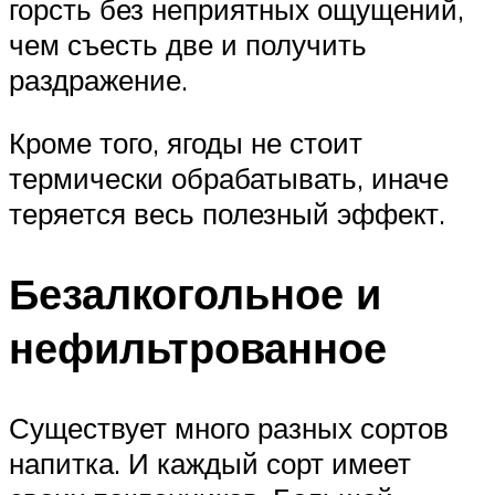
горсть без неприятных ощущений,
чем съесть две и получить
раздражение.
Кроме того, ягоды не стоит
термически обрабатывать, иначе
теряется весь полезный эффект.
Безалкогольное и
нефильтрованное
Существует много разных сортов
напитка. И каждый сорт имеет