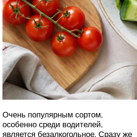
Очень популярным сортом,
особенно среди водителей,
является безалкогольное. Сразу же