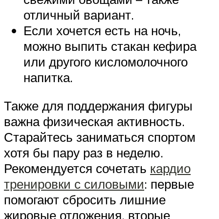
отличный вариант.
Если хочется есть на ночь,
можно выпить стакан кефира
или другого кисломолочного
напитка.
Также для поддержания фигуры
важна физическая активность.
Старайтесь заниматься спортом
хотя бы пару раз в неделю.
Рекомендуется сочетать
кардио
тренировки с силовыми
: первые
помогают сбросить лишние
жировые отложения, вторые