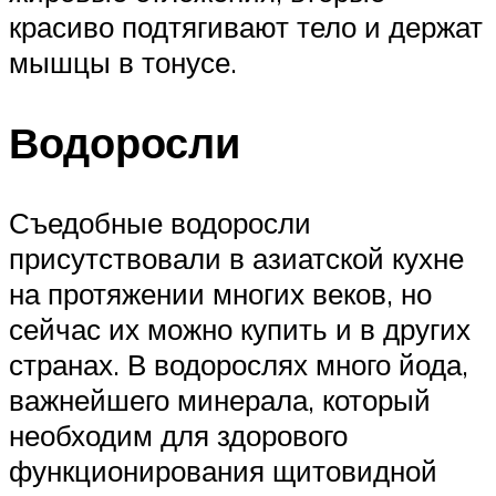
красиво подтягивают тело и держат
мышцы в тонусе.
Водоросли
Съедобные водоросли
присутствовали в азиатской кухне
на протяжении многих веков, но
сейчас их можно купить и в других
странах. В водорослях много йода,
важнейшего минерала, который
необходим для здорового
функционирования щитовидной