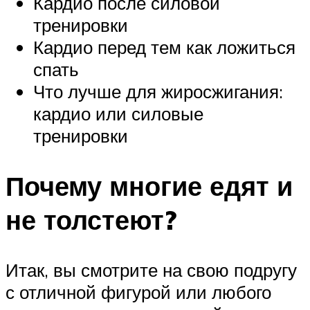
Кардио после силовой
тренировки
Кардио перед тем как ложиться
спать
Что лучше для жиросжигания:
кардио или силовые
тренировки
Почему многие едят и
не толстеют?
Итак, вы смотрите на свою подругу
с отличной фигурой или любого