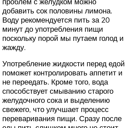
проблем с желудком можно
добавить сок половины лимона.
Воду рекомендуется пить за 20
минут до употребления пищи
поскольку порой мы путаем голод и
жажду.
Употребление жидкости перед едой
поможет контролировать аппетит и
не переедать. Кроме того, вода
способствует смыванию старого
желудочного сока и выделению
свежего, что улучшает процесс
переваривания пищи. Сразу после
еды пить слишком много не стоит