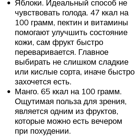
Яблоки. Идеальный способ не
чувствовать голода. 47 ккал на
100 грамм, пектин и витамины
помогают улучшить состояние
кожи, сам фрукт быстро
переваривается. Главное
выбирать не слишком сладкие
или кислые сорта, иначе быстро
захочется есть.
Манго. 65 ккал на 100 грамм.
Ощутимая польза для зрения,
является одним из фруктов,
которые можно есть вечером
при похудении.