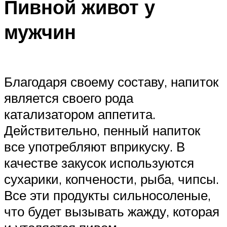
Пивной живот у
мужчин
Благодаря своему составу, напиток
является своего рода
катализатором аппетита.
Действительно, пенный напиток
все употребляют вприкуску. В
качестве закусок используются
сухарики, копчености, рыба, чипсы.
Все эти продукты сильносоленые,
что будет вызывать жажду, которая