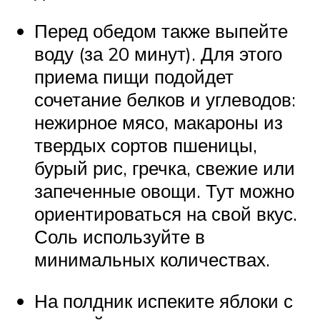
Перед обедом также выпейте
воду (за 20 минут). Для этого
приема пищи подойдет
сочетание белков и углеводов:
нежирное мясо, макароны из
твердых сортов пшеницы,
бурый рис, гречка, свежие или
запеченные овощи. Тут можно
ориентироваться на свой вкус.
Соль используйте в
минимальных количествах.
На полдник испеките яблоки с