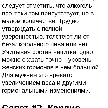
следует отметить, что алкоголь
все-таки там присутствует, но в
малом количестве. Трудно
утверждать с полной
уверенностью, толстеют ли от
безалкогольного пива или нет.
Учитывая состав напитка, одно
можно сказать точно – уровень
женских гормонов в нем большой.
Для мужчин это чревато
увеличением веса и другими
гормональными изменениями.
Совет #2. Кардио