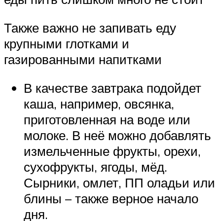
Также важно не запивать еду
крупными глотками и
газированными напитками
В качестве завтрака подойдет
каша, например, овсянка,
приготовленная на воде или
молоке. В неё можно добавлять
измельченные фрукты, орехи,
сухофрукты, ягоды, мёд.
Сырники, омлет, ПП оладьи или
блины – также верное начало
дня.