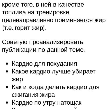
кроме того, в ней в качестве
топлива на тренировке,
целенаправленно применяется жир
(т.е. горит жир).
Советую проанализировать
публикации по данной теме:
Кардио для похудания
Какое кардио лучше убирает
жир
Как и когда делать кардио для
сжигания жира
Кардио по утру натощак