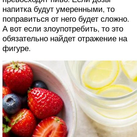
напитка будут умеренными, то
поправиться от него будет сложно.
А вот если злоупотребить, то это
обязательно найдет отражение на
фигуре.