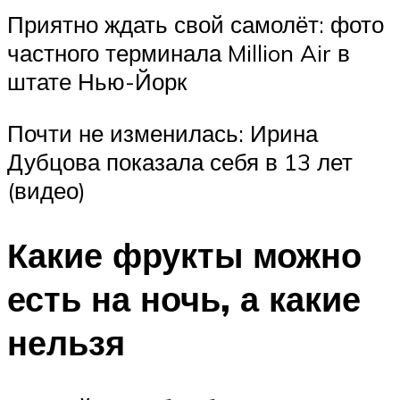
Приятно ждать свой самолёт: фото
частного терминала Million Air в
штате Нью-Йорк
Почти не изменилась: Ирина
Дубцова показала себя в 13 лет
(видео)
Какие фрукты можно
есть на ночь, а какие
нельзя