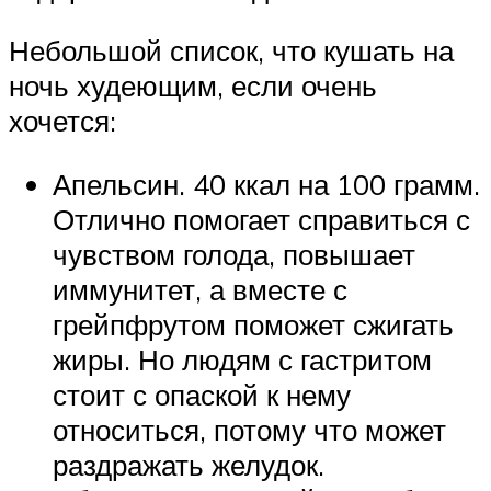
Небольшой список, что кушать на
ночь худеющим, если очень
хочется:
Апельсин. 40 ккал на 100 грамм.
Отлично помогает справиться с
чувством голода, повышает
иммунитет, а вместе с
грейпфрутом поможет сжигать
жиры. Но людям с гастритом
стоит с опаской к нему
относиться, потому что может
раздражать желудок.