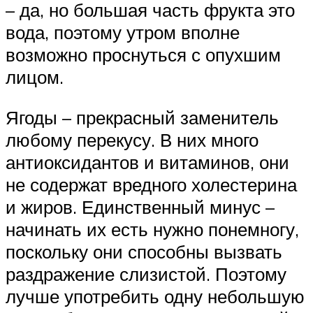
– да, но большая часть фрукта это
вода, поэтому утром вполне
возможно проснуться с опухшим
лицом.
Ягоды – прекрасный заменитель
любому перекусу. В них много
антиоксидантов и витаминов, они
не содержат вредного холестерина
и жиров. Единственный минус –
начинать их есть нужно понемногу,
поскольку они способны вызвать
раздражение слизистой. Поэтому
лучше употребить одну небольшую