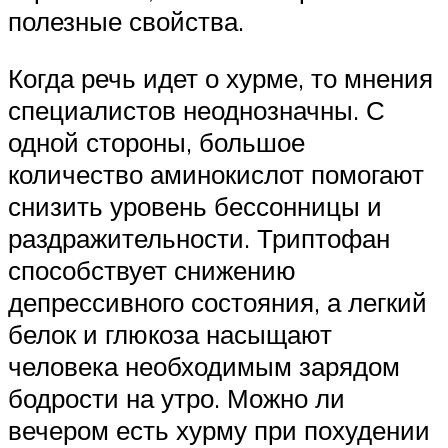
полезные свойства.
Когда речь идет о хурме, то мнения
специалистов неоднозначны. С
одной стороны, большое
количество аминокислот помогают
снизить уровень бессонницы и
раздражительности. Триптофан
способствует снижению
депрессивного состояния, а легкий
белок и глюкоза насыщают
человека необходимым зарядом
бодрости на утро. Можно ли
вечером есть хурму при похудении