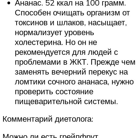
Ананас. 52 ккал на 100 грамм.
Способен очищать организм от
токсинов и шлаков, насыщает,
нормализует уровень
холестерина. Но он не
рекомендуется для людей с
проблемами в ЖКТ. Прежде чем
заменять вечерний перекус на
ломтики сочного ананаса, нужно
проверить состояние
пищеварительной системы.
Комментарий диетолога:
Можно ли есть грейпфрут,