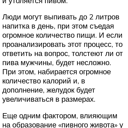
и утоляется пивом.
Люди могут выпивать до 2 литров
напитка в день, при этом съедая
огромное количество пищи. И если
проанализировать этот процесс, то
ответить на вопрос, толстеют ли от
пива мужчины, будет несложно.
При этом, набирается огромное
количество калорий и, в
дополнение, желудок будет
увеличиваться в размерах.
Еще одним фактором, влияющим
на образование «пивного живота» у