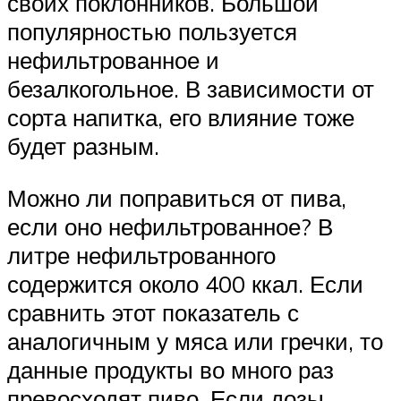
своих поклонников. Большой
популярностью пользуется
нефильтрованное и
безалкогольное. В зависимости от
сорта напитка, его влияние тоже
будет разным.
Можно ли поправиться от пива,
если оно нефильтрованное? В
литре нефильтрованного
содержится около 400 ккал. Если
сравнить этот показатель с
аналогичным у мяса или гречки, то
данные продукты во много раз
превосходят пиво. Если дозы