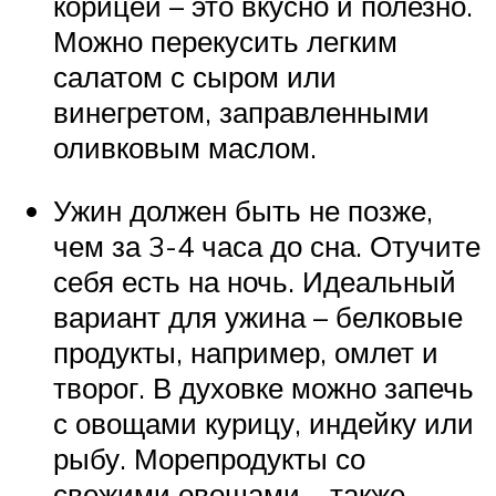
корицей – это вкусно и полезно.
Можно перекусить легким
салатом с сыром или
винегретом, заправленными
оливковым маслом.
Ужин должен быть не позже,
чем за 3-4 часа до сна. Отучите
себя есть на ночь. Идеальный
вариант для ужина – белковые
продукты, например, омлет и
творог. В духовке можно запечь
с овощами курицу, индейку или
рыбу. Морепродукты со
свежими овощами – также