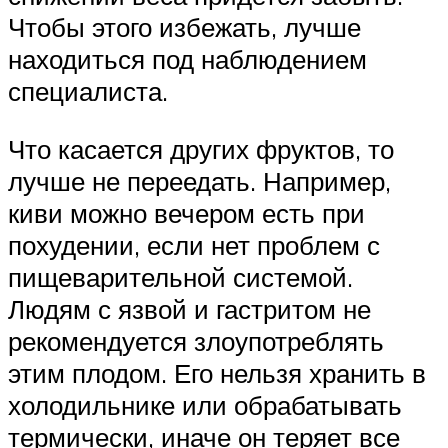
Чтобы этого избежать, лучше
находиться под наблюдением
специалиста.
Что касается других фруктов, то
лучше не переедать. Например,
киви можно вечером есть при
похудении, если нет проблем с
пищеварительной системой.
Людям с язвой и гастритом не
рекомендуется злоупотреблять
этим плодом. Его нельзя хранить в
холодильнике или обрабатывать
термически, иначе он теряет все