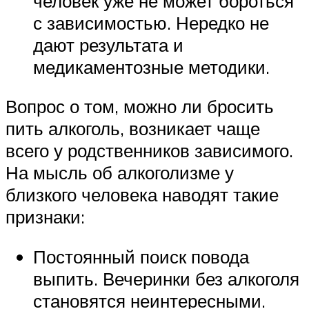
человек уже не может бороться
с зависимостью. Нередко не
дают результата и
медикаментозные методики.
Вопрос о том, можно ли бросить
пить алкоголь, возникает чаще
всего у родственников зависимого.
На мысль об алкоголизме у
близкого человека наводят такие
признаки:
Постоянный поиск повода
выпить. Вечеринки без алкоголя
становятся неинтересными.