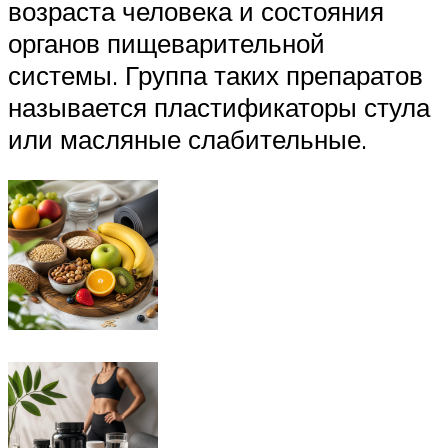
возраста человека и состояния
органов пищеварительной
системы. Группа таких препаратов
называется пластификаторы стула
или масляные слабительные.