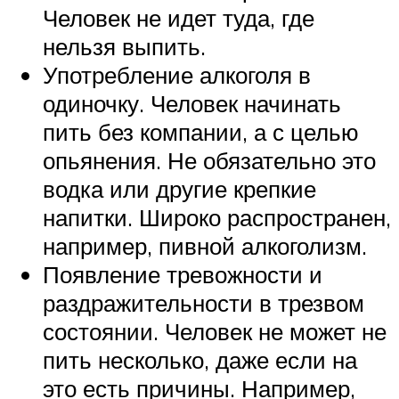
Человек не идет туда, где
нельзя выпить.
Употребление алкоголя в
одиночку. Человек начинать
пить без компании, а с целью
опьянения. Не обязательно это
водка или другие крепкие
напитки. Широко распространен,
например, пивной алкоголизм.
Появление тревожности и
раздражительности в трезвом
состоянии. Человек не может не
пить несколько, даже если на
это есть причины. Например,