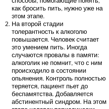
способы, помогающие понять,
как бросить пить, нужно уже на
этом этапе.
На второй стадии
толерантность к алкоголю
повышается. Человек считает
это умением пить. Иногда
случаются провалы в памяти:
алкоголик не помнит, что с ним
происходило в состоянии
опьянения. Контроль полностью
теряется, пациент пьет до
беспамятства. Добавляется
абстинентный синдром. На этом