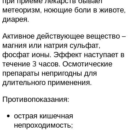
при приеме лекарств бывает
метеоризм, ноющие боли в животе,
диарея.
Активное действующее вещество –
магния или натрия сульфат,
фосфат ионы. Эффект наступает в
течение 3 часов. Осмотические
препараты непригодны для
длительного применения.
Противопоказания:
острая кишечная
непроходимость;