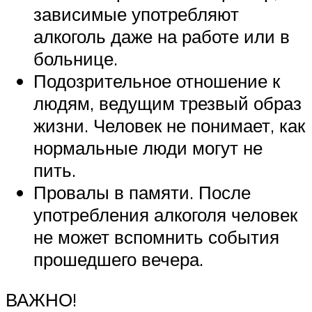
зависимые употребляют
алкоголь даже на работе или в
больнице.
Подозрительное отношение к
людям, ведущим трезвый образ
жизни. Человек не понимает, как
нормальные люди могут не
пить.
Провалы в памяти. После
употребления алкоголя человек
не может вспомнить события
прошедшего вечера.
ВАЖНО!