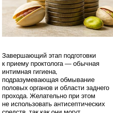
Завершающий этап подготовки
к приему проктолога — обычная
интимная гигиена,
подразумевающая обмывание
половых органов и области заднего
прохода. Желательно при этом
не использовать антисептических
средств, так как они могут