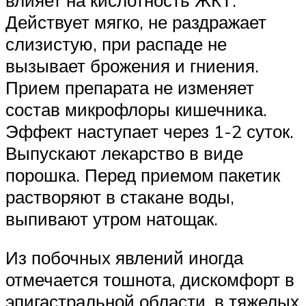
Действует мягко, не раздражает
слизистую, при распаде не
вызывает брожения и гниения.
Прием препарата не изменяет
состав микрофлоры кишечника.
Эффект наступает через 1-2 суток.
Выпускают лекарство в виде
порошка. Перед приемом пакетик
растворяют в стакане воды,
выпивают утром натощак.
Из побочных явлений иногда
отмечается тошнота, дискомфорт в
эпигастральной области, в тяжелых