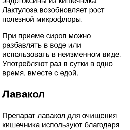
эндотоксины из кишечника.
Лактулоза возобновляет рост
полезной микрофлоры.
При приеме сироп можно
разбавлять в воде или
использовать в неизменном виде.
Употребляют раз в сутки в одно
время, вместе с едой.
Лавакол
Препарат лавакол для очищения
кишечника используют благодаря