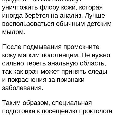
уничтожить флору кожи, которая
иногда берётся на анализ. Лучше
воспользоваться обычным детским
мылом.
После подмывания промокните
кожу мягким полотенцем. Не нужно
сильно тереть анальную область,
так как врач может принять следы
и покраснения за признаки
заболевания.
Таким образом, специальная
подготовка к посещению проктолога