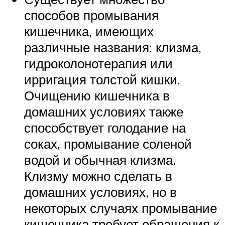
способов промывания
кишечника, имеющих
различные названия: клизма,
гидроколонотерапия или
ирригация толстой кишки.
Очищению кишечника в
домашних условиях также
способствует голодание на
соках, промывание соленой
водой и обычная клизма.
Клизму можно сделать в
домашних условиях, но в
некоторых случаях промывание
кишечника требует обращения к