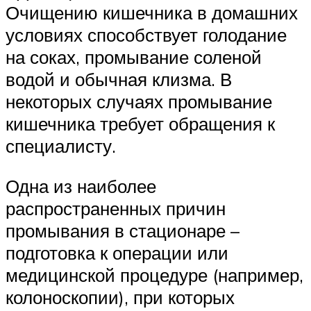
Очищению кишечника в домашних
условиях способствует голодание
на соках, промывание соленой
водой и обычная клизма. В
некоторых случаях промывание
кишечника требует обращения к
специалисту.
Одна из наиболее
распространенных причин
промывания в стационаре –
подготовка к операции или
медицинской процедуре (например,
колоноскопии), при которых