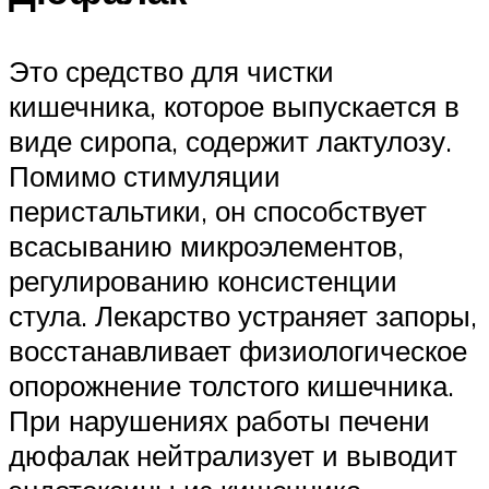
Это средство для чистки
кишечника, которое выпускается в
виде сиропа, содержит лактулозу.
Помимо стимуляции
перистальтики, он способствует
всасыванию микроэлементов,
регулированию консистенции
стула. Лекарство устраняет запоры,
восстанавливает физиологическое
опорожнение толстого кишечника.
При нарушениях работы печени
дюфалак нейтрализует и выводит