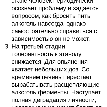
этапе человек периодически
осознает проблему и задается
вопросом, как бросить пить
алкоголь навсегда, однако
самостоятельно справиться с
зависимостью он не может.
На третьей стадии
толерантность к этанолу
снижается. Для опьянения
хватает небольших доз. Со
временем печень перестает
вырабатывать расщепляющие
алкоголь ферменты. Наступает
полная деградация личности,