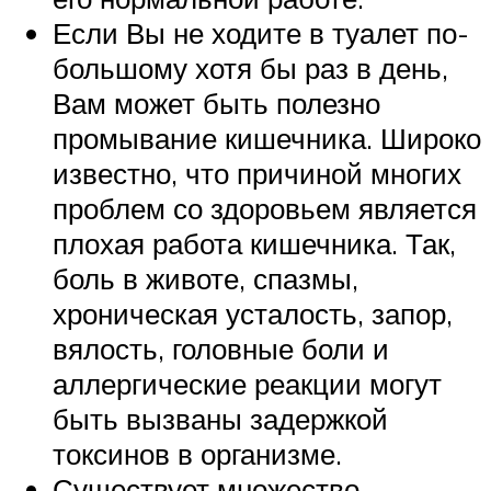
Если Вы не ходите в туалет по-
большому хотя бы раз в день,
Вам может быть полезно
промывание кишечника. Широко
известно, что причиной многих
проблем со здоровьем является
плохая работа кишечника. Так,
боль в животе, спазмы,
хроническая усталость, запор,
вялость, головные боли и
аллергические реакции могут
быть вызваны задержкой
токсинов в организме.
Существует множество