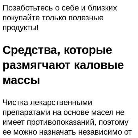
Позаботьтесь о себе и близких,
покупайте только полезные
продукты!
Средства, которые
размягчают каловые
массы
Чистка лекарственными
препаратами на основе масел не
имеет противопоказаний, поэтому
ее можно назначать независимо от