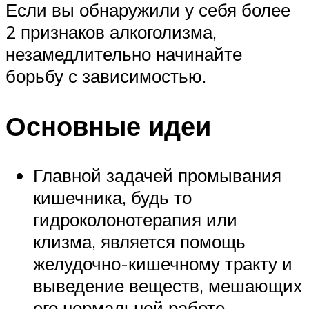
Если вы обнаружили у себя более
2 признаков алкоголизма,
незамедлительно начинайте
борьбу с зависимостью.
Основные идеи
Главной задачей промывания
кишечника, будь то
гидроколонотерапия или
клизма, является помощь
желудочно-кишечному тракту и
выведение веществ, мешающих
его нормальной работе.