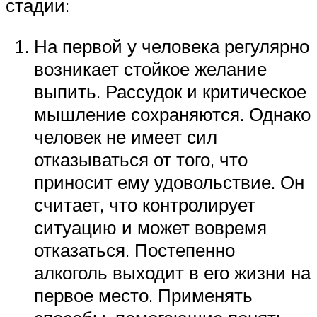
стадии:
На первой у человека регулярно
возникает стойкое желание
выпить. Рассудок и критическое
мышление сохраняются. Однако
человек не имеет сил
отказываться от того, что
приносит ему удовольствие. Он
считает, что контролирует
ситуацию и может вовремя
отказаться. Постепенно
алкоголь выходит в его жизни на
первое место. Применять