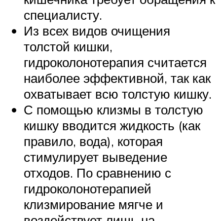
специалисту.
Из всех видов очищения
толстой кишки,
гидроколонотерапия считается
наиболее эффективной, так как
охватывает всю толстую кишку.
С помощью клизмы в толстую
кишку вводится жидкость (как
правило, вода), которая
стимулирует выведение
отходов. По сравнению с
гидроколонотерапией
клизмирование мягче и
воздействует лишь на