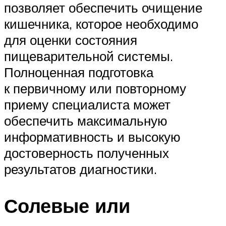
позволяет обеспечить очищение
кишечника, которое необходимо
для оценки состояния
пищеварительной системы.
Полноценная подготовка
к первичному или повторному
приему специалиста может
обеспечить максимальную
информативность и высокую
достоверность полученных
результатов диагностики.
Солевые или