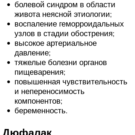
болевой синдром в области
живота неясной этиологии;
воспаление геморроидальных
узлов в стадии обострения;
высокое артериальное
давление;
тяжелые болезни органов
пищеварения;
повышенная чувствительность
и непереносимость
компонентов;
беременность.
Дюфалак