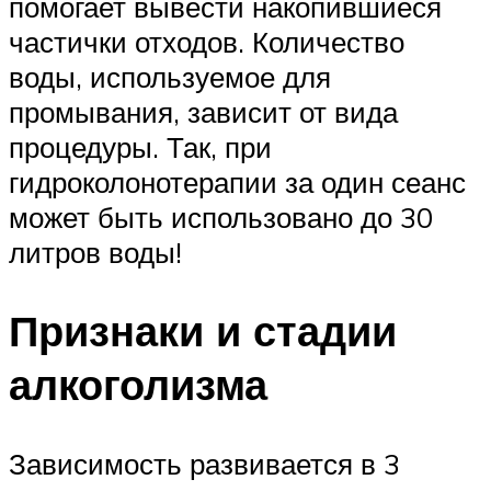
помогает вывести накопившиеся
частички отходов. Количество
воды, используемое для
промывания, зависит от вида
процедуры. Так, при
гидроколонотерапии за один сеанс
может быть использовано до 30
литров воды!
Признаки и стадии
алкоголизма
Зависимость развивается в 3