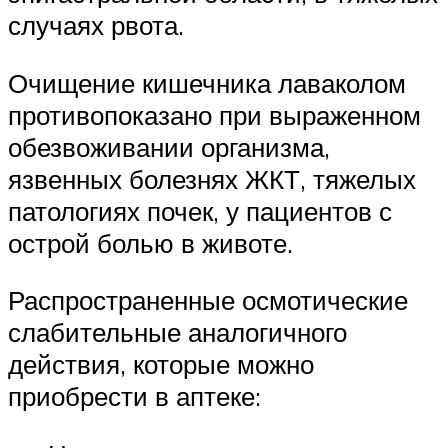
случаях рвота.
Очищение кишечника лаваколом
противопоказано при выраженном
обезвоживании организма,
язвенных болезнях ЖКТ, тяжелых
патологиях почек, у пациентов с
острой болью в животе.
Распространенные осмотические
слабительные аналогичного
действия, которые можно
приобрести в аптеке: