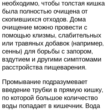
необходимо, чтобы толстая кишка
была полностью очищена от
скопившихся отходов. Дома
очищение можно провести с
помощью клизмы, слабительных
или травяных добавок (например,
сенны) для борьбы с запором,
вздутием и другими симптомами
расстройства пищеварения.
Промывание подразумевает
введение трубки в прямую кишку,
по которой большое количество
воды попадает в кишечник. Вода