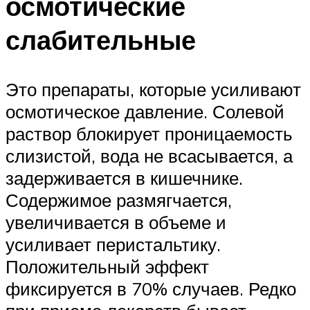
осмотические
слабительные
Это препараты, которые усиливают
осмотическое давление. Солевой
раствор блокирует проницаемость
слизистой, вода не всасывается, а
задерживается в кишечнике.
Содержимое размягчается,
увеличивается в объеме и
усиливает перистальтику.
Положительный эффект
фиксируется в 70% случаев. Редко