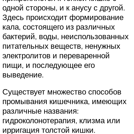
одной стороны, и к анусу с другой.
Здесь происходит формирование
кала, состоящего из различных
бактерий, воды, неиспользованных
питательных веществ, ненужных
электролитов и переваренной
пищи, и последующее его
выведение.
Существует множество способов
промывания кишечника, имеющих
различные названия:
гидроколонотерапия, клизма или
ирригация толстой кишки.