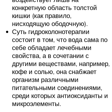
конкретную область толстой
кишки (как правило,
нисходящую ободочную).
Суть гидроколонотерапии
состоит в том, что вода сама по
себе обладает лечебными
свойства, а в сочетании с
другими веществами, например,
кофе и солью, она снабжает
организм различными
питательными соединениями,
среди которых антиоксиданты и
микроэлементы.