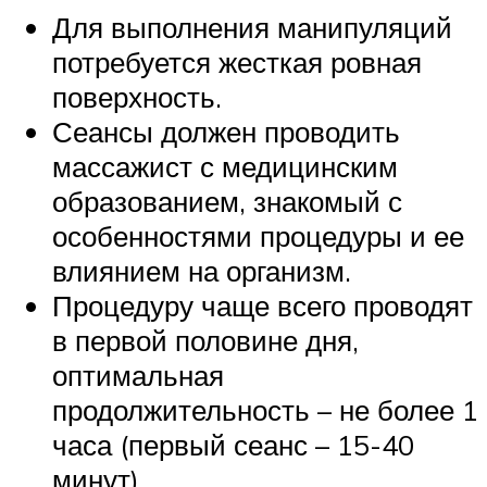
Для выполнения манипуляций
потребуется жесткая ровная
поверхность.
Сеансы должен проводить
массажист с медицинским
образованием, знакомый с
особенностями процедуры и ее
влиянием на организм.
Процедуру чаще всего проводят
в первой половине дня,
оптимальная
продолжительность – не более 1
часа (первый сеанс – 15-40
минут).