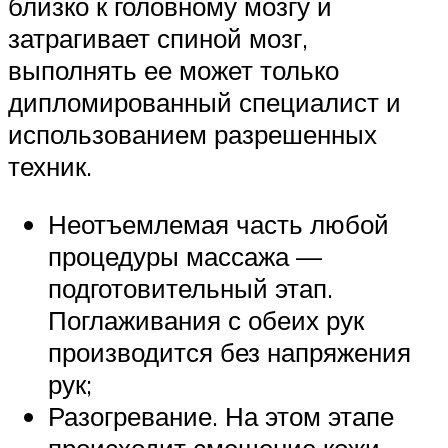
близко к головному мозгу и
затрагивает спиной мозг,
выполнять ее может только
дипломированный специалист и
использованием разрешенных
техник.
Неотъемлемая часть любой
процедуры массажа —
подготовительный этап.
Поглаживания с обеих рук
производится без напряжения
рук;
Разогревание. На этом этапе
происходит смещение кожи.