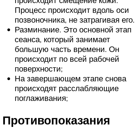
Процесс происходит вдоль оси
позвоночника, не затрагивая его.
Разминание. Это основной этап
сеанса, который занимает
большую часть времени. Он
происходит по всей рабочей
поверхности;
На завершающем этапе снова
происходят расслабляющие
поглаживания;
Противопоказания