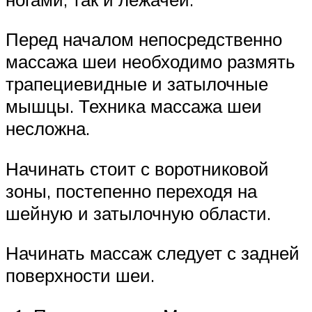
Перед началом непосредственно
массажа шеи необходимо размять
трапециевидные и затылочные
мышцы. Техника массажа шеи
несложна.
Начинать стоит с воротниковой
зоны, постепенно переходя на
шейную и затылочную области.
Начинать массаж следует с задней
поверхности шеи.