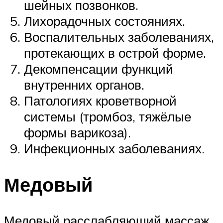
шейных позвонков.
Лихорадочных состояниях.
Воспалительных заболеваниях,
протекающих в острой форме.
Декомпенсации функций
внутренних органов.
Патологиях кроветворной
системы (тромбоз, тяжёлые
формы варикоза).
Инфекционных заболеваниях.
Медовый
Медовый расслабляющий массаж