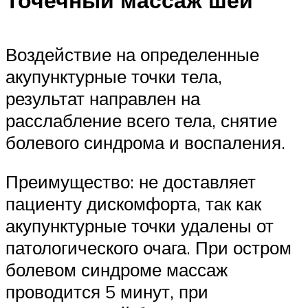
Точечный массаж шеи
Воздействие на определенные
акупунктурные точки тела,
результат направлен на
расслабление всего тела, снятие
болевого синдрома и воспаления.
Преимущество: не доставляет
пациенту дискомфорта, так как
акупунктурные точки удалены от
патологического очага. При остром
болевом синдроме массаж
проводится 5 минут, при