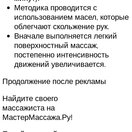
Методика проводится с
использованием масел, которые
облегчают скольжение рук.
Вначале выполняется легкий
поверхностный массаж,
постепенно интенсивность
движений увеличивается.
Продолжение после рекламы
Найдите своего
массажиста на
МастерМассажа.Ру!