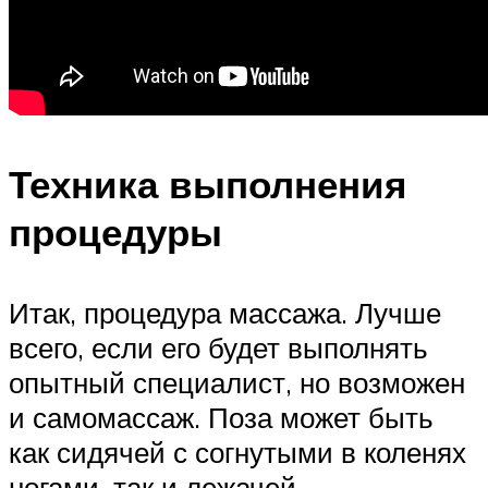
Техника выполнения
процедуры
Итак, процедура массажа. Лучше
всего, если его будет выполнять
опытный специалист, но возможен
и самомассаж. Поза может быть
как сидячей с согнутыми в коленях
ногами, так и лежачей.