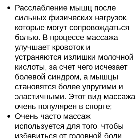
Расслабление мышц после
сильных физических нагрузок,
которые могут сопровождаться
болью. В процессе массажа
улучшает кровоток и
устраняются излишки молочной
кислоты, за счет чего исчезает
болевой синдром, а мышцы
становятся более упругими и
эластичными. Этот вид массажа
очень популярен в спорте;
Очень часто массаж
используется для того, чтобы
избавиться от головной боли.