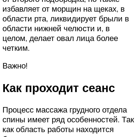
избавляет от морщин на щеках, в
области рта, ликвидирует брыли в
области нижней челюсти и, в
целом, делает овал лица более
четким.
Важно!
Как проходит сеанс
Процесс массажа грудного отдела
спины имеет ряд особенностей. Так
как область работы находится