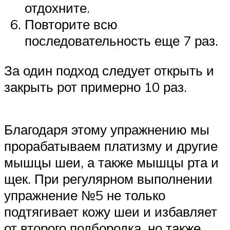
отдохните.
Повторите всю
последовательность еще 7 раз.
За один подход следует открыть и
закрыть рот примерно 10 раз.
Благодаря этому упражнению мы
прорабатываем платизму и другие
мышцы шеи, а также мышцы рта и
щек. При регулярном выполнении
упражнение №5 не только
подтягивает кожу шеи и избавляет
от второго подбородка, но также