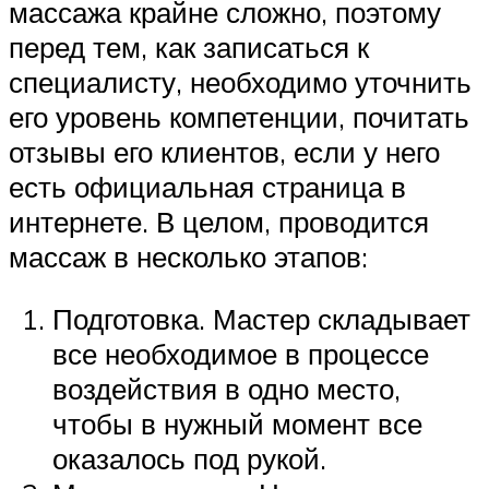
массажа крайне сложно, поэтому
перед тем, как записаться к
специалисту, необходимо уточнить
его уровень компетенции, почитать
отзывы его клиентов, если у него
есть официальная страница в
интернете. В целом, проводится
массаж в несколько этапов:
Подготовка. Мастер складывает
все необходимое в процессе
воздействия в одно место,
чтобы в нужный момент все
оказалось под рукой.