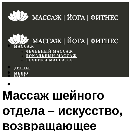
МАССАЖ
ЛЕЧЕБНЫЙ МАССАЖ
ЛОКАЛЬНЫЙ МАССАЖ
ТЕХНИКИ МАССАЖА
ДИЕТЫ
МЕНЮ
ЙОГА
СПОРТЗАЛ
Массаж шейного
ФИТНЕС
отдела – искусство,
МЕНЮ
возвращающее