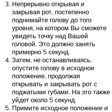
Непрерывно открывая и
закрывая рот, постепенно
поднимайте голову до того
уровня, на котором Вы сможете
увидеть точку над Вашей
головой. Это должно занять
примерно 5 секунд.
Затем, не останавливаясь,
опустите голову в исходное
положение, продолжая
открывать и закрывать рот с
поджатыми губами. На это также
уйдет около 5 секунд.
Примите исходное положение и