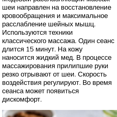
шеи направлен на восстановление
кровообращения и максимальное
расслабление шейных мышц.
Используются техники
классического массажа. Один сеанс
длится 15 минут. На кожу
наносится жидкий мед. В процессе
массажирования прилипшие руки
резко отрывают от шеи. Скорость
воздействия регулируют. Во время
сеанса может появиться
дискомфорт.