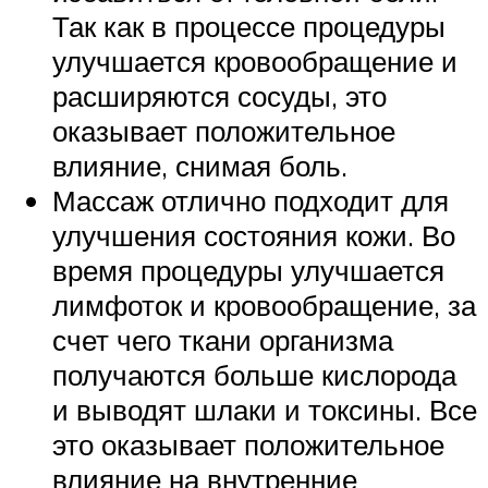
Так как в процессе процедуры
улучшается кровообращение и
расширяются сосуды, это
оказывает положительное
влияние, снимая боль.
Массаж отлично подходит для
улучшения состояния кожи. Во
время процедуры улучшается
лимфоток и кровообращение, за
счет чего ткани организма
получаются больше кислорода
и выводят шлаки и токсины. Все
это оказывает положительное
влияние на внутренние