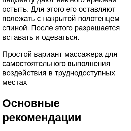
остыть. Для этого его оставляют
полежать с накрытой полотенцем
спиной. После этого разрешается
вставать и одеваться.
Простой вариант массажера для
самостоятельного выполнения
воздействия в труднодоступных
местах
Основные
рекомендации