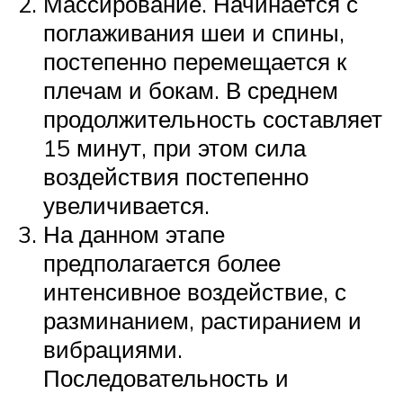
Массирование. Начинается с
поглаживания шеи и спины,
постепенно перемещается к
плечам и бокам. В среднем
продолжительность составляет
15 минут, при этом сила
воздействия постепенно
увеличивается.
На данном этапе
предполагается более
интенсивное воздействие, с
разминанием, растиранием и
вибрациями.
Последовательность и