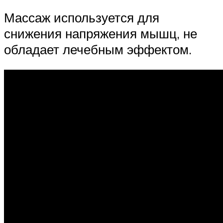
Массаж используется для
снижения напряжения мышц, не
обладает лечебным эффектом.