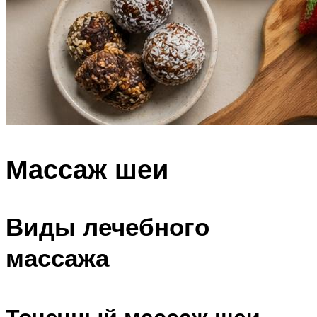
Массаж шеи
Виды лечебного
массажа