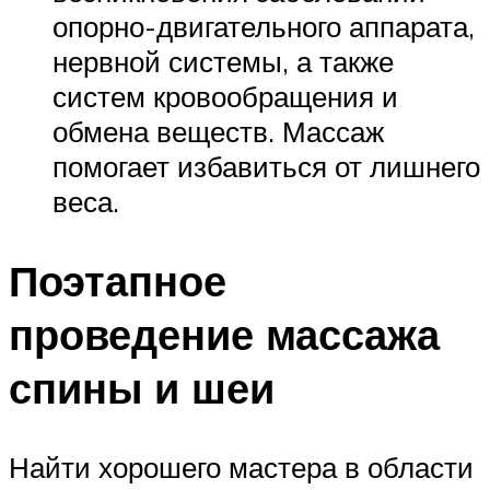
опорно-двигательного аппарата,
нервной системы, а также
систем кровообращения и
обмена веществ. Массаж
помогает избавиться от лишнего
веса.
Поэтапное
проведение массажа
спины и шеи
Найти хорошего мастера в области