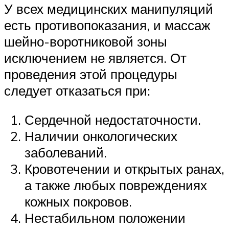
У всех медицинских манипуляций
есть противопоказания, и массаж
шейно-воротниковой зоны
исключением не является. От
проведения этой процедуры
следует отказаться при:
Сердечной недостаточности.
Наличии онкологических
заболеваний.
Кровотечении и открытых ранах,
а также любых повреждениях
кожных покровов.
Нестабильном положении