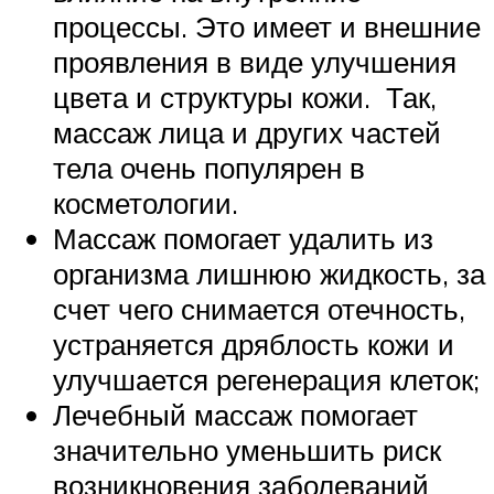
процессы. Это имеет и внешние
проявления в виде улучшения
цвета и структуры кожи. Так,
массаж лица и других частей
тела очень популярен в
косметологии.
Массаж помогает удалить из
организма лишнюю жидкость, за
счет чего снимается отечность,
устраняется дряблость кожи и
улучшается регенерация клеток;
Лечебный массаж помогает
значительно уменьшить риск
возникновения заболеваний