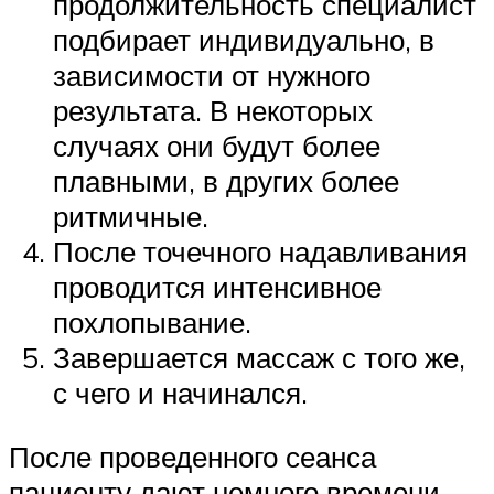
продолжительность специалист
подбирает индивидуально, в
зависимости от нужного
результата. В некоторых
случаях они будут более
плавными, в других более
ритмичные.
После точечного надавливания
проводится интенсивное
похлопывание.
Завершается массаж с того же,
с чего и начинался.
После проведенного сеанса
пациенту дают немного времени