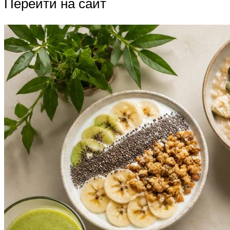
Перейти на сайт