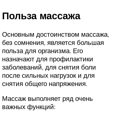
Польза массажа
Основным достоинством массажа,
без сомнения, является большая
польза для организма. Его
назначают для профилактики
заболеваний, для снятия боли
после сильных нагрузок и для
снятия общего напряжения.
Массаж выполняет ряд очень
важных функций: