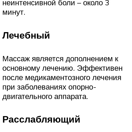
неинтенсивной боли – около 3
минут.
Лечебный
Массаж является дополнением к
основному лечению. Эффективен
после медикаментозного лечения
при заболеваниях опорно-
двигательного аппарата.
Расслабляющий