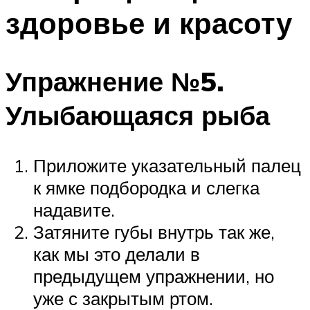
здоровье и красоту
Упражнение №5.
Улыбающаяся рыба
Приложите указательный палец
к ямке подбородка и слегка
надавите.
Затяните губы внутрь так же,
как мы это делали в
предыдущем упражнении, но
уже с закрытым ртом.