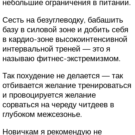
небольшие ограничения в питании.
Сесть на безуглеводку, бабашить
базу в силовой зоне и добить себя
в кардио-зоне высокоинтенсивной
интервальной треней — это я
называю фитнес-экстремизмом.
Так похудение не делается — так
отбивается желание тренироваться
и провоцируется желание
сорваться на череду читдеев в
глубоком межсезонье.
Новичкам я рекомендую не