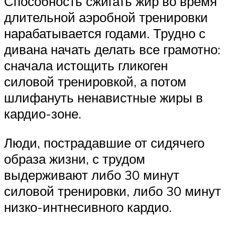
Способность сжигать жир во время
длительной аэробной тренировки
нарабатывается годами. Трудно с
дивана начать делать все грамотно:
сначала истощить гликоген
силовой тренировкой, а потом
шлифануть ненавистные жиры в
кардио-зоне.
Люди, пострадавшие от сидячего
образа жизни, с трудом
выдерживают либо 30 минут
силовой тренировки, либо 30 минут
низко-интнесивного кардио.