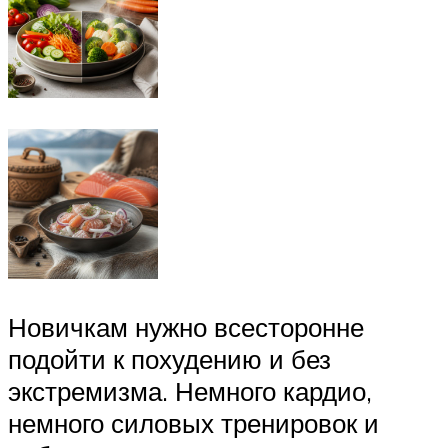
Новичкам нужно всесторонне
подойти к похудению и без
экстремизма. Немного кардио,
немного силовых тренировок и