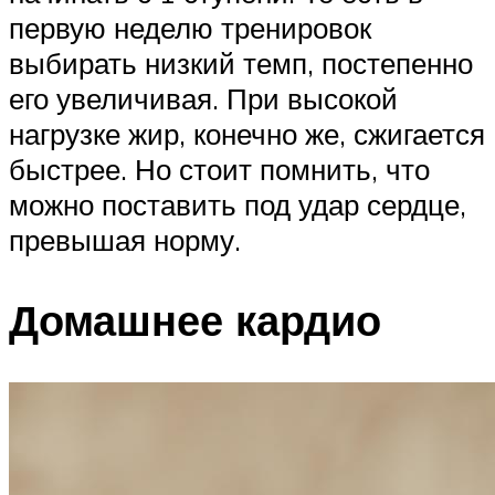
первую неделю тренировок
выбирать низкий темп, постепенно
его увеличивая. При высокой
нагрузке жир, конечно же, сжигается
быстрее. Но стоит помнить, что
можно поставить под удар сердце,
превышая норму.
Домашнее кардио