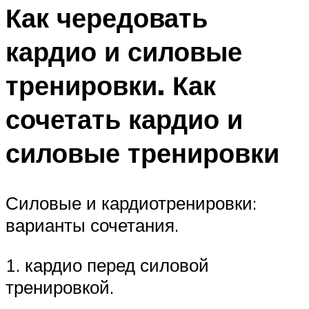
Как чередовать
кардио и силовые
тренировки. Как
сочетать кардио и
силовые тренировки
Силовые и кардиотренировки:
варианты сочетания.
1. кардио перед силовой
тренировкой.