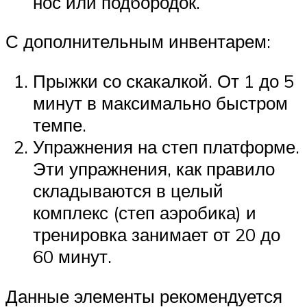
нос или подбородок.
С дополнительным инвентарем:
Прыжки со скакалкой. От 1 до 5
минут в максимально быстром
темпе.
Упражнения на степ платформе.
Эти упражнения, как правило
складываются в целый
комплекс (степ аэробика) и
тренировка занимает от 20 до
60 минут.
Данные элементы рекомендуется