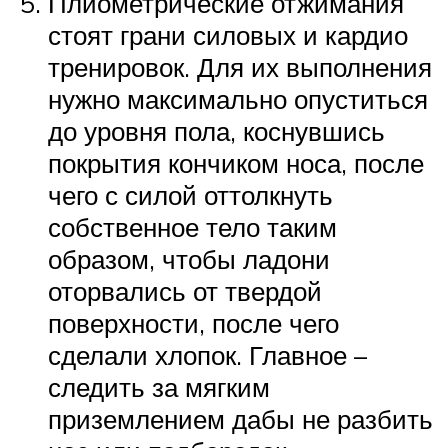
Плиометрические отжимания
стоят грани силовых и кардио
тренировок. Для их выполнения
нужно максимально опуститься
до уровня пола, коснувшись
покрытия кончиком носа, после
чего с силой оттолкнуть
собственное тело таким
образом, чтобы ладони
оторвались от твердой
поверхности, после чего
сделали хлопок. Главное –
следить за мягким
приземлением дабы не разбить