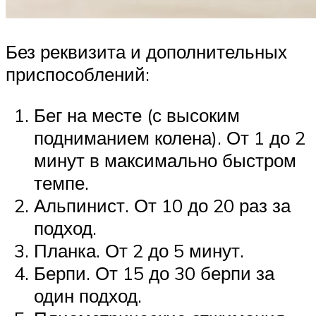
Без реквизита и дополнительных
приспособлений:
Бег на месте (с высоким
подниманием колена). От 1 до 2
минут в максимально быстром
темпе.
Альпинист. От 10 до 20 раз за
подход.
Планка. От 2 до 5 минут.
Берпи. От 15 до 30 берпи за
один подход.