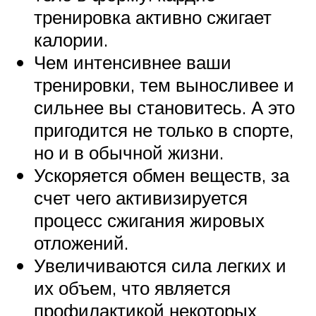
тренировка активно сжигает
калории.
Чем интенсивнее ваши
тренировки, тем выносливее и
сильнее вы становитесь. А это
пригодится не только в спорте,
но и в обычной жизни.
Ускоряется обмен веществ, за
счет чего активизируется
процесс сжигания жировых
отложений.
Увеличиваются сила легких и
их объем, что является
профилактикой некоторых