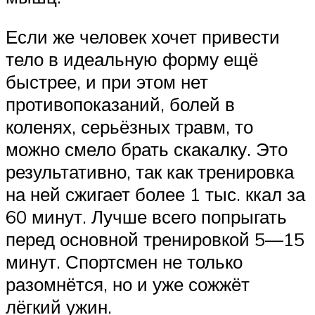
Если же человек хочет привести
тело в идеальную форму ещё
быстрее, и при этом нет
противопоказаний, болей в
коленях, серьёзных травм, то
можно смело брать скакалку. Это
результативно, так как тренировка
на ней сжигает более 1 тыс. ккал за
60 минут. Лучше всего попрыгать
перед основной тренировкой 5—15
минут. Спортсмен не только
разомнётся, но и уже сожжёт
лёгкий ужин.