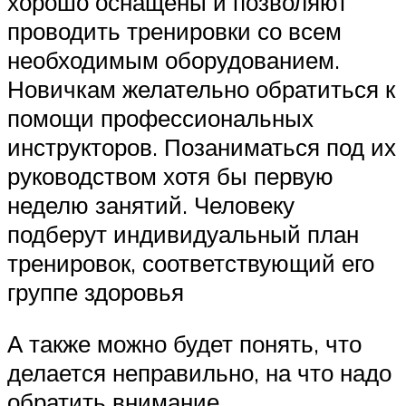
хорошо оснащены и позволяют
проводить тренировки со всем
необходимым оборудованием.
Новичкам желательно обратиться к
помощи профессиональных
инструкторов. Позаниматься под их
руководством хотя бы первую
неделю занятий. Человеку
подберут индивидуальный план
тренировок, соответствующий его
группе здоровья
А также можно будет понять, что
делается неправильно, на что надо
обратить внимание