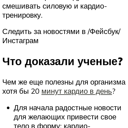
смешивать силовую и кардио-
тренировку.
Следить за новостями в /Фейсбук/
Инстаграм
Что доказали ученые?
Чем же еще полезны для организма
хотя бы 20
минут кардио в день
?
Для начала радостные новости
для желающих привести свое
тело в форму: кардио-