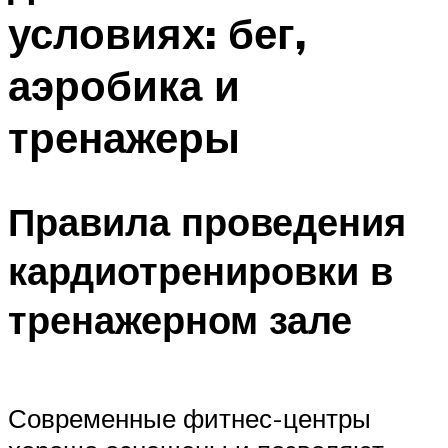
условиях: бег,
аэробика и
тренажеры
Правила проведения
кардиотренировки в
тренажерном зале
Современные фитнес-центры