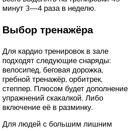
минут 3—4 раза в неделю.
Выбор тренажёра
Для кардио тренировок в зале
подходят следующие снаряды:
велосипед, беговая дорожка,
гребной тренажёр, орбитрек,
степпер. Плюсом будет дополнение
упражнений скакалкой. Либо
включение её в разминку.
Для людей с большим лишним