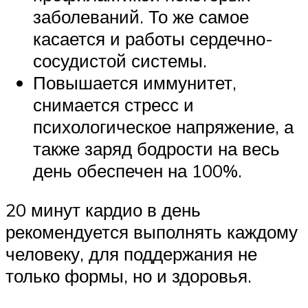
заболеваний. То же самое
касается и работы сердечно-
сосудистой системы.
Повышается иммунитет,
снимается стресс и
психологическое напряжение, а
также заряд бодрости на весь
день обеспечен на 100%.
20 минут кардио в день
рекомендуется выполнять каждому
человеку, для поддержания не
только формы, но и здоровья.