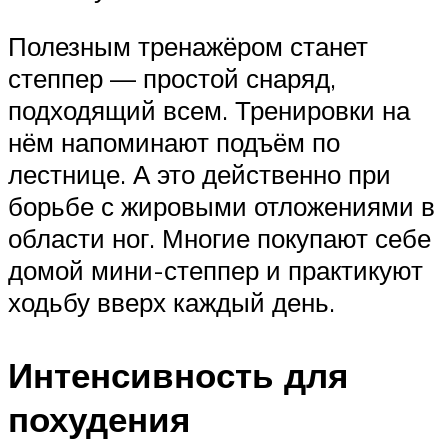
Полезным тренажёром станет
степпер — простой снаряд,
подходящий всем. Тренировки на
нём напоминают подъём по
лестнице. А это действенно при
борьбе с жировыми отложениями в
области ног. Многие покупают себе
домой мини-степпер и практикуют
ходьбу вверх каждый день.
Интенсивность для
похудения