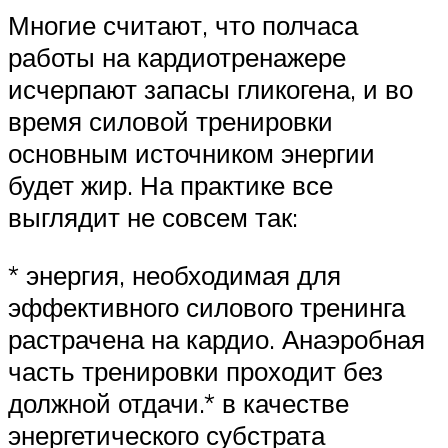
Многие считают, что полчаса
работы на кардиотренажере
исчерпают запасы гликогена, и во
время силовой тренировки
основным источником энергии
будет жир. На практике все
выглядит не совсем так:
* энергия, необходимая для
эффективного силового тренинга
растрачена на кардио. Анаэробная
часть тренировки проходит без
должной отдачи.* в качестве
энергетического субстрата