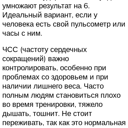
умножают результат на 6.
Идеальный вариант, если у
человека есть свой пульсометр или
часы с ним.
ЧСС (частоту сердечных
сокращений) важно
контролировать, особенно при
проблемах со здоровьем и при
наличии лишнего веса. Часто
полным людям становиться плохо
во время тренировки, тяжело
дышать, тошнит. Не стоит
переживать, так как это нормальная