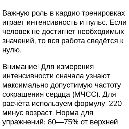
Важную роль в кардио тренировках
играет интенсивность и пульс. Если
человек не достигнет необходимых
значений, то вся работа сведётся к
нулю.
Внимание! Для измерения
интенсивности сначала узнают
максимально допустимую частоту
сокращения сердца (МЧСС). Для
расчёта используем формулу: 220
минус возраст. Норма для
упражнений: 60—75% от верхней