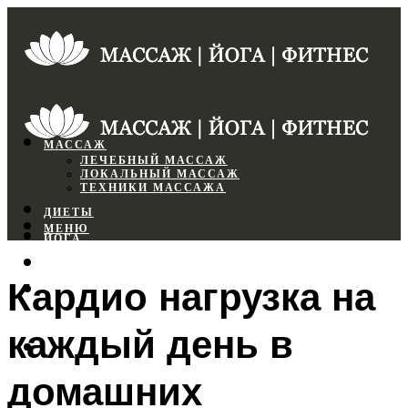
МАССАЖ
ЛЕЧЕБНЫЙ МАССАЖ
ЛОКАЛЬНЫЙ МАССАЖ
ТЕХНИКИ МАССАЖА
ДИЕТЫ
МЕНЮ
ЙОГА
СПОРТЗАЛ
Кардио нагрузка на
ФИТНЕС
каждый день в
МЕНЮ
домашних