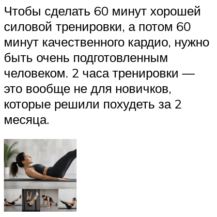
Чтобы сделать 60 минут хорошей
силовой тренировки, а потом 60
минут качественного кардио, нужно
быть очень подготовленным
человеком. 2 часа тренировки —
это вообще не для новичков,
которые решили похудеть за 2
месяца.