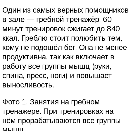
Один из самых верных помощников
в зале — гребной тренажёр. 60
минут тренировок сжигает до 840
ккал. Греблю стоит полюбить тем,
кому не подошёл бег. Она не менее
продуктивна, так как включает в
работу все группы мышц (руки,
спина, пресс, ноги) и повышает
выносливость.
Фото 1. Занятия на гребном
тренажере. При тренировках на
нём прорабатываются все группы
мышц.