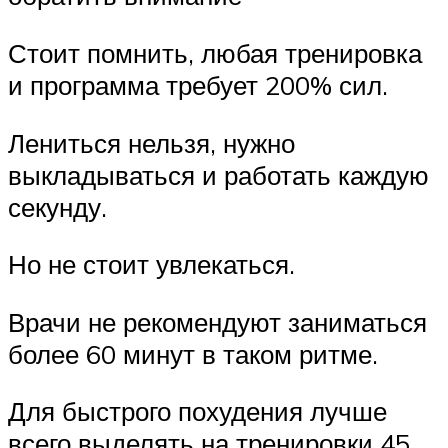
Стоит помнить, любая тренировка
и программа требует 200% сил.
Лениться нельзя, нужно
выкладываться и работать каждую
секунду.
Но не стоит увлекаться.
Врачи не рекомендуют заниматься
более 60 минут в таком ритме.
Для быстрого похудения лучше
всего выделять на тренировки 45