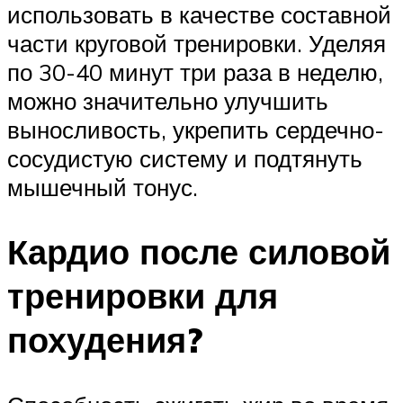
использовать в качестве составной
части круговой тренировки. Уделяя
по 30-40 минут три раза в неделю,
можно значительно улучшить
выносливость, укрепить сердечно-
сосудистую систему и подтянуть
мышечный тонус.
Кардио после силовой
тренировки для
похудения?