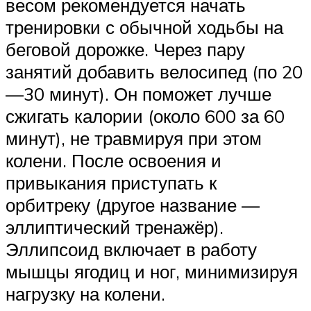
весом рекомендуется начать
тренировки с обычной ходьбы на
беговой дорожке. Через пару
занятий добавить велосипед (по 20
—30 минут). Он поможет лучше
сжигать калории (около 600 за 60
минут), не травмируя при этом
колени. После освоения и
привыкания приступать к
орбитреку (другое название —
эллиптический тренажёр).
Эллипсоид включает в работу
мышцы ягодиц и ног, минимизируя
нагрузку на колени.