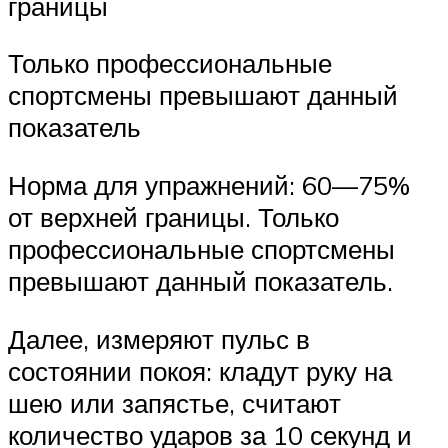
границы
Только профессиональные
спортсмены превышают данный
показатель
Норма для упражнений: 60—75%
от верхней границы. Только
профессиональные спортсмены
превышают данный показатель.
Далее, измеряют пульс в
состоянии покоя: кладут руку на
шею или запястье, считают
количество ударов за 10 секунд и