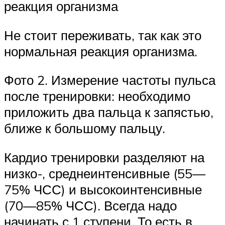
реакция организма
Не стоит переживать, так как это
нормальная реакция организма.
Фото 2. Измерение частоты пульса
после тренировки: необходимо
приложить два пальца к запястью,
ближе к большому пальцу.
Кардио тренировки разделяют на
низко-, среднеинтенсивные (55—
75% ЧСС) и высокоинтенсивные
(70—85% ЧСС). Всегда надо
начинать с 1 ступени. То есть в