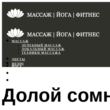
МАССАЖ
ЛЕЧЕБНЫЙ МАССАЖ
ЛОКАЛЬНЫЙ МАССАЖ
ТЕХНИКИ МАССАЖА
ДИЕТЫ
МЕНЮ
ЙОГА
СПОРТЗАЛ
ФИТНЕС
Долой сомн
МЕНЮ