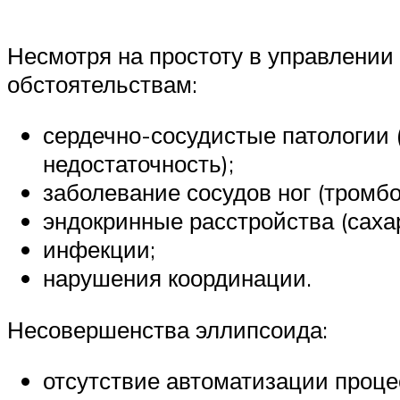
Несмотря на простоту в управлении
обстоятельствам:
сердечно-сосудистые патологии 
недостаточность);
заболевание сосудов ног (тромб
эндокринные расстройства (саха
инфекции;
нарушения координации.
Несовершенства эллипсоида:
отсутствие автоматизации проце