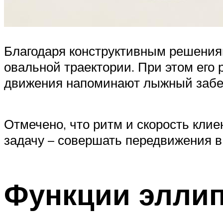
Благодаря конструктивным решения
овальной траектории. При этом его
движения напоминают лыжный забег
Отмечено, что ритм и скорость клие
задачу – совершать передвижения в
Функции эллип