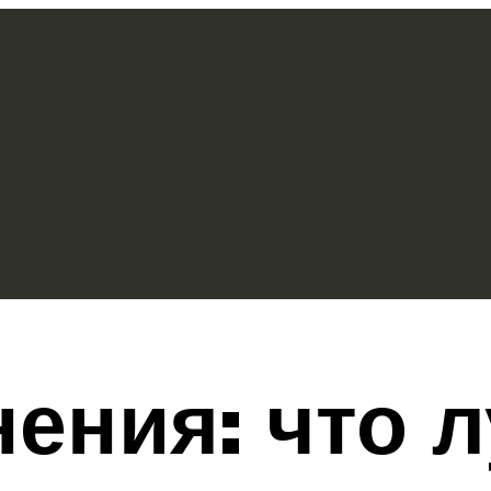
ения: что 