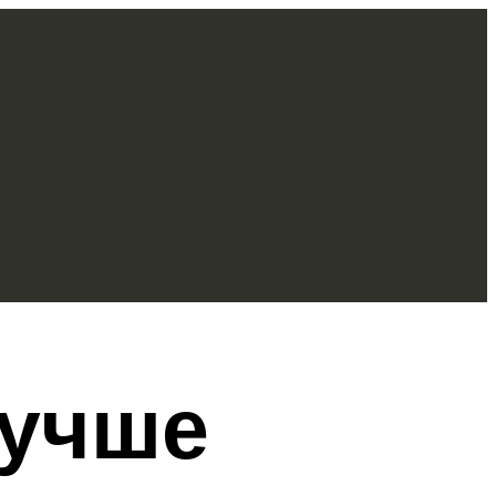
лучше