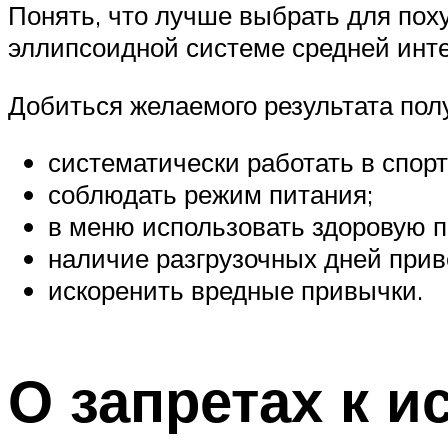
Понять, что лучше выбрать для пох
эллипсоидной системе средней инте
Добиться желаемого результата полу
систематически работать в спорт
соблюдать режим питания;
в меню использовать здоровую 
наличие разгрузочных дней прив
искоренить вредные привычки.
О запретах к 