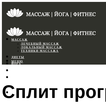
МАССАЖ
ЛЕЧЕБНЫЙ МАССАЖ
ЛОКАЛЬНЫЙ МАССАЖ
ТЕХНИКИ МАССАЖА
ДИЕТЫ
МЕНЮ
ЙОГА
СПОРТЗАЛ
ФИТНЕС
Сплит про
МЕНЮ