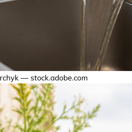
rchyk — stock.adobe.com