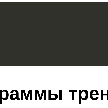
граммы тре