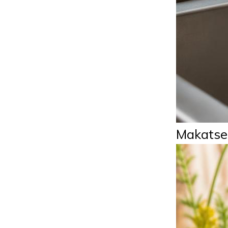
Makatse