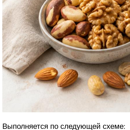
Выполняется по следующей схеме: