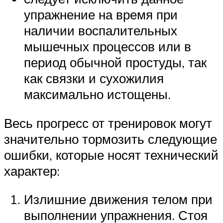
упражнение на время при
наличии воспалительных
мышечных процессов или в
период обычной простуды, так
как связки и сухожилия
максимально истощены.
Весь прогресс от тренировок могут
значительно тормозить следующие
ошибки, которые носят технический
характер:
Излишние движения телом при
выполнении упражнения. Стоя