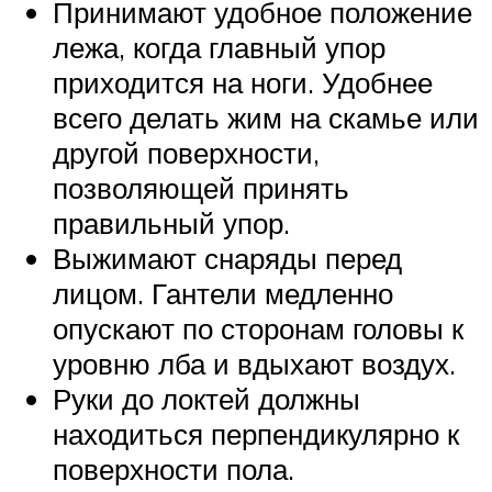
Принимают удобное положение
лежа, когда главный упор
приходится на ноги. Удобнее
всего делать жим на скамье или
другой поверхности,
позволяющей принять
правильный упор.
Выжимают снаряды перед
лицом. Гантели медленно
опускают по сторонам головы к
уровню лба и вдыхают воздух.
Руки до локтей должны
находиться перпендикулярно к
поверхности пола.