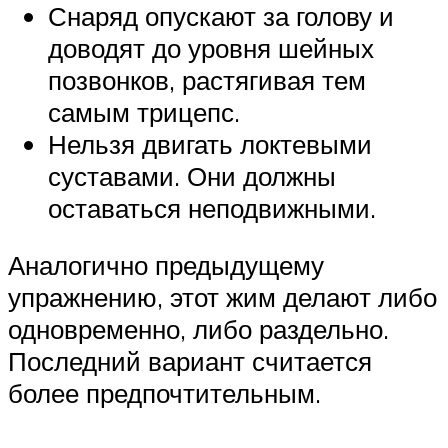
Снаряд опускают за голову и
доводят до уровня шейных
позвонков, растягивая тем
самым трицепс.
Нельзя двигать локтевыми
суставами. Они должны
оставаться неподвижными.
Аналогично предыдущему
упражнению, этот жим делают либо
одновременно, либо раздельно.
Последний вариант считается
более предпочтительным.