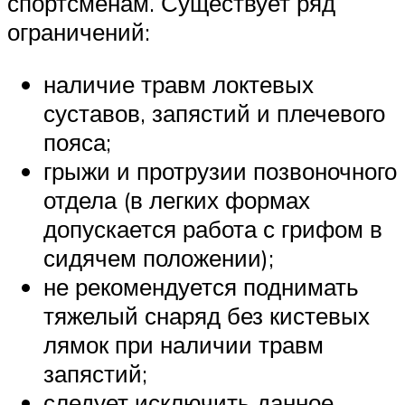
спортсменам. Существует ряд
ограничений:
наличие травм локтевых
суставов, запястий и плечевого
пояса;
грыжи и протрузии позвоночного
отдела (в легких формах
допускается работа с грифом в
сидячем положении);
не рекомендуется поднимать
тяжелый снаряд без кистевых
лямок при наличии травм
запястий;
следует исключить данное