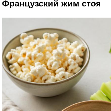
Французский жим стоя