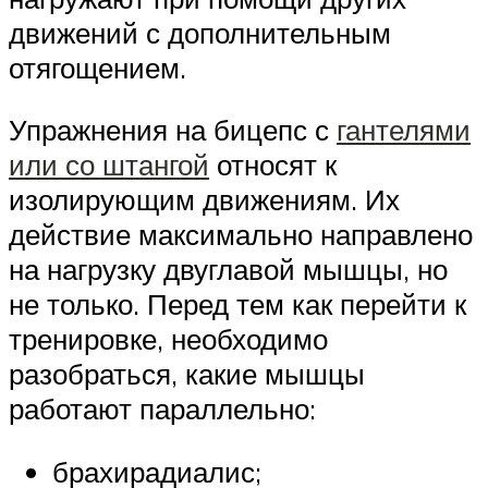
движений с дополнительным
отягощением.
Упражнения на бицепс с
гантелями
или со штангой
относят к
изолирующим движениям. Их
действие максимально направлено
на нагрузку двуглавой мышцы, но
не только. Перед тем как перейти к
тренировке, необходимо
разобраться, какие мышцы
работают параллельно:
брахирадиалис;