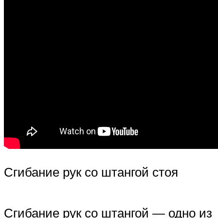
Сгибание рук со штангой стоя
Сгибание рук со штангой — одно из