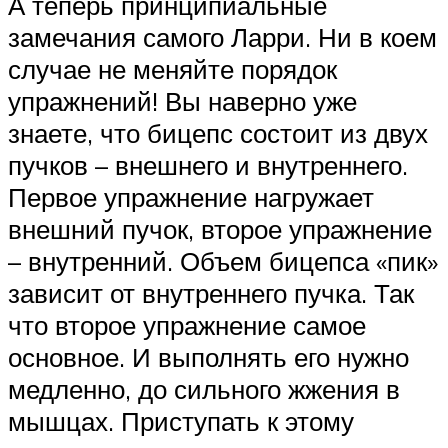
А теперь принципиальные
замечания самого Ларри. Ни в коем
случае не меняйте порядок
упражнений! Вы наверно уже
знаете, что бицепс состоит из двух
пучков – внешнего и внутреннего.
Первое упражнение нагружает
внешний пучок, второе упражнение
– внутренний. Объем бицепса «пик»
зависит от внутреннего пучка. Так
что второе упражнение самое
основное. И выполнять его нужно
медленно, до сильного жжения в
мышцах. Приступать к этому