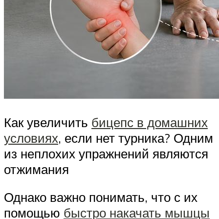
Как увеличить
бицепс в домашних
условиях
, если нет турника? Одним
из неплохих упражнений являются
отжимания
Однако важно понимать, что с их
помощью
быстро накачать мышцы