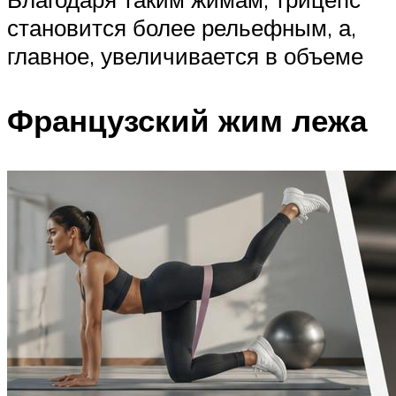
становится более рельефным, а,
главное, увеличивается в объеме
Французский жим лежа