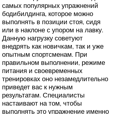
самых популярных упражнений
бодибилдинга, которое можно
выполнять в позиции стоя, сидя
или в наклоне с упором на лавку.
Данную нагрузку советуют
внедрять как новичкам, так и уже
опытным спортсменам. При
правильном выполнении, режиме
питания и своевременных
тренировках оно незамедлительно
приведет вас к нужным
результатам. Специалисты
настаивают на том, чтобы
выполнять это упражнение именно