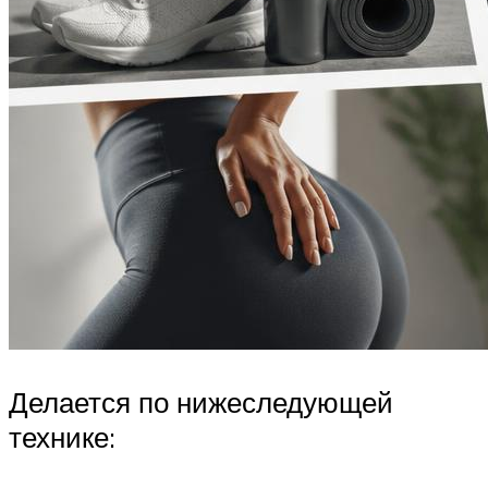
Делается по нижеследующей
технике: