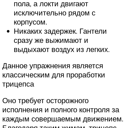
пола, а локти двигают
исключительно рядом с
корпусом.
Никаких задержек. Гантели
сразу же выжимают и
выдыхают воздух из легких.
Данное упражнения является
классическим для проработки
трицепса
Оно требует осторожного
исполнения и полного контроля за
каждым совершаемым движением.
Благодаря таким жимам, трицепс