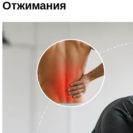
Отжимания