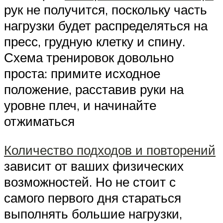
рук не получится, поскольку часть
нагрузки будет распределяться на
пресс, грудную клетку и спину.
Схема тренировок довольно
проста: примите исходное
положение, расставив руки на
уровне плеч, и начинайте
отжиматься
Количество подходов и повторений
зависит от ваших физических
возможностей. Но не стоит с
самого первого дня стараться
выполнять большие нагрузки,