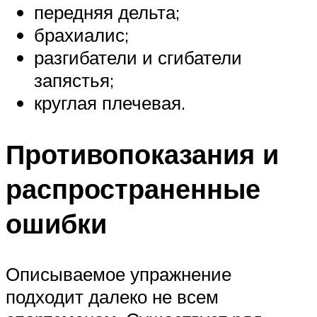
передняя дельта;
брахиалис;
разгибатели и сгибатели
запястья;
круглая плечевая.
Противопоказания и
распространенные
ошибки
Описываемое упражнение
подходит далеко не всем