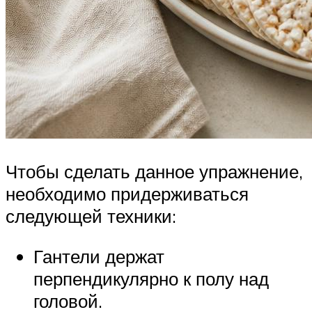
Чтобы сделать данное упражнение,
необходимо придерживаться
следующей техники:
Гантели держат
перпендикулярно к полу над
головой.