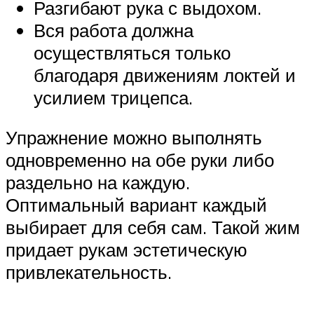
Разгибают рука с выдохом.
Вся работа должна
осуществляться только
благодаря движениям локтей и
усилием трицепса.
Упражнение можно выполнять
одновременно на обе руки либо
раздельно на каждую.
Оптимальный вариант каждый
выбирает для себя сам. Такой жим
придает рукам эстетическую
привлекательность.