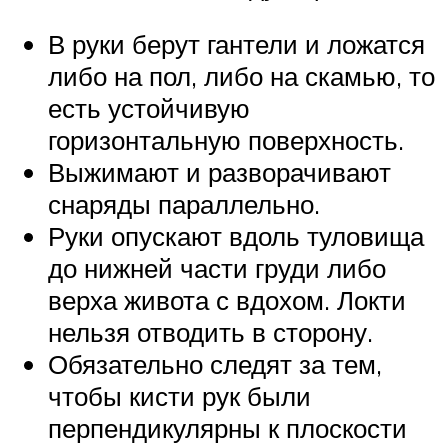
В руки берут гантели и ложатся
либо на пол, либо на скамью, то
есть устойчивую
горизонтальную поверхность.
Выжимают и разворачивают
снаряды параллельно.
Руки опускают вдоль туловища
до нижней части груди либо
верха живота с вдохом. Локти
нельзя отводить в сторону.
Обязательно следят за тем,
чтобы кисти рук были
перпендикулярны к плоскости