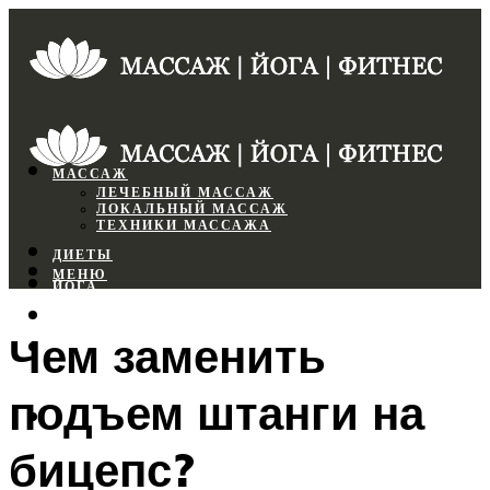
МАССАЖ
ЛЕЧЕБНЫЙ МАССАЖ
ЛОКАЛЬНЫЙ МАССАЖ
ТЕХНИКИ МАССАЖА
ДИЕТЫ
МЕНЮ
ЙОГА
СПОРТЗАЛ
Чем заменить
ФИТНЕС
подъем штанги на
МЕНЮ
бицепс?