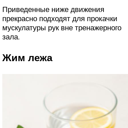
Приведенные ниже движения
прекрасно подходят для прокачки
мускулатуры рук вне тренажерного
зала.
Жим лежа