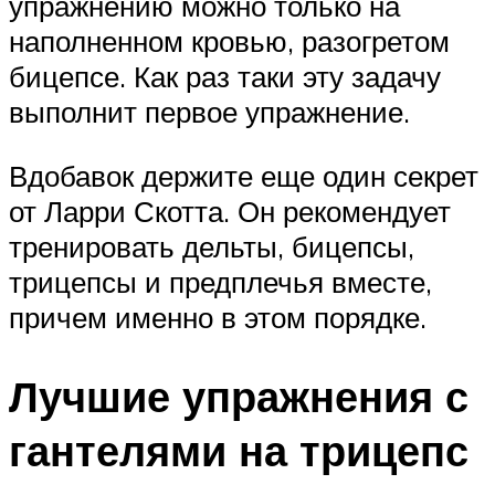
упражнению можно только на
наполненном кровью, разогретом
бицепсе. Как раз таки эту задачу
выполнит первое упражнение.
Вдобавок держите еще один секрет
от Ларри Скотта. Он рекомендует
тренировать дельты, бицепсы,
трицепсы и предплечья вместе,
причем именно в этом порядке.
Лучшие упражнения с
гантелями на трицепс