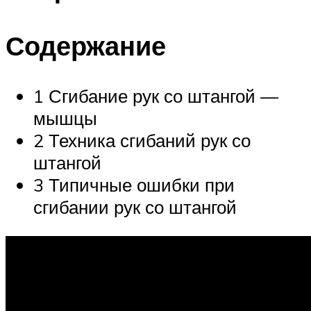
Содержание
1 Сгибание рук со штангой —
мышцы
2 Техника сгибаний рук со
штангой
3 Типичные ошибки при
сгибании рук со штангой