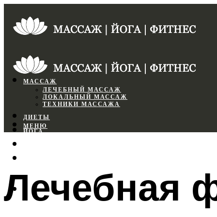
МАССАЖ
ЛЕЧЕБНЫЙ МАССАЖ
ЛОКАЛЬНЫЙ МАССАЖ
ТЕХНИКИ МАССАЖА
ДИЕТЫ
МЕНЮ
ЙОГА
СПОРТЗАЛ
ФИТНЕС
Лечебная ф
МЕНЮ