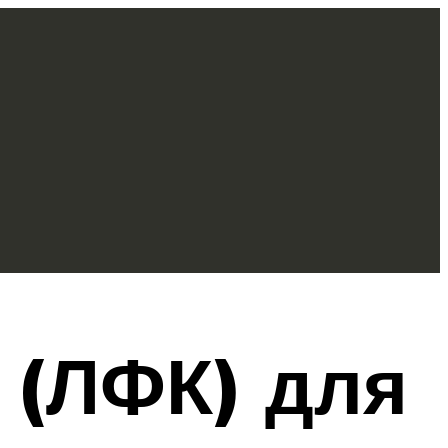
 (ЛФК) для