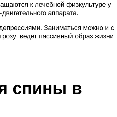
бращаются к лечебной физкультуре у
-двигательного аппарата.
депрессиями. Заниматься можно и с
ртрозу, ведет пассивный образ жизни
я спины в