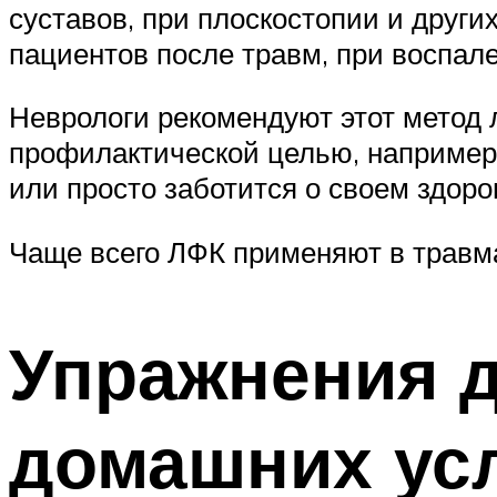
суставов, при плоскостопии и други
пациентов после травм, при воспале
Неврологи рекомендуют этот метод 
профилактической целью, например, 
или просто заботится о своем здоро
Чаще всего ЛФК применяют в травм
Упражнения д
домашних ус