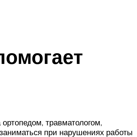
помогает
 ортопедом, травматологом,
 заниматься при нарушениях работы