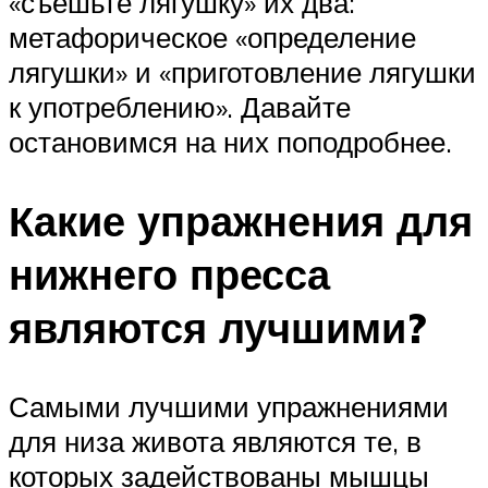
«съешьте лягушку» их два:
метафорическое «определение
лягушки» и «приготовление лягушки
к употреблению». Давайте
остановимся на них поподробнее.
Какие упражнения для
нижнего пресса
являются лучшими?
Самыми лучшими упражнениями
для низа живота являются те, в
которых задействованы мышцы