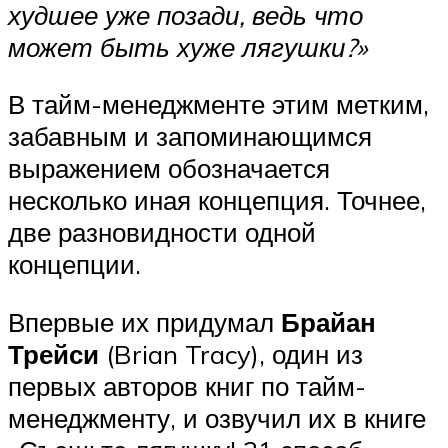
худшее уже позади, ведь что
может быть хуже лягушки?»
В тайм-менеджменте этим метким,
забавным и запоминающимся
выражением обозначается
несколько иная концепция. Точнее,
две разновидности одной
концепции.
Впервые их придумал
Брайан
Трейси
(Brian Tracy), один из
первых авторов книг по тайм-
менеджменту, и озвучил их в книге