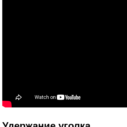
Удержание уголка