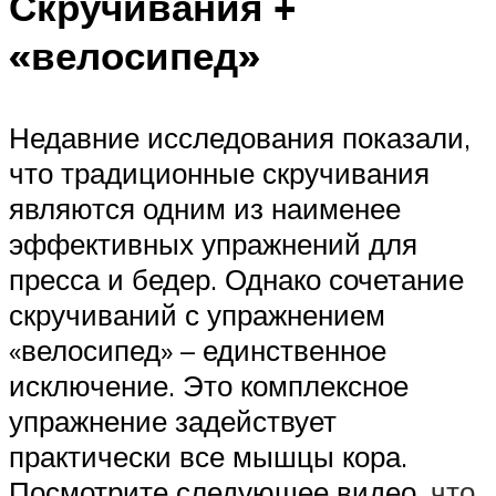
Скручивания +
«велосипед»
Недавние исследования показали,
что традиционные скручивания
являются одним из наименее
эффективных упражнений для
пресса и бедер. Однако сочетание
скручиваний с упражнением
«велосипед» – единственное
исключение. Это комплексное
упражнение задействует
практически все мышцы кора.
Посмотрите следующее видео,
что