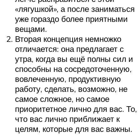
«лягушкой», а после заниматься
уже гораздо более приятными
вещами.
Вторая концепция немножко
отличается: она предлагает с
утра, когда вы ещё полны сил и
способны на сосредоточенную,
вовлеченную, продуктивную
работу, сделать, возможно, не
самое сложное, но самое
приоритетное лично для вас. То,
что вас лично приближает к
целям, которые для вас важны.