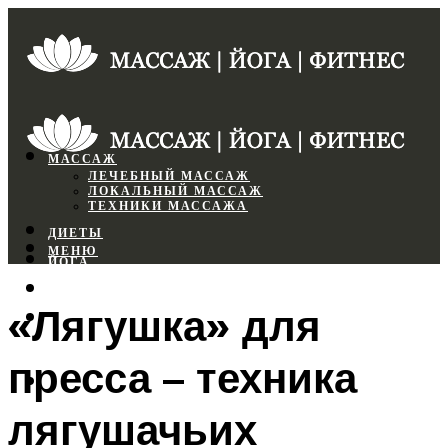
МАССАЖ
ЛЕЧЕБНЫЙ МАССАЖ
ЛОКАЛЬНЫЙ МАССАЖ
ТЕХНИКИ МАССАЖА
ДИЕТЫ
МЕНЮ
ЙОГА
СПОРТЗАЛ
«Лягушка» для
ФИТНЕС
пресса – техника
МЕНЮ
лягушачьих