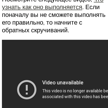
узнать как оно выполняется
. Если
поначалу вы не сможете выполнять
его правильно, то начните с
обратных скручиваний.