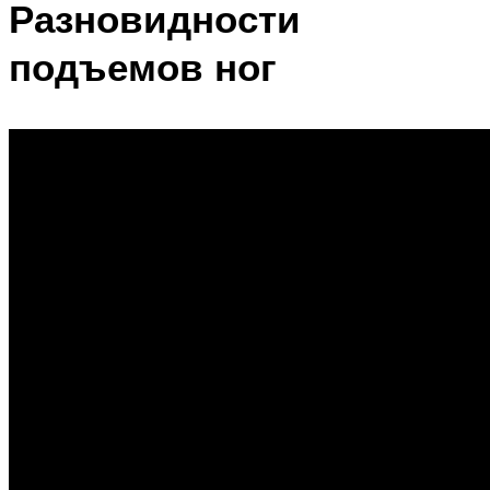
Разновидности
подъемов ног