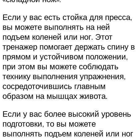
Если у вас есть стойка для пресса,
вы можете выполнять на ней
подъем коленей или ног. Этот
тренажер помогает держать спину в
прямом и устойчивом положении,
при этом вы можете соблюдать
технику выполнения упражнения,
сосредоточившись главным
образом на мышцах живота.
Если у вас более высокий уровень
подготовки, то вы можете
выполнять подъем коленей или ног