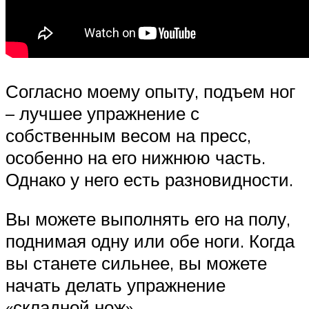
Согласно моему опыту, подъем ног
– лучшее упражнение с
собственным весом на пресс,
особенно на его нижнюю часть.
Однако у него есть разновидности.
Вы можете выполнять его на полу,
поднимая одну или обе ноги. Когда
вы станете сильнее, вы можете
начать делать упражнение
«складной нож».