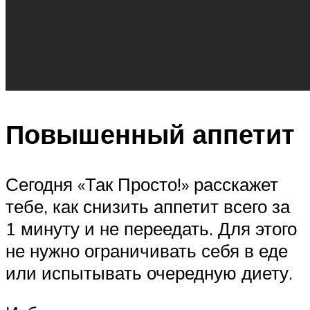
Повышенный аппетит
Сегодня «Так Просто!» расскажет
тебе, как снизить аппетит всего за
1 минуту и не переедать. Для этого
не нужно ограничивать себя в еде
или испытывать очередную диету.