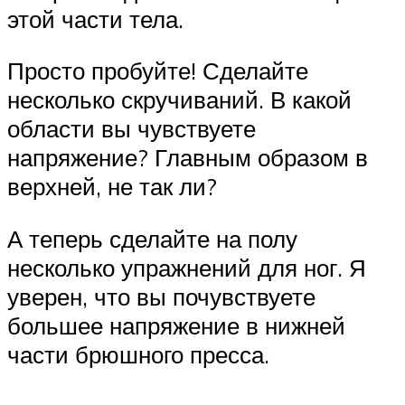
этой части тела.
Просто пробуйте! Сделайте
несколько скручиваний. В какой
области вы чувствуете
напряжение? Главным образом в
верхней, не так ли?
А теперь сделайте на полу
несколько упражнений для ног. Я
уверен, что вы почувствуете
большее напряжение в нижней
части брюшного пресса.