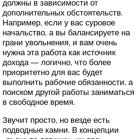
должны в зависимости от
дополнительных обстоятельств.
Например, если у вас суровое
начальство, а вы балансируете на
грани увольнения, и вам очень
нужна эта работа как источник
дохода — логично, что более
приоритетно для вас будет
выполнить рабочие обязанности, а
поиском другой работы заниматься
в свободное время.
Звучит просто, но везде есть
подводные камни. В концепции