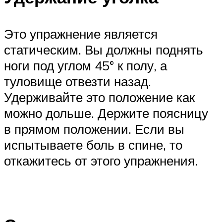
Это упражнение является
статическим. Вы должны поднять
ноги под углом 45° к полу, а
туловище отвезти назад.
Удерживайте это положение как
можно дольше. Держите поясницу
в прямом положении. Если вы
испытываете боль в спине, то
откажитесь от этого упражнения.