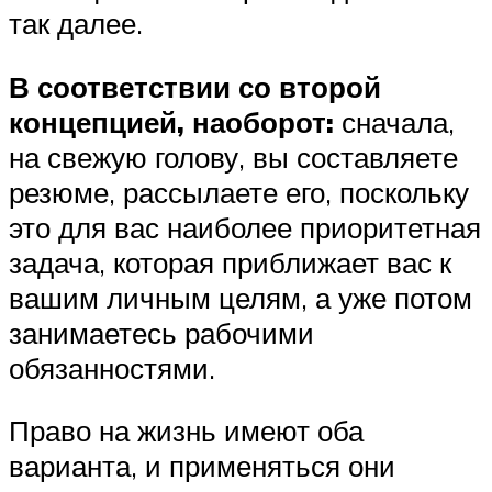
так далее.
В соответствии со второй
концепцией, наоборот:
сначала,
на свежую голову, вы составляете
резюме, рассылаете его, поскольку
это для вас наиболее приоритетная
задача, которая приближает вас к
вашим личным целям, а уже потом
занимаетесь рабочими
обязанностями.
Право на жизнь имеют оба
варианта, и применяться они