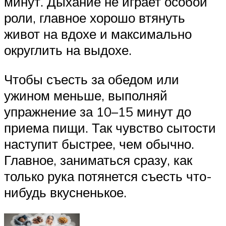
минут. Дыхание не играет особой
роли, главное хорошо втянуть
живот на вдохе и максимально
округлить на выдохе.
Чтобы съесть за обедом или
ужином меньше, выполняй
упражнение за 10–15 минут до
приема пищи. Так чувство сытости
наступит быстрее, чем обычно.
Главное, заниматься сразу, как
только рука потянется съесть что-
нибудь вкусненькое.