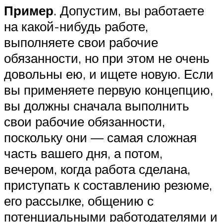
Пример
. Допустим, вы работаете
на какой-нибудь работе,
выполняете свои рабочие
обязанности, но при этом не очень
довольны ею, и ищете новую. Если
вы применяете первую концепцию,
вы должны сначала выполнить
свои рабочие обязанности,
поскольку они — самая сложная
часть вашего дня, а потом,
вечером, когда работа сделана,
приступать к составлению резюме,
его рассылке, общению с
потенциальными работодателями и