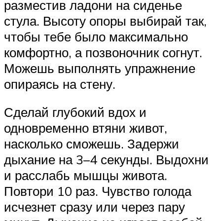
разместив ладони на сиденье
стула. Высоту опоры выбирай так,
чтобы тебе было максимально
комфортно, а позвоночник согнут.
Можешь выполнять упражнение
опираясь на стену.
Сделай глубокий вдох и
одновременно втяни живот,
насколько сможешь. Задержи
дыхание на 3–4 секунды. Выдохни
и расслабь мышцы живота.
Повтори 10 раз. Чувство голода
исчезнет сразу или через пару