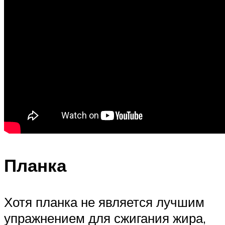
Планка
Хотя планка не является лучшим
упражнением для сжигания жира,