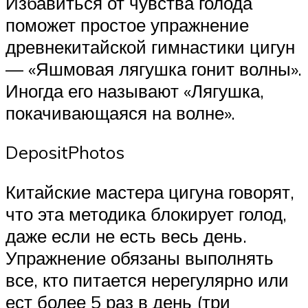
Избавиться от чувства голода
поможет простое упражнение
древнекитайской гимнастики цигун
— «Яшмовая лягушка гонит волны».
Иногда его называют «Лягушка,
покачивающаяся на волне».
DepositPhotos
Китайские мастера цигуна говорят,
что эта методика блокирует голод,
даже если не есть весь день.
Упражнение обязаны выполнять
все, кто питается нерегулярно или
ест более 5 раз в день (три