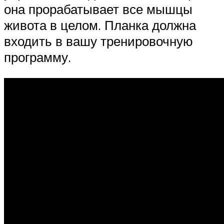
она прорабатывает все мышцы
живота в целом. Планка должна
входить в вашу тренировочную
программу.