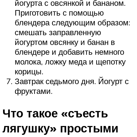
йогурта с овсянкой и бананом.
Приготовить с помощью
блендера следующим образом:
смешать заправленную
йогуртом овсянку и банан в
блендере и добавить немного
молока, ложку меда и щепотку
корицы.
Завтрак седьмого дня. Йогурт с
фруктами.
Что такое «съесть
лягушку» простыми