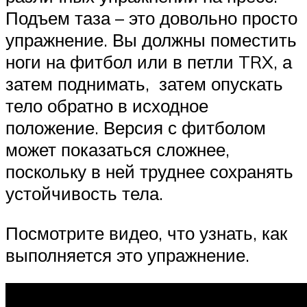
Подъем таза – это довольно просто
упражнение. Вы должны поместить
ноги на фитбол или в петли TRX, а
затем поднимать, затем опускать
тело обратно в исходное
положение. Версия с фитболом
может показаться сложнее,
поскольку в ней труднее сохранять
устойчивость тела.
Посмотрите видео, что узнать, как
выполняется это упражнение.