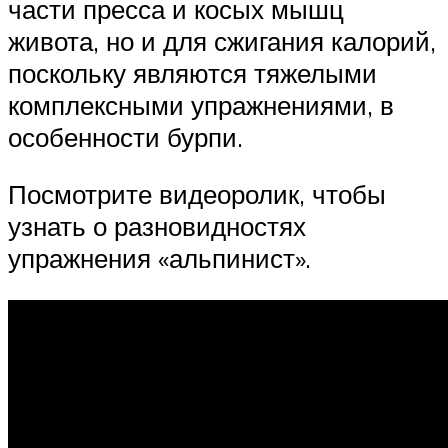
части пресса и косых мышц
живота, но и для сжигания калорий,
поскольку являются тяжелыми
комплексными упражнениями, в
особенности бурпи.
Посмотрите видеоролик, чтобы
узнать о разновидностях
упражнения «альпинист».