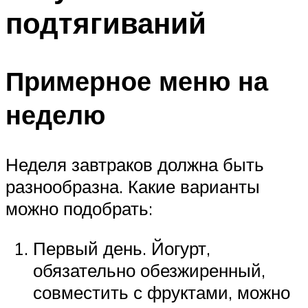
подтягиваний
Примерное меню на
неделю
Неделя завтраков должна быть
разнообразна. Какие варианты
можно подобрать:
Первый день. Йогурт,
обязательно обезжиренный,
совместить с фруктами, можно