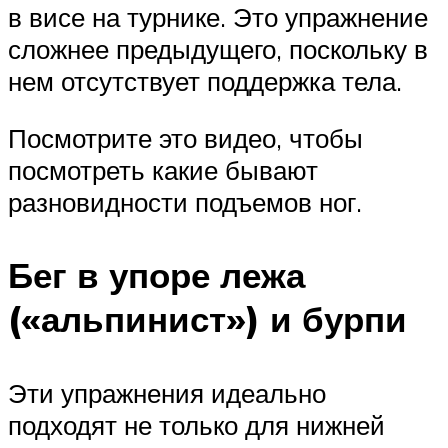
в висе на турнике. Это упражнение
сложнее предыдущего, поскольку в
нем отсутствует поддержка тела.
Посмотрите это видео, чтобы
посмотреть какие бывают
разновидности подъемов ног.
Бег в упоре лежа
(«альпинист») и бурпи
Эти упражнения идеально
подходят не только для нижней