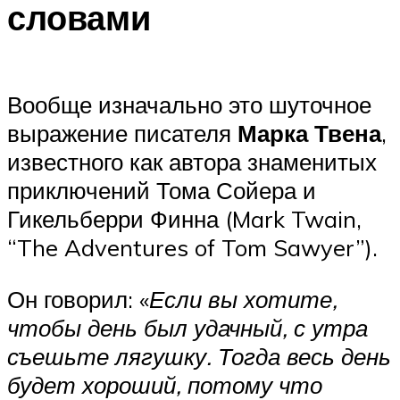
словами
Вообще изначально это шуточное
выражение писателя
Марка Твена
,
известного как автора знаменитых
приключений Тома Сойера и
Гикельберри Финна (Mark Twain,
“The Adventures of Tom Sawyer”).
Он говорил: «
Если вы хотите,
чтобы день был удачный, с утра
съешьте лягушку. Тогда весь день
будет хороший, потому что