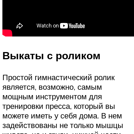
Выкаты с роликом
Простой гимнастический ролик
является, возможно, самым
мощным инструментом для
тренировки пресса, который вы
можете иметь у себя дома. В нем
задействованы не только мышцы