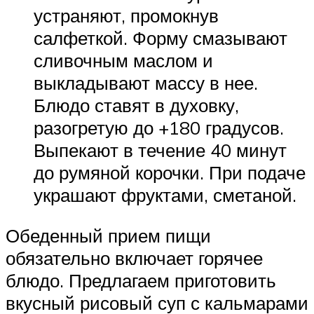
устраняют, промокнув
салфеткой. Форму смазывают
сливочным маслом и
выкладывают массу в нее.
Блюдо ставят в духовку,
разогретую до +180 градусов.
Выпекают в течение 40 минут
до румяной корочки. При подаче
украшают фруктами, сметаной.
Обеденный прием пищи
обязательно включает горячее
блюдо. Предлагаем приготовить
вкусный рисовый суп с кальмарами