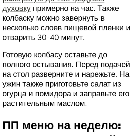
духовку
примерно на час. Также
колбаску можно завернуть в
несколько слоев пищевой пленки и
отварить 30-40 минут.
Готовую колбасу оставьте до
полного остывания. Перед подачей
на стол разверните и нарежьте. На
ужин также приготовьте салат из
огурца и помидора и заправьте его
растительным маслом.
ПП меню на неделю: