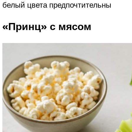
белый цвета предпочтительны
«Принц» с мясом