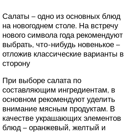
Салаты – одно из основных блюд
на новогоднем столе. На встречу
нового символа года рекомендуют
выбрать, что-нибудь новенькое –
отложив классические варианты в
сторону
При выборе салата по
составляющим ингредиентам, в
основном рекомендуют уделить
внимание мясным продуктам. В
качестве украшающих элементов
блюд – оранжевый, желтый и