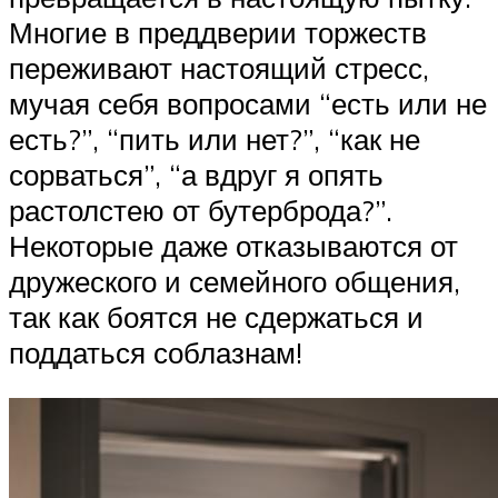
Многие в преддверии торжеств
переживают настоящий стресс,
мучая себя вопросами “есть или не
есть?”, “пить или нет?”, “как не
сорваться”, “а вдруг я опять
растолстею от бутерброда?”.
Некоторые даже отказываются от
дружеского и семейного общения,
так как боятся не сдержаться и
поддаться соблазнам!