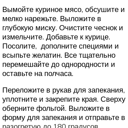
Вымойте куриное мясо, обсушите и
мелко нарежьте. Выложите в
глубокую миску. Очистите чеснок и
измельчите. Добавьте к курице.
Посолите, дополните специями и
всыпьте желатин. Все тщательно
перемешайте до однородности и
оставьте на полчаса.
Переложите в рукав для запекания,
уплотните и закрепите края. Сверху
оберните фольгой. Выложите в
форму для запекания и отправьте в
разогретую до 180 градусов