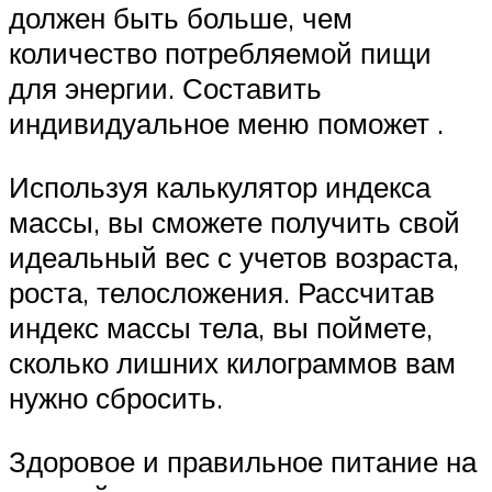
должен быть больше, чем
количество потребляемой пищи
для энергии. Составить
индивидуальное меню поможет .
Используя калькулятор индекса
массы, вы сможете получить свой
идеальный вес с учетов возраста,
роста, телосложения. Рассчитав
индекс массы тела, вы поймете,
сколько лишних килограммов вам
нужно сбросить.
Здоровое и правильное питание на