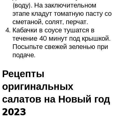
(воду). На заключительном
этапе кладут томатную пасту со
сметаной, солят, перчат.
Кабачки в соусе тушатся в
течение 40 минут под крышкой.
Посыпьте свежей зеленью при
подаче.
Рецепты
оригинальных
салатов на Новый год
2023