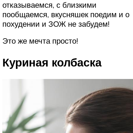
отказываемся, с близкими
пообщаемся, вкусняшек поедим и о
похудении и ЗОЖ не забудем!
Это же мечта просто!
Куриная колбаска