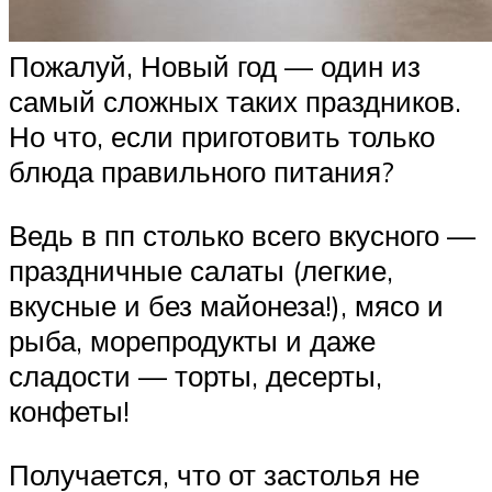
Пожалуй, Новый год — один из
самый сложных таких праздников.
Но что, если приготовить только
блюда правильного питания?
Ведь в пп столько всего вкусного —
праздничные салаты (легкие,
вкусные и без майонеза!), мясо и
рыба, морепродукты и даже
сладости — торты, десерты,
конфеты!
Получается, что от застолья не