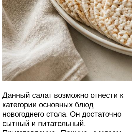
Данный салат возможно отнести к
категории основных блюд
новогоднего стола. Он достаточно
сытный и питательный.