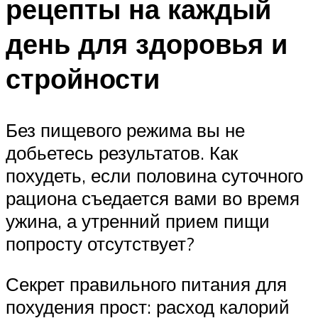
рецепты на каждый
день для здоровья и
стройности
Без пищевого режима вы не
добьетесь результатов. Как
похудеть, если половина суточного
рациона съедается вами во время
ужина, а утренний прием пищи
попросту отсутствует?
Секрет правильного питания для
похудения прост: расход калорий