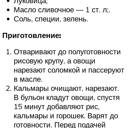
Луковица;
Масло сливочное — 1 ст. л;.
Соль, специи, зелень.
Приготовление:
Отваривают до полуготовности
рисовую крупу, а овощи
нарезают соломкой и пассеруют
в масле.
Кальмары очищают, нарезают.
В бульон кладут овощи, спустя
15 минут добавляют рис,
кальмары и горошек. Варят до
готовности. Перед подачей