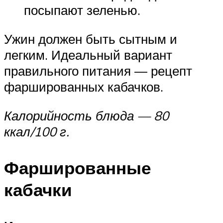
посыпают зеленью.
Ужин должен быть сытным и
легким. Идеальный вариант
правильного питания — рецепт
фаршированных кабачков.
Калорийность блюда — 80
ккал/100 г.
Фаршированные
кабачки