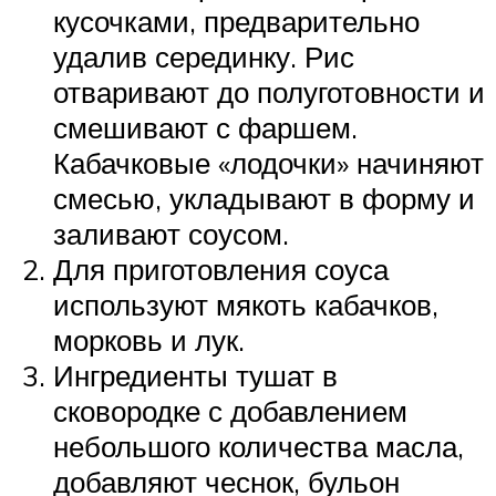
кусочками, предварительно
удалив серединку. Рис
отваривают до полуготовности и
смешивают с фаршем.
Кабачковые «лодочки» начиняют
смесью, укладывают в форму и
заливают соусом.
Для приготовления соуса
используют мякоть кабачков,
морковь и лук.
Ингредиенты тушат в
сковородке с добавлением
небольшого количества масла,
добавляют чеснок, бульон