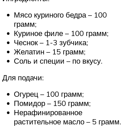
Мясо куриного бедра – 100
грамм;
Куриное филе – 100 грамм;
Чеснок – 1-3 зубчика;
Желатин – 15 грамм;
Соль и специи – по вкусу.
Для подачи:
Огурец – 100 грамм;
Помидор – 150 грамм;
Нерафинированное
растительное масло – 5 грамм.