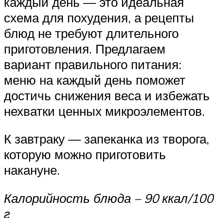
каждый день — это идеальная
схема для похудения, а рецепты
блюд не требуют длительного
приготовления. Предлагаем
вариант правильного питания:
меню на каждый день поможет
достичь снижения веса и избежать
нехватки ценных микроэлементов.
К завтраку — запеканка из творога,
которую можно приготовить
накануне.
Калорийность блюда – 90 ккал/100
г