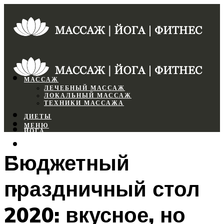
МАССАЖ
ЛЕЧЕБНЫЙ МАССАЖ
ЛОКАЛЬНЫЙ МАССАЖ
ТЕХНИКИ МАССАЖА
ДИЕТЫ
МЕНЮ
ЙОГА
СПОРТЗАЛ
Бюджетный
ФИТНЕС
праздничный стол
МЕНЮ
2020: вкусное, но