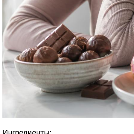
Ингредиенты: