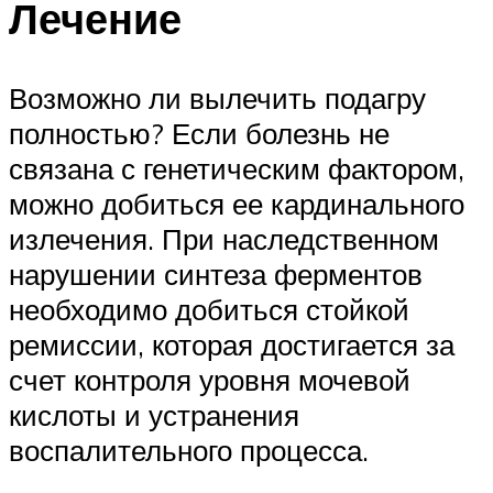
Лечение
Возможно ли вылечить подагру
полностью? Если болезнь не
связана с генетическим фактором,
можно добиться ее кардинального
излечения. При наследственном
нарушении синтеза ферментов
необходимо добиться стойкой
ремиссии, которая достигается за
счет контроля уровня мочевой
кислоты и устранения
воспалительного процесса.