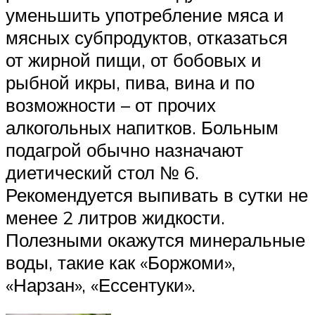
уменьшить употребление мяса и
мясных субпродуктов, отказаться
от жирной пищи, от бобовых и
рыбной икры, пива, вина и по
возможности – от прочих
алкогольных напитков. Больным
подагрой обычно назначают
диетический стол № 6.
Рекомендуется выпивать в сутки не
менее 2 литров жидкости.
Полезными окажутся минеральные
воды, такие как «Боржоми»,
«Нарзан», «Ессентуки».