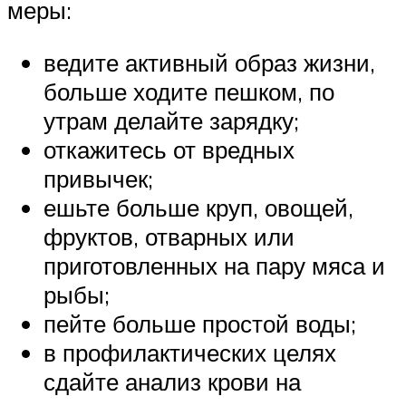
меры:
ведите активный образ жизни,
больше ходите пешком, по
утрам делайте зарядку;
откажитесь от вредных
привычек;
ешьте больше круп, овощей,
фруктов, отварных или
приготовленных на пару мяса и
рыбы;
пейте больше простой воды;
в профилактических целях
сдайте анализ крови на