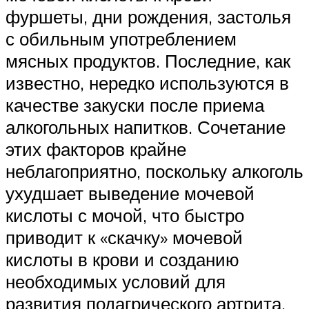
фуршеты, дни рождения, застолья
с обильным употреблением
мясных продуктов. Последние, как
известно, нередко используются в
качестве закуски после приема
алкогольных напитков. Сочетание
этих факторов крайне
неблагоприятно, поскольку алкоголь
ухудшает выведение мочевой
кислоты с мочой, что быстро
приводит к «скачку» мочевой
кислоты в крови и созданию
необходимых условий для
развития подагрического артрита.