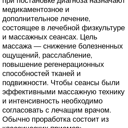
медикаментозное и
дополнительное лечение,
состоящее в лечебной физкультуре
и массажных сеансах. Цель
массажа — снижение болезненных
ощущений, расслабление,
повышение регенерационных
способностей тканей и
подвижности. Чтобы сеансы были
эффективными массажную технику
и интенсивность необходимо
согласовать с лечащим врачом.
Обычно проработка состоит из
классических приемов: