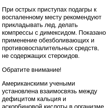
При острых приступах подагры к
воспаленному месту рекомендуют
прикладывать лед, делать
компрессы с димексидом. Показано
применение обезболивающих и
противовоспалительных средств,
не содержащих стероидов.
Обратите внимание!
Американскими учеными
установлена взаимосвязь между
дефицитом кальция и
аскорбиновой кислоты в организме