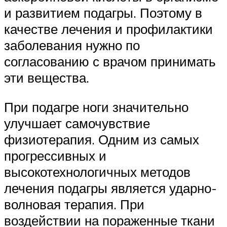
и развитием подагры. Поэтому в
качестве лечения и профилактики
заболевания нужно по
согласованию с врачом принимать
эти вещества.
При подагре ноги значительно
улучшает самочувствие
физиотерапия. Одним из самых
прогрессивных и
высокотехнологичных методов
лечения подагры является ударно-
волновая терапия. При
воздействии на пораженные ткани