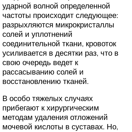
ударной волной определенной
частоты происходит следующее:
разрыхляются микрокристаллы
солей и уплотнений
соединительной ткани, кровоток
усиливается в десятки раз, что в
свою очередь ведет к
рассасыванию солей и
восстановлению тканей.
В особо тяжелых случаях
прибегают к хирургическим
методам удаления отложений
мочевой кислоты в суставах. Но,