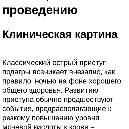
проведению
Клиническая картина
Классический острый приступ
подагры возникает внезапно, как
правило, ночью на фоне хорошего
общего здоровья. Развитию
приступа обычно предшествуют
события, предрасполагающие к
резкому повышению уровня
мочевой кислоты к крови –