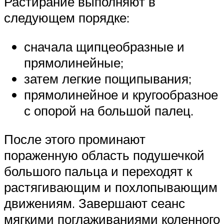
Растирание выполняют в
следующем порядке:
сначала щипцеобразные и
прямолинейные;
затем легкие пощипывания;
прямолинейное и кругообразное
с опорой на большой палец.
После этого проминают
пораженную область подушечкой
большого пальца и переходят к
растягивающим и похлопывающим
движениям. Завершают сеанс
мягкими поглаживаниями коленного