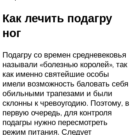
Как лечить подагру
ног
Подагру со времен средневековья
называли «болезнью королей», так
как именно святейшие особы
имели возможность баловать себя
обильными трапезами и были
склонны к чревоугодию. Поэтому, в
первую очередь, для контроля
подагры нужно пересмотреть
режим питания. Следует