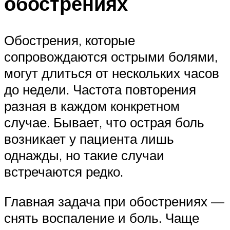
обострениях
Обострения, которые
сопровождаются острыми болями,
могут длиться от нескольких часов
до недели. Частота повторения
разная в каждом конкретном
случае. Бывает, что острая боль
возникает у пациента лишь
однажды, но такие случаи
встречаются редко.
Главная задача при обострениях —
снять воспаление и боль. Чаще