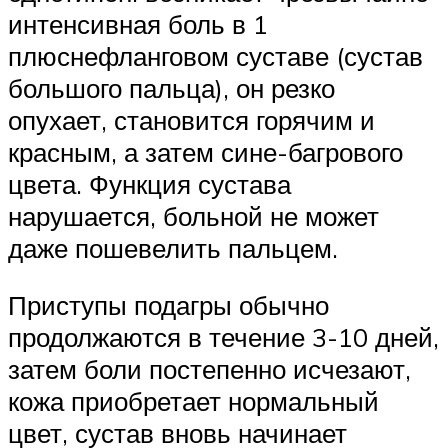
интенсивная боль в 1
плюснефланговом суставе (сустав
большого пальца), он резко
опухает, становится горячим и
красным, а затем сине-багрового
цвета. Функция сустава
нарушается, больной не может
даже пошевелить пальцем.
Приступы подагры обычно
продолжаются в течение 3-10 дней,
затем боли постепенно исчезают,
кожа приобретает нормальный
цвет, сустав вновь начинает