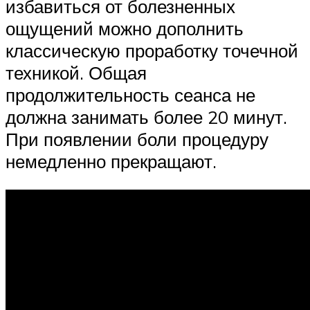
избавиться от болезненных
ощущений можно дополнить
классическую проработку точечной
техникой. Общая
продолжительность сеанса не
должна занимать более 20 минут.
При появлении боли процедуру
немедленно прекращают.