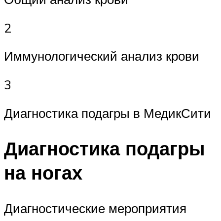
2
Иммунологический анализ крови
3
Диагностика подагры в МедикСити
Диагностика подагры
на ногах
Диагностические мероприятия