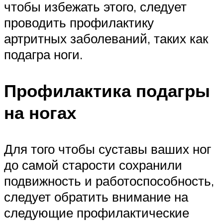
чтобы избежать этого, следует
проводить профилактику
артритных заболеваний, таких как
подагра ноги.
Профилактика подагры
на ногах
Для того чтобы суставы ваших ног
до самой старости сохранили
подвижность и работоспособность,
следует обратить внимание на
следующие профилактические