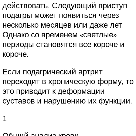
действовать. Следующий приступ
подагры может появиться через
несколько месяцев или даже лет.
Однако со временем «светлые»
периоды становятся все короче и
короче.
Если подагрический артрит
переходит в хроническую форму, то
это приводит к деформации
суставов и нарушению их функции.
1
Общий анализ крови