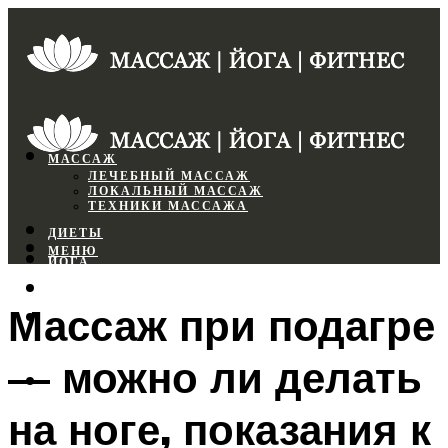
МАССАЖ
ЛЕЧЕБНЫЙ МАССАЖ
ЛОКАЛЬНЫЙ МАССАЖ
ТЕХНИКИ МАССАЖА
ДИЕТЫ
МЕНЮ
ЙОГА
СПОРТЗАЛ
Массаж при подагре
ФИТНЕС
— можно ли делать
МЕНЮ
на ноге, показания к