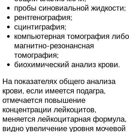
пробы синовиальной жидкости;
рентгенография;
сцинтиграфия;
компьютерная томография либо
магнитно-резонансная
томография;
биохимический анализ крови.
На показателях общего анализа
крови, если имеется подагра,
отмечается повышение
концентрации лейкоцитов,
меняется лейкоцитарная формула,
видно увеличение уровня мочевой