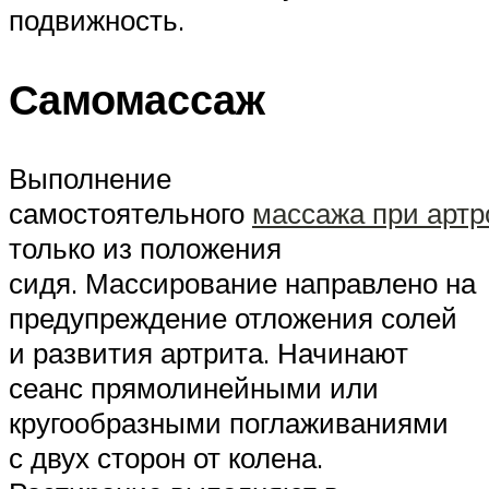
подвижность.
Самомассаж
Выполнение
самостоятельного
массажа при артр
только из положения
сидя. Массирование направлено на
предупреждение отложения солей
и развития артрита. Начинают
сеанс прямолинейными или
кругообразными поглаживаниями
с двух сторон от колена.