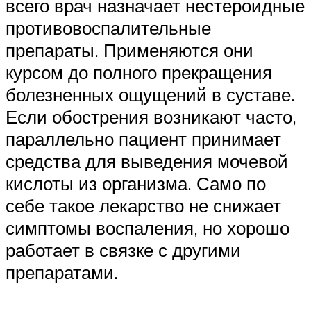
всего врач назначает нестероидные
противовоспалительные
препараты. Применяются они
курсом до полного прекращения
болезненных ощущений в суставе.
Если обострения возникают часто,
параллельно пациент принимает
средства для выведения мочевой
кислоты из организма. Само по
себе такое лекарство не снижает
симптомы воспаления, но хорошо
работает в связке с другими
препаратами.