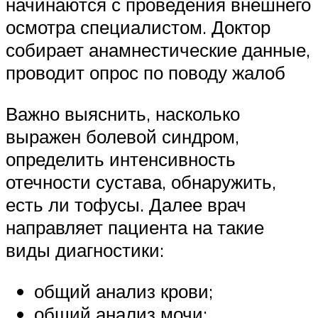
начинаются с проведения внешнего
осмотра специалистом. Доктор
собирает анамнестические данные,
проводит опрос по поводу жалоб
Важно выяснить, насколько
выражен болевой синдром,
определить интенсивность
отечности сустава, обнаружить,
есть ли тофусы. Далее врач
направляет пациента на такие
виды диагностики:
общий анализ крови;
общий анализ мочи;