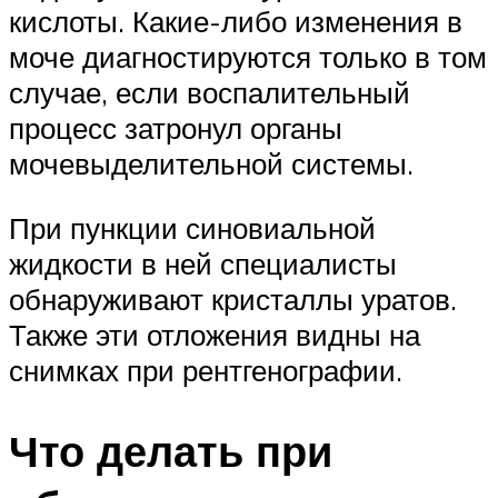
кислоты. Какие-либо изменения в
моче диагностируются только в том
случае, если воспалительный
процесс затронул органы
мочевыделительной системы.
При пункции синовиальной
жидкости в ней специалисты
обнаруживают кристаллы уратов.
Также эти отложения видны на
снимках при рентгенографии.
Что делать при