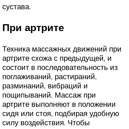
сустава.
При артрите
Техника массажных движений при
артрите схожа с предыдущей, и
состоит в последовательность из
поглаживаний, растираний,
разминаний, вибраций и
пощипываний. Массаж при
артрите выполняют в положении
сидя или стоя, подбирая удобную
силу воздействия. Чтобы