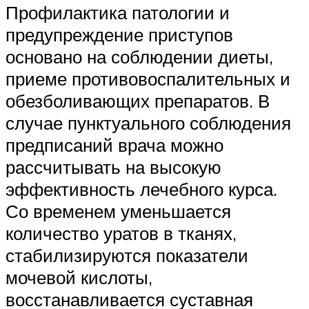
Профилактика патологии и
предупреждение приступов
основано на соблюдении диеты,
приеме противовоспалительных и
обезболивающих препаратов. В
случае пунктуального соблюдения
предписаний врача можно
рассчитывать на высокую
эффективность лечебного курса.
Со временем уменьшается
количество уратов в тканях,
стабилизируются показатели
мочевой кислоты,
восстанавливается суставная