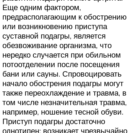
Еще одним фактором,
предрасполагающим к обострению
или возникновению приступа
суставной подагры, является
обезвоживание организма, что
нередко случается при обильном
потоотделении после посещения
бани или сауны. Спровоцировать
начало обострения подагры могут
также переохлаждение и травма, в
том числе незначительная травма,
например, ношение тесной обуви.
Приступ подагры достаточно
однотипен: возникает чрезвычайно