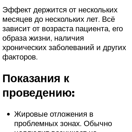
Эффект держится от нескольких
месяцев до нескольких лет. Всё
зависит от возраста пациента, его
образа жизни, наличия
хронических заболеваний и других
факторов.
Показания к
проведению:
Жировые отложения в
проблемных зонах. Обычно