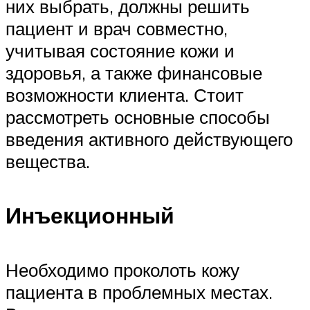
них выбрать, должны решить
пациент и врач совместно,
учитывая состояние кожи и
здоровья, а также финансовые
возможности клиента. Стоит
рассмотреть основные способы
введения активного действующего
вещества.
Инъекционный
Необходимо проколоть кожу
пациента в проблемных местах.