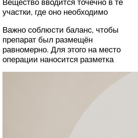
Вещество вводится точечно в те
участки, где оно необходимо
Важно соблюсти баланс, чтобы
препарат был размещён
равномерно. Для этого на место
операции наносится разметка