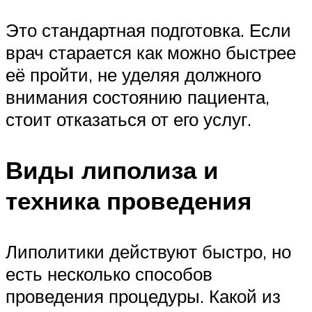
Это стандартная подготовка. Если
врач старается как можно быстрее
её пройти, не уделяя должного
внимания состоянию пациента,
стоит отказаться от его услуг.
Виды липолиза и
техника проведения
Липолитики действуют быстро, но
есть несколько способов
проведения процедуры. Какой из