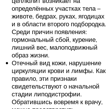
целлюлит возникает на
определённых участках тела –
животе, бедрах, руках, ягодицах
и в области второго подбородка.
Среди причин появления:
гормональный сбой, курение,
лишний вес, малоподвижный
образ жизни.
Отечный вид кожи, нарушение
циркуляции крови и лимфы. Как
правило, эти признаки
свидетельствуют о начальной
стадии липодистрофии.
Обратившись вовремя к врачу,