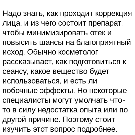
Надо знать, как проходит коррекция
лица, и из чего состоит препарат,
чтобы минимизировать отек и
повысить шансы на благоприятный
исход. Обычно косметолог
рассказывает, как подготовиться к
сеансу, какое вещество будет
использоваться, и есть ли
побочные эффекты. Но некоторые
специалисты могут умолчать что-
то в силу недостатка опыта или по
другой причине. Поэтому стоит
изучить этот вопрос подробнее.