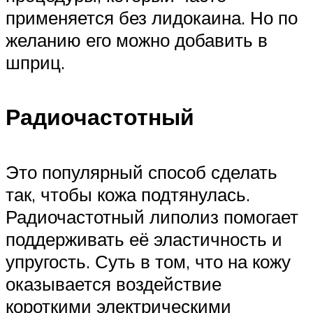
применяется без лидокаина. Но по
желанию его можно добавить в
шприц.
Радиочастотный
Это популярный способ сделать
так, чтобы кожа подтянулась.
Радиочастотный липолиз помогает
поддерживать её эластичность и
упругость. Суть в том, что на кожу
оказывается воздействие
короткими электрическими