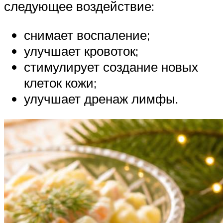
следующее воздействие:
снимает воспаление;
улучшает кровоток;
стимулирует создание новых
клеток кожи;
улучшает дренаж лимфы.