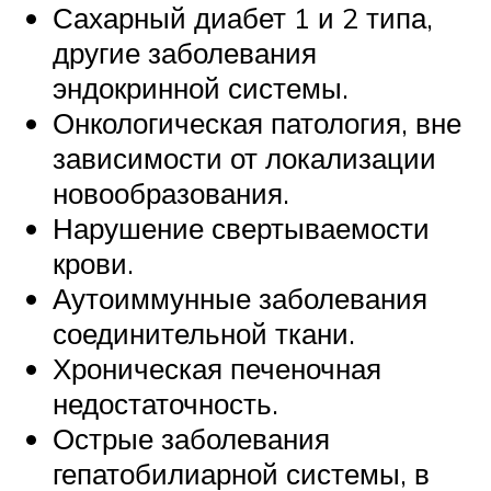
Сахарный диабет 1 и 2 типа,
другие заболевания
эндокринной системы.
Онкологическая патология, вне
зависимости от локализации
новообразования.
Нарушение свертываемости
крови.
Аутоиммунные заболевания
соединительной ткани.
Хроническая печеночная
недостаточность.
Острые заболевания
гепатобилиарной системы, в