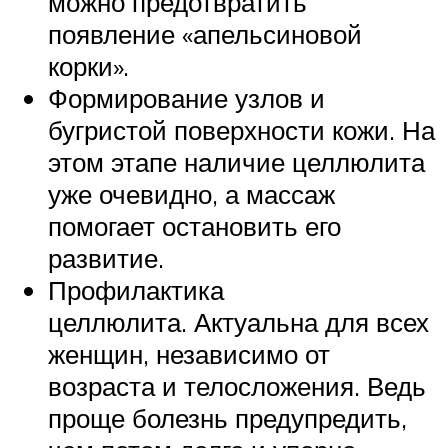
можно предотвратить
появление «апельсиновой
корки».
Формирование узлов и
бугристой поверхности кожи. На
этом этапе наличие целлюлита
уже очевидно, а массаж
помогает остановить его
развитие.
Профилактика
целлюлита. Актуальна для всех
женщин, независимо от
возраста и телосложения. Ведь
проще болезнь предупредить,