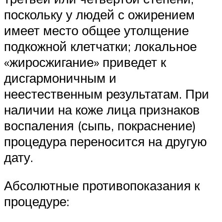
поскольку у людей с ожирением
имеет место общее утолщение
подкожной клетчатки; локальное
«жиросжигание» приведет к
дисгармоничным и
неестественным результатам. При
наличии на коже лица признаков
воспаления (сыпь, покраснение)
процедура переносится на другую
дату.
Абсолютные противопоказания к
процедуре: