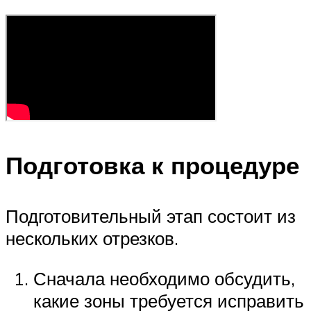
Подготовка к процедуре
Подготовительный этап состоит из
нескольких отрезков.
Сначала необходимо обсудить,
какие зоны требуется исправить