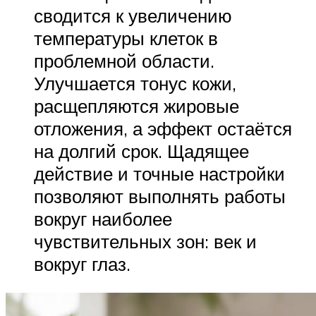
сводится к увеличению
температуры клеток в
проблемной области.
Улучшается тонус кожи,
расщепляются жировые
отложения, а эффект остаётся
на долгий срок. Щадящее
действие и точные настройки
позволяют выполнять работы
вокруг наиболее
чувствительных зон: век и
вокруг глаз.