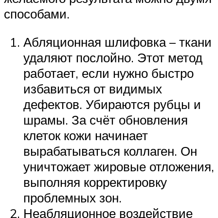
способами.
Абляционная шлифовка – ткани
удаляют послойно. Этот метод
работает, если нужно быстро
избавиться от видимых
дефектов. Убираются рубцы и
шрамы. За счёт обновления
клеток кожи начинает
вырабатываться коллаген. Он
уничтожает жировые отложения,
выполняя корректировку
проблемных зон.
Неабляционное воздействие