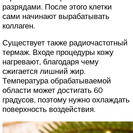
разрядами. После этого клетки
сами начинают вырабатывать
коллаген.
Существует также радиочастотный
термаж. Входе процедуры кожу
нагревают, благодаря чему
сжигается лишний жир.
Температура обрабатываемой
области может достигать 60
градусов, поэтому нужно охлаждать
поверхность воздействия.