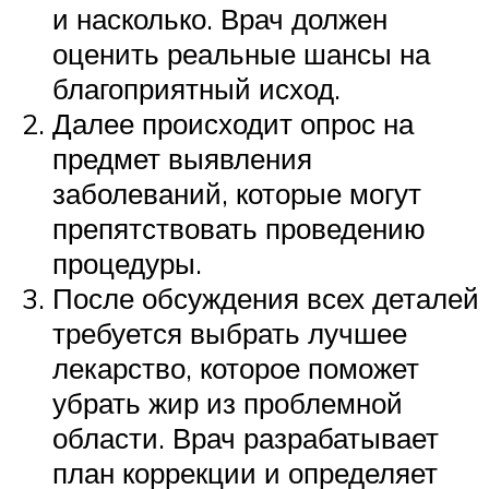
и насколько. Врач должен
оценить реальные шансы на
благоприятный исход.
Далее происходит опрос на
предмет выявления
заболеваний, которые могут
препятствовать проведению
процедуры.
После обсуждения всех деталей
требуется выбрать лучшее
лекарство, которое поможет
убрать жир из проблемной
области. Врач разрабатывает
план коррекции и определяет