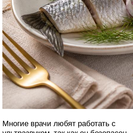
Многие врачи любят работать с
ультразвуком, так как он безопасен