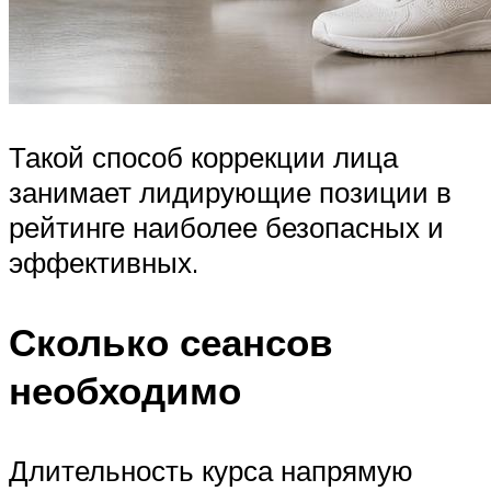
Такой способ коррекции лица
занимает лидирующие позиции в
рейтинге наиболее безопасных и
эффективных.
Сколько сеансов
необходимо
Длительность курса напрямую