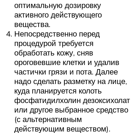
оптимальную дозировку
активного действующего
вещества.
Непосредственно перед
процедурой требуется
обработать кожу, сняв
ороговевшие клетки и удалив
частички грязи и пота. Далее
надо сделать разметку на лице,
куда планируется колоть
фосфатидилхолин дезоксихолат
или другое выбранное средство
(с альтернативным
действующим веществом).