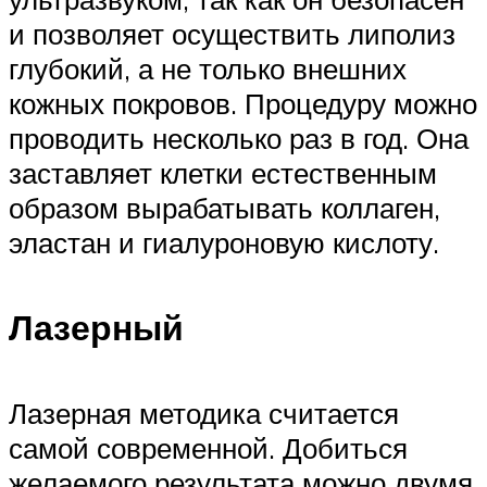
и позволяет осуществить липолиз
глубокий, а не только внешних
кожных покровов. Процедуру можно
проводить несколько раз в год. Она
заставляет клетки естественным
образом вырабатывать коллаген,
эластан и гиалуроновую кислоту.
Лазерный
Лазерная методика считается
самой современной. Добиться
желаемого результата можно двумя