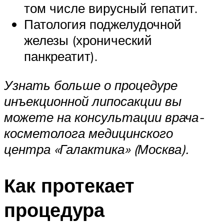
том числе вирусный гепатит.
Патология поджелудочной
железы (хронический
панкреатит).
Узнать больше о процедуре
инъекционной липосакции вы
можете на консультации врача-
косметолога медицинского
центра «Галактика» (Москва).
Как протекает
процедура