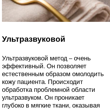
Ультразвуковой
Ультразвуковой метод – очень
эффективный. Он позволяет
естественным образом омолодить
кожу пациента. Происходит
обработка проблемной области
ультразвуком. Он проникает
глубоко в мягкие ткани, оказывая