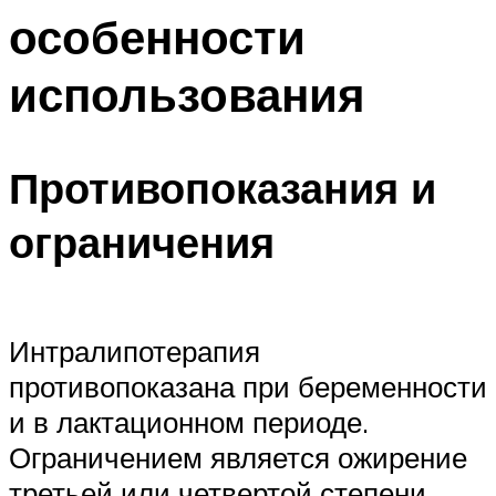
особенности
использования
Противопоказания и
ограничения
Интралипотерапия
противопоказана при беременности
и в лактационном периоде.
Ограничением является ожирение
третьей или четвертой степени,