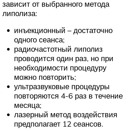
зависит от выбранного метода
липолиза:
инъекционный – достаточно
одного сеанса;
радиочастотный липолиз
проводится один раз, но при
необходимости процедуру
можно повторить;
ультразвуковые процедуры
повторяются 4-6 раз в течение
месяца;
лазерный метод воздействия
предполагает 12 сеансов.