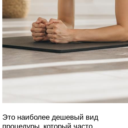
Это наиболее дешевый вид
процедуры, который часто