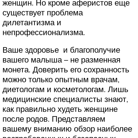
женщин. Но кроме аферистов еще
существует проблема
дилетантизма и
непрофессионализма.
Ваше здоровье и благополучие
вашего малыша – не разменная
монета. Доверить его сохранность
можно только опытным врачам,
диетологам и косметологам. Лишь
медицинские специалисты знают,
как правильно худеть женщине
после родов. Представляем
вашему вниманию обзор наиболее