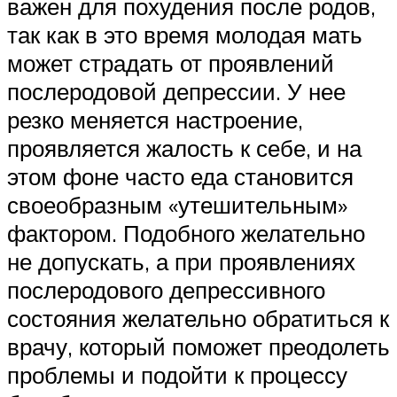
важен для похудения после родов,
так как в это время молодая мать
может страдать от проявлений
послеродовой депрессии. У нее
резко меняется настроение,
проявляется жалость к себе, и на
этом фоне часто еда становится
своеобразным «утешительным»
фактором. Подобного желательно
не допускать, а при проявлениях
послеродового депрессивного
состояния желательно обратиться к
врачу, который поможет преодолеть
проблемы и подойти к процессу