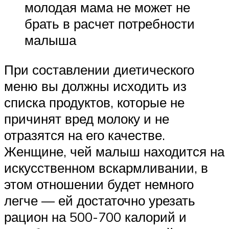
молодая мама не может не
брать в расчет потребности
малыша
При составлении диетического
меню вы должны исходить из
списка продуктов, которые не
причинят вред молоку и не
отразятся на его качестве.
Женщине, чей малыш находится на
искусственном вскармливании, в
этом отношении будет немного
легче — ей достаточно урезать
рацион на 500-700 калорий и