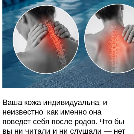
Ваша кожа индивидуальна, и
неизвестно, как именно она
поведет себя после родов. Что бы
вы ни читали и ни слушали — нет