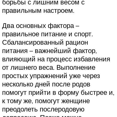
борьбы с лишним весом с
правильным настроем.
Два основных фактора –
правильное питание и спорт.
Сбалансированный рацион
питания – важнейший фактор,
влияющий на процесс избавления
от лишнего веса. Выполнение
простых упражнений уже через
несколько дней после родов
помогут прийти в форму быстрее и,
к тому же, помогут женщине
преодолеть послеродовую