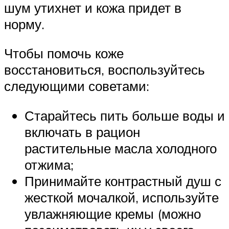
шум утихнет и кожа придет в
норму.
Чтобы помочь коже
восстановиться, воспользуйтесь
следующими советами:
Старайтесь пить больше воды и
включать в рацион
растительные масла холодного
отжима;
Принимайте контрастный душ с
жесткой мочалкой, используйте
увлажняющие кремы (можно