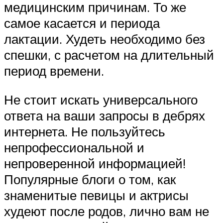
медицинским причинам. То же
самое касается и периода
лактации. Худеть необходимо без
спешки, с расчетом на длительный
период времени.
Не стоит искать универсального
ответа на ваши запросы в дебрях
интернета. Не пользуйтесь
непрофессиональной и
непроверенной информацией!
Популярные блоги о том, как
знаменитые певицы и актрисы
худеют после родов, лично вам не