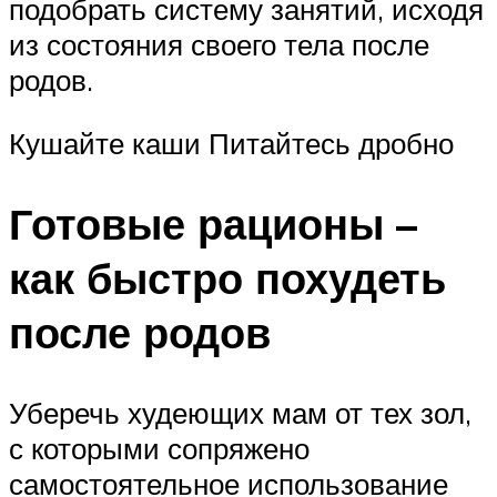
подобрать систему занятий, исходя
из состояния своего тела после
родов.
Кушайте каши Питайтесь дробно
Готовые рационы –
как быстро похудеть
после родов
Уберечь худеющих мам от тех зол,
с которыми сопряжено
самостоятельное использование