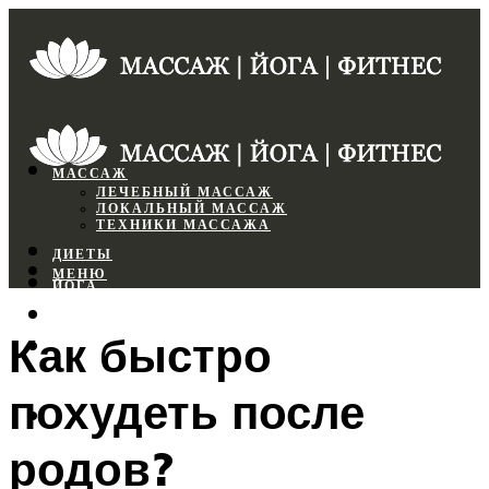
МАССАЖ
ЛЕЧЕБНЫЙ МАССАЖ
ЛОКАЛЬНЫЙ МАССАЖ
ТЕХНИКИ МАССАЖА
ДИЕТЫ
МЕНЮ
ЙОГА
СПОРТЗАЛ
Как быстро
ФИТНЕС
похудеть после
МЕНЮ
родов?