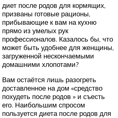
диет после родов для кормящих,
призваны готовые рационы,
прибывающие к вам на кухню
прямо из умелых рук
профессионалов. Казалось бы, что
может быть удобнее для женщины,
загруженной нескончаемыми
домашними хлопотами?
Вам остаётся лишь разогреть
доставленное на дом «средство
похудеть после родов » и съесть
его. Наибольшим спросом
пользуется диета после родов для