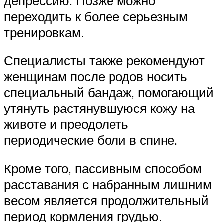
депрессию. Позже можно
переходить к более серьезным
тренировкам.
Специалисты также рекомендуют
женщинам после родов носить
специальный бандаж, помогающий
утянуть растянувшуюся кожу на
животе и преодолеть
периодические боли в спине.
Кроме того, пассивным способом
расставания с набранным лишним
весом является продолжительный
период кормления грудью.