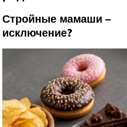
Стройные мамаши –
исключение?