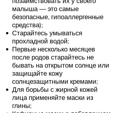
позаимствовать их у своего
малыша — это самые
безопасные, гипоаллергенные
средства);
Старайтесь умываться
прохладной водой;
Первые несколько месяцев
после родов старайтесь не
бывать на открытом солнце или
защищайте кожу
солнцезащитными кремами;
Для борьбы с жирной кожей
лица применяйте маски из
глины;