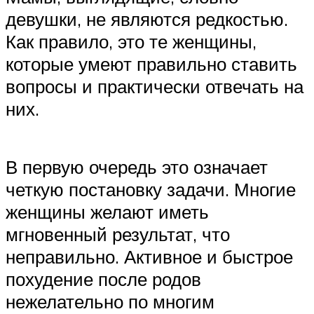
девушки, не являются редкостью.
Как правило, это те женщины,
которые умеют правильно ставить
вопросы и практически отвечать на
них.
В первую очередь это означает
четкую постановку задачи. Многие
женщины желают иметь
мгновенный результат, что
неправильно. Активное и быстрое
похудение после родов
нежелательно по многим