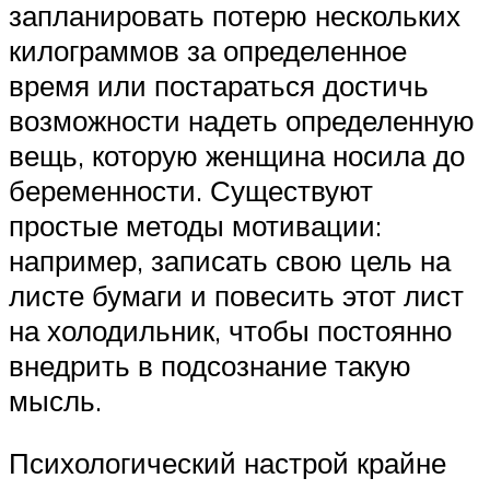
запланировать потерю нескольких
килограммов за определенное
время или постараться достичь
возможности надеть определенную
вещь, которую женщина носила до
беременности. Существуют
простые методы мотивации:
например, записать свою цель на
листе бумаги и повесить этот лист
на холодильник, чтобы постоянно
внедрить в подсознание такую
мысль.
Психологический настрой крайне