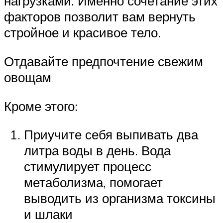
нагрузками. Именно сочетание этих
факторов позволит вам вернуть
стройное и красивое тело.
Отдавайте предпочтение свежим
овощам
Кроме этого:
Приучите себя выпивать два
литра воды в день. Вода
стимулирует процесс
метаболизма, помогает
выводить из организма токсины
и шлаки