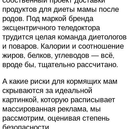
продуктов для диеты мамы после
родов. Под маркой бренда
эксцентричного теледоктора
трудится целая команда диетологов
и поваров. Калории и соотношение
жиров, белков, углеводов — всё,
вроде бы, тщательно рассчитано.
А какие риски для кормящих мам
скрываются за идеальной
картинкой, которую расписывает
массированная реклама, мы
рассмотрим, оценивая степень
безопасности.