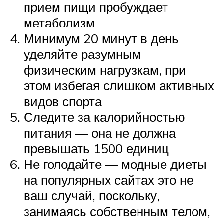
прием пищи пробуждает
метаболизм
Минимум 20 минут в день
уделяйте разумным
физическим нагрузкам, при
этом избегая слишком активных
видов спорта
Следите за калорийностью
питания — она не должна
превышать 1500 единиц
Не голодайте — модные диеты
на популярных сайтах это не
ваш случай, поскольку,
занимаясь собственным телом,