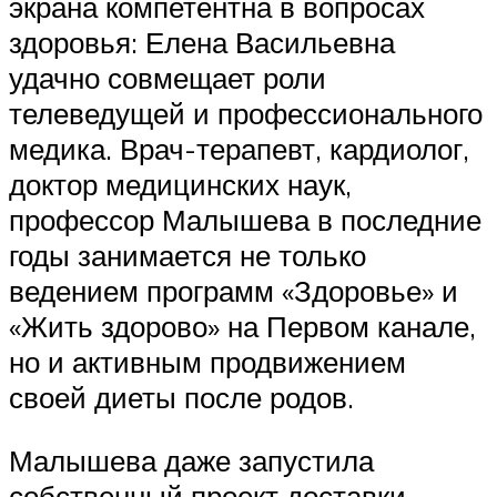
экрана компетентна в вопросах
здоровья: Елена Васильевна
удачно совмещает роли
телеведущей и профессионального
медика. Врач-терапевт, кардиолог,
доктор медицинских наук,
профессор Малышева в последние
годы занимается не только
ведением программ «Здоровье» и
«Жить здорово» на Первом канале,
но и активным продвижением
своей диеты после родов.
Малышева даже запустила
собственный проект доставки