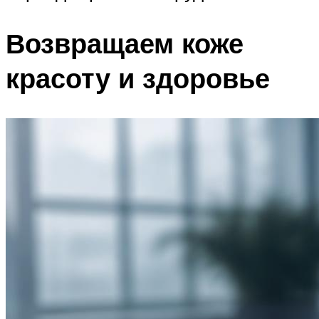
Возвращаем коже
красоту и здоровье