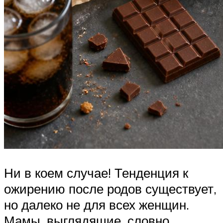
Ни в коем случае! Тенденция к
ожирению после родов существует,
но далеко не для всех женщин.
Мамы, выглядящие, словно