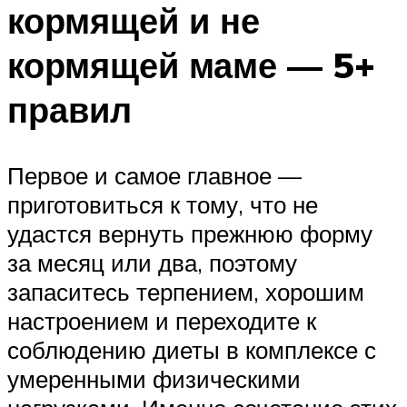
кормящей и не
кормящей маме — 5+
правил
Первое и самое главное —
приготовиться к тому, что не
удастся вернуть прежнюю форму
за месяц или два, поэтому
запаситесь терпением, хорошим
настроением и переходите к
соблюдению диеты в комплексе с
умеренными физическими