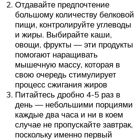
Отдавайте предпочтение
большому количеству белковой
пищи, контролируйте углеводы
и жиры. Выбирайте каши,
овощи, фрукты — эти продукты
помогают наращивать
мышечную массу, которая в
свою очередь стимулирует
процесс сжигания жиров
Питайтесь дробно 4-5 раз в
день — небольшими порциями
каждые два часа и ни в коем
случае не пропускайте завтрак,
поскольку именно первый