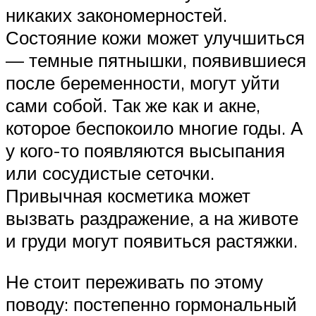
никаких закономерностей.
Состояние кожи может улучшиться
— темные пятнышки, появившиеся
после беременности, могут уйти
сами собой. Так же как и акне,
которое беспокоило многие годы. А
у кого-то появляются высыпания
или сосудистые сеточки.
Привычная косметика может
вызвать раздражение, а на животе
и груди могут появиться растяжки.
Не стоит переживать по этому
поводу: постепенно гормональный