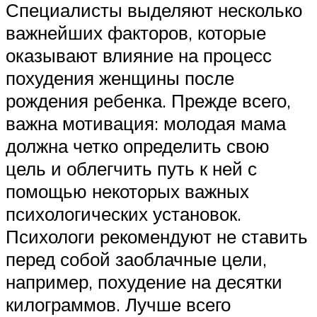
Специалисты выделяют несколько
важнейших факторов, которые
оказывают влияние на процесс
похудения женщины после
рождения ребенка. Прежде всего,
важна мотивация: молодая мама
должна четко определить свою
цель и облегчить путь к ней с
помощью некоторых важных
психологических установок.
Психологи рекомендуют не ставить
перед собой заоблачные цели,
например, похудение на десятки
килограммов. Лучше всего