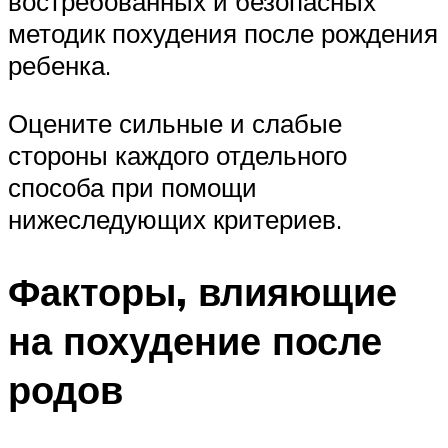
востребованных и безопасных
методик похудения после рождения
ребенка.
Оцените сильные и слабые
стороны каждого отдельного
способа при помощи
нижеследующих критериев.
Факторы, влияющие
на похудение после
родов