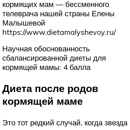
кормящих мам — бессменного
телеврача нашей страны Елены
Малышевой
https://www.dietamalyshevoy.ru/
Научная обоснованность
сбалансированной диеты для
кормящей мамы: 4 балла
Диета после родов
кормящей маме
Это тот редкий случай, когда звезда