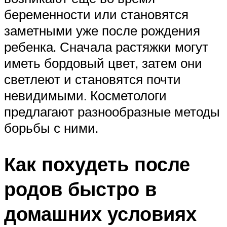
беременности или становятся
заметными уже после рождения
ребенка. Сначала растяжки могут
иметь бордовый цвет, затем они
светлеют и становятся почти
невидимыми. Косметологи
предлагают разнообразные методы
борьбы с ними.
Как похудеть после
родов быстро в
домашних условиях