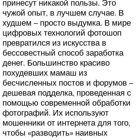
принесут никакой пользы. Это
чужой опыт, в лучшем случае. В
худшем – просто выдумка. В мире
цифровых технологий фотошоп
превратился из искусства в
бессовестный способ заработка
денег. Большинство красиво
похудевших мамаш из
бесчисленных постов и форумов –
дешевая подделка, проведенная с
помощью современной обработки
фотографий. Их используют
мошенники от интернета для того,
чтобы «разводить» наивных