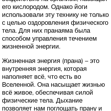
его кислородом. Однако йоги
использовали эту технику не только
с целью оздоровления физического
тела. Для них пранаяма была
способом управления течением
жизненной энергии.
Жизненная энергия (прана) – это
внутренняя энергия, которая
наполняет всё, что есть во
Вселенной. Она насыщает жизнью
всё живое, обеспечивая силой
физические тела. Дыхание
позволяет нам поглощать прану и