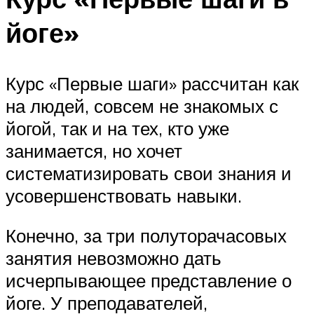
йоге»
Курс «Первые шаги» рассчитан как
на людей, совсем не знакомых с
йогой, так и на тех, кто уже
занимается, но хочет
систематизировать свои знания и
усовершенствовать навыки.
Конечно, за три полуторачасовых
занятия невозможно дать
исчерпывающее представление о
йоге. У преподавателей,