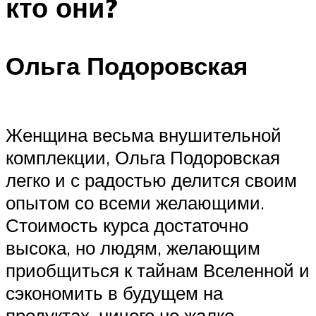
кто они?
Ольга Подоровская
Женщина весьма внушительной
комплекции, Ольга Подоровская
легко и с радостью делится своим
опытом со всеми желающими.
Стоимость курса достаточно
высока, но людям, желающим
приобщиться к тайнам Вселенной и
сэкономить в будущем на
продуктах, ничего не жалко.