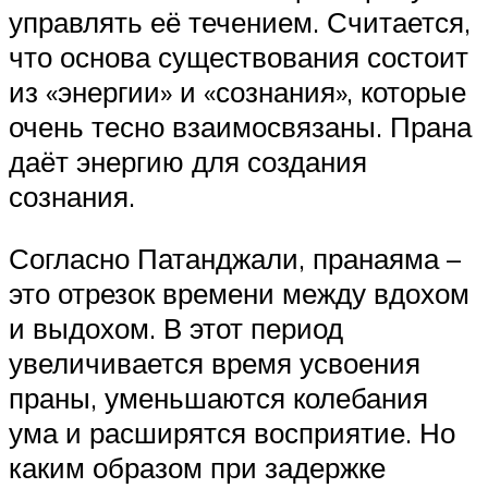
управлять её течением. Считается,
что основа существования состоит
из «энергии» и «сознания», которые
очень тесно взаимосвязаны. Прана
даёт энергию для создания
сознания.
Согласно Патанджали, пранаяма –
это отрезок времени между вдохом
и выдохом. В этот период
увеличивается время усвоения
праны, уменьшаются колебания
ума и расширятся восприятие. Но
каким образом при задержке