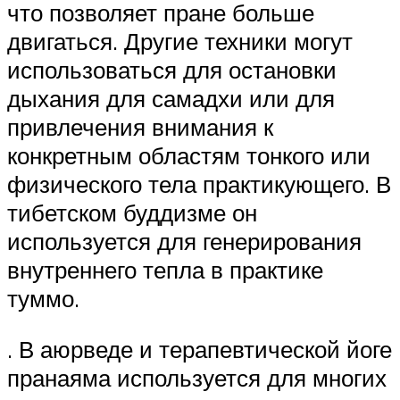
что позволяет пране больше
двигаться. Другие техники могут
использоваться для остановки
дыхания для самадхи или для
привлечения внимания к
конкретным областям тонкого или
физического тела практикующего. В
тибетском буддизме он
используется для генерирования
внутреннего тепла в практике
туммо.
. В аюрведе и терапевтической йоге
пранаяма используется для многих