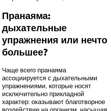
Пранаяма:
дыхательные
упражнения или нечто
большее?
Чаще всего пранаяма
ассоциируется с дыхательными
упражнениями, которые носят
исключительно прикладной
характер: оказывают благотворное
воздействие на организм, насыщая