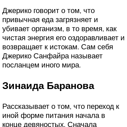
Джерико говорит о том, что
привычная еда загрязняет и
убивает организм, в то время, как
чистая энергия его оздоравливает и
возвращает к истокам. Сам себя
Джерико Санфайра называет
посланцем иного мира.
Зинаида Баранова
Рассказывает о том, что переход к
иной форме питания начала в
конце девяностых. Сначала