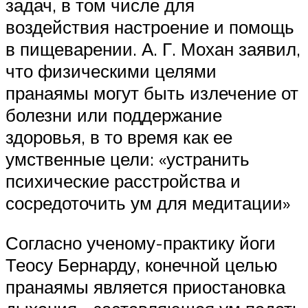
задач, в том числе для
воздействия настроение и помощь
в пищеварении. А. Г. Мохан заявил,
что физическими целями
пранаямы могут быть излечение от
болезни или поддержание
здоровья, в то время как ее
умственные цели: «устранить
психические расстройства и
сосредоточить ум для медитации»
Согласно ученому-практику йоги
Теосу Бернарду, конечной целью
пранаямы является приостановка