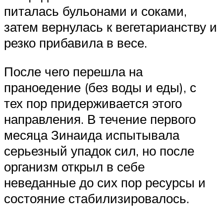
питалась бульонами и соками,
затем вернулась к вегетарианству и
резко прибавила в весе.
После чего перешла на
праноедение (без воды и еды), с
тех пор придерживается этого
направления. В течение первого
месяца Зинаида испытывала
серьезный упадок сил, но после
организм открыл в себе
неведанные до сих пор ресурсы и
состояние стабилизировалось.