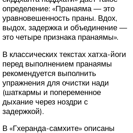
определение: «Пранаяма — это
уравновешенность праны. Вдох,
выдох, задержка и объединение —
это четыре признака пранаямы».
В классических текстах хатха-йоги
перед выполнением пранаямы
рекомендуется выполнить
упражнения для очистки нади
(шаткармы и попеременное
дыхание через ноздри с
задержкой).
В «Гхеранда-самхите» описаны