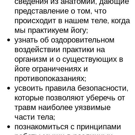
сведения из анатомии, дающие
представление о том, что
происходит в нашем теле, когда
мы практикуем йогу;
узнать об оздоровительном
воздействии практики на
организм и о существующих в
йоге ограничениях и
противопоказаниях;
усвоить правила безопасности,
которые позволяют уберечь от
травм наиболее уязвимые
части тела;
познакомиться с принципами