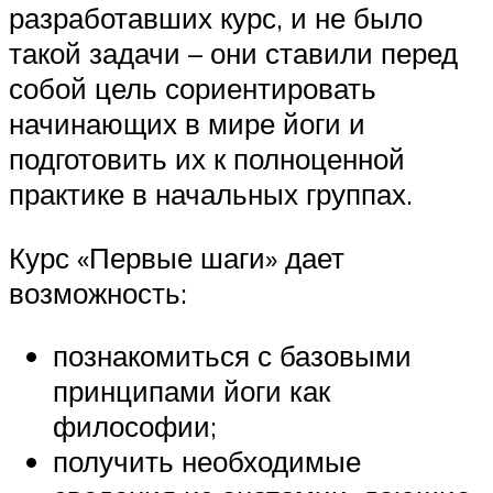
разработавших курс, и не было
такой задачи – они ставили перед
собой цель сориентировать
начинающих в мире йоги и
подготовить их к полноценной
практике в начальных группах.
Курс «Первые шаги» дает
возможность:
познакомиться с базовыми
принципами йоги как
философии;
получить необходимые