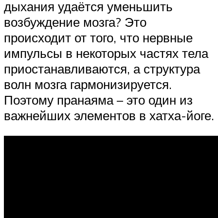
дыхания удаётся уменьшить
возбуждение мозга? Это
происходит от того, что нервные
импульсы в некоторых частях тела
приостанавливаются, а структура
волн мозга гармонизируется.
Поэтому пранаяма – это один из
важнейших элементов в хатха-йоге.