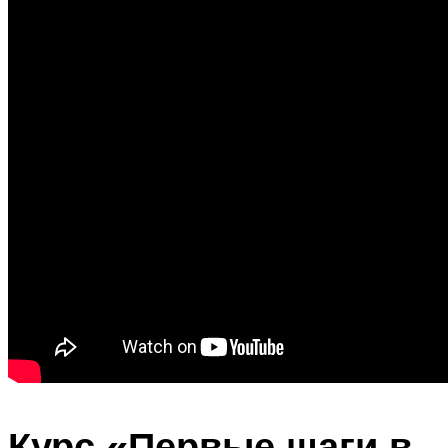
Курс «Первые шаги в