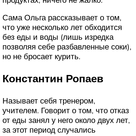
Сама Ольга рассказывает о том,
что уже несколько лет обходится
без еды и воды (лишь изредка
позволяя себе разбавленные соки),
но не бросает курить.
Константин Ропаев
Называет себя тренером,
учителем. Говорит о том, что отказ
от еды занял у него около двух лет,
за этот период случались