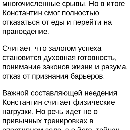
многочисленные срывы. Но в итоге
Константин смог полностью
отказаться от еды и перейти на
праноедение.
Считает, что залогом успеха
становится духовная готовность,
понимание законов жизни и разума,
отказ от признания барьеров.
Важной составляющей неедения
Константин считает физические
нагрузки. Но речь идет не о
привычных тренировках в
спортивном зале, а о йоге, тайцзи-