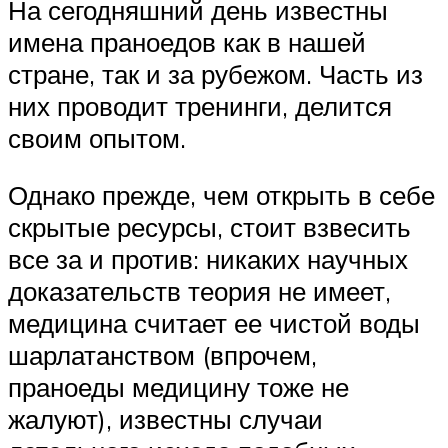
На сегодняшний день известны
имена праноедов как в нашей
стране, так и за рубежом. Часть из
них проводит тренинги, делится
своим опытом.
Однако прежде, чем открыть в себе
скрытые ресурсы, стоит взвесить
все за и против: никаких научных
доказательств теория не имеет,
медицина считает ее чистой воды
шарлатанством (впрочем,
праноеды медицину тоже не
жалуют), известны случаи