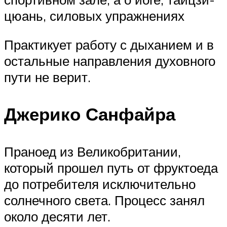
цюань, силовых упражнениях
Практикует работу с дыханием и в
остальные направления духовного
пути не верит.
Джерико Санфайра
Праноед из Великобритании,
который прошел путь от фруктоеда
до потребителя исключительно
солнечного света. Процесс занял
около десяти лет.