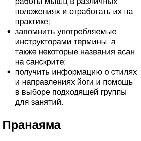
работы мышц в различных
положениях и отработать их на
практике;
запомнить употребляемые
инструкторами термины, а
также некоторые названия асан
на санскрите;
получить информацию о стилях
и направлениях йоги и помощь
в выборе подходящей группы
для занятий.
Пранаяма