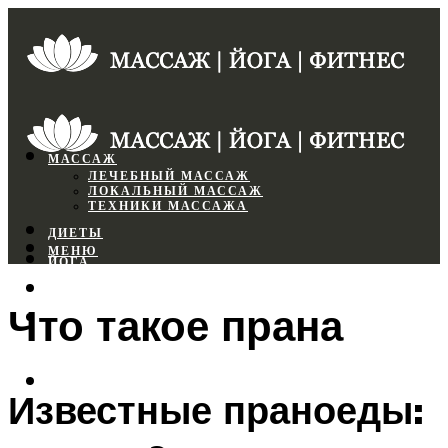
МАССАЖ
ЛЕЧЕБНЫЙ МАССАЖ
ЛОКАЛЬНЫЙ МАССАЖ
ТЕХНИКИ МАССАЖА
ДИЕТЫ
МЕНЮ
ЙОГА
СПОРТЗАЛ
Что такое прана
ФИТНЕС
МЕНЮ
Известные праноеды: