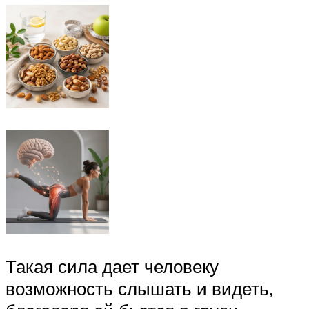
Такая сила дает человеку
возможность слышать и видеть,