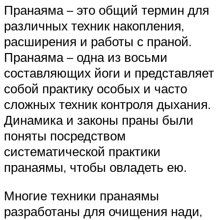
Пранаяма – это общий термин для
различных техник накопления,
расширения и работы с праной.
Пранаяма – одна из восьми
составляющих йоги и представляет
собой практику особых и часто
сложных техник контроля дыхания.
Динамика и законы праны были
поняты посредством
систематической практики
пранаямы, чтобы овладеть ею.
Многие техники пранаямы
разработаны для очищения нади,