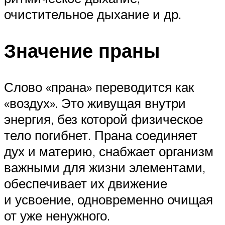
очистительное дыхание и др.
Значение праны
Слово «прана» переводится как
«воздух». Это живущая внутри
энергия, без которой физическое
тело погибнет. Прана соединяет
дух и материю, снабжает организм
важными для жизни элементами,
обеспечивает их движение
и усвоение, одновременно очищая
от уже ненужного.