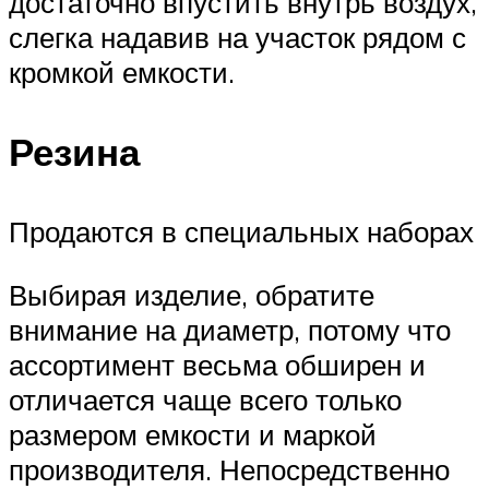
достаточно впустить внутрь воздух,
слегка надавив на участок рядом с
кромкой емкости.
Резина
Продаются в специальных наборах
Выбирая изделие, обратите
внимание на диаметр, потому что
ассортимент весьма обширен и
отличается чаще всего только
размером емкости и маркой
производителя. Непосредственно