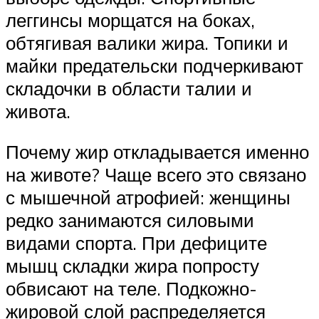
леггинсы морщатся на боках,
обтягивая валики жира. Топики и
майки предательски подчеркивают
складочки в области талии и
живота.
Почему жир откладывается именно
на животе? Чаще всего это связано
с мышечной атрофией: женщины
редко занимаются силовыми
видами спорта. При дефиците
мышц складки жира попросту
обвисают на теле. Подкожно-
жировой слой распределяется