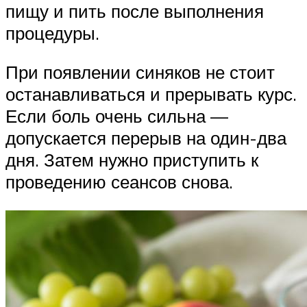
пищу и пить после выполнения
процедуры.
При появлении синяков не стоит
останавливаться и прерывать курс.
Если боль очень сильна —
допускается перерыв на один-два
дня. Затем нужно приступить к
проведению сеансов снова.