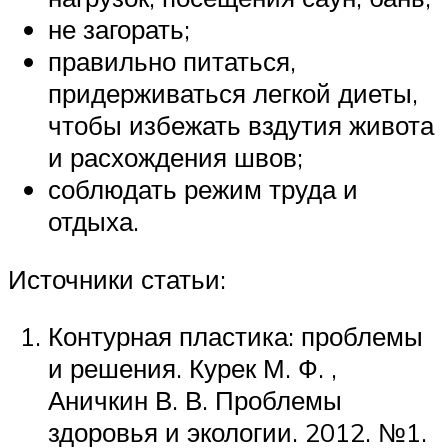
не загорать;
правильно питаться,
придерживаться легкой диеты,
чтобы избежать вздутия живота
и расхождения швов;
соблюдать режим труда и
отдыха.
Источники статьи:
Контурная пластика: проблемы
и решения. Курек М. Ф. ,
Аничкин В. В. Проблемы
здоровья и экологии. 2012. №1.