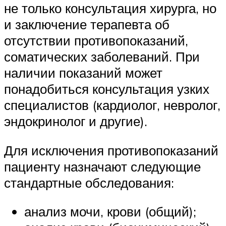
не только консультация хирурга, но
и заключение терапевта об
отсутствии противопоказаний,
соматических заболеваний. При
наличии показаний может
понадобиться консультация узких
специалистов (кардиолог, невролог,
эндокринолог и другие).
Для исключения противопоказаний
пациенту назначают следующие
стандартные обследования:
анализ мочи, крови (общий);