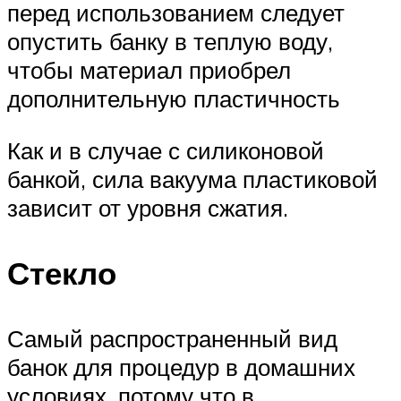
перед использованием следует
опустить банку в теплую воду,
чтобы материал приобрел
дополнительную пластичность
Как и в случае с силиконовой
банкой, сила вакуума пластиковой
зависит от уровня сжатия.
Стекло
Самый распространенный вид
банок для процедур в домашних
условиях, потому что в