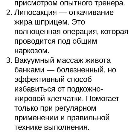
присмотром опытного тренера.
Липосакция — откачивание
жира шприцем. Это
полноценная операция, которая
проводится под общим
наркозом.
Вакуумный массаж живота
банками — болезненный, но
эффективный способ
избавиться от подкожно-
жировой клетчатки. Помогает
только при регулярном
применении и правильной
технике выполнения.