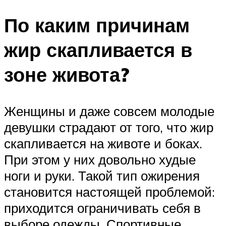
По каким причинам
жир скапливается в
зоне живота?
Женщины и даже совсем молодые
девушки страдают от того, что жир
скапливается на животе и боках.
При этом у них довольно худые
ноги и руки. Такой тип ожирения
становится настоящей проблемой:
приходится ограничивать себя в
выборе одежды. Спортивные