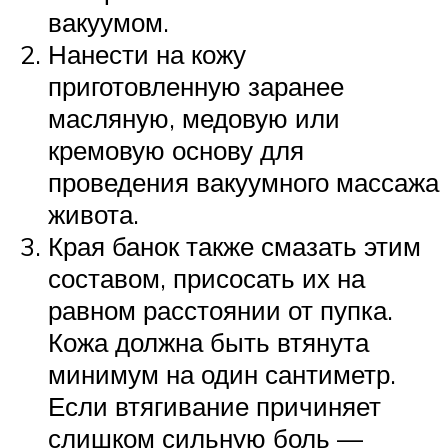
вакуумом.
Нанести на кожу
приготовленную заранее
масляную, медовую или
кремовую основу для
проведения вакуумного массажа
живота.
Края банок также смазать этим
составом, присосать их на
равном расстоянии от пупка.
Кожа должна быть втянута
минимум на один сантиметр.
Если втягивание причиняет
слишком сильную боль —