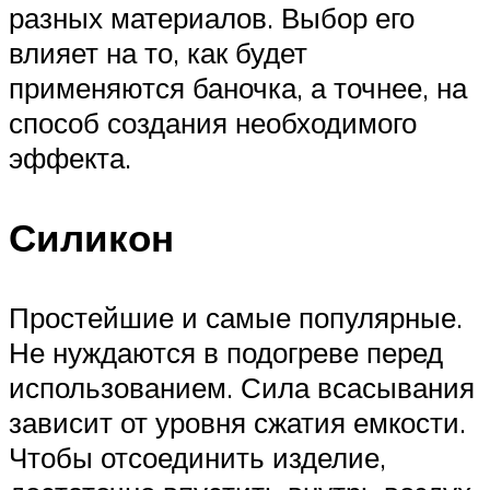
разных материалов. Выбор его
влияет на то, как будет
применяются баночка, а точнее, на
способ создания необходимого
эффекта.
Силикон
Простейшие и самые популярные.
Не нуждаются в подогреве перед
использованием. Сила всасывания
зависит от уровня сжатия емкости.
Чтобы отсоединить изделие,