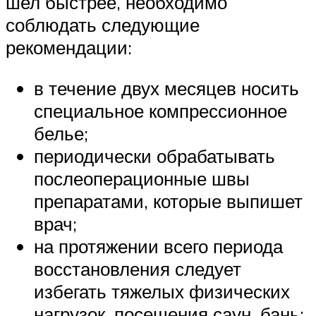
шел быстрее, необходимо
соблюдать следующие
рекомендации:
в течение двух месяцев носить
специальное компрессионное
белье;
периодически обрабатывать
послеоперационные швы
препаратами, которые выпишет
врач;
на протяжении всего периода
восстановления следует
избегать тяжелых физических
нагрузок, посещения саун, бань;