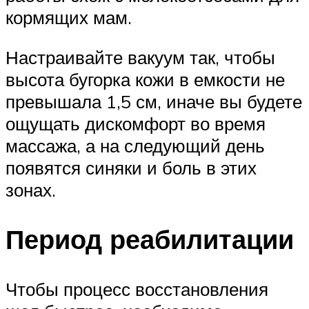
кормящих мам.
Настраивайте вакуум так, чтобы
высота бугорка кожи в емкости не
превышала 1,5 см, иначе вы будете
ощущать дискомфорт во время
массажа, а на следующий день
появятся синяки и боль в этих
зонах.
Период реабилитации
Чтобы процесс восстановления