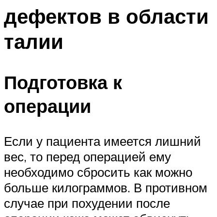
дефектов в области
талии
Подготовка к
операции
Если у пациента имеется лишний
вес, то перед операцией ему
необходимо сбросить как можно
больше килограммов. В противном
случае при похудении после