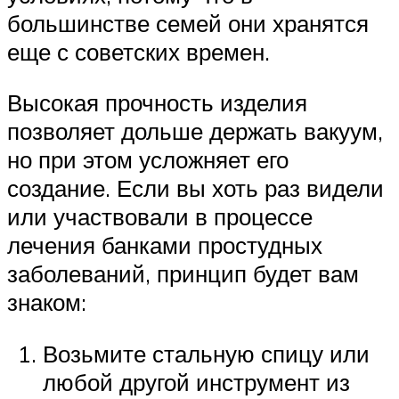
большинстве семей они хранятся
еще с советских времен.
Высокая прочность изделия
позволяет дольше держать вакуум,
но при этом усложняет его
создание. Если вы хоть раз видели
или участвовали в процессе
лечения банками простудных
заболеваний, принцип будет вам
знаком:
Возьмите стальную спицу или
любой другой инструмент из