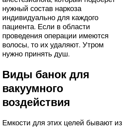
нужный состав наркоза
индивидуально для каждого
пациента. Если в области
проведения операции имеются
волосы, то их удаляют. Утром
нужно принять душ.
Виды банок для
вакуумного
воздействия
Емкости для этих целей бывают из