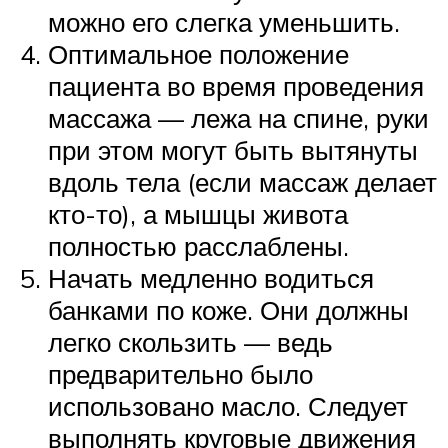
можно его слегка уменьшить.
Оптимальное положение
пациента во время проведения
массажа — лежа на спине, руки
при этом могут быть вытянуты
вдоль тела (если массаж делает
кто-то), а мышцы живота
полностью расслаблены.
Начать медленно водиться
банками по коже. Они должны
легко скользить — ведь
предварительно было
использовано масло. Следует
выполнять круговые движения