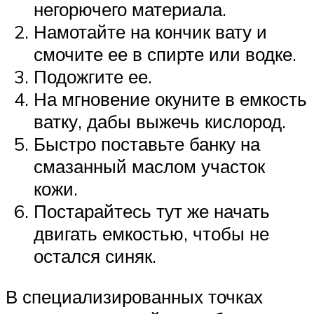
негорючего материала.
Намотайте на кончик вату и
смочите ее в спирте или водке.
Подожгите ее.
На мгновение окуните в емкость
ватку, дабы выжечь кислород.
Быстро поставьте банку на
смазанный маслом участок
кожи.
Постарайтесь тут же начать
двигать емкостью, чтобы не
остался синяк.
В специализированных точках