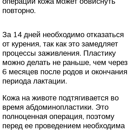
операции кожа может обвиснуть
повторно.
За 14 дней необходимо отказаться
от курения, так как это замедляет
процессы заживления. Пластику
можно делать не раньше, чем через
6 месяцев после родов и окончания
периода лактации.
Кожа на животе подтягивается во
время абдоминопластики. Это
полноценная операция, поэтому
перед ее проведением необходима