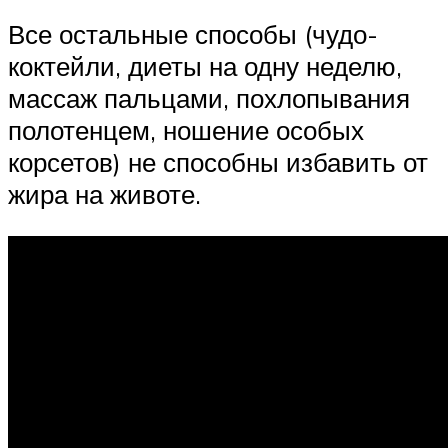
Все остальные способы (чудо-
коктейли, диеты на одну неделю,
массаж пальцами, похлопывания
полотенцем, ношение особых
корсетов) не способны избавить от
жира на животе.