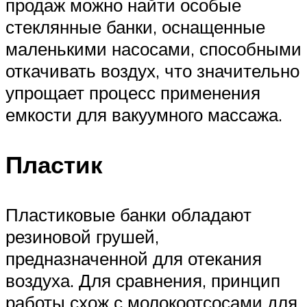
продаж можно найти особые
стеклянные банки, оснащенные
маленькими насосами, способными
откачивать воздух, что значительно
упрощает процесс применения
емкости для вакуумного массажа.
Пластик
Пластиковые банки обладают
резиновой грушей,
предназначенной для отекания
воздуха. Для сравнения, принцип
работы схож с молокоотсосами для