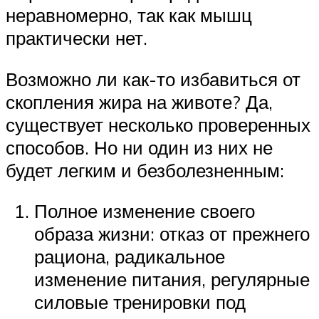
неравномерно, так как мышц
практически нет.
Возможно ли как-то избавиться от
скопления жира на животе? Да,
существует несколько проверенных
способов. Но ни один из них не
будет легким и безболезненным:
Полное изменение своего
образа жизни: отказ от прежнего
рациона, радикальное
изменение питания, регулярные
силовые тренировки под