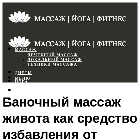
МАССАЖ
ЛЕЧЕБНЫЙ МАССАЖ
ЛОКАЛЬНЫЙ МАССАЖ
ТЕХНИКИ МАССАЖА
ДИЕТЫ
МЕНЮ
ЙОГА
СПОРТЗАЛ
Баночный массаж
ФИТНЕС
живота как средство
МЕНЮ
избавления от