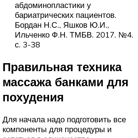
абдоминопластики у
бариатрических пациентов.
Бордан Н.С., Яшков Ю.И.,
Ильченко Ф.Н. ТМБВ. 2017. №4.
с. 3-38
Правильная техника
массажа банками для
похудения
Для начала надо подготовить все
компоненты для процедуры и