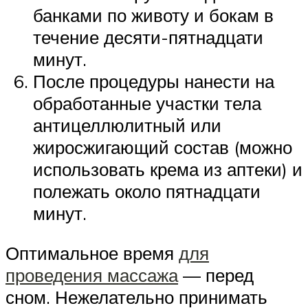
банками по животу и бокам в
течение десяти-пятнадцати
минут.
После процедуры нанести на
обработанные участки тела
антицеллюлитный или
жиросжигающий состав (можно
использовать крема из аптеки) и
полежать около пятнадцати
минут.
Оптимальное время
для
проведения массажа
— перед
сном. Нежелательно принимать