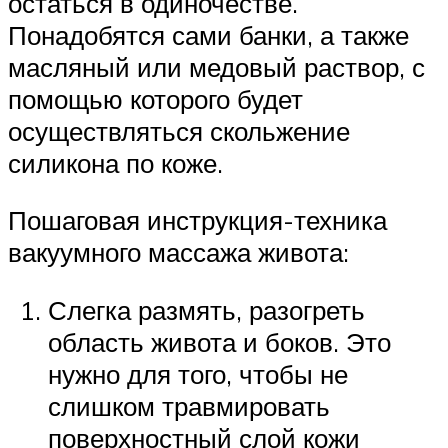
остаться в одиночестве.
Понадобятся сами банки, а также
масляный или медовый раствор, с
помощью которого будет
осуществляться скольжение
силикона по коже.
Пошаговая инструкция-техника
вакуумного массажа живота:
Слегка размять, разогреть
область живота и боков. Это
нужно для того, чтобы не
слишком травмировать
поверхностный слой кожи