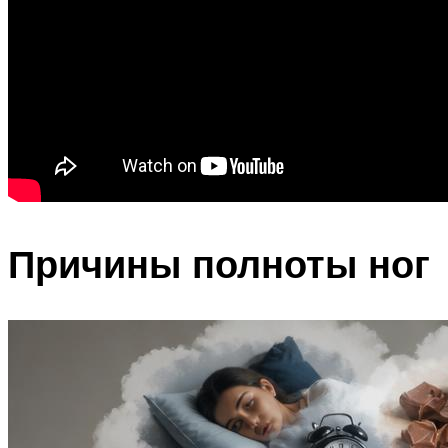
Причины полноты ног