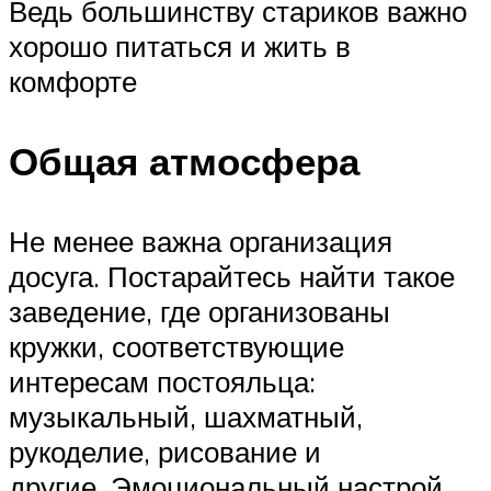
Ведь большинству стариков важно
хорошо питаться и жить в
комфорте
Общая атмосфера
Не менее важна организация
досуга. Постарайтесь найти такое
заведение, где организованы
кружки, соответствующие
интересам постояльца:
музыкальный, шахматный,
рукоделие, рисование и
другие. Эмоциональный настрой,