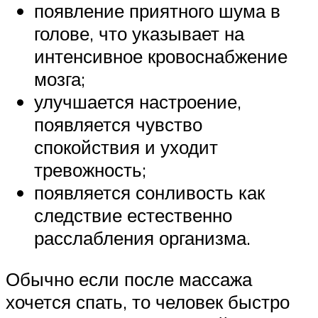
появление приятного шума в
голове, что указывает на
интенсивное кровоснабжение
мозга;
улучшается настроение,
появляется чувство
спокойствия и уходит
тревожность;
появляется сонливость как
следствие естественно
расслабления организма.
Обычно если после массажа
хочется спать, то человек быстро