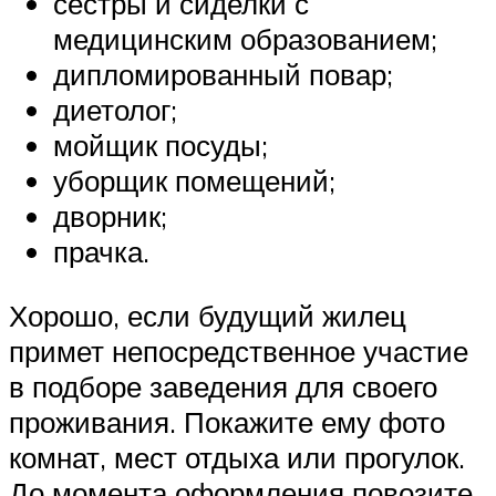
сестры и сиделки с
медицинским образованием;
дипломированный повар;
диетолог;
мойщик посуды;
уборщик помещений;
дворник;
прачка.
Хорошо, если будущий жилец
примет непосредственное участие
в подборе заведения для своего
проживания. Покажите ему фото
комнат, мест отдыха или прогулок.
До момента оформления повозите