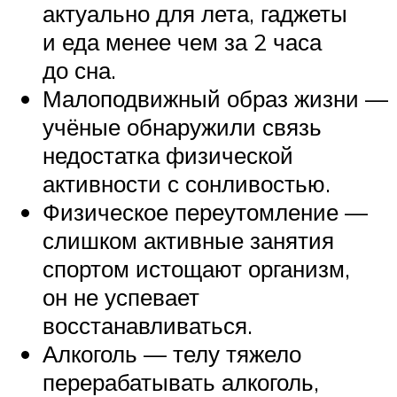
актуально для лета, гаджеты
и еда менее чем за 2 часа
до сна.
Малоподвижный образ жизни —
учёные обнаружили связь
недостатка физической
активности с сонливостью.
Физическое переутомление —
слишком активные занятия
спортом истощают организм,
он не успевает
восстанавливаться.
Алкоголь — телу тяжело
перерабатывать алкоголь,