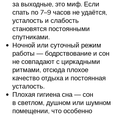
за выходные, это миф. Если
спать по 7–9 часов не удаётся,
усталость и слабость
становятся постоянными
спутниками.
Ночной или суточный режим
работы — бодрствование и сон
не совпадают с циркадными
ритмами, отсюда плохое
качество отдыха и постоянная
усталость.
Плохая гигиена сна — сон
в светлом, душном или шумном
помещении, что особенно