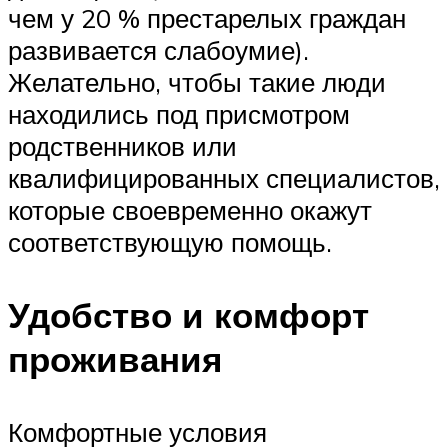
чем у 20 % престарелых граждан
развивается слабоумие).
Желательно, чтобы такие люди
находились под присмотром
родственников или
квалифицированных специалистов,
которые своевременно окажут
соответствующую помощь.
Удобство и комфорт
проживания
Комфортные условия