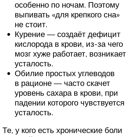
особенно по ночам. Поэтому
выпивать «для крепкого сна»
не стоит.
Курение — создаёт дефицит
кислорода в крови, из-за чего
мозг хуже работает, возникает
усталость.
Обилие простых углеводов
в рационе — часто скачет
уровень сахара в крови, при
падении которого чувствуется
усталость.
Те, у кого есть хронические боли