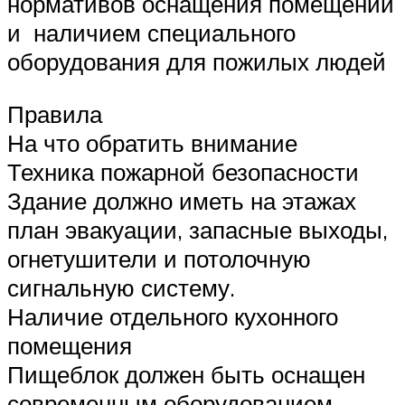
нормативов оснащения помещений
и наличием специального
оборудования для пожилых людей
Правила
На что обратить внимание
Техника пожарной безопасности
Здание должно иметь на этажах
план эвакуации, запасные выходы,
огнетушители и потолочную
сигнальную систему.
Наличие отдельного кухонного
помещения
Пищеблок должен быть оснащен
современным оборудованием,