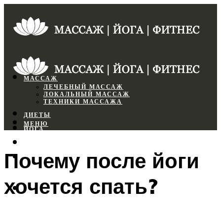
МАССАЖ
ЛЕЧЕБНЫЙ МАССАЖ
ЛОКАЛЬНЫЙ МАССАЖ
ТЕХНИКИ МАССАЖА
ДИЕТЫ
МЕНЮ
ЙОГА
СПОРТЗАЛ
Почему после йоги
ФИТНЕС
хочется спать?
МЕНЮ