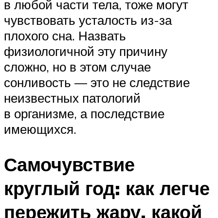
в любой части тела, тоже могут
чувствовать усталость из-за
плохого сна. Назвать
физиологичной эту причину
сложно, но в этом случае
сонливость — это не следствие
неизвестных патологий
в организме, а последствие
имеющихся.
Самочувствие
круглый год: как легче
пережить жару, какой