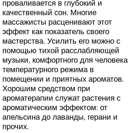
проваливается в глубокий и
качественный сон. Многие
массажисты расценивают этот
эффект как показатель своего
мастерства. Усилить его можно с
помощью тихой расслабляющей
музыки, комфортного для человека
температурного режима в
помещении и приятных ароматов.
Хорошим средством при
ароматерапии служат растения с
ароматическим эффектом: от
апельсина до лаванды, герани и
прочих.