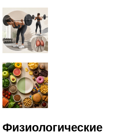
Физиологические