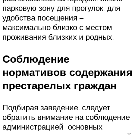
парковую зону для прогулок, для
удобства посещения –
максимально близко с местом
проживания близких и родных.
Соблюдение
нормативов содержания
престарелых граждан
Подбирая заведение, следует
обратить внимание на соблюдение
администрацией основных