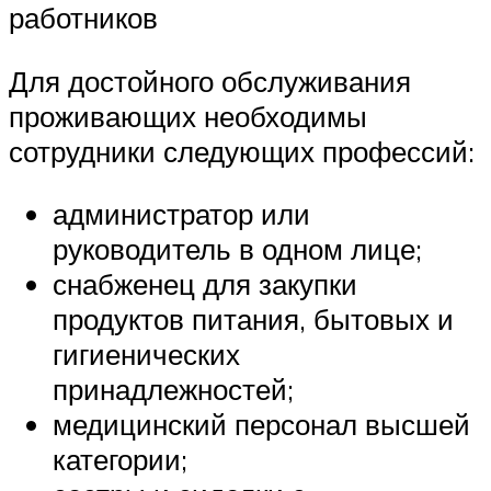
работников
Для достойного обслуживания
проживающих необходимы
сотрудники следующих профессий:
администратор или
руководитель в одном лице;
снабженец для закупки
продуктов питания, бытовых и
гигиенических
принадлежностей;
медицинский персонал высшей
категории;