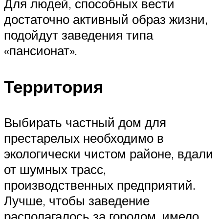
Для людей, способных вести
достаточно активный образ жизни,
подойдут заведения типа
«пансионат».
Территория
Выбирать частный дом для
престарелых необходимо в
экологически чистом районе, вдали
от шумных трасс,
производственных предприятий.
Лучше, чтобы заведение
располагалось за городом, имело