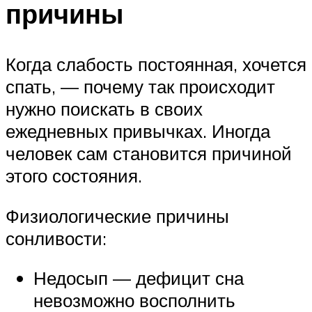
причины
Когда слабость постоянная, хочется
спать, — почему так происходит
нужно поискать в своих
ежедневных привычках. Иногда
человек сам становится причиной
этого состояния.
Физиологические причины
сонливости:
Недосып — дефицит сна
невозможно восполнить