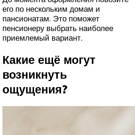
его по нескольким домам и
пансионатам. Это поможет
пенсионеру выбрать наиболее
приемлемый вариант.
Какие ещё могут
возникнуть
ощущения?