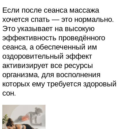
Если после сеанса массажа
хочется спать — это нормально.
Это указывает на высокую
эффективность проведённого
сеанса, а обеспеченный им
оздоровительный эффект
активизирует все ресурсы
организма, для восполнения
которых ему требуется здоровый
сон.