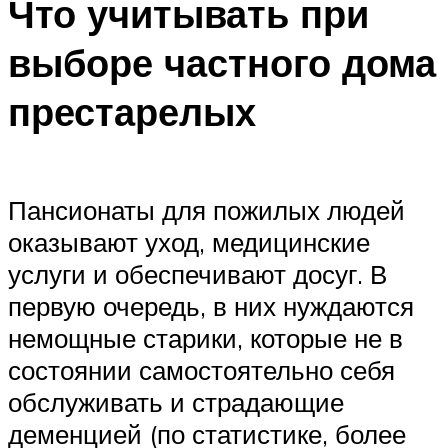
Что учитывать при
выборе частного дома
престарелых
Пансионаты для пожилых людей
оказывают уход, медицинские
услуги и обеспечивают досуг. В
первую очередь, в них нуждаются
немощные старики, которые не в
состоянии самостоятельно себя
обслуживать и страдающие
деменцией (по статистике, более