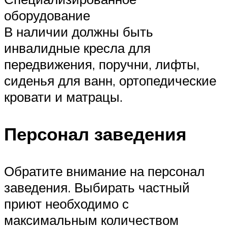
оборудование
В наличии должны быть
инвалидные кресла для
передвижения, поручни, лифты,
сиденья для ванн, ортопедические
кровати и матрацы.
Персонал заведения
Обратите внимание на персонал
заведения. Выбирать частный
приют необходимо с
максимальным количеством