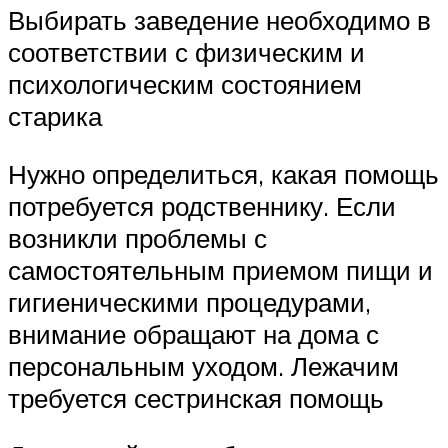
Выбирать заведение необходимо в
соответствии с физическим и
психологическим состоянием
старика
Нужно определиться, какая помощь
потребуется родственнику. Если
возникли проблемы с
самостоятельным приемом пищи и
гигиеническими процедурами,
внимание обращают на дома с
персональным уходом. Лежачим
требуется сестринская помощь