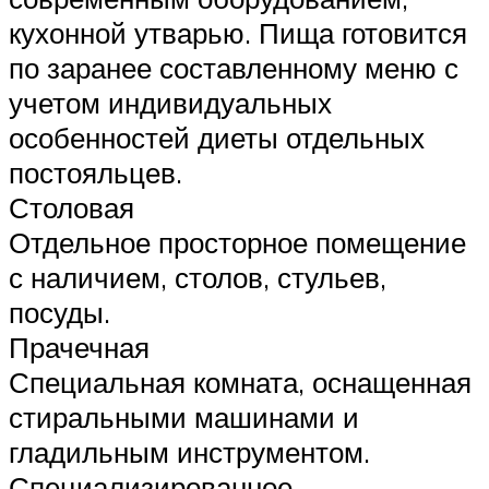
кухонной утварью. Пища готовится
по заранее составленному меню с
учетом индивидуальных
особенностей диеты отдельных
постояльцев.
Столовая
Отдельное просторное помещение
с наличием, столов, стульев,
посуды.
Прачечная
Специальная комната, оснащенная
стиральными машинами и
гладильным инструментом.
Специализированное