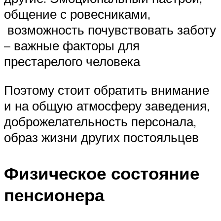
общение с ровесниками,
возможность почувствовать заботу
– важные факторы для
престарелого человека
Поэтому стоит обратить внимание
и на общую атмосферу заведения,
доброжелательность персонала,
образ жизни других постояльцев
Физическое состояние
пенсионера