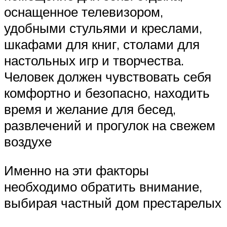
оснащенное телевизором,
удобными стульями и креслами,
шкафами для книг, столами для
настольных игр и творчества.
Человек должен чувствовать себя
комфортно и безопасно, находить
время и желание для бесед,
развлечений и прогулок на свежем
воздухе
Именно на эти факторы
необходимо обратить внимание,
выбирая частный дом престарелых