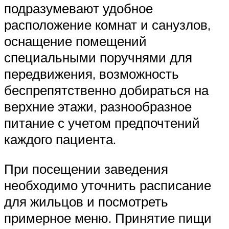
подразумевают удобное
расположение комнат и санузлов,
оснащение помещений
специальными поручнями для
передвижения, возможность
беспрепятственно добираться на
верхние этажи, разнообразное
питание с учетом предпочтений
каждого пациента.
При посещении заведения
необходимо уточнить расписание
для жильцов и посмотреть
примерное меню. Принятие пищи