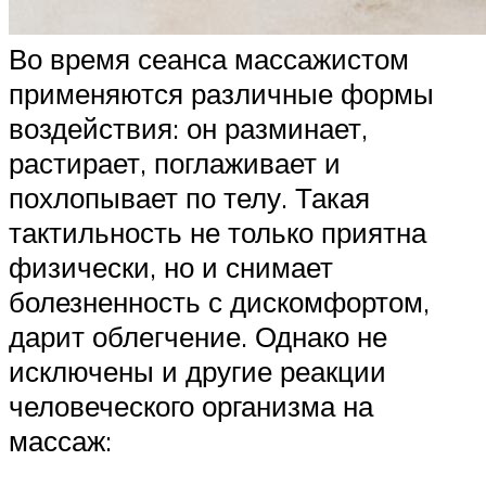
Во время сеанса массажистом
применяются различные формы
воздействия: он разминает,
растирает, поглаживает и
похлопывает по телу. Такая
тактильность не только приятна
физически, но и снимает
болезненность с дискомфортом,
дарит облегчение. Однако не
исключены и другие реакции
человеческого организма на
массаж: