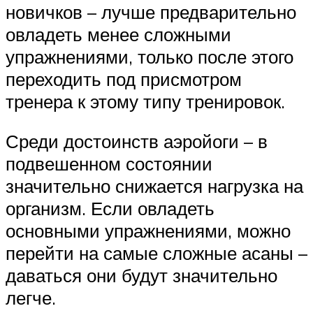
новичков – лучше предварительно
овладеть менее сложными
упражнениями, только после этого
переходить под присмотром
тренера к этому типу тренировок.
Среди достоинств аэройоги – в
подвешенном состоянии
значительно снижается нагрузка на
организм. Если овладеть
основными упражнениями, можно
перейти на самые сложные асаны –
даваться они будут значительно
легче.