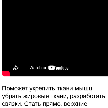
Поможет укрепить ткани мышц,
убрать жировые ткани, разработать
связки. Стать прямо, верхние