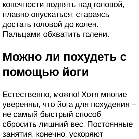
конечности поднять над головой,
плавно опускаться, стараясь
достать головой до колен.
Пальцами обхватить голени.
Можно ли похудеть с
помощью йоги
Естественно, можно! Хотя многие
уверенны, что йога для похудения –
не самый быстрый способ
сбросить лишний вес. Постоянные
занятия, конечно, ускоряют