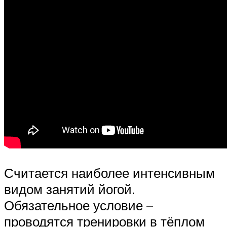
Считается наиболее интенсивным
видом занятий йогой.
Обязательное условие –
проводятся тренировки в тёплом