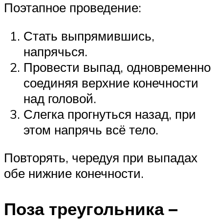
Поэтапное проведение:
Стать выпрямившись,
напрячься.
Провести выпад, одновременно
соединяя верхние конечности
над головой.
Слегка прогнуться назад, при
этом напрячь всё тело.
Повторять, чередуя при выпадах
обе нижние конечности.
Поза треугольника –