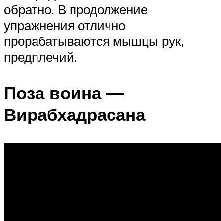
обратно. В продолжение
упражнения отлично
прорабатываются мышцы рук,
предплечий.
Поза воина —
Вирабхадрасана