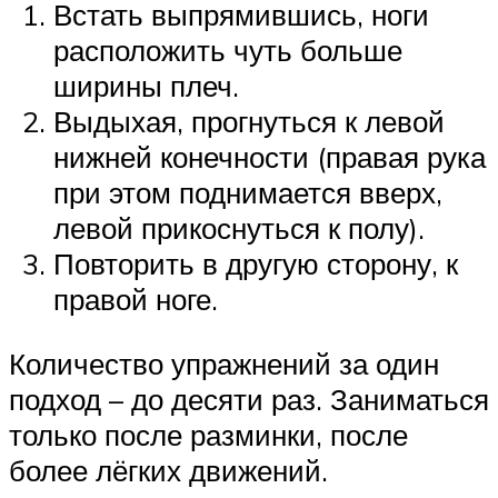
Встать выпрямившись, ноги
расположить чуть больше
ширины плеч.
Выдыхая, прогнуться к левой
нижней конечности (правая рука
при этом поднимается вверх,
левой прикоснуться к полу).
Повторить в другую сторону, к
правой ноге.
Количество упражнений за один
подход – до десяти раз. Заниматься
только после разминки, после
более лёгких движений.