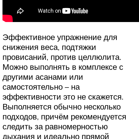
Эффективное упражнение для
снижения веса, подтяжки
провисаний, против целлюлита.
Можно выполнять в комплексе с
другими асанами или
самостоятельно – на
эффективности это не скажется.
Выполняется обычно несколько
подходов, причём рекомендуется
следить за равномерностью
дыхания и идеально прямой