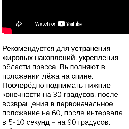
Рекомендуется для устранения
жировых накоплений, укрепления
области пресса. Выполняют в
положении лёжа на спине.
Поочерёдно поднимать нижние
конечности на 30 градусов, после
возвращения в первоначальное
положение на 60, после интервала
в 5-10 секунд – на 90 градусов.