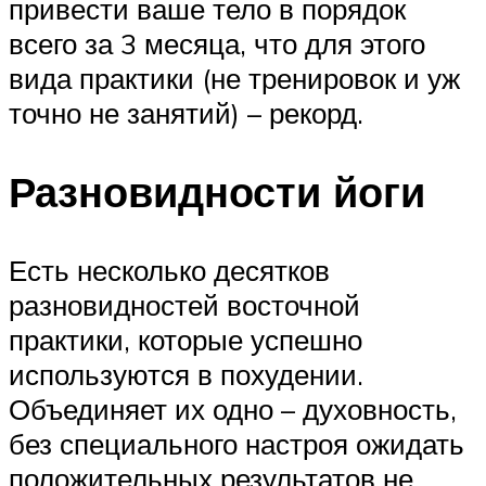
привести ваше тело в порядок
всего за 3 месяца, что для этого
вида практики (не тренировок и уж
точно не занятий) – рекорд.
Разновидности йоги
Есть несколько десятков
разновидностей восточной
практики, которые успешно
используются в похудении.
Объединяет их одно – духовность,
без специального настроя ожидать
положительных результатов не