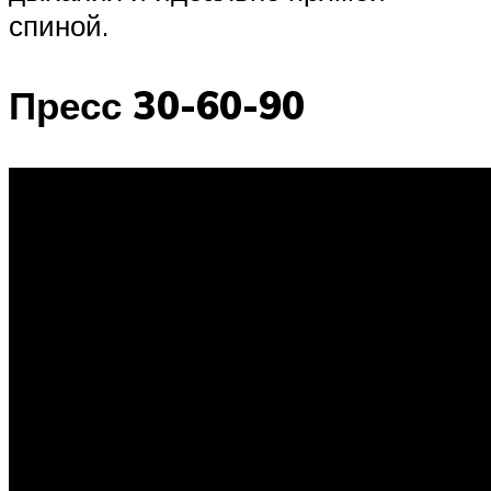
спиной.
Пресс 30-60-90