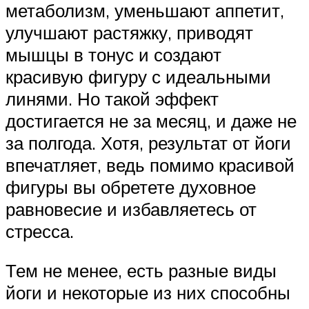
метаболизм, уменьшают аппетит,
улучшают растяжку, приводят
мышцы в тонус и создают
красивую фигуру с идеальными
линями. Но такой эффект
достигается не за месяц, и даже не
за полгода. Хотя, результат от йоги
впечатляет, ведь помимо красивой
фигуры вы обретете духовное
равновесие и избавляетесь от
стресса.
Тем не менее, есть разные виды
йоги и некоторые из них способны