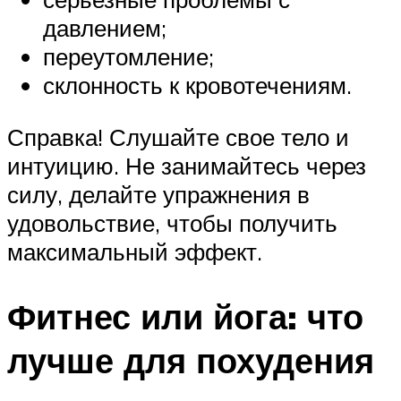
давлением;
переутомление;
склонность к кровотечениям.
Справка! Слушайте свое тело и
интуицию. Не занимайтесь через
силу, делайте упражнения в
удовольствие, чтобы получить
максимальный эффект.
Фитнес или йога: что
лучше для похудения