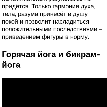
придётся. Только гармония духа,
тела, разума принесёт в душу
покой и позволит насладиться
положительными последствиями –
приведением фигуры в норму.
Горячая йога и бикрам-
йога