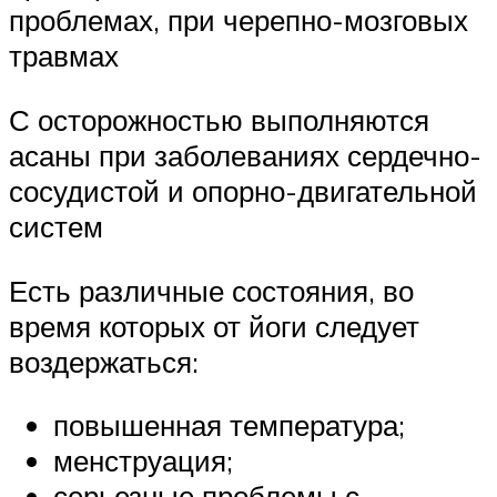
проблемах, при черепно-мозговых
травмах
С осторожностью выполняются
асаны при заболеваниях сердечно-
сосудистой и опорно-двигательной
систем
Есть различные состояния, во
время которых от йоги следует
воздержаться:
повышенная температура;
менструация;
серьезные проблемы с