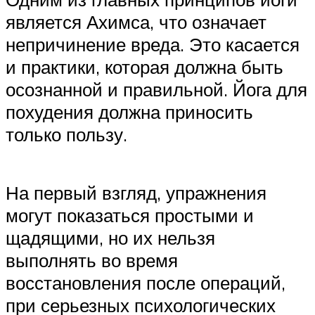
является Ахимса, что означает
непричинение вреда. Это касается
и практики, которая должна быть
осознанной и правильной. Йога для
похудения должна приносить
только пользу.
На первый взгляд, упражнения
могут показаться простыми и
щадящими, но их нельзя
выполнять во время
восстановления после операций,
при серьезных психологических