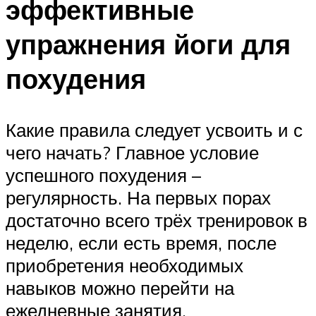
эффективные
упражнения йоги для
похудения
Какие правила следует усвоить и с
чего начать? Главное условие
успешного похудения –
регулярность. На первых порах
достаточно всего трёх тренировок в
неделю, если есть время, после
приобретения необходимых
навыков можно перейти на
ежедневные занятия.