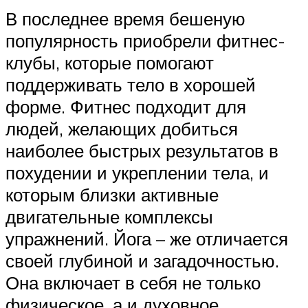
В последнее время бешеную
популярность приобрели фитнес-
клубы, которые помогают
поддерживать тело в хорошей
форме. Фитнес подходит для
людей, желающих добиться
наиболее быстрых результатов в
похудении и укреплении тела, и
которым близки активные
двигательные комплексы
упражнений. Йога – же отличается
своей глубиной и загадочностью.
Она включает в себя не только
физическое, а и духовное