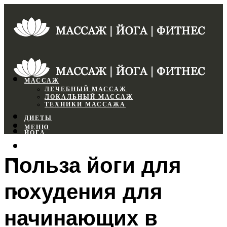
МАССАЖ
ЛЕЧЕБНЫЙ МАССАЖ
ЛОКАЛЬНЫЙ МАССАЖ
ТЕХНИКИ МАССАЖА
ДИЕТЫ
МЕНЮ
ЙОГА
СПОРТЗАЛ
Польза йоги для
ФИТНЕС
похудения для
МЕНЮ
начинающих в