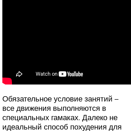
Обязательное условие занятий –
все движения выполняются в
специальных гамаках. Далеко не
идеальный способ похудения для