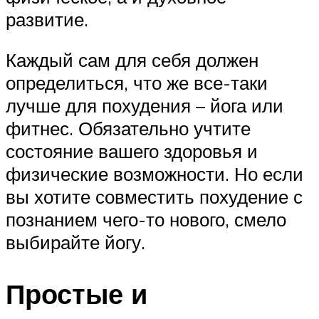
развитие.
Каждый сам для себя должен
определиться, что же все-таки
лучше для похудения – йога или
фитнес. Обязательно учтите
состояние вашего здоровья и
физические возможности. Но если
вы хотите совместить похудение с
познанием чего-то нового, смело
выбирайте йогу.
Простые и