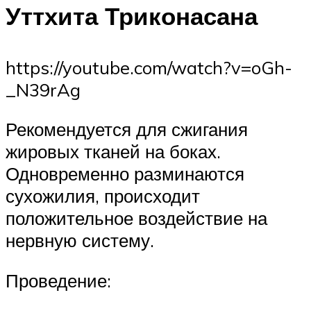
Уттхита Триконасана
https://youtube.com/watch?v=oGh-
_N39rAg
Рекомендуется для сжигания
жировых тканей на боках.
Одновременно разминаются
сухожилия, происходит
положительное воздействие на
нервную систему.
Проведение: