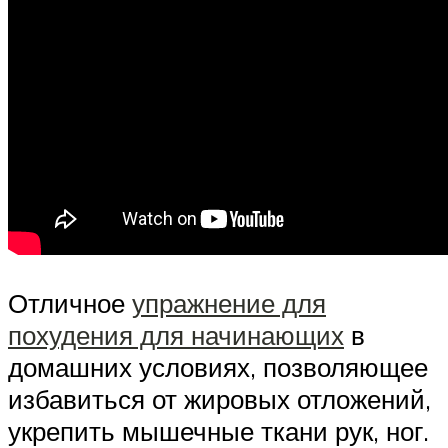
Отличное
упражнение для
похудения для начинающих
в
домашних условиях, позволяющее
избавиться от жировых отложений,
укрепить мышечные ткани рук, ног.