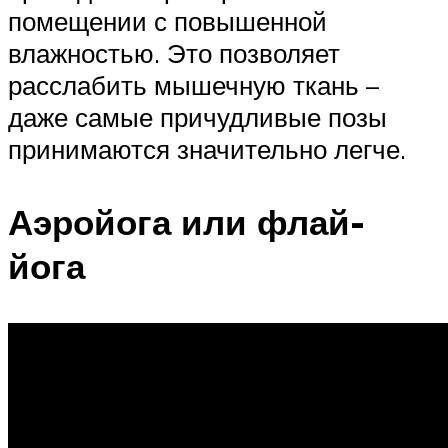
помещении с повышенной
влажностью. Это позволяет
расслабить мышечную ткань –
даже самые причудливые позы
принимаются значительно легче.
Аэройога или флай-
йога