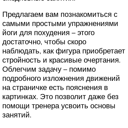
Предлагаем вам познакомиться с
самыми простыми упражнениями
йоги для похудения – этого
достаточно, чтобы скоро
наблюдать, как фигура приобретает
стройность и красивые очертания.
Облегчим задачу – помимо
подробного изложнения движений
на страничке есть пояснения в
картинках. Это позволит даже без
помощи тренера усвоить основы
занятий.