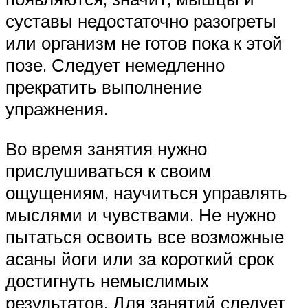
суставы недостаточно разогреты
или организм не готов пока к этой
позе. Следует немедленно
прекратить выполнение
упражнения.
Во время занятия нужно
прислушиваться к своим
ощущениям, научиться управлять
мыслями и чувствами. Не нужно
пытаться освоить все возможные
асаны йоги или за короткий срок
достигнуть немыслимых
результатов. Для занятий следует