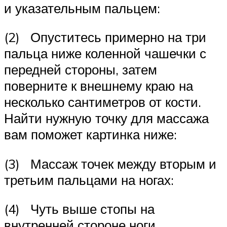
и указательным пальцем:
(2) Опуститесь примерно на три
пальца ниже коленной чашечки с
передней стороны, затем
поверните к внешнему краю на
несколько сантиметров от кости.
Найти нужную точку для массажа
вам поможет картинка ниже:
(3) Массаж точек между вторым и
третьим пальцами на ногах:
(4) Чуть выше стопы на
внутренней стороне ноги