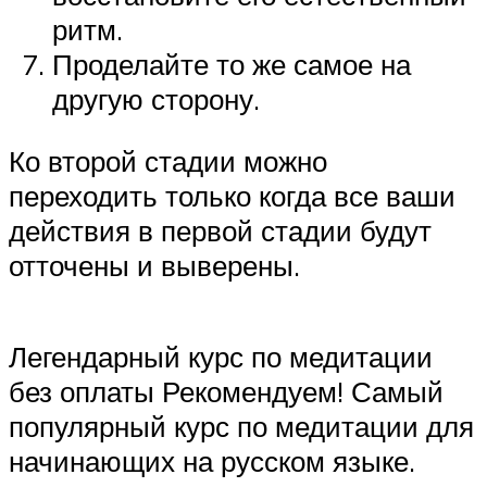
ритм.
Проделайте то же самое на
другую сторону.
Ко второй стадии можно
переходить только когда все ваши
действия в первой стадии будут
отточены и выверены.
Легендарный курс по медитации
без оплаты Рекомендуем! Самый
популярный курс по медитации для
начинающих на русском языке.