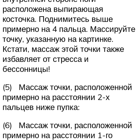
расположена выпирающая
косточка. Поднимитесь выше
примерно на 4 пальца. Массируйте
точку, указанную на картинке.
Кстати, массаж этой точки также
избавляет от стресса и
бессонницы!
(5) Массаж точки, расположенной
примерно на расстоянии 2-х
пальцев ниже пупка:
(6) Массаж точки, расположенной
примерно на расстоянии 1-го