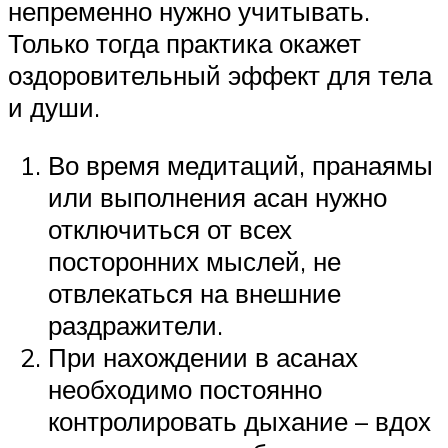
непременно нужно учитывать.
Только тогда практика окажет
оздоровительный эффект для тела
и души.
Во время медитаций, пранаямы
или выполнения асан нужно
отключиться от всех
посторонних мыслей, не
отвлекаться на внешние
раздражители.
При нахождении в асанах
необходимо постоянно
контролировать дыхание – вдох