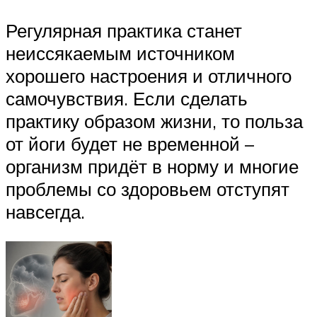
Регулярная практика станет
неиссякаемым источником
хорошего настроения и отличного
самочувствия. Если сделать
практику образом жизни, то польза
от йоги будет не временной –
организм придёт в норму и многие
проблемы со здоровьем отступят
навсегда.