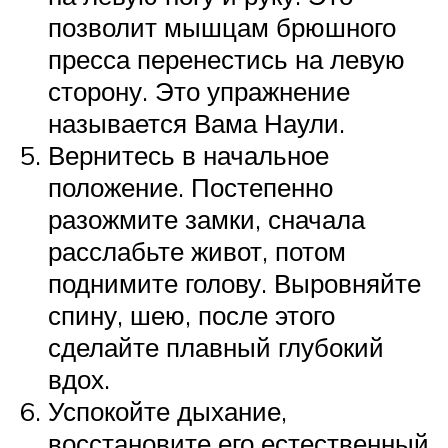
позволит мышцам брюшного
пресса перенестись на левую
сторону. Это упражнение
называется Вама Наули.
Вернитесь в начальное
положение. Постепенно
разожмите замки, сначала
расслабьте живот, потом
поднимите голову. Выровняйте
спину, шею, после этого
сделайте плавный глубокий
вдох.
Успокойте дыхание,
восстановите его естественный