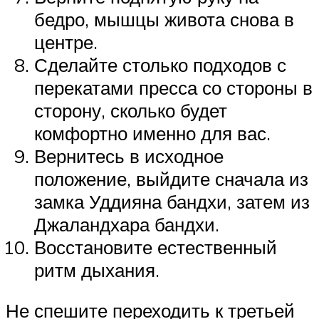
бедро, мышцы живота снова в
центре.
Сделайте столько подходов с
перекатами пресса со стороны в
сторону, сколько будет
комфортно именно для вас.
Вернитесь в исходное
положение, выйдите сначала из
замка Уддияна бандхи, затем из
Джаландхара бандхи.
Восстановите естественный
ритм дыхания.
Не спешите переходить к третьей