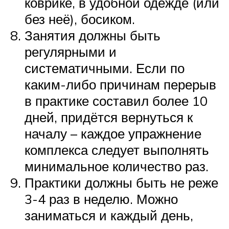
коврике, в удобной одежде (или
без неё), босиком.
Занятия должны быть
регулярными и
систематичными. Если по
каким-либо причинам перерыв
в практике составил более 10
дней, придётся вернуться к
началу – каждое упражнение
комплекса следует выполнять
минимальное количество раз.
Практики должны быть не реже
3-4 раз в неделю. Можно
заниматься и каждый день,