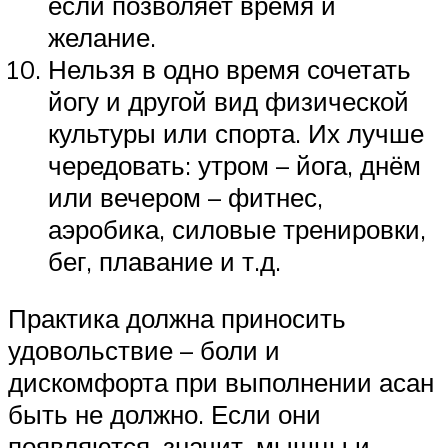
если позволяет время и
желание.
Нельзя в одно время сочетать
йогу и другой вид физической
культуры или спорта. Их лучше
чередовать: утром – йога, днём
или вечером – фитнес,
аэробика, силовые тренировки,
бег, плавание и т.д.
Практика должна приносить
удовольствие – боли и
дискомфорта при выполнении асан
быть не должно. Если они
появляются, значит, мышцы и