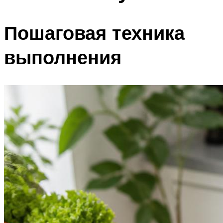
Пошаговая техника
выполнения