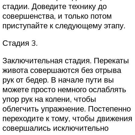
стадии. Доведите технику до
совершенства, и только потом
приступайте к следующему этапу.
Стадия 3.
Заключительная стадия. Перекаты
живота совершаются без отрыва
рук от бедер. В начале пути вы
можете просто немного ослаблять
упор рук на колени, чтобы
облегчить упражнение. Постепенно
переходите к тому, чтобы движения
совершались исключительно