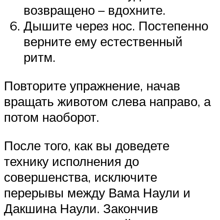
возвращено – вдохните.
Дышите через нос. Постепенно
верните ему естественный
ритм.
Повторите упражнение, начав
вращать животом слева направо, а
потом наоборот.
После того, как вы доведете
технику исполнения до
совершенства, исключите
перерывы между Вама Наули и
Дакшина Наули. Закончив