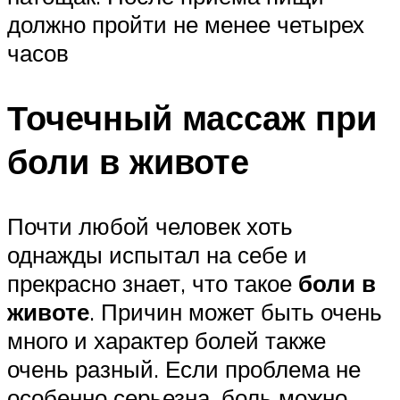
должно пройти не менее четырех
часов
Точечный массаж при
боли в животе
Почти любой человек хоть
однажды испытал на себе и
прекрасно знает, что такое
боли в
животе
. Причин может быть очень
много и характер болей также
очень разный. Если проблема не
особенно серьезна, боль можно