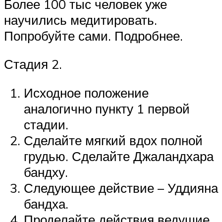
Более 100 тыс человек уже
научились медитировать.
Попробуйте сами. Подробнее.
Стадия 2.
Исходное положение
аналогично пункту 1 первой
стадии.
Сделайте мягкий вдох полной
грудью. Сделайте Джаландхара
бандху.
Следующее действие – Уддияна
бандха.
Проделайте действия ведущие