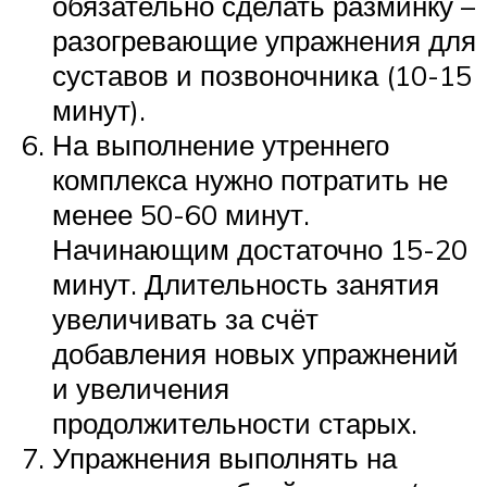
обязательно сделать разминку –
разогревающие упражнения для
суставов и позвоночника (10-15
минут).
На выполнение утреннего
комплекса нужно потратить не
менее 50-60 минут.
Начинающим достаточно 15-20
минут. Длительность занятия
увеличивать за счёт
добавления новых упражнений
и увеличения
продолжительности старых.
Упражнения выполнять на