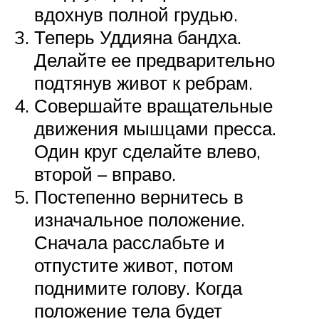
вдохнув полной грудью.
Теперь Уддияна бандха.
Делайте ее предварительно
подтянув живот к ребрам.
Совершайте вращательные
движения мышцами пресса.
Один круг сделайте влево,
второй – вправо.
Постепенно вернитесь в
изначальное положение.
Сначала расслабьте и
отпустите живот, потом
поднимите голову. Когда
положение тела будет