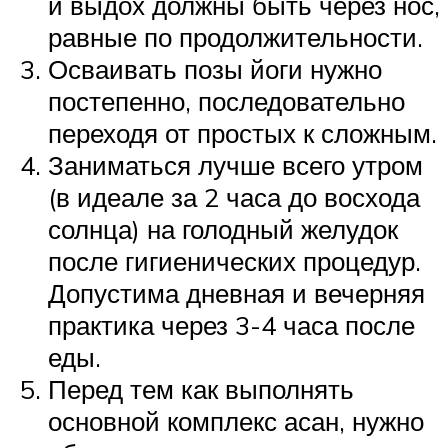
и выдох должны быть через нос,
равные по продолжительности.
Осваивать позы йоги нужно
постепенно, последовательно
переходя от простых к сложным.
Заниматься лучше всего утром
(в идеале за 2 часа до восхода
солнца) на голодный желудок
после гигиенических процедур.
Допустима дневная и вечерняя
практика через 3-4 часа после
еды.
Перед тем как выполнять
основной комплекс асан, нужно