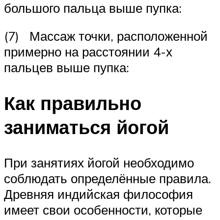
большого пальца выше пупка:
(7) Массаж точки, расположенной
примерно на расстоянии 4-х
пальцев выше пупка:
Как правильно
заниматься йогой
При занятиях йогой необходимо
соблюдать определённые правила.
Древняя индийская философия
имеет свои особенности, которые