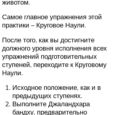
животом.
Самое главное упражнения этой
практики – Круговое Наули.
После того, как вы достигните
должного уровня исполнения всех
упражнений подготовительных
ступеней, переходите к Круговому
Наули.
Исходное положение, как и в
предыдущих ступенях.
Выполните Джаландхара
бандху, предварительно