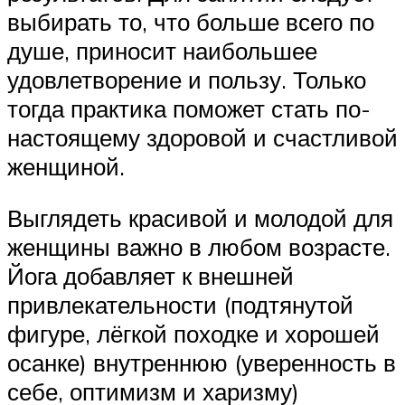
выбирать то, что больше всего по
душе, приносит наибольшее
удовлетворение и пользу. Только
тогда практика поможет стать по-
настоящему здоровой и счастливой
женщиной.
Выглядеть красивой и молодой для
женщины важно в любом возрасте.
Йога добавляет к внешней
привлекательности (подтянутой
фигуре, лёгкой походке и хорошей
осанке) внутреннюю (уверенность в
себе, оптимизм и харизму)