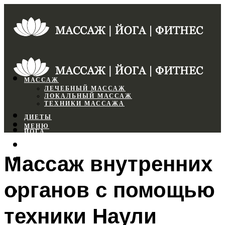
МАССАЖ
ЛЕЧЕБНЫЙ МАССАЖ
ЛОКАЛЬНЫЙ МАССАЖ
ТЕХНИКИ МАССАЖА
ДИЕТЫ
МЕНЮ
ЙОГА
СПОРТЗАЛ
Массаж внутренних
ФИТНЕС
органов с помощью
МЕНЮ
техники Наули