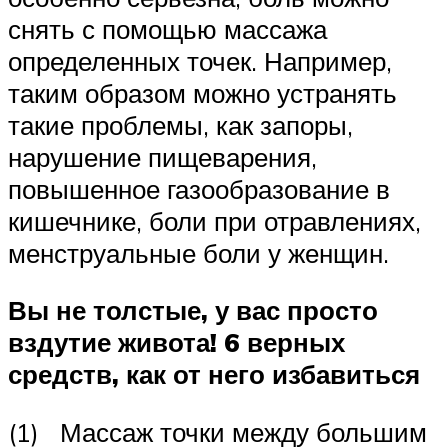
снять с помощью массажа
определенных точек. Например,
таким образом можно устранять
такие проблемы, как запоры,
нарушение пищеварения,
повышенное газообразование в
кишечнике, боли при отравлениях,
менструальные боли у женщин.
Вы не толстые, у вас просто
вздутие живота! 6 верных
средств, как от него избавиться
(1) Массаж точки между большим