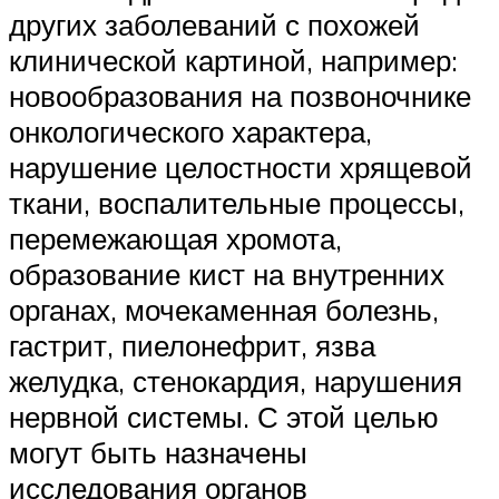
других заболеваний с похожей
клинической картиной, например:
новообразования на позвоночнике
онкологического характера,
нарушение целостности хрящевой
ткани, воспалительные процессы,
перемежающая хромота,
образование кист на внутренних
органах, мочекаменная болезнь,
гастрит, пиелонефрит, язва
желудка, стенокардия, нарушения
нервной системы. С этой целью
могут быть назначены
исследования органов