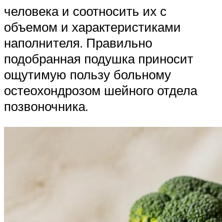
человека и соотносить их с
объемом и характеристиками
наполнителя. Правильно
подобранная подушка приносит
ощутимую пользу больному
остеохондрозом шейного отдела
позвоночника.