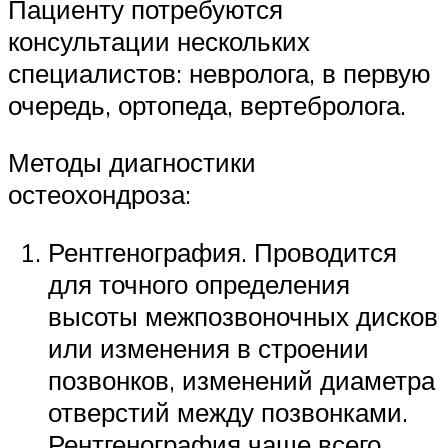
Пациенту потребуются
консультации нескольких
специалистов: невролога, в первую
очередь, ортопеда, вертебролога.
Методы диагностики
остеохондроза:
Рентгенография. Проводится
для точного определения
высоты межпозвоночных дисков
или изменения в строении
позвонков, изменений диаметра
отверстий между позвонками.
Рентгенография чаще всего