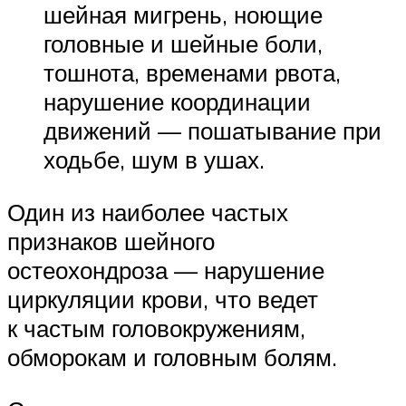
шейная мигрень, ноющие
головные и шейные боли,
тошнота, временами рвота,
нарушение координации
движений — пошатывание при
ходьбе, шум в ушах.
Один из наиболее частых
признаков шейного
остеохондроза — нарушение
циркуляции крови, что ведет
к частым головокружениям,
обморокам и головным болям.