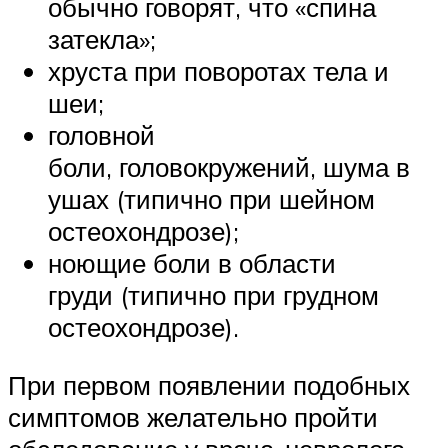
обычно говорят, что «спина
затекла»;
хруста при поворотах тела и
шеи;
головной
боли, головокружений, шума в
ушах (типично при шейном
остеохондрозе);
ноющие боли в области
груди (типично при грудном
остеохондрозе).
При первом появлении подобных
симптомов желательно пройти