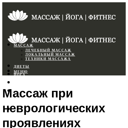
МАССАЖ
ЛЕЧЕБНЫЙ МАССАЖ
ЛОКАЛЬНЫЙ МАССАЖ
ТЕХНИКИ МАССАЖА
ДИЕТЫ
МЕНЮ
ЙОГА
СПОРТЗАЛ
Массаж при
ФИТНЕС
неврологических
МЕНЮ
проявлениях