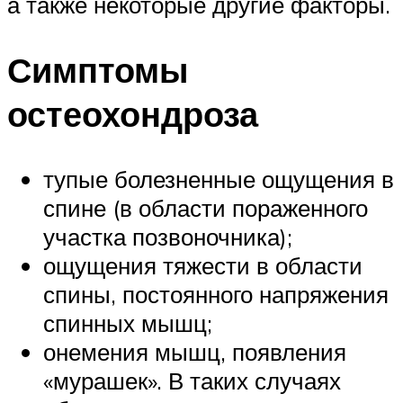
а также некоторые другие факторы.
Симптомы
остеохондроза
тупые болезненные ощущения в
спине (в области пораженного
участка позвоночника);
ощущения тяжести в области
спины, постоянного напряжения
спинных мышц;
онемения мышц, появления
«мурашек». В таких случаях