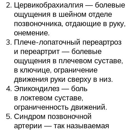
Цервикобрахиалгия — болевые
ощущения в шейном отделе
позвоночника, отдающие в руку,
онемение.
Плече-лопаточный переартроз
и переартрит — болевые
ощущения в плечевом суставе,
в ключице, ограничение
движения руки сверху в низ.
Эпикондилез — боль
в локтевом суставе,
ограниченность движений.
Синдром позвоночной
артерии — так называемая