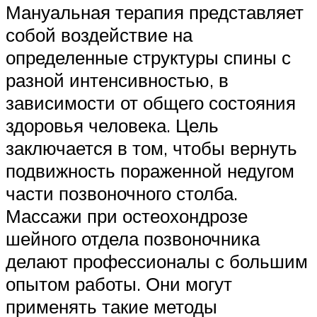
Мануальная терапия представляет
собой воздействие на
определенные структуры спины с
разной интенсивностью, в
зависимости от общего состояния
здоровья человека. Цель
заключается в том, чтобы вернуть
подвижность пораженной недугом
части позвоночного столба.
Массажи при остеохондрозе
шейного отдела позвоночника
делают профессионалы с большим
опытом работы. Они могут
применять такие методы