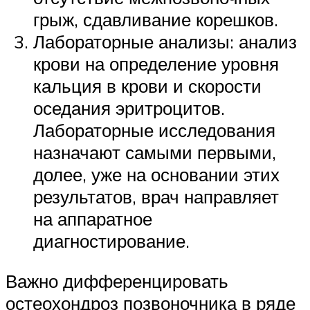
грыж, сдавливание корешков.
Лабораторные анализы: анализ
крови на определение уровня
кальция в крови и скорости
оседания эритроцитов.
Лабораторные исследования
назначают самыми первыми,
долее, уже на основании этих
результатов, врач направляет
на аппаратное
диагностирование.
Важно дифференцировать
остеохондроз позвоночника в ряде