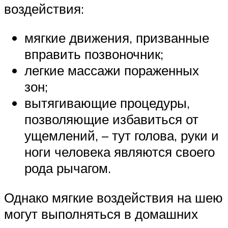
воздействия:
мягкие движения, призванные
вправить позвоночник;
легкие массажи пораженных
зон;
вытягивающие процедуры,
позволяющие избавиться от
ущемлений, – тут голова, руки и
ноги человека являются своего
рода рычагом.
Однако мягкие воздействия на шею
могут выполняться в домашних