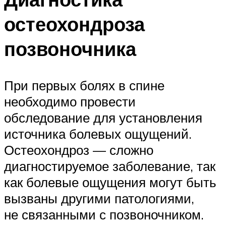
остеохондроза
позвоночника
При первых болях в спине
необходимо провести
обследование для установления
источника болевых ощущений.
Остеохондроз — сложно
диагностируемое заболевание, так
как болевые ощущения могут быть
вызваны другими патологиями,
не связанными с позвоночником.