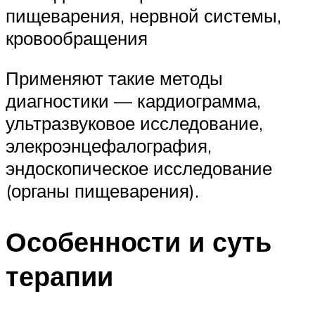
пищеварения, нервной системы,
кровообращения
Применяют такие методы
диагностики — кардиограмма,
ультразвуковое исследование,
элекроэнцефалография,
эндоскопическое исследование
(органы пищеварения).
Особенности и суть
терапии