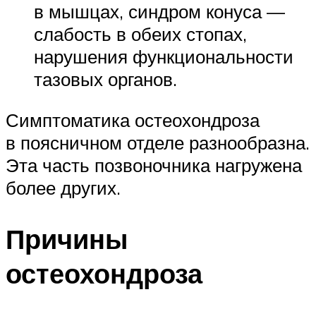
в мышцах, синдром конуса —
слабость в обеих стопах,
нарушения функциональности
тазовых органов.
Симптоматика остеохондроза
в поясничном отделе разнообразна.
Эта часть позвоночника нагружена
более других.
Причины
остеохондроза