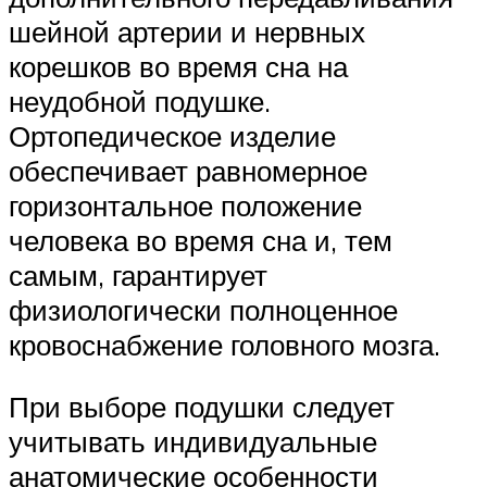
шейной артерии и нервных
корешков во время сна на
неудобной подушке.
Ортопедическое изделие
обеспечивает равномерное
горизонтальное положение
человека во время сна и, тем
самым, гарантирует
физиологически полноценное
кровоснабжение головного мозга.
При выборе подушки следует
учитывать индивидуальные
анатомические особенности