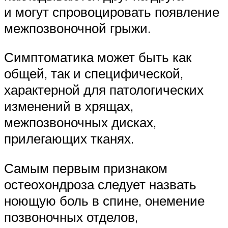
и могут спровоцировать появление
межпозвоночной грыжи.
Симптоматика может быть как
общей, так и специфической,
характерной для патологических
изменений в хрящах,
межпозвоночных дисках,
прилегающих тканях.
Самым первым признаком
остеохондроза следует назвать
ноющую боль в спине, онемение
позвоночных отделов,