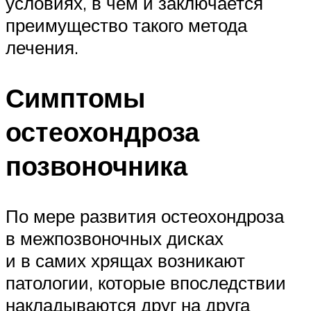
условиях, в чем и заключается
преимущество такого метода
лечения.
Симптомы
остеохондроза
позвоночника
По мере развития остеохондроза
в межпозвоночных дисках
и в самих хрящах возникают
патологии, которые впоследствии
накладываются друг на друга