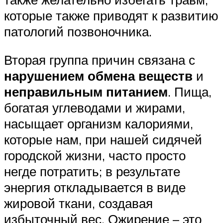
которые также приводят к развитию
патологий позвоночника.
Вторая группа причин связана с
нарушением обмена веществ
и
неправильным питанием
. Пища,
богатая углеводами и жирами,
насыщает организм калориями,
которые нам, при нашей сидячей
городской жизни, часто просто
негде потратить; в результате
энергия откладывается в виде
жировой ткани, создавая
избыточный вес. Ожирение – это