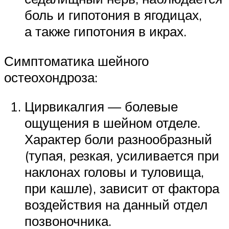
боль и гипотония в ягодицах,
а также гипотония в икрах.
Симптоматика шейного
остеохондроза:
Цирвикалгия — болевые
ощущения в шейном отделе.
Характер боли разнообразный
(тупая, резкая, усиливается при
наклонах головы и туловища,
при кашле), зависит от фактора
воздействия на данный отдел
позвоночника.