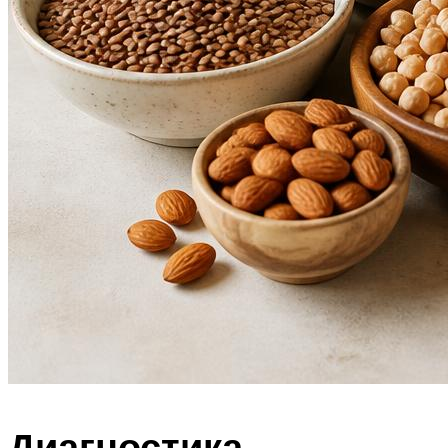
Диагностика