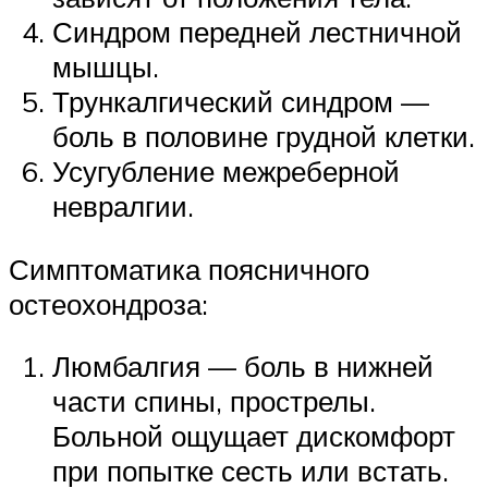
Синдром передней лестничной
мышцы.
Трункалгический синдром —
боль в половине грудной клетки.
Усугубление межреберной
невралгии.
Симптоматика поясничного
остеохондроза:
Люмбалгия — боль в нижней
части спины, прострелы.
Больной ощущает дискомфорт
при попытке сесть или встать.