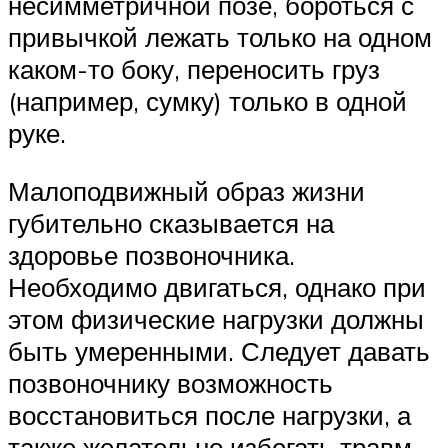
несимметричной позе, бороться с
привычкой лежать только на одном
каком-то боку, переносить груз
(например, сумку) только в одной
руке.
Малоподвижный образ жизни
губительно сказывается на
здоровье позвоночника.
Необходимо двигаться, однако при
этом физические нагрузки должны
быть умеренными. Следует давать
позвоночнику возможность
восстановиться после нагрузки, а
также желательно избегать травм,