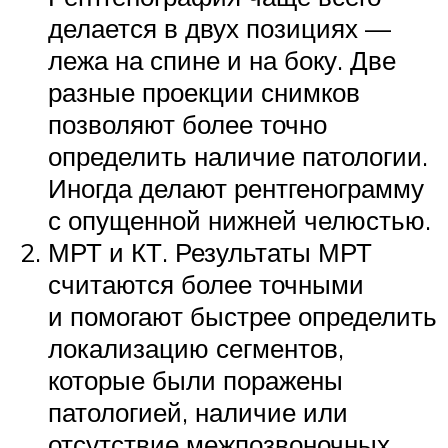
делается в двух позициях —
лежа на спине и на боку. Две
разные проекции снимков
позволяют более точно
определить наличие патологии.
Иногда делают рентгенограмму
с опущенной нижней челюстью.
МРТ и КТ. Результаты МРТ
считаются более точными
и помогают быстрее определить
локализацию сегментов,
которые были поражены
патологией, наличие или
отсутствие межпозвоночных