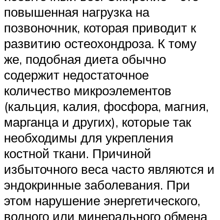
повышенная нагрузка на
позвоночник, которая приводит к
развитию остеохондроза. К тому
же, подобная диета обычно
содержит недостаточное
количество микроэлементов
(кальция, калия, фосфора, магния,
марганца и других), которые так
необходимы для укрепления
костной ткани. Причиной
избыточного веса часто являются и
эндокринные заболевания. При
этом нарушение энергетического,
водного или минерального обмена