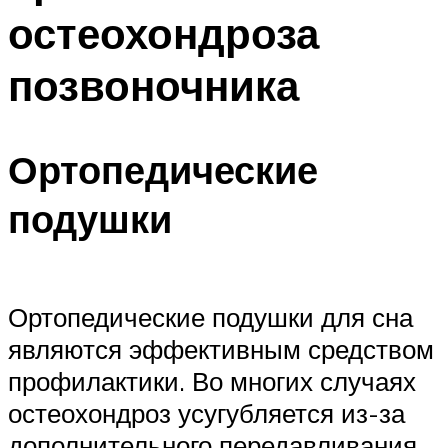
остеохондроза
позвоночника
Ортопедические
подушки
Ортопедические подушки для сна
являются эффективным средством
профилактики. Во многих случаях
остеохондроз усугубляется из-за
дополнительного передавливания