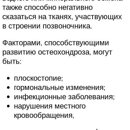
также способно негативно
сказаться на тканях, участвующих
в строении позвоночника.
Факторами, способствующими
развитию остеохондроза, могут
быть:
плоскостопие;
гормональные изменения;
инфекционные заболевания;
нарушения местного
кровообращения,