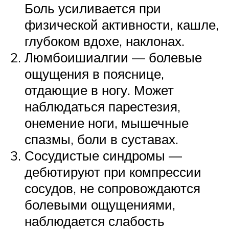
Боль усиливается при
физической активности, кашле,
глубоком вдохе, наклонах.
Люмбоишиалгии — болевые
ощущения в пояснице,
отдающие в ногу. Может
наблюдаться парестезия,
онемение ноги, мышечные
спазмы, боли в суставах.
Сосудистые синдромы —
дебютируют при компрессии
сосудов, не сопровождаются
болевыми ощущениями,
наблюдается слабость