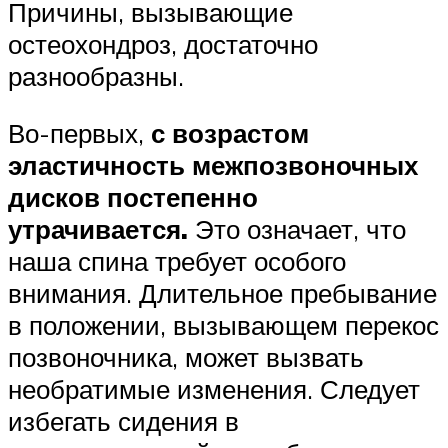
Причины, вызывающие
остеохондроз, достаточно
разнообразны.
Во-первых,
с возрастом
эластичность межпозвоночных
дисков постепенно
утрачивается.
Это означает, что
наша спина требует особого
внимания. Длительное пребывание
в положении, вызывающем перекос
позвоночника, может вызвать
необратимые изменения. Следует
избегать сидения в