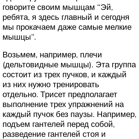
говорите своим мышцам “Эй,
ребята, я здесь главный и сегодня
мы прокачаем даже самые мелкие
мышцы”.
Возьмем, например, плечи
(дельтовидные мышцы). Эта группа
состоит из трех пучков, и каждый
из них нужно тренировать
отдельно. Трисет предполагает
выполнение трех упражнений на
каждый пучок без паузы. Например,
подъем гантелей перед собой,
разведение гантелей стоя и