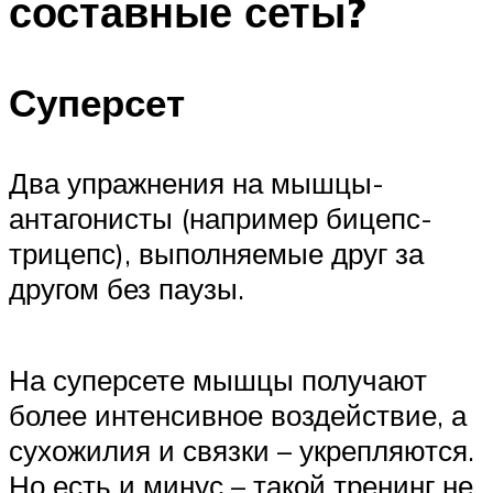
составные сеты?
Суперсет
Два упражнения на мышцы-
антагонисты (например бицепс-
трицепс), выполняемые друг за
другом без паузы.
На суперсете мышцы получают
более интенсивное воздействие, а
сухожилия и связки – укрепляются.
Но есть и минус – такой тренинг не