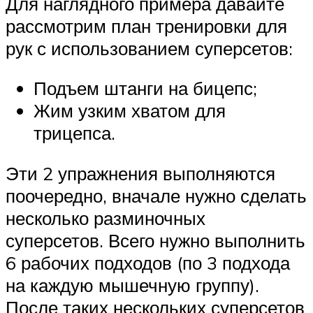
Для наглядного примера давайте
рассмотрим план тренировки для
рук с использованием суперсетов:
Подъем штанги на бицепс;
Жим узким хватом для
трицепса.
Эти 2 упражнения выполняются
поочередно, вначале нужно сделать
несколько разминочных
суперсетов. Всего нужно выполнить
6 рабочих подходов (по 3 подхода
на каждую мышечную группу).
После таких нескольких суперсетов