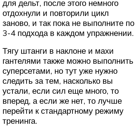
для дельт, после этого немного
отдохнули и повторили цикл
заново, и так пока не выполните по
3-4 подхода в каждом упражнении.
Тягу штанги в наклоне и махи
гантелями также можно выполнить
суперсетами, но тут уже нужно
следить за тем, насколько вы
устали, если сил еще много, то
вперед, а если же нет, то лучше
перейти к стандартному режиму
тренинга.