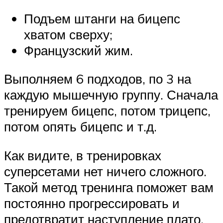
Подъем штанги на бицепс
хватом сверху;
Французский жим.
Выполняем 6 подходов, по 3 на
каждую мышечную группу. Сначала
тренируем бицепс, потом трицепс,
потом опять бицепс и т.д.
Как видите, в тренировках
суперсетами нет ничего сложного.
Такой метод тренинга поможет вам
постоянно прогрессировать и
предотвратит наступление плато.