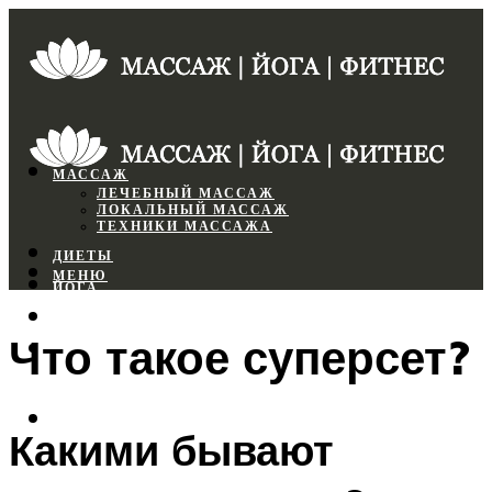
МАССАЖ
ЛЕЧЕБНЫЙ МАССАЖ
ЛОКАЛЬНЫЙ МАССАЖ
ТЕХНИКИ МАССАЖА
ДИЕТЫ
МЕНЮ
ЙОГА
СПОРТЗАЛ
Что такое суперсет?
ФИТНЕС
МЕНЮ
Какими бывают