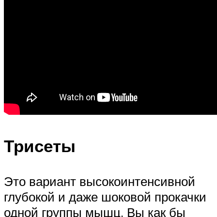
Трисеты
Это вариант высокоинтенсивной
глубокой и даже шоковой прокачки
одной группы мышц. Вы как бы