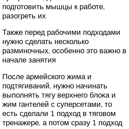
подготовить мышцы к работе,
разогреть их
Также перед рабочими подходами
нужно сделать несколько
разминочных, особенно это важно в
начале занятия
После армейского жима и
подтягиваний, нужно начинать
выполнять тягу верхнего блока и
жим гантелей с суперсетами, то
есть сделали 1 подход в тяговом
тренажере, а потом сразу 1 подход