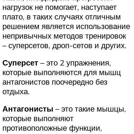
нагрузок не помогает, наступает
плато, в таких случаях отличным
решением является использование
непривычных методов тренировок
– суперсетов, дроп-сетов и других.
Суперсет
– это 2 упражнения,
которые выполняются для мышц
антагонистов поочередно без
отдыха.
Антагонисты
– это такие мышцы,
которые выполняют
противоположные функции,