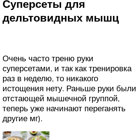
Суперсеты для
дельтовидных мышц
Очень часто треню руки
суперсетами, и так как тренировка
раз в неделю, то никакого
истощения нету. Раньше руки были
отстающей мышечной группой,
теперь уже начинают переганять
другие мг).