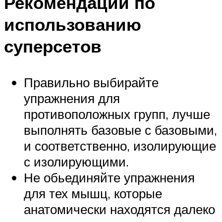
Рекомендации по
использованию
суперсетов
Правильно выбирайте
упражнения для
противоположных групп, лучше
выполнять базовые с базовыми,
и соответственно, изолирующие
с изолирующими.
Не обьединяйте упражнения
для тех мышц, которые
анатомически находятся далеко