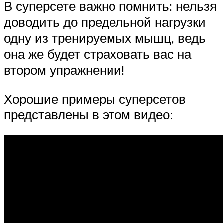
В суперсете важно помнить: нельзя
доводить до предельной нагрузки
одну из тренируемых мышц, ведь
она же будет страховать вас на
втором упражнении!
Хорошие примеры суперсетов
представлены в этом видео: