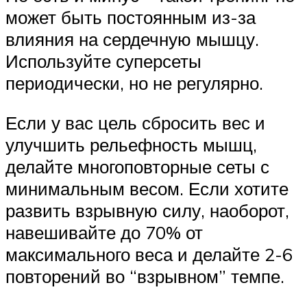
может быть постоянным из-за
влияния на сердечную мышцу.
Используйте суперсеты
периодически, но не регулярно.
Если у вас цель сбросить вес и
улучшить рельефность мышц,
делайте многоповторные сеты с
минимальным весом. Если хотите
развить взрывную силу, наоборот,
навешивайте до 70% от
максимального веса и делайте 2-6
повторений во “взрывном” темпе.