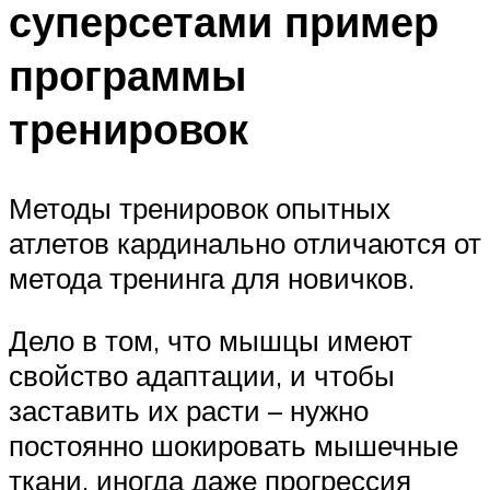
суперсетами пример
программы
тренировок
Методы тренировок опытных
атлетов кардинально отличаются от
метода тренинга для новичков.
Дело в том, что мышцы имеют
свойство адаптации, и чтобы
заставить их расти – нужно
постоянно шокировать мышечные
ткани, иногда даже прогрессия