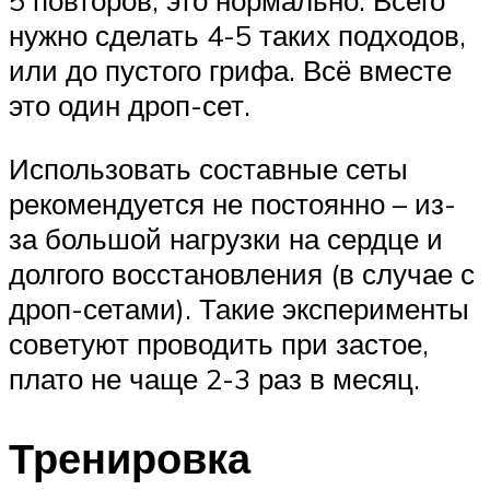
5 повторов, это нормально. Всего
нужно сделать 4-5 таких подходов,
или до пустого грифа. Всё вместе
это один дроп-сет.
Использовать составные сеты
рекомендуется не постоянно – из-
за большой нагрузки на сердце и
долгого восстановления (в случае с
дроп-сетами). Такие эксперименты
советуют проводить при застое,
плато не чаще 2-3 раз в месяц.
Тренировка