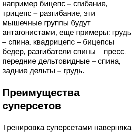
например бицепс – сгибание,
трицепс – разгибание, эти
мышечные группы будут
антагонистами, еще примеры: грудь
– спина, квадрицепс – бицепсы
бедер, разгибатели спины – пресс,
передние дельтовидные – спина,
задние дельты – грудь.
Преимущества
суперсетов
Тренировка суперсетами наверняка