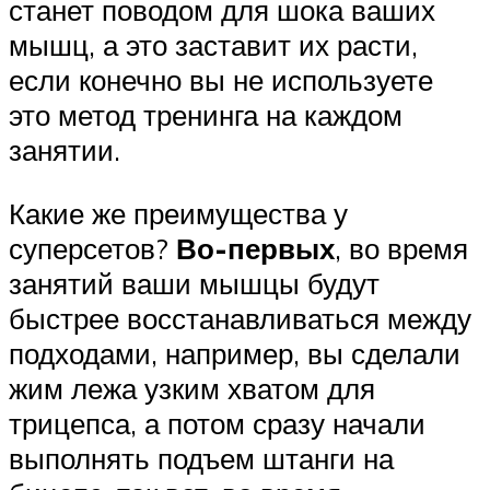
станет поводом для шока ваших
мышц, а это заставит их расти,
если конечно вы не используете
это метод тренинга на каждом
занятии.
Какие же преимущества у
суперсетов?
Во-первых
, во время
занятий ваши мышцы будут
быстрее восстанавливаться между
подходами, например, вы сделали
жим лежа узким хватом для
трицепса, а потом сразу начали
выполнять подъем штанги на