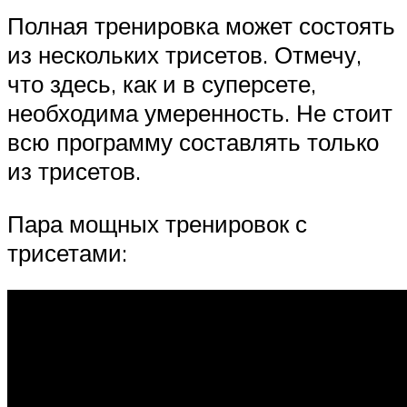
Полная тренировка может состоять
из нескольких трисетов. Отмечу,
что здесь, как и в суперсете,
необходима умеренность. Не стоит
всю программу составлять только
из трисетов.
Пара мощных тренировок с
трисетами: