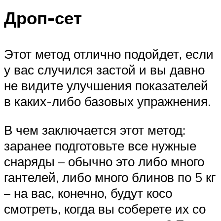
Дроп-сет
Этот метод отлично подойдет, если
у вас случился застой и вы давно
не видите улучшения показателей
в каких-либо базовых упражнения.
В чем заключается этот метод:
заранее подготовьте все нужные
снаряды – обычно это либо много
гантелей, либо много блинов по 5 кг
– на вас, конечно, будут косо
смотреть, когда вы соберете их со