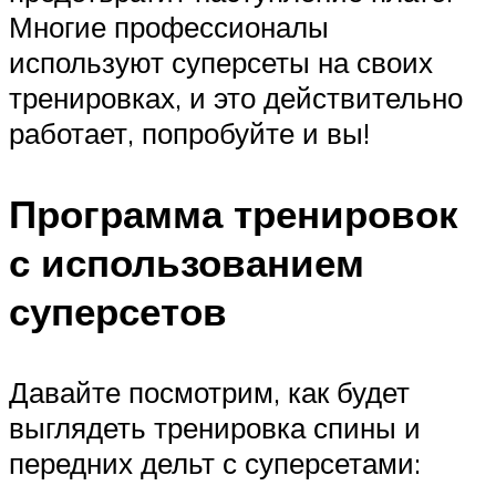
Многие профессионалы
используют суперсеты на своих
тренировках, и это действительно
работает, попробуйте и вы!
Программа тренировок
с использованием
суперсетов
Давайте посмотрим, как будет
выглядеть тренировка спины и
передних дельт с суперсетами: