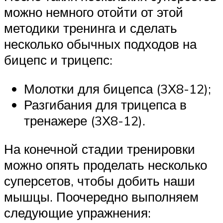
можно немного отойти от этой
методики тренинга и сделать
несколько обычных подходов на
бицепс и трицепс:
Молотки для бицепса (3Х8-12);
Разгибания для трицепса в
тренажере (3Х8-12).
На конечной стадии тренировки
можно опять проделать несколько
суперсетов, чтобы добить наши
мышцы. Поочередно выполняем
следующие упражнения: