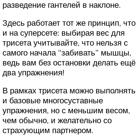
разведение гантелей в наклоне.
Здесь работает тот же принцип, что
и на суперсете: выбирая вес для
трисета учитывайте, что нельзя с
самого начала “забивать” мышцы,
ведь вам без остановки делать ещё
два упражнения!
В рамках трисета можно выполнять
и базовые многосуставные
упражнения, но с меньшим весом,
чем обычно, и желательно со
страхующим партнером.