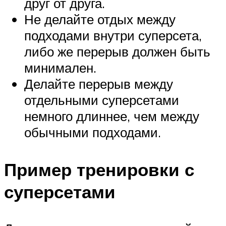
друг от друга.
Не делайте отдых между
подходами внутри суперсета,
либо же перерыв должен быть
минимален.
Делайте перерыв между
отдельными суперсетами
немного длиннее, чем между
обычными подходами.
Пример тренировки с
суперсетами