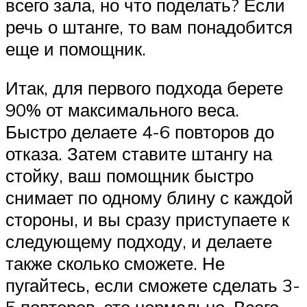
всего зала, но что поделать? Если
речь о штанге, то вам понадобится
еще и помощник.
Итак, для первого подхода берете
90% от максимального веса.
Быстро делаете 4-6 повторов до
отказа. Затем ставите штангу на
стойку, ваш помощник быстро
снимает по одному блину с каждой
стороны, и вы сразу приступаете к
следующему подходу, и делаете
также сколько сможете. Не
пугайтесь, если сможете сделать 3-