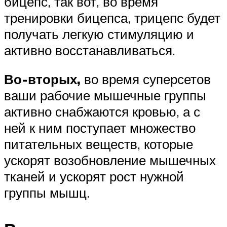
бицепс, так вот, во время
тренировки бицепса, трицепс будет
получать легкую стимуляцию и
активно восстанавливаться.
Во-вторых,
во время суперсетов
ваши рабочие мышечные группы
активно снабжаются кровью, а с
ней к ним поступает множество
питательных веществ, которые
ускорят возобновление мышечных
тканей и ускорят рост нужной
группы мышц.