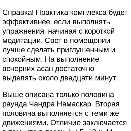
Справка! Практика комплекса будет
эффективнее, если выполнять
упражнения, начиная с короткой
медитации. Свет в помещении
лучше сделать приглушенным и
спокойным. На выполнение
вечерних асан достаточно
выделять около двадцати минут.
Выше описана только половина
раунда Чандра Намаскар. Вторая
половина выполняется с теми же
движениями. Отличие заключается