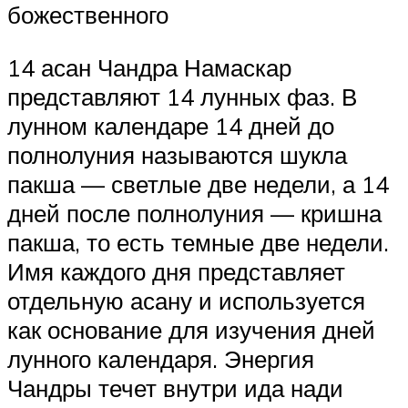
божественного
14 асан Чандра Намаскар
представляют 14 лунных фаз. В
лунном календаре 14 дней до
полнолуния называются шукла
пакша — светлые две недели, а 14
дней после полнолуния — кришна
пакша, то есть темные две недели.
Имя каждого дня представляет
отдельную асану и используется
как основание для изучения дней
лунного календаря. Энергия
Чандры течет внутри ида нади