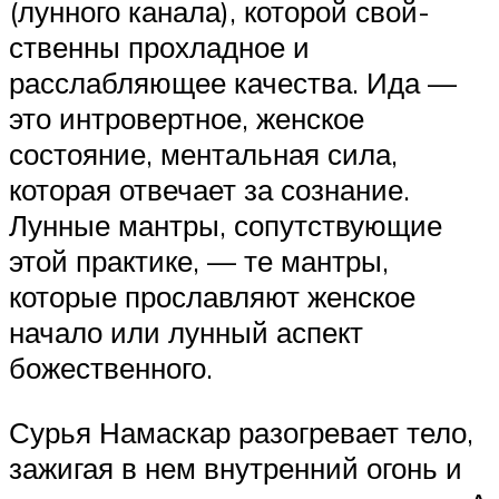
(лунного канала), которой свой­
ственны прохладное и
расслабляющее качества. Ида —
это интровертное, женское
состояние, ментальная сила,
которая отвечает за сознание.
Лунные мантры, сопутствующие
этой практике, — те мантры,
которые прославляют женское
начало или лунный аспект
божественного.
Сурья Намаскар разогревает тело,
зажигая в нем внутренний огонь и