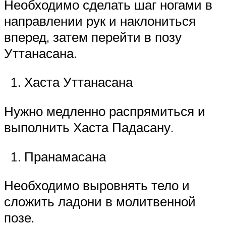
Необходимо сделать шаг ногами в
направлении рук и наклониться
вперед, затем перейти в позу
Уттанасана.
Хаста Уттанасана
Нужно медленно распрямиться и
выполнить Хаста Падасану.
Пранамасана
Необходимо выровнять тело и
сложить ладони в молитвенной
позе.