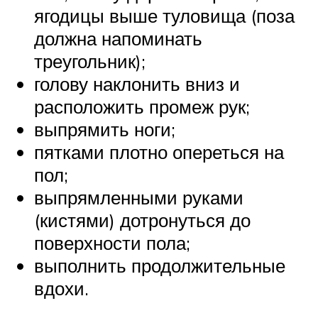
ягодицы выше туловища (поза
должна напоминать
треугольник);
голову наклонить вниз и
расположить промеж рук;
выпрямить ноги;
пятками плотно опереться на
пол;
выпрямленными руками
(кистями) дотронуться до
поверхности пола;
выполнить продолжительные
вдохи.