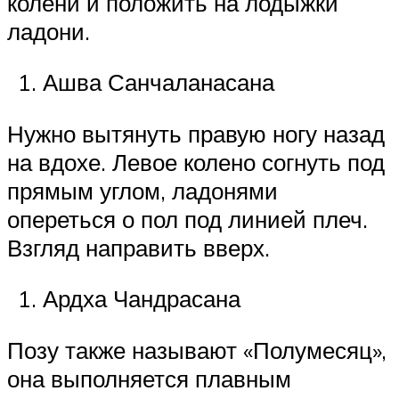
колени и положить на лодыжки
ладони.
Ашва Санчаланасана
Нужно вытянуть правую ногу назад
на вдохе. Левое колено согнуть под
прямым углом, ладонями
опереться о пол под линией плеч.
Взгляд направить вверх.
Ардха Чандрасана
Позу также называют «Полумесяц»,
она выполняется плавным