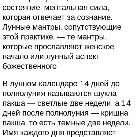
состояние, ментальная сила,
которая отвечает за сознание.
Лунные мантры, сопутствующие
этой практике, — те мантры,
которые прославляют женское
начало или лунный аспект
божественного
В лунном календаре 14 дней до
полнолуния называются шукла
пакша — светлые две недели, а 14
дней после полнолуния — кришна
пакша, то есть темные две недели.
Имя каждого дня представляет