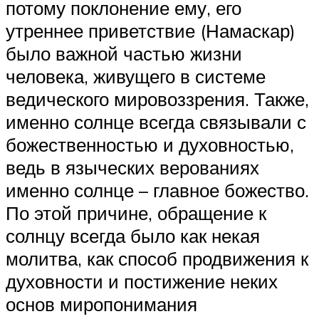
потому поклонение ему, его
утреннее приветствие (Намаскар)
было важной частью жизни
человека, живущего в системе
ведического мировоззрения. Также,
именно солнце всегда связывали с
божественностью и духовностью,
ведь в языческих верованиях
именно солнце – главное божество.
По этой причине, обращение к
солнцу всегда было как некая
молитва, как способ продвижения к
духовности и постижение неких
основ миропонимания