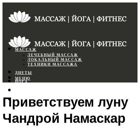
МАССАЖ
ЛЕЧЕБНЫЙ МАССАЖ
ЛОКАЛЬНЫЙ МАССАЖ
ТЕХНИКИ МАССАЖА
ДИЕТЫ
МЕНЮ
ЙОГА
СПОРТЗАЛ
Приветствуем луну
ФИТНЕС
Чандрой Намаскар
МЕНЮ