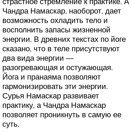
страстное стремление к практике. А
Чандра Намаскар, наоборот, дает
возможность охладить тело и
восполнить запасы жизненной
энергии. В древних текстах по йоге
сказано, что в теле присутствуют
два вида энергии —
разогревающая и остужающая.
Йога и пранаяма позволяют
гармонизировать эти энергии.
Сурья Намаскар развивает
практику, а Чандра Намаскар
позволяет проникнуть в самую ее
суть.