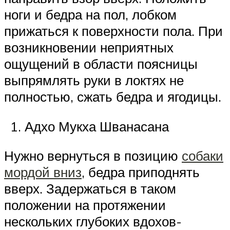
ноги и бедра на пол, лобком
прижаться к поверхности пола. При
возникновении неприятных
ощущений в области поясницы
выпрямлять руки в локтях не
полностью, сжать бедра и ягодицы.
Адхо Мукха Шванасана
Нужно вернуться в позицию
собаки
мордой вниз
, бедра приподнять
вверх. Задержаться в таком
положении на протяжении
нескольких глубоких вдохов-