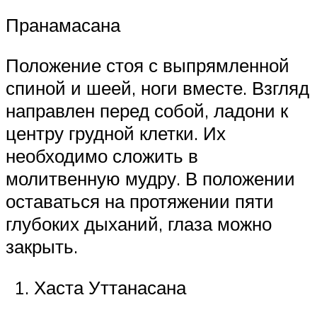
Пранамасана
Положение стоя с выпрямленной
спиной и шеей, ноги вместе. Взгляд
направлен перед собой, ладони к
центру грудной клетки. Их
необходимо сложить в
молитвенную мудру. В положении
оставаться на протяжении пяти
глубоких дыханий, глаза можно
закрыть.
Хаста Уттанасана