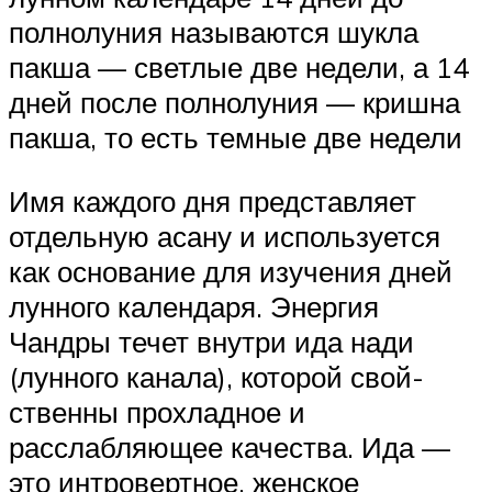
полнолуния называются шукла
пакша — светлые две недели, а 14
дней после полнолуния — кришна
пакша, то есть темные две недели
Имя каждого дня представляет
отдельную асану и используется
как основание для изучения дней
лунного календаря. Энергия
Чандры течет внутри ида нади
(лунного канала), которой свой­
ственны прохладное и
расслабляющее качества. Ида —
это интровертное, женское