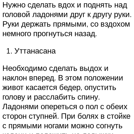
Нужно сделать вдох и поднять над
головой ладонями друг к другу руки.
Руки держать прямыми, со вздохом
немного прогнуться назад.
Уттанасана
Необходимо сделать выдох и
наклон вперед. В этом положении
живот касается бедер, опустить
голову и расслабить спину.
Ладонями опереться о пол с обеих
сторон ступней. При болях в стойке
с прямыми ногами можно согнуть