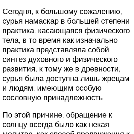
Сегодня, к большому сожалению,
сурья намаскар в большей степени
практика, касающаяся физического
тела, в то время как изначально
практика представляла собой
синтез духовного и физического
развития, к тому же в древности,
сурья была доступна лишь жрецам
и людям, имеющим особую
сословную принадлежность
По этой причине, обращение к
солнцу всегда было как некая
молитва, как способ продвижения к