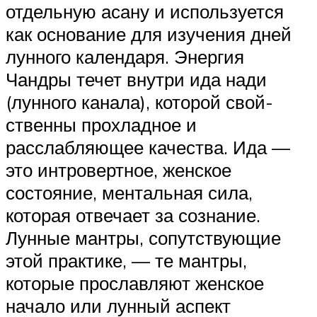
отдельную асану и используется
как основание для изучения дней
лунного календаря. Энергия
Чандры течет внутри ида нади
(лунного канала), которой свой­
ственны прохладное и
расслабляющее качества. Ида —
это интровертное, женское
состояние, ментальная сила,
которая отвечает за сознание.
Лунные мантры, сопутствующие
этой практике, — те мантры,
которые прославляют женское
начало или лунный аспект