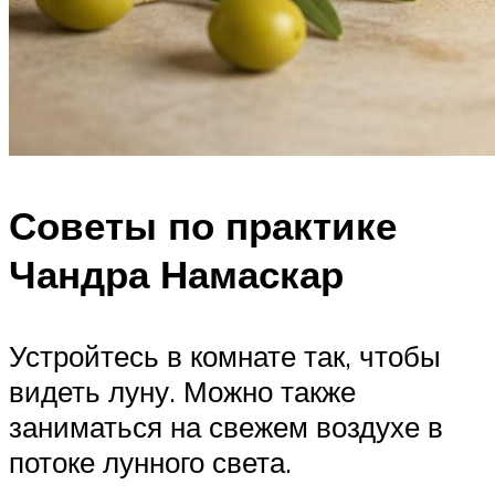
Советы по практике
Чандра Намаскар
Устройтесь в комнате так, чтобы
видеть луну. Можно также
заниматься на свежем воздухе в
потоке лунного света.