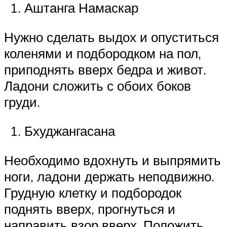
Аштанга Намаскар
Нужно сделать выдох и опуститься
коленями и подбородком на пол,
приподнять вверх бедра и живот.
Ладони сложить с обоих боков
груди.
Бхуджангасана
Необходимо вдохнуть и выпрямить
ноги, ладони держать неподвижно.
Грудную клетку и подбородок
поднять вверх, прогнуться и
направить взор вверх. Положить