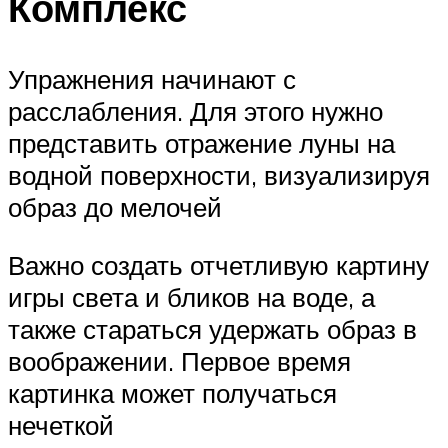
Комплекс
Упражнения начинают с
расслабления. Для этого нужно
представить отражение луны на
водной поверхности, визуализируя
образ до мелочей
Важно создать отчетливую картину
игры света и бликов на воде, а
также стараться удержать образ в
воображении. Первое время
картинка может получаться
нечеткой