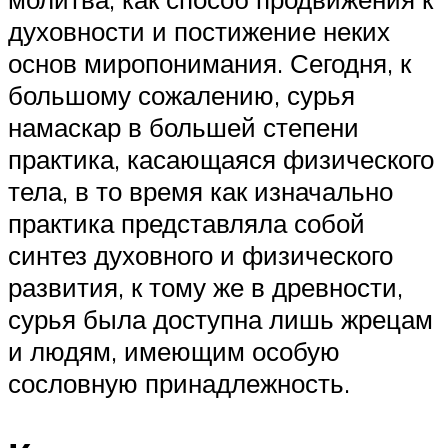
духовности и постижение неких
основ миропонимания. Сегодня, к
большому сожалению, сурья
намаскар в большей степени
практика, касающаяся физического
тела, в то время как изначально
практика представляла собой
синтез духовного и физического
развития, к тому же в древности,
сурья была доступна лишь жрецам
и людям, имеющим особую
сословную принадлежность.