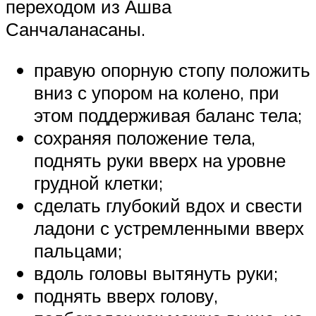
переходом из Ашва
Санчаланасаны.
правую опорную стопу положить
вниз с упором на колено, при
этом поддерживая баланс тела;
сохраняя положение тела,
поднять руки вверх на уровне
грудной клетки;
сделать глубокий вдох и свести
ладони с устремленными вверх
пальцами;
вдоль головы вытянуть руки;
поднять вверх голову,