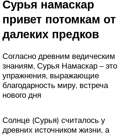
Сурья намаскар
привет потомкам от
далеких предков
Согласно древним ведическим
знаниям, Сурья Намаскар – это
упражнения, выражающие
благодарность миру, встреча
нового дня
Солнце (Сурья) считалось у
древних источником жизни, а