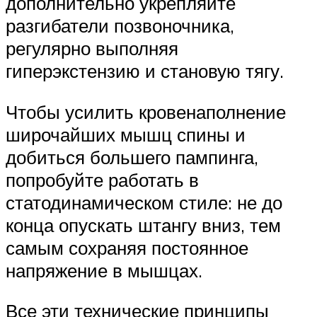
дополнительно укрепляйте
разгибатели позвоночника,
регулярно выполняя
гиперэкстензию и становую тягу.
Чтобы усилить кровенаполнение
широчайших мышц спины и
добиться большего пампинга,
попробуйте работать в
статодинамическом стиле: не до
конца опускать штангу вниз, тем
самым сохраняя постоянное
напряжение в мышцах.
Все эти технические принципы