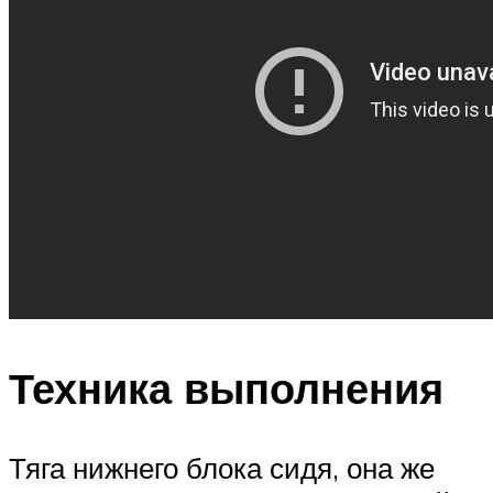
Техника выполнения
Тяга нижнего блока сидя, она же