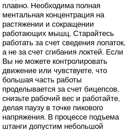
плавно. Необходима полная
ментальная концентрация на
растяжении и сокращении
работающих мышц. Старайтесь
работать за счет сведения лопаток,
а не за счет сгибания локтей. Если
Вы не можете контролировать
движение или чувствуете, что
большая часть работы
проделывается за счет бицепсов,
снизьте рабочий вес и работайте,
делая паузу в точке пикового
напряжения. В процессе подъема
штанги допустим небольшой