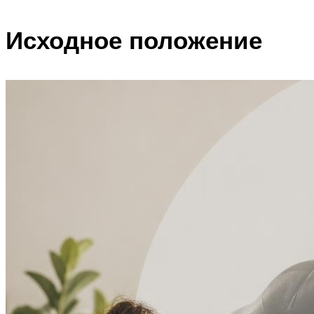
Исходное положение