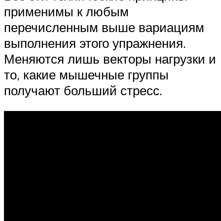
применимы к любым
перечисленным выше вариациям
выполнения этого упражнения.
Меняются лишь векторы нагрузки и
то, какие мышечные группы
получают больший стресс.