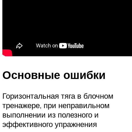
Основные ошибки
Горизонтальная тяга в блочном
тренажере, при неправильном
выполнении из полезного и
эффективного упражнения