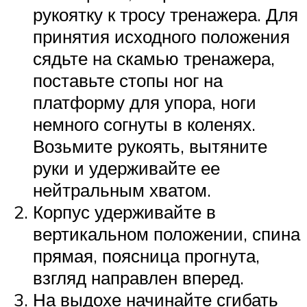
рукоятку к тросу тренажера. Для
принятия исходного положения
сядьте на скамью тренажера,
поставьте стопы ног на
платформу для упора, ноги
немного согнуты в коленях.
Возьмите рукоять, вытяните
руки и удерживайте ее
нейтральным хватом.
Корпус удерживайте в
вертикальном положении, спина
прямая, поясница прогнута,
взгляд направлен вперед.
На выдохе начинайте сгибать