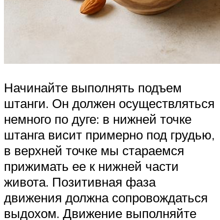
Начинайте выполнять подъем
штанги. Он должен осуществляться
немного по дуге: в нижней точке
штанга висит примерно под грудью,
в верхней точке мы стараемся
прижимать ее к нижней части
живота. Позитивная фаза
движения должна сопровождаться
выдохом. Движение выполняйте