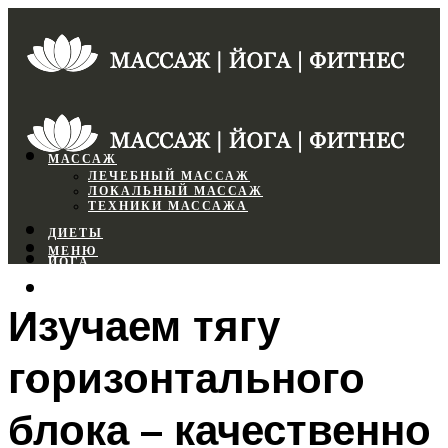
МАССАЖ
ЛЕЧЕБНЫЙ МАССАЖ
ЛОКАЛЬНЫЙ МАССАЖ
ТЕХНИКИ МАССАЖА
ДИЕТЫ
МЕНЮ
ЙОГА
СПОРТЗАЛ
Изучаем тягу
ФИТНЕС
горизонтального
МЕНЮ
блока – качественно