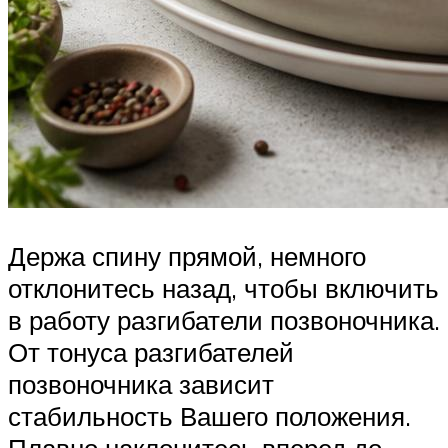
Держа спину прямой, немного
отклонитесь назад, чтобы включить
в работу разгибатели позвоночника.
От тонуса разгибателей
позвоночника зависит
стабильность Вашего положения.