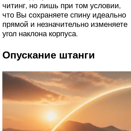
читинг, но лишь при том условии,
что Вы сохраняете спину идеально
прямой и незначительно изменяете
угол наклона корпуса.
Опускание штанги