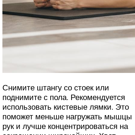
Снимите штангу со стоек или
поднимите с пола. Рекомендуется
использовать кистевые лямки. Это
поможет меньше нагружать мышцы
рук и лучше концентрироваться на