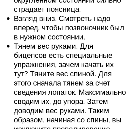
страдает поясница.
Взгляд вниз. Смотреть надо
вперед, чтобы позвоночник был
в нужном состоянии.
Тянем вес руками. Для
бицепсов есть специальные
упражнения, зачем качать их
тут? Тяните вес спиной. Для
этого сначала тянем за счет
сведения лопаток. Максимально
сводим их, до упора. Затем
доводим вес руками. Таким
образом, начиная со спины, вы
исключите превалирование