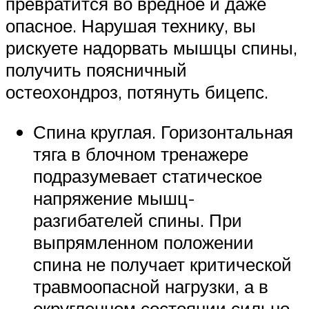
превратится во вредное и даже
опасное. Нарушая технику, вы
рискуете надорвать мышцы спины,
получить поясничный
остеохондроз, потянуть бицепс.
Спина круглая. Горизонтальная
тяга в блочном тренажере
подразумевает статическое
напряжение мышц-
разгибателей спины. При
выпрямленном положении
спина не получает критической
травмоопасной нагрузки, а в
округленном состоянии сильно