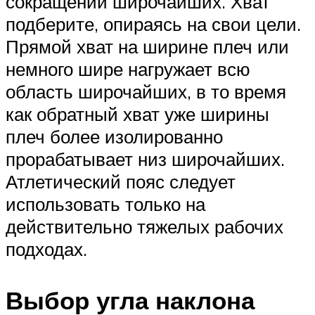
сокращении широчайших. Хват
подберите, опираясь на свои цели.
Прямой хват на ширине плеч или
немного шире нагружает всю
область широчайших, в то время
как обратный хват уже ширины
плеч более изолированно
прорабатывает низ широчайших.
Атлетический пояс следует
использовать только на
действительно тяжелых рабочих
подходах.
Выбор угла наклона