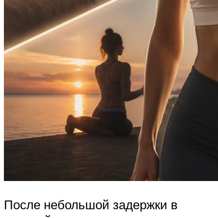
После небольшой задержки в