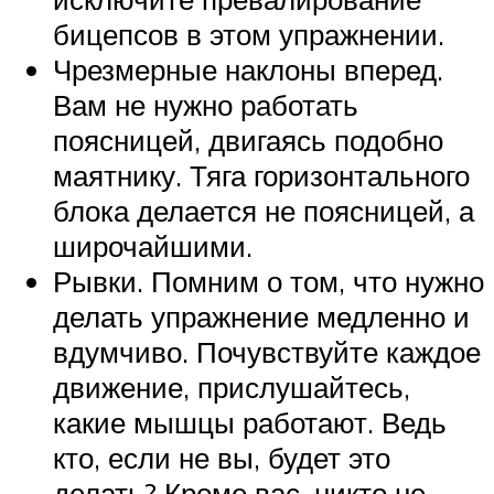
бицепсов в этом упражнении.
Чрезмерные наклоны вперед.
Вам не нужно работать
поясницей, двигаясь подобно
маятнику. Тяга горизонтального
блока делается не поясницей, а
широчайшими.
Рывки. Помним о том, что нужно
делать упражнение медленно и
вдумчиво. Почувствуйте каждое
движение, прислушайтесь,
какие мышцы работают. Ведь
кто, если не вы, будет это
делать? Кроме вас, никто не