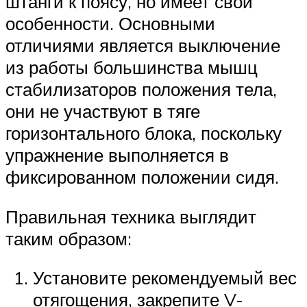
штанги к поясу, но имеет свои
особенности. Основными
отличиями является выключение
из работы большинства мышц
стабилизаторов положения тела,
они не участвуют в тяге
горизонтального блока, поскольку
упражнение выполняется в
фиксированном положении сидя.
Правильная техника выглядит
таким образом:
Установите рекомендуемый вес
отягощения, закрепите V-