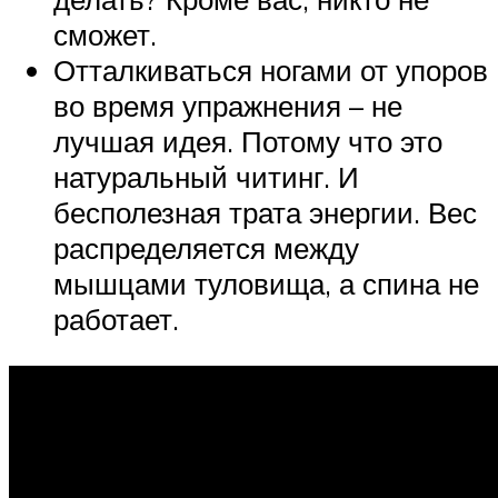
сможет.
Отталкиваться ногами от упоров
во время упражнения – не
лучшая идея. Потому что это
натуральный читинг. И
бесполезная трата энергии. Вес
распределяется между
мышцами туловища, а спина не
работает.