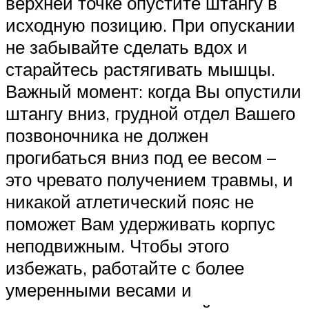
верхней точке опустите штангу в
исходную позицию. При опускании
не забывайте сделать вдох и
старайтесь растягивать мышцы.
Важный момент: когда Вы опустили
штангу вниз, грудной отдел Вашего
позвоночника не должен
прогибаться вниз под ее весом –
это чревато получением травмы, и
никакой атлетический пояс не
поможет Вам удерживать корпус
неподвижным. Чтобы этого
избежать, работайте с более
умеренными весами и