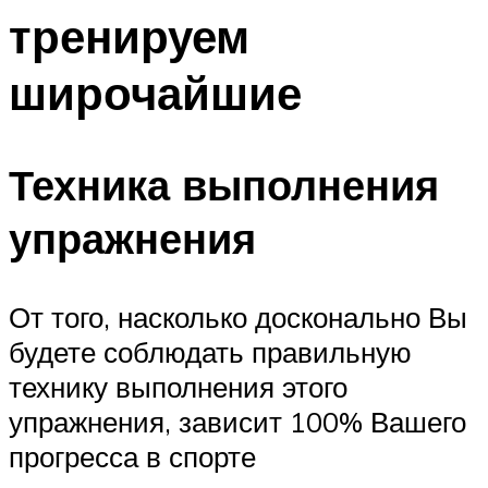
тренируем
широчайшие
Техника выполнения
упражнения
От того, насколько досконально Вы
будете соблюдать правильную
технику выполнения этого
упражнения, зависит 100% Вашего
прогресса в спорте