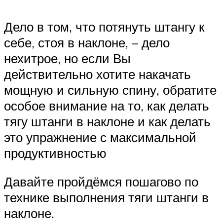
Дело в том, что потянуть штангу к
себе, стоя в наклоне, – дело
нехитрое, но если Вы
действительно хотите накачать
мощную и сильную спину, обратите
особое внимание на то, как делать
тягу штанги в наклоне и как делать
это упражнение с максимальной
продуктивностью
Давайте пройдёмся пошагово по
технике выполнения тяги штанги в
наклоне.