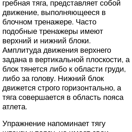
гребная тяга, представляет собой
движение, выполняющееся в
блочном тренажере. Часто
подобные тренажеры имеют
верхний и нижний блоки.
Амплитуда движения верхнего
задана в вертикальной плоскости, а
блок тянется либо к области груди,
либо за голову. Нижний блок
движется строго горизонтально, а
тяга совершается в область пояса
атлета.
Упражнение напоминает тягу