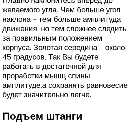
Плавно наклонитесь вперед до
желаемого угла. Чем больше угол
наклона – тем больше амплитуда
движения, но тем сложнее следить
за правильным положением
корпуса. Золотая середина – около
45 градусов. Так Вы будете
работать в достаточной для
проработки мышц спины
амплитуде,а сохранять равновесие
будет значительно легче.
Подъем штанги